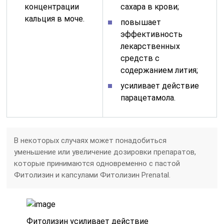
концентрации
сахара в крови;
кальция в моче.
повышает
эффективность
лекарственных
средств с
содержанием лития;
усиливает действие
парацетамола.
В некоторых случаях может понадобиться
уменьшение или увеличение дозировки препаратов,
которые принимаются одновременно с пастой
Фитолизин и капсулами Фитолизин Prenatal.
Фитолизин усиливает действие