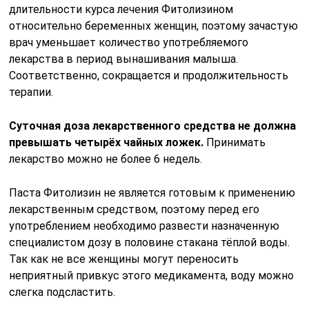
длительности курса лечения Фитолизином
относительно беременных женщин, поэтому зачастую
врач уменьшает количество употребляемого
лекарства в период вынашивания малыша.
Соответственно, сокращается и продолжительность
терапии.
Суточная доза лекарственного средства не должна
превышать четырёх чайных ложек.
Принимать
лекарство можно не более 6 недель.
Паста Фитолизин не является готовым к применению
лекарственным средством, поэтому перед его
употреблением необходимо развести назначенную
специалистом дозу в половине стакана тёплой воды.
Так как не все женщины могут переносить
неприятный привкус этого медикамента, воду можно
слегка подсластить.