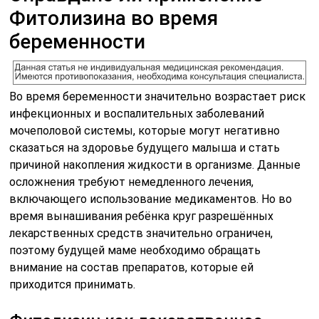
Фитолизина во время
беременности
Во время беременности значительно возрастает риск
инфекционных и воспалительных заболеваний
мочеполовой системы, которые могут негативно
сказаться на здоровье будущего малыша и стать
причиной накопления жидкости в организме. Данные
осложнения требуют немедленного лечения,
включающего использование медикаментов. Но во
время вынашивания ребёнка круг разрешённых
лекарственных средств значительно ограничен,
поэтому будущей маме необходимо обращать
внимание на состав препаратов, которые ей
приходится принимать.