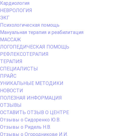
Кардиология
НЕВРОЛОГИЯ
ЭКГ
Психологическая помощь
Мануальная терапия и реабилитация
МАССАЖ
ЛОГОПЕДИЧЕСКАЯ ПОМОЩЬ
РЕФЛЕКСОТЕРАПИЯ
ТЕРАПИЯ
СПЕЦИАЛИСТЫ
ПРАЙС
УНИКАЛЬНЫЕ МЕТОДИКИ
НОВОСТИ
ПОЛЕЗНАЯ ИНФОРМАЦИЯ
ОТЗЫВЫ
ОСТАВИТЬ ОТЗЫВ О ЦЕНТРЕ
Отзывы о Сидоренко Ю.В.
Отзывы о Ридель Н.В.
Отзывы о Огородникове И.И.