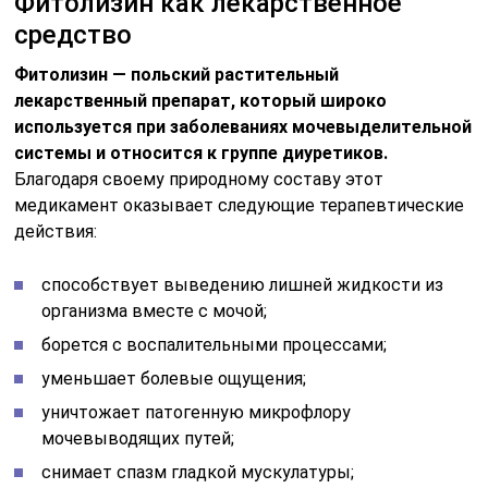
Фитолизин как лекарственное
средство
Фитолизин — польский растительный
лекарственный препарат, который широко
используется при заболеваниях мочевыделительной
системы и относится к группе диуретиков.
Благодаря своему природному составу этот
медикамент оказывает следующие терапевтические
действия:
способствует выведению лишней жидкости из
организма вместе с мочой;
борется с воспалительными процессами;
уменьшает болевые ощущения;
уничтожает патогенную микрофлору
мочевыводящих путей;
снимает спазм гладкой мускулатуры;