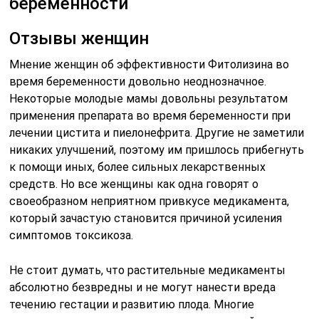
беременности
Отзывы женщин
Мнение женщин об эффективности Фитолизина во
время беременности довольно неоднозначное.
Некоторые молодые мамы довольны результатом
применения препарата во время беременности при
лечении цистита и пиелонефрита. Другие не заметили
никаких улучшений, поэтому им пришлось прибегнуть
к помощи иных, более сильных лекарственных
средств. Но все женщины как одна говорят о
своеобразном неприятном привкусе медикамента,
который зачастую становится причиной усиления
симптомов токсикоза.
Не стоит думать, что растительные медикаменты
абсолютно безвредны и не могут нанести вреда
течению гестации и развитию плода. Многие