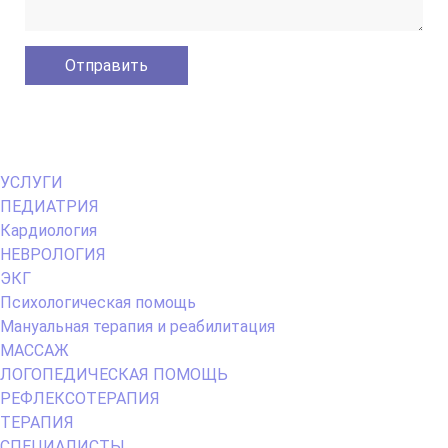
Primary
УСЛУГИ
Menu
ПЕДИАТРИЯ
Кардиология
НЕВРОЛОГИЯ
ЭКГ
Психологическая помощь
Мануальная терапия и реабилитация
МАССАЖ
ЛОГОПЕДИЧЕСКАЯ ПОМОЩЬ
РЕФЛЕКСОТЕРАПИЯ
ТЕРАПИЯ
СПЕЦИАЛИСТЫ