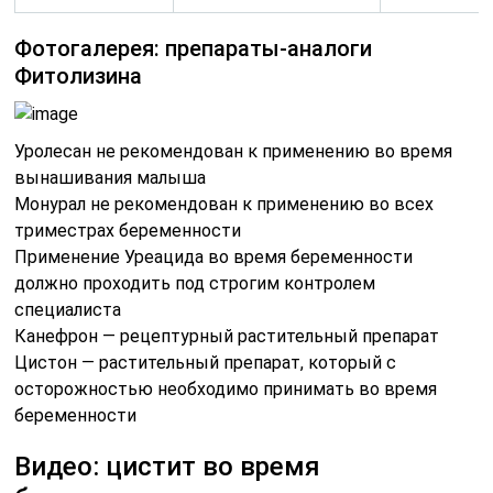
Фотогалерея: препараты-аналоги
Фитолизина
Уролесан не рекомендован к применению во время
вынашивания малыша
Монурал не рекомендован к применению во всех
триместрах беременности
Применение Уреацида во время беременности
должно проходить под строгим контролем
специалиста
Канефрон — рецептурный растительный препарат
Цистон — растительный препарат, который с
осторожностью необходимо принимать во время
беременности
Видео: цистит во время