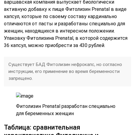
варшавская компания выпускает биологически
активную добавку к пище Фитолизин Prenatal в виде
капсул, которые по своему составу кардинально
отличаются от пасты и разработаны специально для
женщин, находящихся в интересном положении.
Упаковку Фитолизина Prenatal, в которой содержится
36 капсул, можно приобрести за 430 рублей.
Существует БАД Фитолизин нефрокапс, но согласно
инструкции, его применение во время беременности
запрещено.
Фитолизин Prenatal разработан специально
для беременных женщин
Таблица: сравнительная