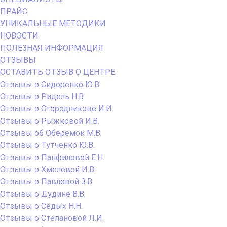
ПРАЙС
УНИКАЛЬНЫЕ МЕТОДИКИ
НОВОСТИ
ПОЛЕЗНАЯ ИНФОРМАЦИЯ
ОТЗЫВЫ
ОСТАВИТЬ ОТЗЫВ О ЦЕНТРЕ
Отзывы о Сидоренко Ю.В.
Отзывы о Ридель Н.В.
Отзывы о Огородникове И.И.
Отзывы о Рыжковой И.В.
Отзывы об Оберемок М.В.
Отзывы о Тутченко Ю.В.
Отзывы о Панфиловой Е.Н.
Отзывы о Хмелевой И.В.
Отзывы о Павловой З.В.
Отзывы о Дудине В.В.
Отзывы о Седых Н.Н.
Отзывы о Степановой Л.И.