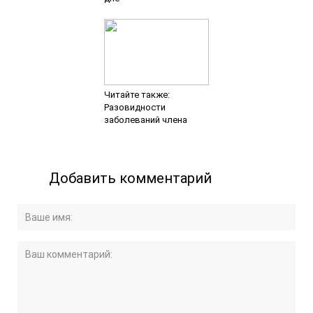
Читайте также:
Разовидности
заболеваний члена
Добавить комментарий