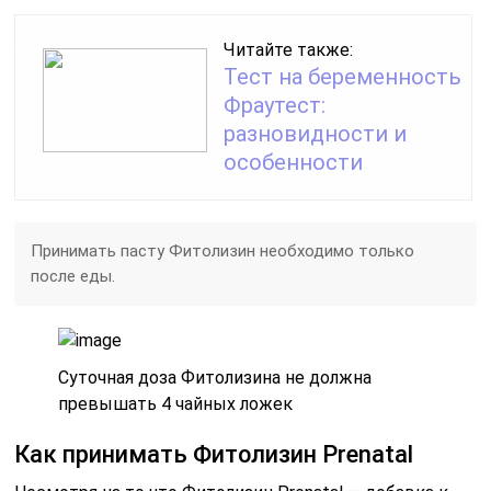
Читайте также:
Тест на беременность
Фраутест:
разновидности и
особенности
Принимать пасту Фитолизин необходимо только
после еды.
Суточная доза Фитолизина не должна
превышать 4 чайных ложек
Как принимать Фитолизин Prenatal