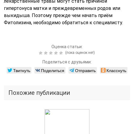
лекарственные травы могут стать причиной
гипертонуса матки и преждевременных родов или
выкидыша. Поэтому прежде чем начать приём
Фитолизина, необходимо обратиться к специалисту.
Оценка статьи:
(пока оценок нет)
Поделиться с друзьями:
Твитнуть
Поделиться
Отправить
Класснуть
Похожие публикации