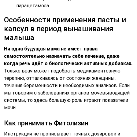
парацетамола
Особенности применения пасты и
капсул в период вынашивания
малыша
Ни одна будущая мама не имеет права
самостоятельно назначать себе лечение, даже
когда речь идёт о биологически активных добавках.
Только врач может подобрать медикаментозную
терапию, отталкиваясь от состояния женщины,
течения беременности и необходимых анализов. Если
мы говорим о заболеваниях органов мочевыводящей
системы, то здесь большую роль играют показатели
мочи.
Как принимать Фитолизин
Инструкция не прописывает точных дозировок и