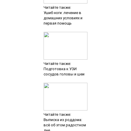
Читайте также:
Ушиб ноги: лечение в
домашних условиях и
первая помощь
Читайте также:
Подготовка к УЗИ
сосудов головы и шеи
Читайте также:
Выписка из роддома:
всё об этом радостном
дне