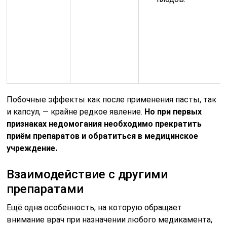
Побочные эффекты как после применения пасты, так
и капсул, — крайне редкое явление.
Но при первых
признаках недомогания необходимо прекратить
приём препаратов и обратиться в медицинское
учреждение.
Взаимодействие с другими
препаратами
Ещё одна особенность, на которую обращает
внимание врач при назначении любого медикамента,