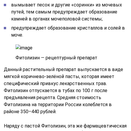
вымывает песок и другие «соринки» из мочевых
путей, тем самым предупреждает образование
камней в органах мочеполовой системы;
предупреждает образование кристаллов и солей в
моче.
Фитолизин — рецептурный препарат
Данный растительный препарат выпускается в виде
мягкой коричнево-зелёной пасты, которая имеет
специфический привкус лекарственных трав.
Фитолизин отпускается в тубах по 100 г после
предъявления рецепта. Средняя стоимость
Фитолизина на территории России колеблется в
районе 350–440 рублей.
Наряду с пастой Фитолизин, эта же фармацевтическая