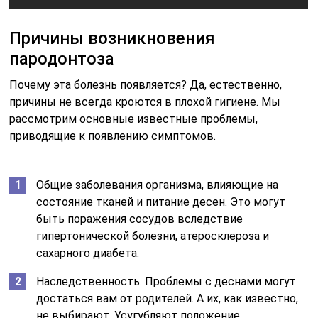
Причины возникновения
пародонтоза
Почему эта болезнь появляется? Да, естественно,
причины не всегда кроются в плохой гигиене. Мы
рассмотрим основные известные проблемы,
приводящие к появлению симптомов.
Общие заболевания организма, влияющие на
состояние тканей и питание десен. Это могут
быть поражения сосудов вследствие
гипертонической болезни, атеросклероза и
сахарного диабета.
Наследственность. Проблемы с деснами могут
достаться вам от родителей. А их, как известно,
не выбирают. Усугубляют положение