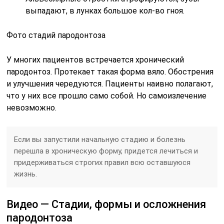
выпадают, в лунках большое кол-во гноя.
Фото стадий пародонтоза
У многих пациентов встречается хронический
пародонтоз. Протекает такая форма вяло. Обострения
и улучшения чередуются. Пациенты наивно полагают,
что у них все прошло само собой. Но самоизлечение
невозможно.
Если вы запустили начальную стадию и болезнь
перешла в хроническую форму, придется лечиться и
придерживаться строгих правил всю оставшуюся
жизнь.
Видео — Стадии, формы и осложнения
пародонтоза