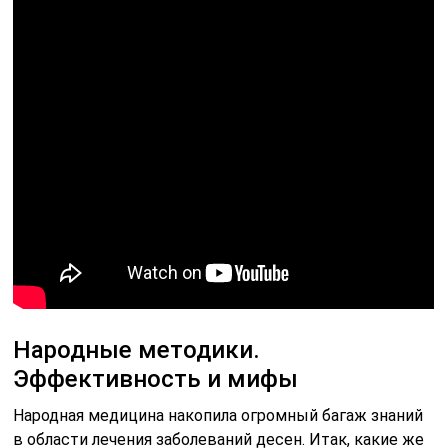
Народные методики.
Эффективность и мифы
Народная медицина накопила огромный багаж знаний
в области лечения заболеваний десен. Итак, какие же