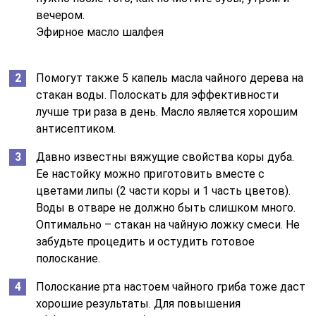
вечером.
Эфирное масло шалфея
Помогут также 5 капель масла чайного дерева на
стакан воды. Полоскать для эффективности
лучше три раза в день. Масло является хорошим
антисептиком.
Давно известны вяжущие свойства коры дуба.
Ее настойку можно приготовить вместе с
цветами липы (2 части коры и 1 часть цветов).
Воды в отваре не должно быть слишком много.
Оптимально – стакан на чайную ложку смеси. Не
забудьте процедить и остудить готовое
полоскание.
Полоскание рта настоем чайного гриба тоже даст
хорошие результаты. Для повышения