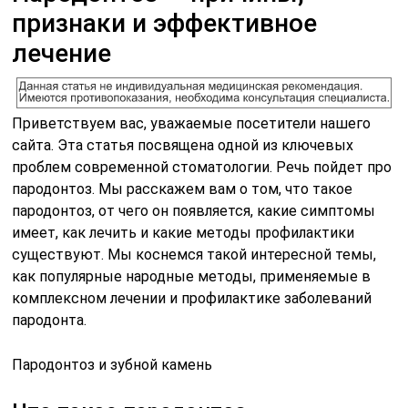
признаки и эффективное
лечение
Приветствуем вас, уважаемые посетители нашего
сайта. Эта статья посвящена одной из ключевых
проблем современной стоматологии. Речь пойдет про
пародонтоз. Мы расскажем вам о том, что такое
пародонтоз, от чего он появляется, какие симптомы
имеет, как лечить и какие методы профилактики
существуют. Мы коснемся такой интересной темы,
как популярные народные методы, применяемые в
комплексном лечении и профилактике заболеваний
пародонта.
Пародонтоз и зубной камень