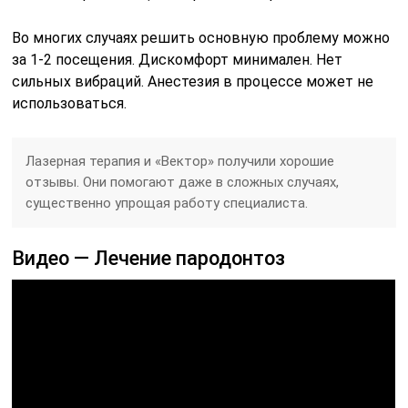
Во многих случаях решить основную проблему можно
за 1-2 посещения. Дискомфорт минимален. Нет
сильных вибраций. Анестезия в процессе может не
использоваться.
Лазерная терапия и «Вектор» получили хорошие
отзывы. Они помогают даже в сложных случаях,
существенно упрощая работу специалиста.
Видео — Лечение пародонтоз