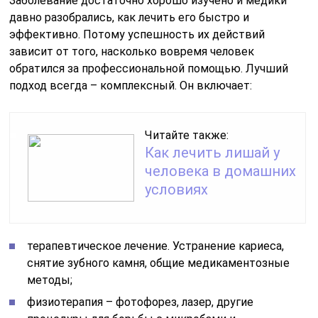
Заболевание достаточно хорошо изучено и медики
давно разобрались, как лечить его быстро и
эффективно. Потому успешность их действий
зависит от того, насколько вовремя человек
обратился за профессиональной помощью. Лучший
подход всегда – комплексный. Он включает:
Читайте также:
Как лечить лишай у
человека в домашних
условиях
терапевтическое лечение. Устранение кариеса,
снятие зубного камня, общие медикаментозные
методы;
физиотерапия – фотофорез, лазер, другие