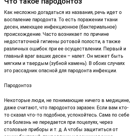
Что такое пародонтоз
Как несложно догадаться из названия, речь идет о
воспаление пародонта. То есть поражении ткани
десен, имеющее инфекционное (бактериальное)
происхождение. Часто возникает по причине
недостаточной гигиены ротовой полости, а также
различных ошибок при ее осуществлении. Первый и
главный враг ваших десен – налет. Он может быть
мягким и твердым (зубной камень). В обоих случаях
это рассадник опасной для пародонта инфекции.
Пародонтоз
Некоторые люди, не понимающие ничего в медицине,
даже считают, что пародонтоз заразен. Если вам кто-
то сказал что-то подобное, успокойтесь. Сама по себе
эта болезнь не передается при поцелуях, через
столовые приборы и т. д. А чтобы защититься от