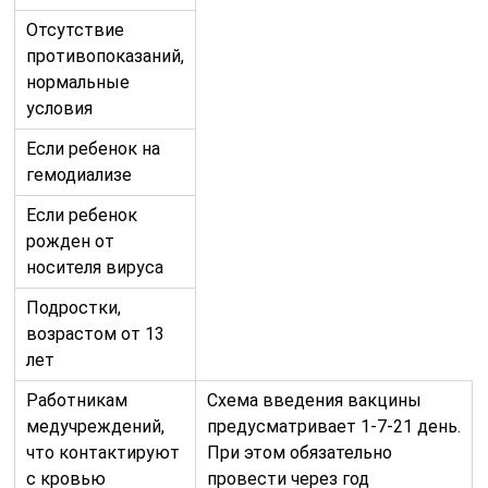
Отсутствие
противопоказаний,
нормальные
условия
Если ребенок на
гемодиализе
Если ребенок
рожден от
носителя вируса
Подростки,
возрастом от 13
лет
Работникам
Схема введения вакцины
медучреждений,
предусматривает 1-7-21 день.
что контактируют
При этом обязательно
с кровью
провести через год