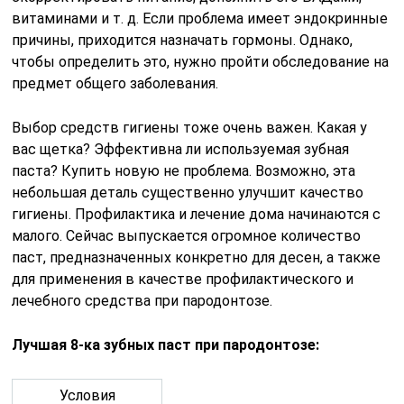
витаминами и т. д. Если проблема имеет эндокринные
причины, приходится назначать гормоны. Однако,
чтобы определить это, нужно пройти обследование на
предмет общего заболевания.
Выбор средств гигиены тоже очень важен. Какая у
вас щетка? Эффективна ли используемая зубная
паста? Купить новую не проблема. Возможно, эта
небольшая деталь существенно улучшит качество
гигиены. Профилактика и лечение дома начинаются с
малого. Сейчас выпускается огромное количество
паст, предназначенных конкретно для десен, а также
для применения в качестве профилактического и
лечебного средства при пародонтозе.
Лучшая 8-ка зубных паст при пародонтозе:
Условия