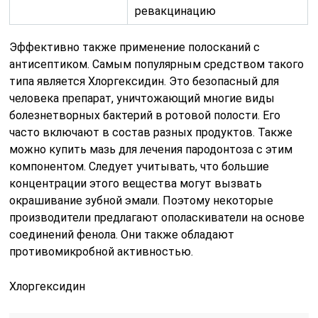
ревакцинацию
Эффективно также применение полосканий с
антисептиком. Самым популярным средством такого
типа является Хлоргексидин. Это безопасный для
человека препарат, уничтожающий многие виды
болезнетворных бактерий в ротовой полости. Его
часто включают в состав разных продуктов. Также
можно купить мазь для лечения пародонтоза с этим
компонентом. Следует учитывать, что большие
концентрации этого вещества могут вызвать
окрашивание зубной эмали. Поэтому некоторые
производители предлагают ополаскиватели на основе
соединений фенола. Они также обладают
противомикробной активностью.
Хлоргексидин