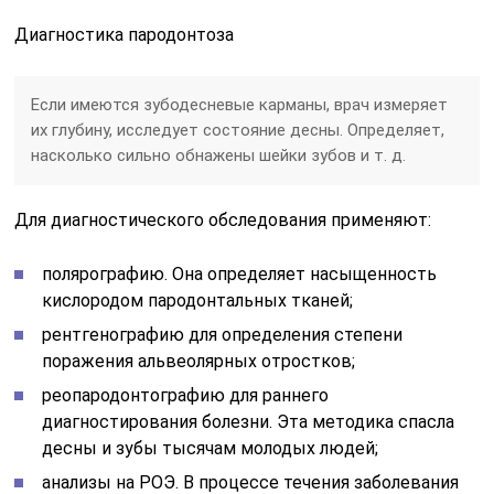
Диагностика пародонтоза
Если имеются зубодесневые карманы, врач измеряет
их глубину, исследует состояние десны. Определяет,
насколько сильно обнажены шейки зубов и т. д.
Для диагностического обследования применяют:
полярографию. Она определяет насыщенность
кислородом пародонтальных тканей;
рентгенографию для определения степени
поражения альвеолярных отростков;
реопародонтографию для раннего
диагностирования болезни. Эта методика спасла
десны и зубы тысячам молодых людей;
анализы на РОЭ. В процессе течения заболевания