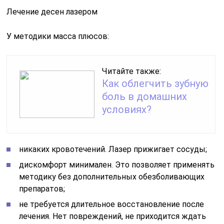
Лечение десен лазером
У методики масса плюсов:
Читайте также:
Как облегчить зубную
боль в домашних
условиях?
никаких кровотечений. Лазер прижигает сосуды;
дискомфорт минимален. Это позволяет применять
методику без дополнительных обезболивающих
препаратов;
не требуется длительное восстановление после
лечения. Нет повреждений, не приходится ждать