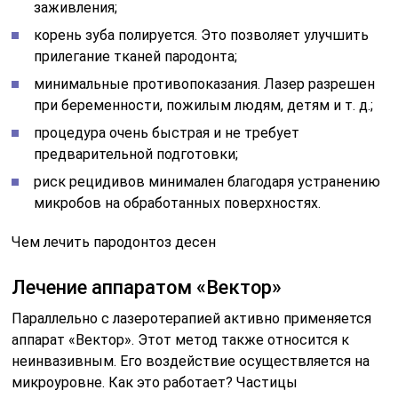
заживления;
корень зуба полируется. Это позволяет улучшить
прилегание тканей пародонта;
минимальные противопоказания. Лазер разрешен
при беременности, пожилым людям, детям и т. д.;
процедура очень быстрая и не требует
предварительной подготовки;
риск рецидивов минимален благодаря устранению
микробов на обработанных поверхностях.
Чем лечить пародонтоз десен
Лечение аппаратом «Вектор»
Параллельно с лазеротерапией активно применяется
аппарат «Вектор». Этот метод также относится к
неинвазивным. Его воздействие осуществляется на
микроуровне. Как это работает? Частицы