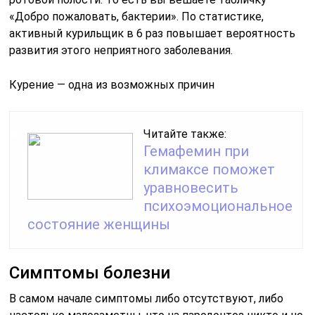
«Добро пожаловать, бактерии». По статистике,
активный курильщик в 6 раз повышает вероятность
развития этого неприятного заболевания.
Курение — одна из возможных причин
Читайте также:
Гемафемин при
климаксе поможет
уравновесить
психоэмоциональное
состояние женщины
Симптомы болезни
В самом начале симптомы либо отсутствуют, либо