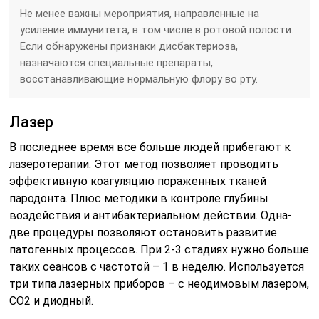
Не менее важны мероприятия, направленные на
усиление иммунитета, в том числе в ротовой полости.
Если обнаружены признаки дисбактериоза,
назначаются специальные препараты,
восстанавливающие нормальную флору во рту.
Лазер
В последнее время все больше людей прибегают к
лазеротерапии. Этот метод позволяет проводить
эффективную коагуляцию пораженных тканей
пародонта. Плюс методики в контроле глубины
воздействия и антибактериальном действии. Одна-
две процедуры позволяют остановить развитие
патогенных процессов. При 2-3 стадиях нужно больше
таких сеансов с частотой – 1 в неделю. Используется
три типа лазерных приборов – с неодимовым лазером,
СО2 и диодный.