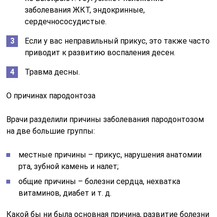
заболевания ЖКТ, эндокринные,
сердечнососудистые.
Если у вас неправильный прикус, это также часто
приводит к развитию воспаления десен.
Травма десны.
О причинах пародонтоза
Врачи разделили причины заболевания пародонтозом
на две большие группы:
местные причины – прикус, нарушения анатомии
рта, зубной камень и налет;
общие причины – болезни сердца, нехватка
витаминов, диабет и т. д.
Какой бы ни была основная причина, развитие болезни