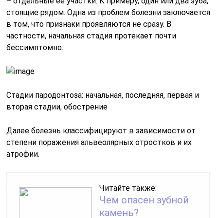
– отдельные ее участки. К примеру, один или два зуба,
стоящие рядом. Одна из проблем болезни заключается
в том, что признаки проявляются не сразу. В
частности, начальная стадия протекает почти
бессимптомно.
Стадии пародонтоза: начальная, последняя, первая и
вторая стадии, обострение
Далее болезнь классифицируют в зависимости от
степени поражения альвеолярных отростков и их
атрофии.
Читайте также:
Чем опасен зубной
камень?