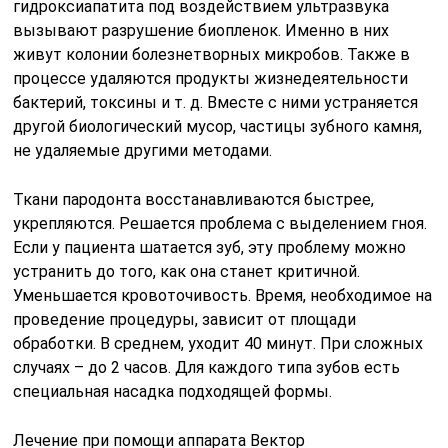
гидроксиапатита под воздействием ультразвука
вызывают разрушение биопленок. Именно в них
живут колонии болезнетворных микробов. Также в
процессе удаляются продукты жизнедеятельности
бактерий, токсины и т. д. Вместе с ними устраняется
другой биологический мусор, частицы зубного камня,
не удаляемые другими методами.
Ткани пародонта восстанавливаются быстрее,
укрепляются. Решается проблема с выделением гноя.
Если у пациента шатается зуб, эту проблему можно
устранить до того, как она станет критичной.
Уменьшается кровоточивость. Время, необходимое на
проведение процедуры, зависит от площади
обработки. В среднем, уходит 40 минут. При сложных
случаях – до 2 часов. Для каждого типа зубов есть
специальная насадка подходящей формы.
Лечение при помощи аппарата Вектор