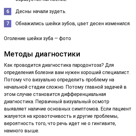
Десны начали зудеть.
Обнажились шейки зубов, цвет десен изменился.
Оголение шейки зуба — фото
Методы диагностики
Как проводится диагностика пародонтоза? Для
определения болезни вам нужен хороший специалист.
Потому что визуально определить проблему на
начальной стадии сложно. Потому главной задачей в
этом случае становится дифференциальная
диагностика. Первичный визуальный осмотр
выявляет наличие основных симптомов. Если пациент
жалуется на кровоточивость и другие проблемы,
вероятность того, что речь идет не о гингивите,
намного выше.