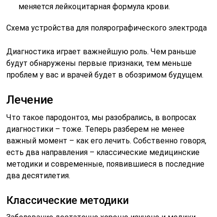
меняется лейкоцитарная формула крови.
Схема устройства для полярографического электрода
Диагностика играет важнейшую роль. Чем раньше
будут обнаружены первые признаки, тем меньше
проблем у вас и врачей будет в обозримом будущем.
Лечение
Что такое пародонтоз, мы разобрались, в вопросах
диагностики – тоже. Теперь разберем не менее
важный момент – как его лечить. Собственно говоря,
есть два направления – классические медицинские
методики и современные, появившиеся в последние
два десятилетия.
Классические методики