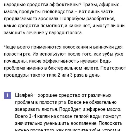
народные средства эффективны? Травы, эфирные
масла, продукты пчеловодства – вот лишь часть
предлагаемого арсенала. Попробуем разобраться,
какие средства помогают, а какие нет, и могут ли они
заменить лечение у пародонтолога.
Чаще всего применяются полоскания и ванночки для
полости рта. Их используют после того, как зубы уже
почищены, иначе эффективность нулевая. Ведь
проблема именно в бактериальном налете. Повторяют
процедуры такого типа 2 или 3 раза в день.
Шалфей – хорошее средство от различных
проблем в полости рта. Вовсе не обязательно
заваривать листья. Подойдет и эфирное масло.
Всего 3-4 капли на стакан теплой воды помогут
значительно уменьшить воспаление. Полоскать
нужно после того, как почистите зубы, утром и