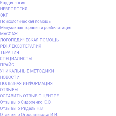
Кардиология
НЕВРОЛОГИЯ
ЭКГ
Психологическая помощь
Мануальная терапия и реабилитация
МАССАЖ
ЛОГОПЕДИЧЕСКАЯ ПОМОЩЬ
РЕФЛЕКСОТЕРАПИЯ
ТЕРАПИЯ
СПЕЦИАЛИСТЫ
ПРАЙС
УНИКАЛЬНЫЕ МЕТОДИКИ
НОВОСТИ
ПОЛЕЗНАЯ ИНФОРМАЦИЯ
ОТЗЫВЫ
ОСТАВИТЬ ОТЗЫВ О ЦЕНТРЕ
Отзывы о Сидоренко Ю.В.
Отзывы о Ридель Н.В.
Отзывы о Огородникове И.И.