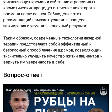
увлажняющих кремов и избегание агрессивных
косметических процедур в течение некоторого
времени после сеанса. Соблюдение этих
рекомендаций поможет ускорить процесс
заживления и улучшить конечный результат.
Таким образом, современные технологии лазерной
терапии представляют собой эффективный и
безопасный способ лечения шрамов, позволяющий
значительно улучшить качество жизни пациентов и
вернуть им уверенность в себе.
Вопрос-ответ
Как убрать рубцы или шрамы на лице