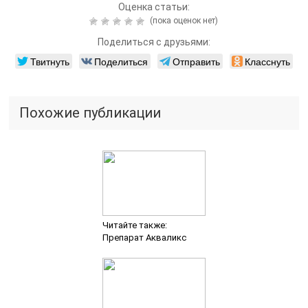
Оценка статьи:
(пока оценок нет)
Поделиться с друзьями:
Твитнуть
Поделиться
Отправить
Класснуть
Похожие публикации
Читайте также:
Препарат Акваликс