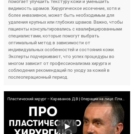
помогает улучшить текстуру кожи и уменьшить
видимость шрамов. Хирургическое иссечение, хотя и
более инвазивное, может быть необходимым для
удаления крупных или глубоких шрамов. Важно, чтобы
пациенты консультировались с квалифицированными
специалистами, которые помогут выбрать
оптимальный метод в зависимости от
индивидуальных особенностей и состояния кожи.
Эксперты подчеркивают, что успех процедуры во
многом зависит от профессионализма хирурга и
соблюдения рекомендаций по уходу за кожей в
послеоперационный период.
Пластический хирург – Караванов Д.В | Операции на лице. Пластика век. Коррекция рубцов лица.