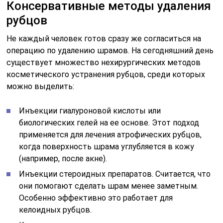
Консервативные методы удаления
рубцов
Не каждый человек готов сразу же согласиться на
операцию по удалению шрамов. На сегодняшний день
существует множество нехирургических методов
косметического устранения рубцов, среди которых
можно выделить:
Инъекции гиалуроновой кислоты или
биологических гелей на ее основе. Этот подход
применяется для лечения атрофических рубцов,
когда поверхность шрама углубляется в кожу
(например, после акне).
Инъекции стероидных препаратов. Считается, что
они помогают сделать шрам менее заметным.
Особенно эффективно это работает для
келоидных рубцов.