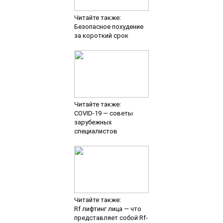
Читайте также:
Безопасное похудение
за короткий срок
Читайте также:
COVID-19 — советы
зарубежных
специалистов
Читайте также:
Rf лифтинг лица — что
представляет собой Rf-