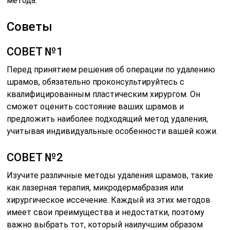
метода.
Советы
СОВЕТ №1
Перед принятием решения об операции по удалению
шрамов, обязательно проконсультируйтесь с
квалифицированным пластическим хирургом. Он
сможет оценить состояние ваших шрамов и
предложить наиболее подходящий метод удаления,
учитывая индивидуальные особенности вашей кожи.
СОВЕТ №2
Изучите различные методы удаления шрамов, такие
как лазерная терапия, микродермабразия или
хирургическое иссечение. Каждый из этих методов
имеет свои преимущества и недостатки, поэтому
важно выбрать тот, который наилучшим образом