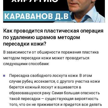
Как проводится пластическая операция
по удалению шрамов методом
пересадки кожи?
В зависимости от обширности поражения пластика
методом пересадки кожи может проводиться
следующими способами:
Пересадка свободного лоскута кожи. В этом
случае рубец иссекается, с другого участка кожи
берется кожный лоскут и вшивается в
образовавшуюся рану. Самая большая опасность
такой пересадки — существующая вероятность
того, что он не приживется и придется все делать