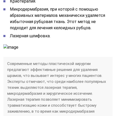
Криотерапия.
Микродермабразия, при которой с помощью
абразивных материалов механически удаляется
избыточная рубцовая ткань. Этот метод не
подходит для лечения келоидных рубцов.
Лазерная шлифовка.
Современные методы пластической хирургии
предлагают эффективные решения для удаления
шрамов, что вызывает интерес у многих пациентов.
Эксперты отмечают, что среди наиболее популярных
техник выделяются лазерная терапия,
микродермабразия и хирургическое иссечение.
Лазерная терапия позволяет минимизировать
травматизацию кожи и способствует быстрому
заживлению, в то время как микродермабразия