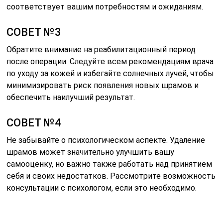
соответствует вашим потребностям и ожиданиям.
СОВЕТ №3
Обратите внимание на реабилитационный период
после операции. Следуйте всем рекомендациям врача
по уходу за кожей и избегайте солнечных лучей, чтобы
минимизировать риск появления новых шрамов и
обеспечить наилучший результат.
СОВЕТ №4
Не забывайте о психологическом аспекте. Удаление
шрамов может значительно улучшить вашу
самооценку, но важно также работать над принятием
себя и своих недостатков. Рассмотрите возможность
консультации с психологом, если это необходимо.