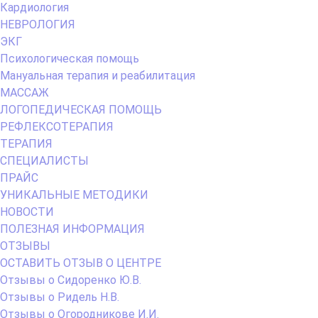
Кардиология
НЕВРОЛОГИЯ
ЭКГ
Психологическая помощь
Мануальная терапия и реабилитация
МАССАЖ
ЛОГОПЕДИЧЕСКАЯ ПОМОЩЬ
РЕФЛЕКСОТЕРАПИЯ
ТЕРАПИЯ
СПЕЦИАЛИСТЫ
ПРАЙС
УНИКАЛЬНЫЕ МЕТОДИКИ
НОВОСТИ
ПОЛЕЗНАЯ ИНФОРМАЦИЯ
ОТЗЫВЫ
ОСТАВИТЬ ОТЗЫВ О ЦЕНТРЕ
Отзывы о Сидоренко Ю.В.
Отзывы о Ридель Н.В.
Отзывы о Огородникове И.И.