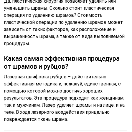
Да, пластическая хирургия позволяет удалить или
уменьшить шрамы. Сколько стоит пластическая
операция по удалению шрамов? Стоимость
пластической операции по удалению шрамов может
зависеть от таких факторов, как расположение и
выраженность шрама, а также от вида выполняемой
процедуры.
Какая самая эффективная процедура
от шрамов и рубцов?
Лазерная шлифовка рубцов – действительно
эффективная методика и, пожалуй, единственная, с
помощью которой можно достичь хороших
результатов. Эта процедура подходит как женщинам,
так и мужчинам. Лазер удаляет шрамы и на лице, и на
теле. В ходе лазерного воздействия прицельно
повреждается ткань шрама.