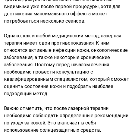
видимыми уже после первой процедуры, хотя для
достижения максимального эффекта может
потребоваться несколько сеансов.
Однако, как и любой медицинский метод, лазерная
терапия имеет свои противопоказания. К ним
относятся активные инфекции кожи, онкологические
заболевания, а также некоторые хронические
заболевания. Поэтому перед началом лечения
необходимо провести консультацию с
квалифицированным специалистом, который сможет
оценить состояние кожи и подобрать наиболее
подходящий метод.
Важно отметить, что после лазерной терапии
необходимо соблюдать определенные рекомендации
по уходу за кожей. Это включает в себя
использование солнцезащитных средств,