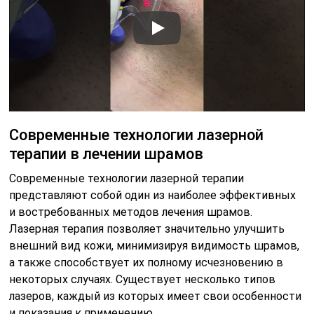
Современные технологии лазерной
терапии в лечении шрамов
Современные технологии лазерной терапии
представляют собой один из наиболее эффективных
и востребованных методов лечения шрамов.
Лазерная терапия позволяет значительно улучшить
внешний вид кожи, минимизируя видимость шрамов,
а также способствует их полному исчезновению в
некоторых случаях. Существует несколько типов
лазеров, каждый из которых имеет свои особенности
и показания к применению.