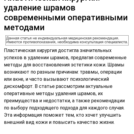
удаление шрамов
современными оперативными
методами
Пластическая хирургия достигла значительных
успехов в удалении шрамов, предлагая современные
методы для восстановления эстетики кожи. Шрамы
возникают по разным причинам: травмы, операции
или акне, и часто вызывают психологический
дискомфорт. В статье рассмотрим актуальные
оперативные методы удаления шрамов, их
преимущества и недостатки, а также рекомендации
по выбору подходящего подхода для каждого случая.
Эта информация поможет тем, кто хочет улучшить
внешний вид кожи и повысить качество жизни.