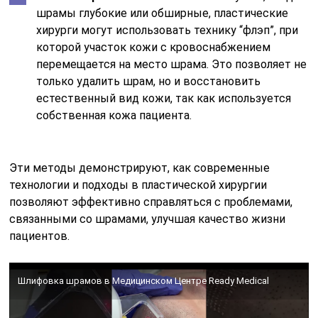
шрамы глубокие или обширные, пластические
хирурги могут использовать технику “флэп”, при
которой участок кожи с кровоснабжением
перемещается на место шрама. Это позволяет не
только удалить шрам, но и восстановить
естественный вид кожи, так как используется
собственная кожа пациента.
Эти методы демонстрируют, как современные
технологии и подходы в пластической хирургии
позволяют эффективно справляться с проблемами,
связанными со шрамами, улучшая качество жизни
пациентов.
Шлифовка шрамов в Медицинском Центре Ready Medical