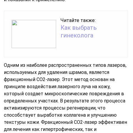
Читайте также:
Как выбрать
гинеколога
Одним из наиболее распространенных типов лазеров,
используемых для удаления шрамов, является
фракционный CO2-лазер. Этот метод основан на
принципе воздействия лазерного луча на кожу,
который создает микроскопические повреждения в
определенных участках. В результате этого процесса
активизируются процессы регенерации, что
способствует выработке коллагена и улучшению
текстуры кожи. Фракционный CO2-лазер эффективен
для лечения как гипертрофических, так и