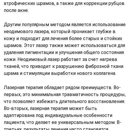
атрофических шрамов, а также для коррекции рубцов
после акне.
Другим популярным методом является использование
неодимового лазера, который проникает глубже в
кожу и подходит для лечения более старых и стойких
шрамов. Этот лазер также может использоваться для
удаления пигментации и улучшения общего состояния
кожи. Неодимовый лазер работает за счет нагрева
тканей, что приводит к разрушению фиброзной ткани
шрама и стимуляции выработки нового коллагена.
Лазерная терапия обладает рядом преимуществ. Во-
первых, это минимальная травматичность процедуры,
что позволяет избежать длительного восстановления.
Во-вторых, лазерная терапия может быть
адаптирована под индивидуальные особенности
пациента, что делает ее универсальным методом. В-
третьих, результаты лечения часто становятся