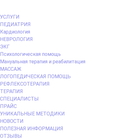
Primary
УСЛУГИ
Menu
ПЕДИАТРИЯ
Кардиология
НЕВРОЛОГИЯ
ЭКГ
Психологическая помощь
Мануальная терапия и реабилитация
МАССАЖ
ЛОГОПЕДИЧЕСКАЯ ПОМОЩЬ
РЕФЛЕКСОТЕРАПИЯ
ТЕРАПИЯ
СПЕЦИАЛИСТЫ
ПРАЙС
УНИКАЛЬНЫЕ МЕТОДИКИ
НОВОСТИ
ПОЛЕЗНАЯ ИНФОРМАЦИЯ
ОТЗЫВЫ