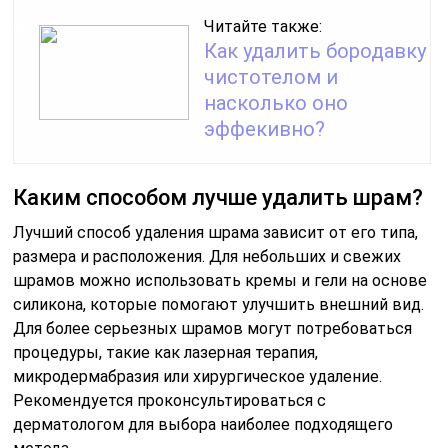
Читайте также:
Как удалить бородавку
чистотелом и
насколько оно
эффекивно?
Каким способом лучше удалить шрам?
Лучший способ удаления шрама зависит от его типа,
размера и расположения. Для небольших и свежих
шрамов можно использовать кремы и гели на основе
силикона, которые помогают улучшить внешний вид.
Для более серьезных шрамов могут потребоваться
процедуры, такие как лазерная терапия,
микродермабразия или хирургическое удаление.
Рекомендуется проконсультироваться с
дерматологом для выбора наиболее подходящего