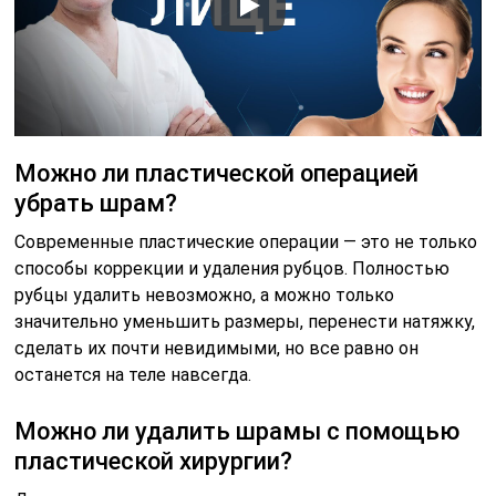
Можно ли пластической операцией
убрать шрам?
Современные пластические операции — это не только
способы коррекции и удаления рубцов. Полностью
рубцы удалить невозможно, а можно только
значительно уменьшить размеры, перенести натяжку,
сделать их почти невидимыми, но все равно он
останется на теле навсегда.
Можно ли удалить шрамы с помощью
пластической хирургии?