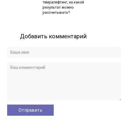
темралифтинг, на какой
результат можно
рассчитывать?
Добавить комментарий