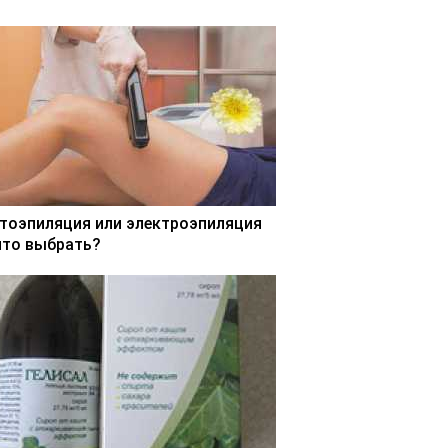
тоэпиляция или электроэпиляция
что выбрать?