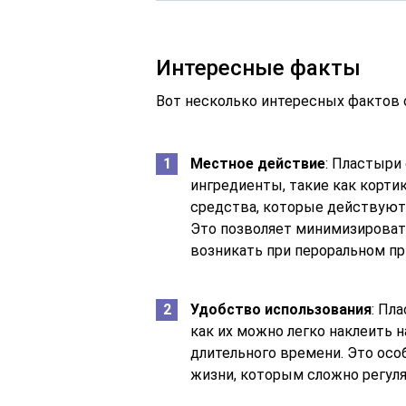
Интересные факты
Вот несколько интересных фактов о
Местное действие
: Пластыри
ингредиенты, такие как корт
средства, которые действуют
Это позволяет минимизироват
возникать при пероральном пр
Удобство использования
: Пл
как их можно легко наклеить 
длительного времени. Это осо
жизни, которым сложно регуля