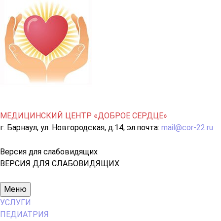
МЕДИЦИНСКИЙ ЦЕНТР «ДОБРОЕ СЕРДЦЕ»
г. Барнаул, ул. Новгородская, д.14, эл.почта:
mail@cor-22.ru
Версия для слабовидящих
ВЕРСИЯ ДЛЯ СЛАБОВИДЯЩИХ
Основное
Меню
меню
УСЛУГИ
ПЕДИАТРИЯ