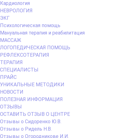
Кардиология
НЕВРОЛОГИЯ
ЭКГ
Психологическая помощь
Мануальная терапия и реабилитация
МАССАЖ
ЛОГОПЕДИЧЕСКАЯ ПОМОЩЬ
РЕФЛЕКСОТЕРАПИЯ
ТЕРАПИЯ
СПЕЦИАЛИСТЫ
ПРАЙС
УНИКАЛЬНЫЕ МЕТОДИКИ
НОВОСТИ
ПОЛЕЗНАЯ ИНФОРМАЦИЯ
ОТЗЫВЫ
ОСТАВИТЬ ОТЗЫВ О ЦЕНТРЕ
Отзывы о Сидоренко Ю.В.
Отзывы о Ридель Н.В.
Отзывы о Огородникове И.И.