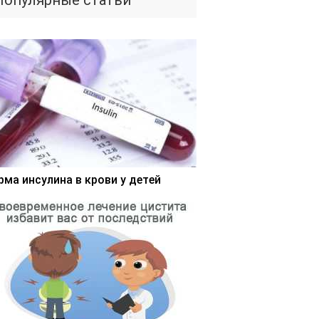
Популярные статьи
рма инсулина в крови у детей