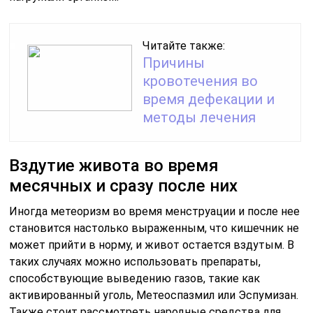
Читайте также:
Причины
кровотечения во
время дефекации и
методы лечения
Вздутие живота во время
месячных и сразу после них
Иногда метеоризм во время менструации и после нее
становится настолько выраженным, что кишечник не
может прийти в норму, и живот остается вздутым. В
таких случаях можно использовать препараты,
способствующие выведению газов, такие как
активированный уголь, Метеоспазмил или Эспумизан.
Также стоит рассмотреть народные средства для