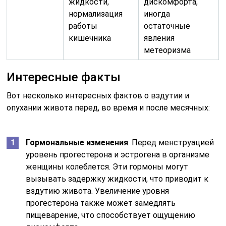
жидкости,
дискомфорта,
нормализация
иногда
работы
остаточные
кишечника
явления
метеоризма
Интересные факты
Вот несколько интересных фактов о вздутии и
опухании живота перед, во время и после месячных:
Гормональные изменения
: Перед менструацией
уровень прогестерона и эстрогена в организме
женщины колеблется. Эти гормоны могут
вызывать задержку жидкости, что приводит к
вздутию живота. Увеличение уровня
прогестерона также может замедлять
пищеварение, что способствует ощущению