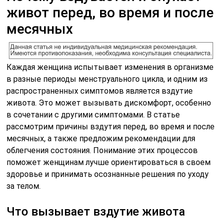
живот перед, во время и после
месячных
Каждая женщина испытывает изменения в организме
в разные периоды менструального цикла, и одним из
распространенных симптомов является вздутие
живота. Это может вызывать дискомфорт, особенно
в сочетании с другими симптомами. В статье
рассмотрим причины вздутия перед, во время и после
месячных, а также предложим рекомендации для
облегчения состояния. Понимание этих процессов
поможет женщинам лучше ориентироваться в своем
здоровье и принимать осознанные решения по уходу
за телом.
Что вызывает вздутие живота