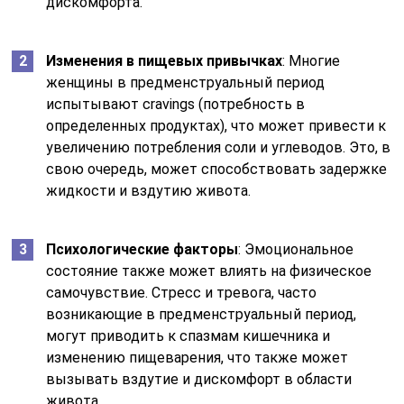
дискомфорта.
Изменения в пищевых привычках
: Многие
женщины в предменструальный период
испытывают cravings (потребность в
определенных продуктах), что может привести к
увеличению потребления соли и углеводов. Это, в
свою очередь, может способствовать задержке
жидкости и вздутию живота.
Психологические факторы
: Эмоциональное
состояние также может влиять на физическое
самочувствие. Стресс и тревога, часто
возникающие в предменструальный период,
могут приводить к спазмам кишечника и
изменению пищеварения, что также может
вызывать вздутие и дискомфорт в области
живота.