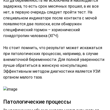
Когда беременность не исключена и наблюдается
задержка, то есть срок месячных прошел, а их все
нет, в первую очередь следует пройти тест. На
специальном индикаторе после контакта с мочой
появляются две полоски, если обнаружен
специфический гормон – хорионический
гонадотропин человека (ХГЧ).
Но стоит помнить, что результат может искажаться
при патологических процессах, например, в случае
внематочной беременности. Для полной уверенности
лучше обратиться в женскую консультацию.
Эффективным методом диагностики является УЗИ
органом малого таза.
Патологические процессы