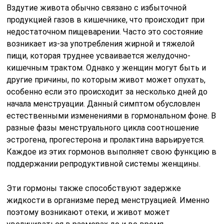
Вздутие живота обычно связано с избыточной
продукцией газов в кишечнике, что происходит при
недостаточном пищеварении. Часто это состояние
возникает из-за употребления жирной и тяжелой
пищи, которая труднее усваивается желудочно-
кишечным трактом. Однако у женщин могут быть и
другие причины, по которым живот может опухать,
особенно если это происходит за несколько дней до
начала менструации. Данный симптом обусловлен
естественными изменениями в гормональном фоне. В
разные фазы менструального цикла соотношение
эстрогена, прогестерона и пролактина варьируется.
Каждое из этих гормонов выполняет свою функцию в
поддержании репродуктивной системы женщины.
Эти гормоны также способствуют задержке
жидкости в организме перед менструацией. Именно
поэтому возникают отеки, и живот может