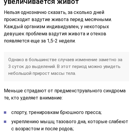
увеличивается живот
Нельзя однозначно сказать, за сколько дней
происходит вздутие живота перед месячными.
Каждый организм индивидуален, у некоторых
девушек проблема вздутия живота и отеков
появляется еще за 1,5-2 недели.
Однако в большинстве случаев изменение заметно за
3 суток до выделений. В этот период можно увидеть
небольшой прирост массы тела.
Меньше страдают от предменструального синдрома
те, кто уделяет внимание:
спорту, тренировкам брюшного пресса;
укреплению мышц тазового дна, которые слабеют
с возрастом и после родов;