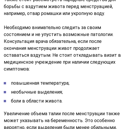
борьбы с вздутием живота перед менструацией,
например, отвар ромашки или укропную воду.
Необходимо внимательно следить за своим
состоянием и не упустить возможные патологии.
Консультация врача обязательна, если после
окончания менструации живот продолжает
оставаться вздутым. Не стоит откладывать визит в
медицинское учреждение при наличии следующих
симптомов:
повышенная температура;
необычные выделения;
боли в области живота.
Увеличение объема талии после менструации также
может указывать на беременность. Это особенно
вероятно, если выделения были менее обильными,