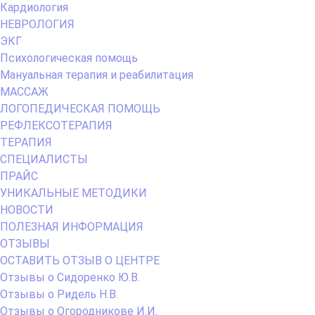
Кардиология
НЕВРОЛОГИЯ
ЭКГ
Психологическая помощь
Мануальная терапия и реабилитация
МАССАЖ
ЛОГОПЕДИЧЕСКАЯ ПОМОЩЬ
РЕФЛЕКСОТЕРАПИЯ
ТЕРАПИЯ
СПЕЦИАЛИСТЫ
ПРАЙС
УНИКАЛЬНЫЕ МЕТОДИКИ
НОВОСТИ
ПОЛЕЗНАЯ ИНФОРМАЦИЯ
ОТЗЫВЫ
ОСТАВИТЬ ОТЗЫВ О ЦЕНТРЕ
Отзывы о Сидоренко Ю.В.
Отзывы о Ридель Н.В.
Отзывы о Огородникове И.И.