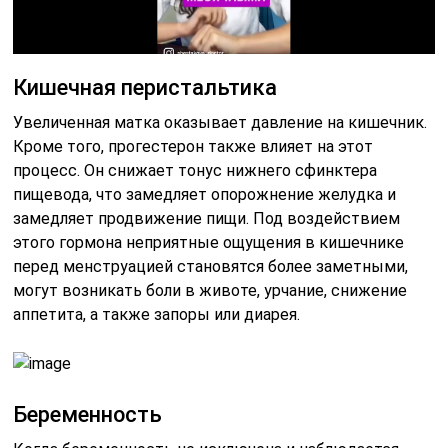
Кишечная перистальтика
Увеличенная матка оказывает давление на кишечник.
Кроме того, прогестерон также влияет на этот
процесс. Он снижает тонус нижнего сфинктера
пищевода, что замедляет опорожнение желудка и
замедляет продвижение пищи. Под воздействием
этого гормона неприятные ощущения в кишечнике
перед менструацией становятся более заметными,
могут возникать боли в животе, урчание, снижение
аппетита, а также запоры или диарея.
Беременность