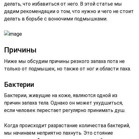
делать, что избавиться от него. В этой статье мы
дадим рекомендации о том, что нужно и чего не стоит
делать в борьбе с вонючими подмышками.
Причины
Ниже мы обсудим причины резкого запаха пота не
только от подмышек, но также от ног и области паха.
Бактерии
Бактерии, живущие на коже, являются одной из
причин запаха тела. Однако он может ухудшиться,
если человек перестает регулярно принимать душ.
Когда происходит разрастание количества бактерий,
мы начинаем неприятно пахнуть. Это стояние