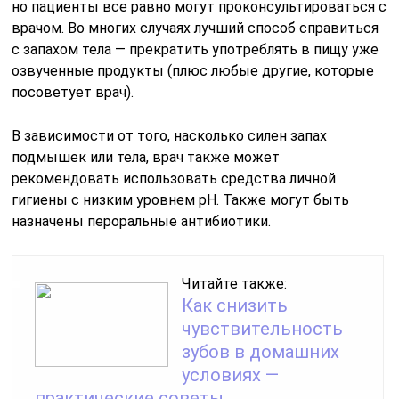
но пациенты все равно могут проконсультироваться с
врачом. Во многих случаях лучший способ справиться
с запахом тела — прекратить употреблять в пищу уже
озвученные продукты (плюс любые другие, которые
посоветует врач).
В зависимости от того, насколько силен запах
подмышек или тела, врач также может
рекомендовать использовать средства личной
гигиены с низким уровнем pH. Также могут быть
назначены пероральные антибиотики.
Читайте также:
Как снизить
чувствительность
зубов в домашних
условиях —
практические советы