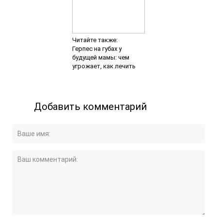
Читайте также:
Герпес на губах у
будущей мамы: чем
угрожает, как лечить
Добавить комментарий