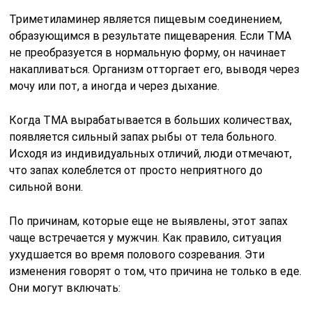
Триметиламинер является пищевым соединением,
образующимся в результате пищеварения. Если TMA
не преобразуется в нормальную форму, он начинает
накапливаться. Организм отторгает его, выводя через
мочу или пот, а иногда и через дыхание.
Когда TMA вырабатывается в больших количествах,
появляется сильный запах рыбы от тела больного.
Исходя из индивидуальных отличий, люди отмечают,
что запах колеблется от просто неприятного до
сильной вони.
По причинам, которые еще не выявлены, этот запах
чаще встречается у мужчин. Как правило, ситуация
ухудшается во время полового созревания. Эти
изменения говорят о том, что причина не только в еде.
Они могут включать: