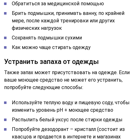
Обратиться за медицинской помощью
Брить подмышки, принимать ванну, по крайней
мере, после каждой тренировки или других
физических нагрузок
Сохранять подмышки сухими
Как можно чаще стирать одежду
Устранить запаха от одежды
Также запах может присутствовать на одежде. Если
ваше моющее средство не может его устранить,
попробуйте следующие способы:
Используйте теплую воду и пищевую соду, чтобы
изменить уровень pH + моющее средство
Распылить белый уксус после стирки одежды
Попробуйте дезодорант – кристалл (состоит из
квасцов и продается в интернете и магазинах