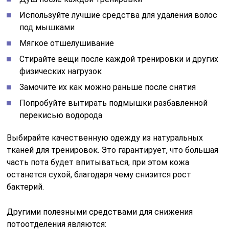
Используйте лучшие средства для удаления волос
под мышками
Мягкое отшелушивание
Стирайте вещи после каждой тренировки и других
физических нагрузок
Замочите их как можно раньше после снятия
Попробуйте вытирать подмышки разбавленной
перекисью водорода
Выбирайте качественную одежду из натуральных
тканей для тренировок. Это гарантирует, что большая
часть пота будет впитываться, при этом кожа
останется сухой, благодаря чему снизится рост
бактерий.
Другими полезными средствами для снижения
потоотделения являются: