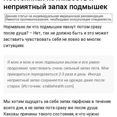
неприятный запах подмышек
Нормально ли что подмышки пахнут потом сразу
после душа? – Нет, так не должно быть и это может
заставить чувствовать себя не ловко во многих
ситуациях.
Я мою и мою и мою подмышки мылом и все равно
продолжаю чувствовать очень сильный запах пота. Мне
приходиться переодеваться 2-3 раза в день. Иногда
неприятный запах сохраняется на одежде даже после
стирки.
[Источник: stablehealth.com]
Мы хотим ощущать на себе запах парфюма в течение
всего дня, а не запах пота сразу же после душа.
Каковы причины такого состояния, и что нужно