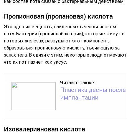
как состав пота связан с бактериальным действием.
Пропионовая (пропановая) кислота
Это одно из веществ, найденных в человеческом
поту. Бактерии (пропионобактерии), которые живут в
потовых железах, разрушают этот компонент,
образовывая пропионовую кислоту, твечающую за
запах тела. В связи с этим, некоторые люди отмечают,
что их пот пахнет как уксус.
Читайте также:
Пластика десны после
имплантации
Изовалериановая кислота