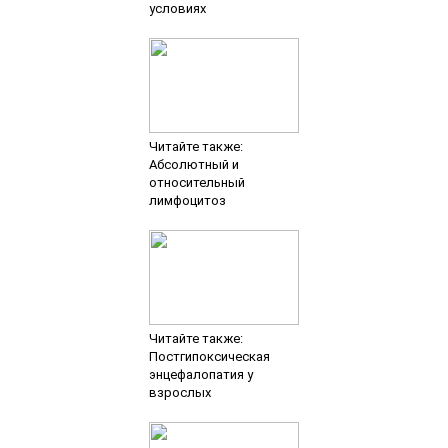
условиях
Читайте также:
Абсолютный и
относительный
лимфоцитоз
Читайте также:
Постгипоксическая
энцефалопатия у
взрослых