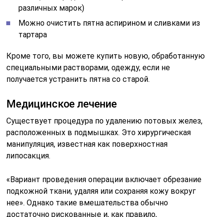
различных марок)
Можно очистить пятна аспирином и сливками из
тартара
Кроме того, вы можете купить новую, обработанную
специальными растворами, одежду, если не
получается устранить пятна со старой.
Медицинское лечение
Существует процедура по удалению потовых желез,
расположенных в подмышках. Это хирургическая
манипуляция, известная как поверхностная
липосакция.
«Вариант проведения операции включает обрезание
подкожной ткани, удаляя или сохраняя кожу вокруг
нее». Однако такие вмешательства обычно
достаточно рискованные и, как правило,