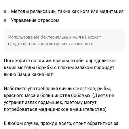
Методы релаксации, такие как йога или медитация
Управление стрессом
Использование бактериальных мыл не может
предотвратить или устранить запах пота.
Поговорите со своим врачом, чтобы определиться
какие методы борьбы с плохим запахом подойдут
лично Вам, а какие нет.
Избегайте употребления яичных желтков, рыбы,
красного мяса и большинства бобовых. (Диета не
устранит запах подмышек, поэтому могут
потребоваться медицинское вмешательство).
В любом случае, прежде всего, стоит обратиться за