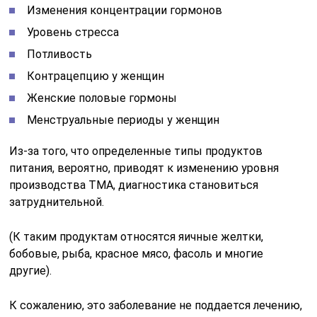
Изменения концентрации гормонов
Уровень стресса
Потливость
Контрацепцию у женщин
Женские половые гормоны
Менструальные периоды у женщин
Из-за того, что определенные типы продуктов
питания, вероятно, приводят к изменению уровня
производства TMA, диагностика становиться
затруднительной.
(К таким продуктам относятся яичные желтки,
бобовые, рыба, красное мясо, фасоль и многие
другие).
К сожалению, это заболевание не поддается лечению,