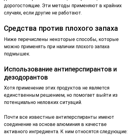
дорогостоящие. Эти методы применяют в крайних
случаях, если другие не работают.
Средства против плохого запаха
Ниже перечислены некоторые способы, которые
можно применять при наличии плохого запаха
подмышек.
Использование антиперспирантов и
дезодорантов
Хотя применение этих продуктов не является
единственным решением, но помогает выйти из
потенциально неловких ситуаций.
Почти все известные антиперспиранты имеют
соединение на основе алюминия в качестве
активного ингредиента. К ним относятся следующие: