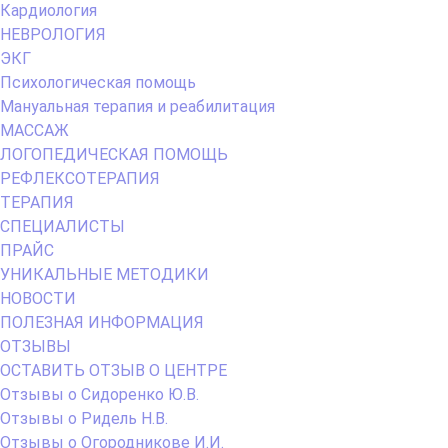
Кардиология
НЕВРОЛОГИЯ
ЭКГ
Психологическая помощь
Мануальная терапия и реабилитация
МАССАЖ
ЛОГОПЕДИЧЕСКАЯ ПОМОЩЬ
РЕФЛЕКСОТЕРАПИЯ
ТЕРАПИЯ
СПЕЦИАЛИСТЫ
ПРАЙС
УНИКАЛЬНЫЕ МЕТОДИКИ
НОВОСТИ
ПОЛЕЗНАЯ ИНФОРМАЦИЯ
ОТЗЫВЫ
ОСТАВИТЬ ОТЗЫВ О ЦЕНТРЕ
Отзывы о Сидоренко Ю.В.
Отзывы о Ридель Н.В.
Отзывы о Огородникове И.И.