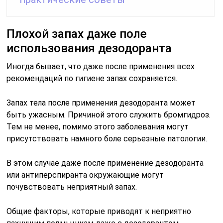
Плохой запах даже поле
использования дезодоранта
Иногда бывает, что даже после применения всех
рекомендаций по гигиене запах сохраняется.
Запах тела после применения дезодоранта может
быть ужасным. Причиной этого служить бромгидроз.
Тем не менее, помимо этого заболевания могут
присутствовать намного боле серьезные патологии.
В этом случае даже после применение дезодоранта
или антиперспиранта окружающие могут
почувствовать неприятный запах.
Общие факторы, которые приводят к неприятно