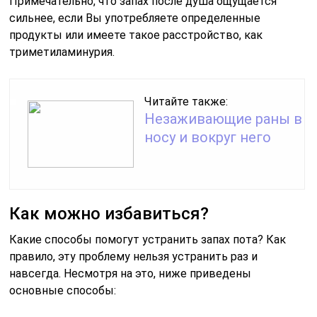
Примечательно, что запах после душа ощущается
сильнее, если Вы употребляете определенные
продукты или имеете такое расстройство, как
триметиламинурия.
Читайте также:
Незаживающие раны в
носу и вокруг него
Как можно избавиться?
Какие способы помогут устранить запах пота? Как
правило, эту проблему нельзя устранить раз и
навсегда. Несмотря на это, ниже приведены
основные способы: