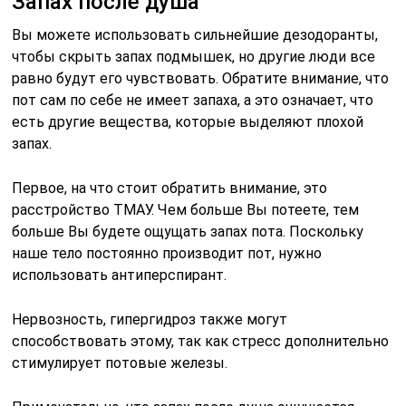
Запах после душа
Вы можете использовать сильнейшие дезодоранты,
чтобы скрыть запах подмышек, но другие люди все
равно будут его чувствовать. Обратите внимание, что
пот сам по себе не имеет запаха, а это означает, что
есть другие вещества, которые выделяют плохой
запах.
Первое, на что стоит обратить внимание, это
расстройство ТМАУ. Чем больше Вы потеете, тем
больше Вы будете ощущать запах пота. Поскольку
наше тело постоянно производит пот, нужно
использовать антиперспирант.
Нервозность, гипергидроз также могут
способствовать этому, так как стресс дополнительно
стимулирует потовые железы.