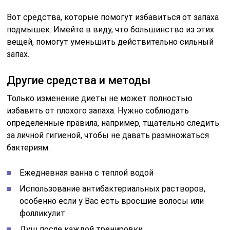
Вот средства, которые помогут избавиться от запаха
подмышек. Имейте в виду, что большинство из этих
вещей, помогут уменьшить действительно сильный
запах.
Другие средства и методы
Только изменение диеты не может полностью
избавить от плохого запаха. Нужно соблюдать
определенные правила, например, тщательно следить
за личной гигиеной, чтобы не давать размножаться
бактериям.
Ежедневная ванна с теплой водой
Использование антибактериальных растворов,
особенно если у Вас есть вросшие волосы или
фолликулит
Душ после каждой тренировки