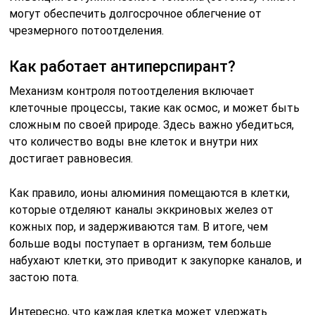
могут обеспечить долгосрочное облегчение от
чрезмерного потоотделения.
Как работает антиперспирант?
Механизм контроля потоотделения включает
клеточные процессы, такие как осмос, и может быть
сложным по своей природе. Здесь важно убедиться,
что количество воды вне клеток и внутри них
достигает равновесия.
Как правило, ионы алюминия помещаются в клетки,
которые отделяют каналы эккриновых желез от
кожных пор, и задерживаются там. В итоге, чем
больше воды поступает в организм, тем больше
набухают клетки, это приводит к закупорке каналов, и
застою пота.
Интересно, что каждая клетка может удержать