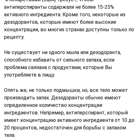
антиперспиранты содержали не более 15-25%
активного ингредиента. Кроме того, некоторые из
дезодорантов, которые имеют более высокие
концентрации, во многих странах доступны только по
рецепту.
Не существует ни одного мыла или дезодоранта,
способного избавить от сильного запаха, если
проблема связана с продуктами, которые Вы
употребляете в пищу.
Опять же, не только подмышки, но, все тело может
производить запах. Дезодоранты обычно имеют
определенное количество концентрации
ингредиентов. Например, антиперспирант, который
имеет концентрацию активного ингредиента от 10 до
20 процентов, недостаточен для борьбы с запахом
тела.