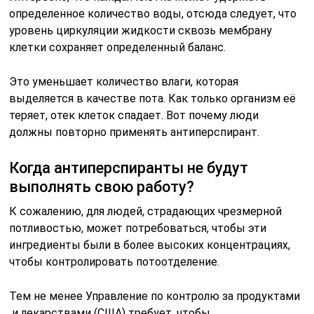
определенное количество воды, отсюда следует, что
уровень циркуляции жидкости сквозь мембрану
клетки сохраняет определенный баланс.
Это уменьшает количество влаги, которая
выделяется в качестве пота. Как только организм её
теряет, отек клеток спадает. Вот почему люди
должны повторно применять антиперспирант.
Когда антиперспиранты не будут
выполнять свою работу?
К сожалению, для людей, страдающих чрезмерной
потливостью, может потребоваться, чтобы эти
ингредиенты были в более высоких концентрациях,
чтобы контролировать потоотделение.
Тем не менее Управление по контролю за продуктами
и лекарствами (США) требует, чтобы