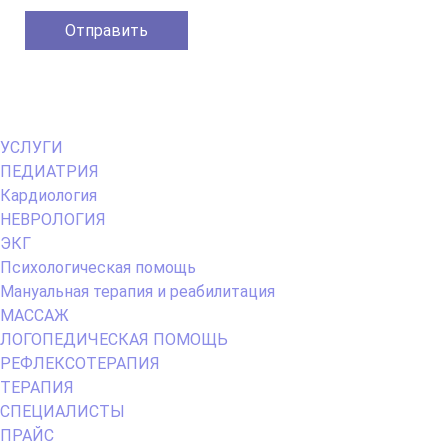
Primary
УСЛУГИ
Menu
ПЕДИАТРИЯ
Кардиология
НЕВРОЛОГИЯ
ЭКГ
Психологическая помощь
Мануальная терапия и реабилитация
МАССАЖ
ЛОГОПЕДИЧЕСКАЯ ПОМОЩЬ
РЕФЛЕКСОТЕРАПИЯ
ТЕРАПИЯ
СПЕЦИАЛИСТЫ
ПРАЙС