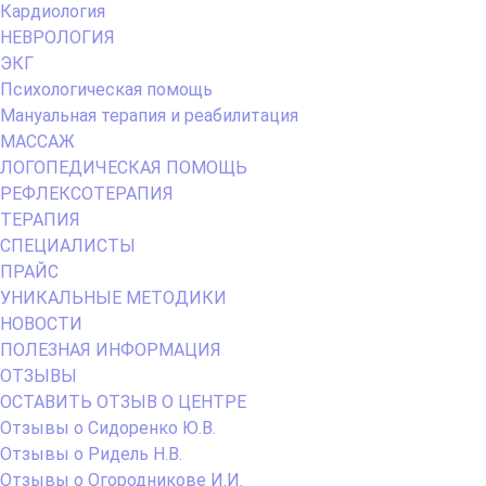
Кардиология
НЕВРОЛОГИЯ
ЭКГ
Психологическая помощь
Мануальная терапия и реабилитация
МАССАЖ
ЛОГОПЕДИЧЕСКАЯ ПОМОЩЬ
РЕФЛЕКСОТЕРАПИЯ
ТЕРАПИЯ
СПЕЦИАЛИСТЫ
ПРАЙС
УНИКАЛЬНЫЕ МЕТОДИКИ
НОВОСТИ
ПОЛЕЗНАЯ ИНФОРМАЦИЯ
ОТЗЫВЫ
ОСТАВИТЬ ОТЗЫВ О ЦЕНТРЕ
Отзывы о Сидоренко Ю.В.
Отзывы о Ридель Н.В.
Отзывы о Огородникове И.И.