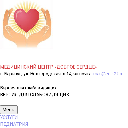
МЕДИЦИНСКИЙ ЦЕНТР «ДОБРОЕ СЕРДЦЕ»
г. Барнаул, ул. Новгородская, д.14, эл.почта:
mail@cor-22.ru
Версия для слабовидящих
ВЕРСИЯ ДЛЯ СЛАБОВИДЯЩИХ
Основное
Меню
меню
УСЛУГИ
ПЕДИАТРИЯ