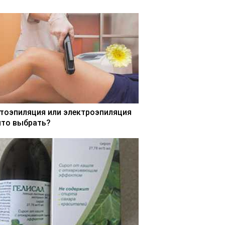
тоэпиляция или электроэпиляция
что выбрать?