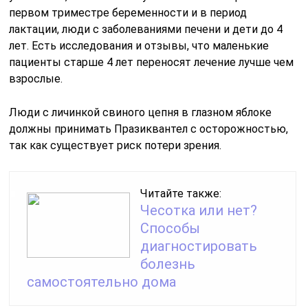
первом триместре беременности и в период
лактации, люди с заболеваниями печени и дети до 4
лет. Есть исследования и отзывы, что маленькие
пациенты старше 4 лет переносят лечение лучше чем
взрослые.
Люди с личинкой свиного цепня в глазном яблоке
должны принимать Празиквантел с осторожностью,
так как существует риск потери зрения.
Читайте также:
Чесотка или нет?
Способы
диагностировать
болезнь
самостоятельно дома