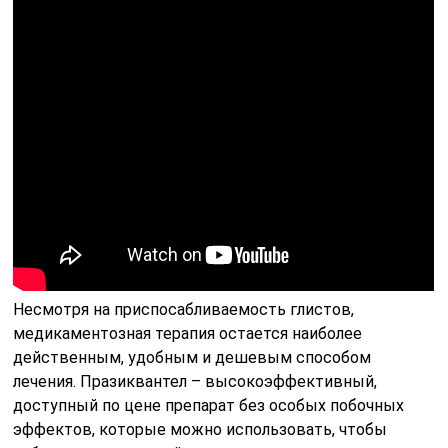
Несмотря на приспосабливаемость глистов,
медикаментозная терапия остается наиболее
действенным, удобным и дешевым способом
лечения. Празиквантел – высокоэффективный,
доступный по цене препарат без особых побочных
эффектов, которые можно использовать, чтобы