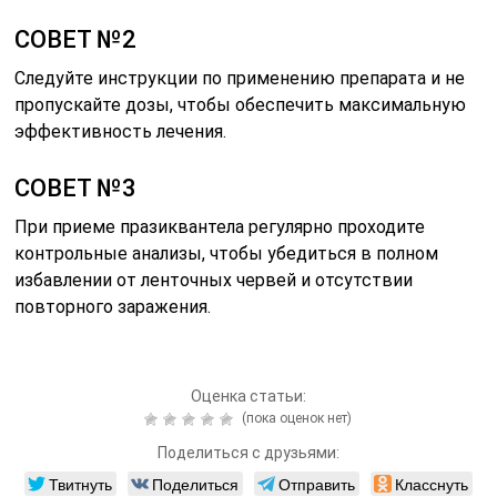
СОВЕТ №2
Следуйте инструкции по применению препарата и не
пропускайте дозы, чтобы обеспечить максимальную
эффективность лечения.
СОВЕТ №3
При приеме празиквантела регулярно проходите
контрольные анализы, чтобы убедиться в полном
избавлении от ленточных червей и отсутствии
повторного заражения.
Оценка статьи:
(пока оценок нет)
Поделиться с друзьями:
Твитнуть
Поделиться
Отправить
Класснуть