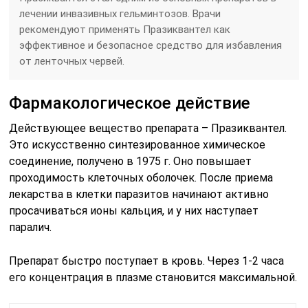
лечении инвазивных гельминтозов. Врачи
рекомендуют применять Празиквантел как
эффективное и безопасное средство для избавления
от ленточных червей.
Фармакологическое действие
Действующее вещество препарата – Празиквантел.
Это искусственно синтезированное химическое
соединение, получено в 1975 г. Оно повышает
проходимость клеточных оболочек. После приема
лекарства в клетки паразитов начинают активно
просачиваться ионы кальция, и у них наступает
паралич.
Препарат быстро поступает в кровь. Через 1-2 часа
его концентрация в плазме становится максимальной.