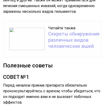
лентец и другие. Также он может применяться для
лечения смешанных инвазий, когда одновременно
заражены несколько видов гельминтов.
Читайте также:
Секреты обнаружения
различных видов
человеческих вшей
Полезные советы
СОВЕТ №1
Перед началом приема препарата обязательно
проконсультируйтесь с врачом, чтобы убедиться, что
он подходит именно вам и не вызовет побочных
эффектов.