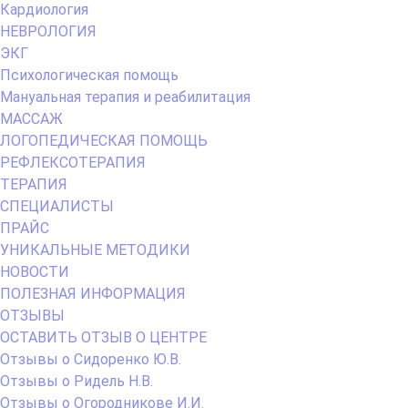
Кардиология
НЕВРОЛОГИЯ
ЭКГ
Психологическая помощь
Мануальная терапия и реабилитация
МАССАЖ
ЛОГОПЕДИЧЕСКАЯ ПОМОЩЬ
РЕФЛЕКСОТЕРАПИЯ
ТЕРАПИЯ
СПЕЦИАЛИСТЫ
ПРАЙС
УНИКАЛЬНЫЕ МЕТОДИКИ
НОВОСТИ
ПОЛЕЗНАЯ ИНФОРМАЦИЯ
ОТЗЫВЫ
ОСТАВИТЬ ОТЗЫВ О ЦЕНТРЕ
Отзывы о Сидоренко Ю.В.
Отзывы о Ридель Н.В.
Отзывы о Огородникове И.И.