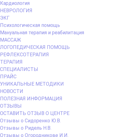
Кардиология
НЕВРОЛОГИЯ
ЭКГ
Психологическая помощь
Мануальная терапия и реабилитация
МАССАЖ
ЛОГОПЕДИЧЕСКАЯ ПОМОЩЬ
РЕФЛЕКСОТЕРАПИЯ
ТЕРАПИЯ
СПЕЦИАЛИСТЫ
ПРАЙС
УНИКАЛЬНЫЕ МЕТОДИКИ
НОВОСТИ
ПОЛЕЗНАЯ ИНФОРМАЦИЯ
ОТЗЫВЫ
ОСТАВИТЬ ОТЗЫВ О ЦЕНТРЕ
Отзывы о Сидоренко Ю.В.
Отзывы о Ридель Н.В.
Отзывы о Огородникове И.И.