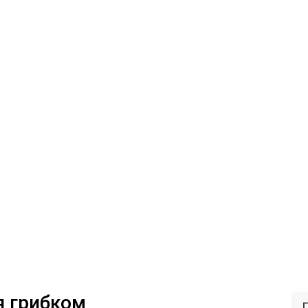
я грибком