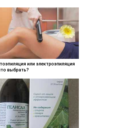
тоэпиляция или электроэпиляция
что выбрать?