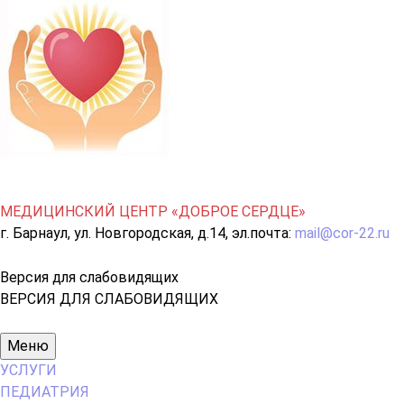
МЕДИЦИНСКИЙ ЦЕНТР «ДОБРОЕ СЕРДЦЕ»
г. Барнаул, ул. Новгородская, д.14, эл.почта:
mail@cor-22.ru
Версия для слабовидящих
ВЕРСИЯ ДЛЯ СЛАБОВИДЯЩИХ
Основное
Меню
меню
УСЛУГИ
ПЕДИАТРИЯ