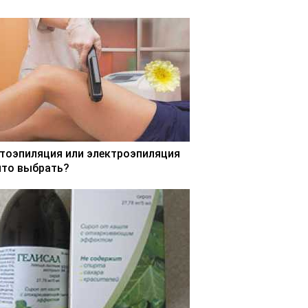
тоэпиляция или электроэпиляция
что выбрать?