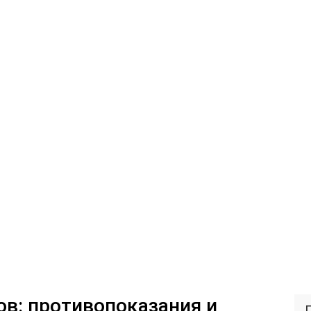
ов: противопоказания и