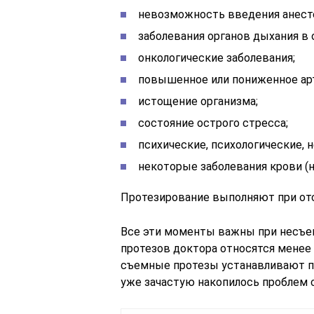
невозможность введения анест
заболевания органов дыхания в 
онкологические заболевания;
повышенное или пониженное арт
истощение организма;
состояние острого стресса;
психические, психологические, 
некоторые заболевания крови (
Протезирование выполняют при от
Все эти моменты важны при несъе
протезов доктора относятся менее 
съемные протезы устанавливают п
уже зачастую накопилось проблем 