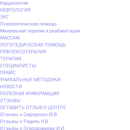
Кардиология
НЕВРОЛОГИЯ
ЭКГ
Психологическая помощь
Мануальная терапия и реабилитация
МАССАЖ
ЛОГОПЕДИЧЕСКАЯ ПОМОЩЬ
РЕФЛЕКСОТЕРАПИЯ
ТЕРАПИЯ
СПЕЦИАЛИСТЫ
ПРАЙС
УНИКАЛЬНЫЕ МЕТОДИКИ
НОВОСТИ
ПОЛЕЗНАЯ ИНФОРМАЦИЯ
ОТЗЫВЫ
ОСТАВИТЬ ОТЗЫВ О ЦЕНТРЕ
Отзывы о Сидоренко Ю.В.
Отзывы о Ридель Н.В.
Отзывы о Огородникове И.И.