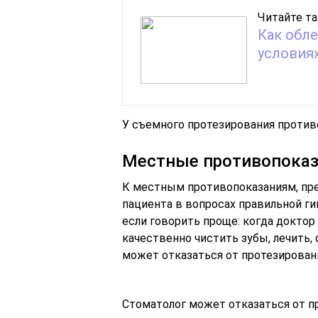
Читайте та
Как обл
условия
У съемного протезирования против
Местные противопоказ
К местным противопоказаниям, пре
пациента в вопросах правильной ги
если говорить проще: когда доктор 
качественно чистить зубы, лечить,
может отказаться от протезирован
Стоматолог может отказаться от пр