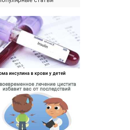
Популярные статьи
рма инсулина в крови у детей