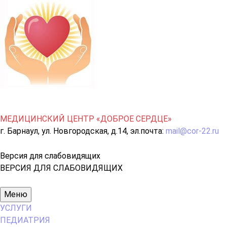
МЕДИЦИНСКИЙ ЦЕНТР «ДОБРОЕ СЕРДЦЕ»
г. Барнаул, ул. Новгородская, д.14, эл.почта:
mail@cor-22.ru
Версия для слабовидящих
ВЕРСИЯ ДЛЯ СЛАБОВИДЯЩИХ
Основное
Меню
меню
УСЛУГИ
ПЕДИАТРИЯ