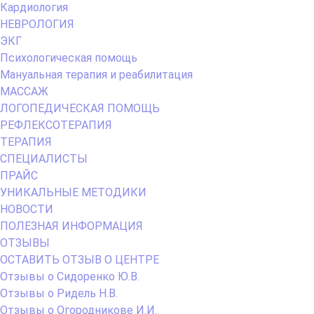
Кардиология
НЕВРОЛОГИЯ
ЭКГ
Психологическая помощь
Мануальная терапия и реабилитация
МАССАЖ
ЛОГОПЕДИЧЕСКАЯ ПОМОЩЬ
РЕФЛЕКСОТЕРАПИЯ
ТЕРАПИЯ
СПЕЦИАЛИСТЫ
ПРАЙС
УНИКАЛЬНЫЕ МЕТОДИКИ
НОВОСТИ
ПОЛЕЗНАЯ ИНФОРМАЦИЯ
ОТЗЫВЫ
ОСТАВИТЬ ОТЗЫВ О ЦЕНТРЕ
Отзывы о Сидоренко Ю.В.
Отзывы о Ридель Н.В.
Отзывы о Огородникове И.И.