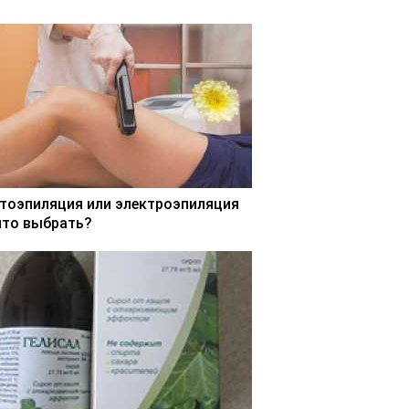
тоэпиляция или электроэпиляция
что выбрать?