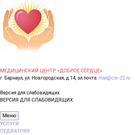
МЕДИЦИНСКИЙ ЦЕНТР «ДОБРОЕ СЕРДЦЕ»
г. Барнаул, ул. Новгородская, д.14, эл.почта:
mail@cor-22.ru
Версия для слабовидящих
ВЕРСИЯ ДЛЯ СЛАБОВИДЯЩИХ
Основное
Меню
меню
УСЛУГИ
ПЕДИАТРИЯ