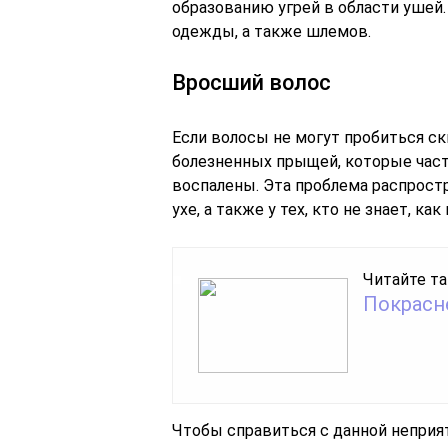
образованию угрей в области ушей.
одежды, а также шлемов.
Вросший волос
Если волосы не могут пробиться с
болезненных прыщей, которые час
воспалены. Эта проблема распростр
ухе, а также у тех, кто не знает, ка
Читайте та
Покрасне
Чтобы справиться с данной неприя