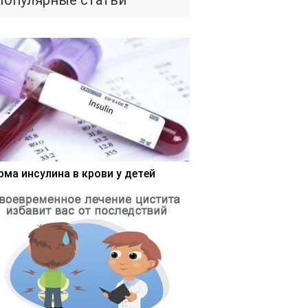
Популярные статьи
рма инсулина в крови у детей