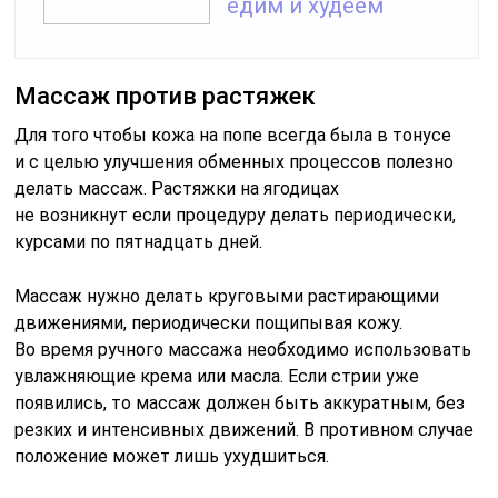
увлажняющие крема или масла. Если стрии уже
появились, то массаж должен быть аккуратным, без
резких и интенсивных движений. В противном случае
положение может лишь ухудшиться.
Массаж может быть разных видов: