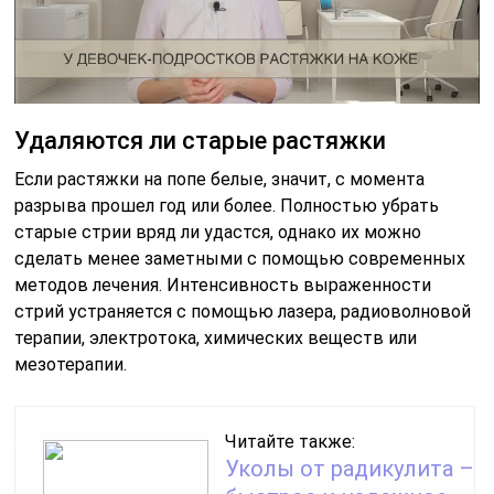
Удаляются ли старые растяжки
Если растяжки на попе белые, значит, с момента
разрыва прошел год или более. Полностью убрать
старые стрии вряд ли удастся, однако их можно
сделать менее заметными с помощью современных
методов лечения. Интенсивность выраженности
стрий устраняется с помощью лазера, радиоволновой
терапии, электротока, химических веществ или
мезотерапии.
Читайте также:
Уколы от радикулита –