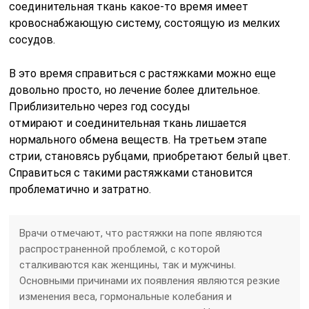
соединительная ткань какое-то время имеет
кровоснабжающую систему, состоящую из мелких
сосудов.
В это время справиться с растяжками можно еще
довольно просто, но лечение более длительное.
Приблизительно через год сосуды
отмирают и соединительная ткань лишается
нормального обмена веществ. На третьем этапе
стрии, становясь рубцами, приобретают белый цвет.
Справиться с такими растяжками становится
проблематично и затратно.
Врачи отмечают, что растяжки на попе являются
распространенной проблемой, с которой
сталкиваются как женщины, так и мужчины.
Основными причинами их появления являются резкие
изменения веса, гормональные колебания и