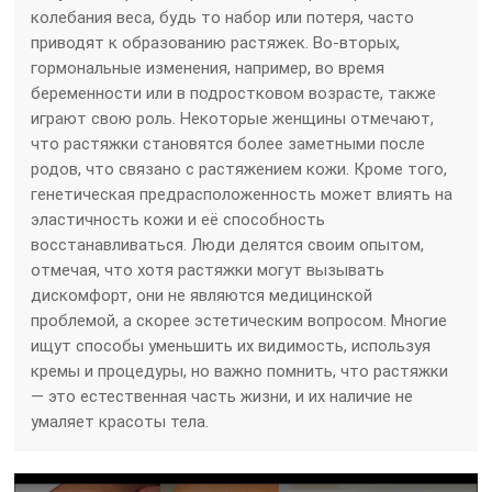
колебания веса, будь то набор или потеря, часто
приводят к образованию растяжек. Во-вторых,
гормональные изменения, например, во время
беременности или в подростковом возрасте, также
играют свою роль. Некоторые женщины отмечают,
что растяжки становятся более заметными после
родов, что связано с растяжением кожи. Кроме того,
генетическая предрасположенность может влиять на
эластичность кожи и её способность
восстанавливаться. Люди делятся своим опытом,
отмечая, что хотя растяжки могут вызывать
дискомфорт, они не являются медицинской
проблемой, а скорее эстетическим вопросом. Многие
ищут способы уменьшить их видимость, используя
кремы и процедуры, но важно помнить, что растяжки
— это естественная часть жизни, и их наличие не
умаляет красоты тела.