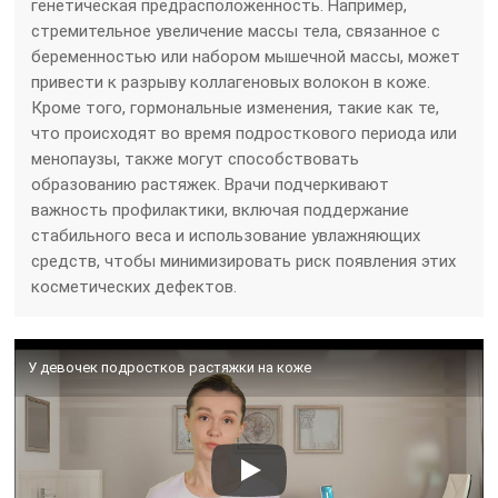
генетическая предрасположенность. Например,
стремительное увеличение массы тела, связанное с
беременностью или набором мышечной массы, может
привести к разрыву коллагеновых волокон в коже.
Кроме того, гормональные изменения, такие как те,
что происходят во время подросткового периода или
менопаузы, также могут способствовать
образованию растяжек. Врачи подчеркивают
важность профилактики, включая поддержание
стабильного веса и использование увлажняющих
средств, чтобы минимизировать риск появления этих
косметических дефектов.
У девочек подростков растяжки на коже