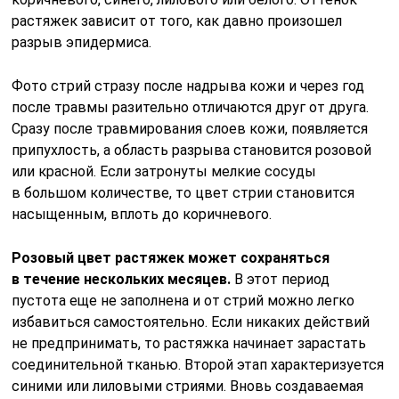
растяжек зависит от того, как давно произошел
разрыв эпидермиса.
Фото стрий стразу после надрыва кожи и через год
после травмы разительно отличаются друг от друга.
Сразу после травмирования слоев кожи, появляется
припухлость, а область разрыва становится розовой
или красной. Если затронуты мелкие сосуды
в большом количестве, то цвет стрии становится
насыщенным, вплоть до коричневого.
Розовый цвет растяжек может сохраняться
в течение нескольких месяцев.
В этот период
пустота еще не заполнена и от стрий можно легко
избавиться самостоятельно. Если никаких действий
не предпринимать, то растяжка начинает зарастать
соединительной тканью. Второй этап характеризуется
синими или лиловыми стриями. Вновь создаваемая