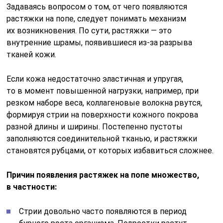
Задаваясь вопросом о том, от чего появляются
растяжки на попе, следует понимать механизм
их возникновения. По сути, растяжки — это
внутренние шрамы, появившиеся из-за разрыва
тканей кожи.
Если кожа недостаточно эластичная и упругая,
то в момент повышенной нагрузки, например, при
резком наборе веса, коллагеновые волокна рвутся,
формируя стрии на поверхности кожного покрова
разной длины и ширины. Постепенно пустоты
заполняются соединительной тканью, и растяжки
становятся рубцами, от которых избавиться сложнее.
Причин появления растяжек на попе множество,
в частности:
Стрии довольно часто появляются в период