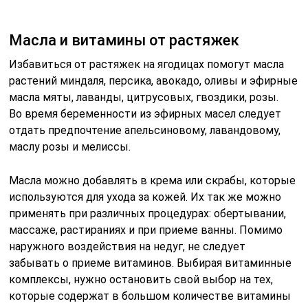
массаже, растираниях и при приеме ванны. Помимо
наружного воздействия на недуг, не следует
забывать о приеме витаминов. Выбирая витаминные
комплексы, нужно остановить свой выбор на тех,
которые содержат в большом количестве витамины
В, D, Е, A, K и С.