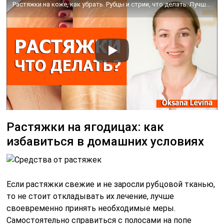
Растяжки на коже, как убрать. Рубцы и стрии, что делать. Лучшие методы борьбы с растяжками
Растяжки на ягодицах: как
избавиться в домашних условиях
Если растяжки свежие и не заросли рубцовой тканью,
то не стоит откладывать их лечение, лучше
своевременно принять необходимые меры.
Самостоятельно справиться с полосами на попе