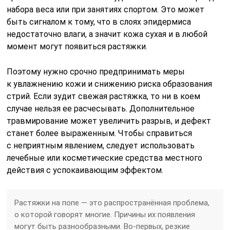
набора веса или при занятиях спортом. Это может
быть сигналом к тому, что в слоях эпидермиса
недостаточно влаги, а значит кожа сухая и в любой
момент могут появиться растяжки.
Поэтому нужно срочно предпринимать меры
к увлажнению кожи и снижению риска образования
стрий. Если зудит свежая растяжка, то ни в коем
случае нельзя ее расчесывать. Дополнительное
травмирование может увеличить разрыв, и дефект
станет более выраженным. Чтобы справиться
с неприятным явлением, следует использовать
лечебные или косметические средства местного
действия с успокаивающим эффектом.
Растяжки на попе — это распространённая проблема,
о которой говорят многие. Причины их появления
могут быть разнообразными. Во-первых, резкие