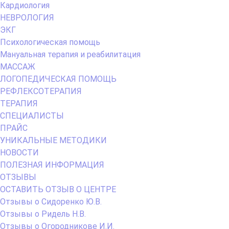
Кардиология
НЕВРОЛОГИЯ
ЭКГ
Психологическая помощь
Мануальная терапия и реабилитация
МАССАЖ
ЛОГОПЕДИЧЕСКАЯ ПОМОЩЬ
РЕФЛЕКСОТЕРАПИЯ
ТЕРАПИЯ
СПЕЦИАЛИСТЫ
ПРАЙС
УНИКАЛЬНЫЕ МЕТОДИКИ
НОВОСТИ
ПОЛЕЗНАЯ ИНФОРМАЦИЯ
ОТЗЫВЫ
ОСТАВИТЬ ОТЗЫВ О ЦЕНТРЕ
Отзывы о Сидоренко Ю.В.
Отзывы о Ридель Н.В.
Отзывы о Огородникове И.И.