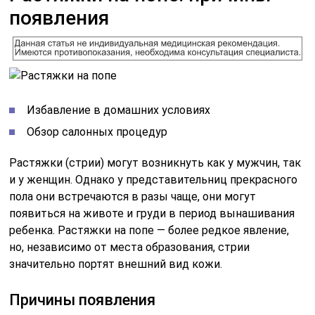
появления
Избавление в домашних условиях
Обзор салонных процедур
Растяжки (стрии) могут возникнуть как у мужчин, так
и у женщин. Однако у представительниц прекрасного
пола они встречаются в разы чаще, они могут
появиться на животе и груди в период вынашивания
ребенка. Растяжки на попе — более редкое явление,
но, независимо от места образования, стрии
значительно портят внешний вид кожи.
Причины появления