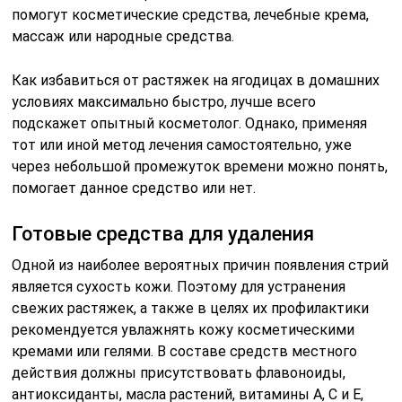
помогут косметические средства, лечебные крема,
массаж или народные средства.
Как избавиться от растяжек на ягодицах в домашних
условиях максимально быстро, лучше всего
подскажет опытный косметолог. Однако, применяя
тот или иной метод лечения самостоятельно, уже
через небольшой промежуток времени можно понять,
помогает данное средство или нет.
Готовые средства для удаления
Одной из наиболее вероятных причин появления стрий
является сухость кожи. Поэтому для устранения
свежих растяжек, а также в целях их профилактики
рекомендуется увлажнять кожу косметическими
кремами или гелями. В составе средств местного
действия должны присутствовать флавоноиды,
антиоксиданты, масла растений, витамины А, С и Е,