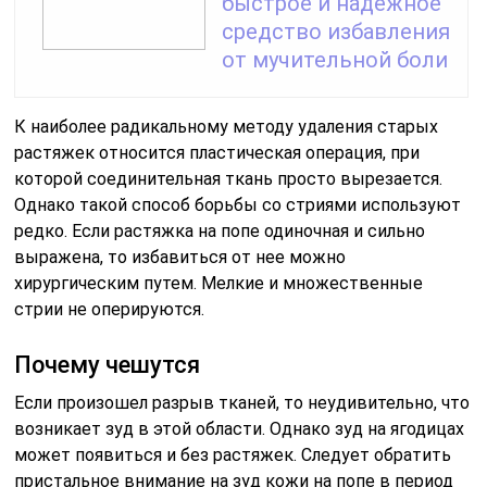
быстрое и надежное
средство избавления
от мучительной боли
К наиболее радикальному методу удаления старых
растяжек относится пластическая операция, при
которой соединительная ткань просто вырезается.
Однако такой способ борьбы со стриями используют
редко. Если растяжка на попе одиночная и сильно
выражена, то избавиться от нее можно
хирургическим путем. Мелкие и множественные
стрии не оперируются.
Почему чешутся
Если произошел разрыв тканей, то неудивительно, что
возникает зуд в этой области. Однако зуд на ягодицах
может появиться и без растяжек. Следует обратить
пристальное внимание на зуд кожи на попе в период