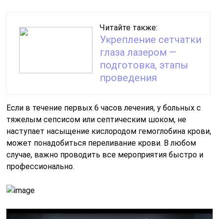
Читайте также:
Укрепление сетчатки
глаза лазером —
подготовка, этапы
проведения
Если в течение первых 6 часов лечения, у больных с
тяжелым сепсисом или септическим шоком, не
наступает насыщение кислородом гемоглобина крови,
может понадобиться переливание крови. В любом
случае, важно проводить все мероприятия быстро и
профессионально.