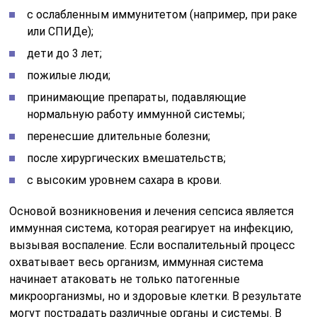
с ослабленным иммунитетом (например, при раке
или СПИДе);
дети до 3 лет;
пожилые люди;
принимающие препараты, подавляющие
нормальную работу иммунной системы;
перенесшие длительные болезни;
после хирургических вмешательств;
с высоким уровнем сахара в крови.
Основой возникновения и лечения сепсиса является
иммунная система, которая реагирует на инфекцию,
вызывая воспаление. Если воспалительный процесс
охватывает весь организм, иммунная система
начинает атаковать не только патогенные
микроорганизмы, но и здоровые клетки. В результате
могут пострадать различные органы и системы. В