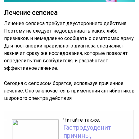
Лечение сепсиса
Лечение сепсиса требует двустороннего действия.
Поэтому не следует недооценивать каких-либо
признаков и немедленно сообщать о симптомах врачу.
Для постановки правильного диагноза специалист
назначит сразу же исследования, которые позволят
определить тип возбудителя, и разработает
эффективное лечение.
Сегодня с сепсисом борятся, используя причинное
лечение. Оно заключается в применении антибиотиков
широкого спектра действия.
Читайте также:
Гастродуоденит:
причины,