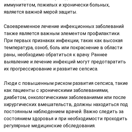
иммунитетом, пожилых и хронически больных,
является важной мерой защиты.
Своевременное лечение инфекционных заболеваний
также является важным элементом профилактики.
При первых признаках инфекции, таких как высокая
температура, озноб, боль или покраснение в области
раны, необходимо обратиться к врачу. Раннее
выявление и лечение инфекций могут предотвратить
их прогрессирование и развитие сепсиса.
Люди с повышенным риском развития сепсиса, такие
как пациенты с хроническими заболеваниями,
диабетом, онкологическими заболеваниями или после
хирургических вмешательств, должны находиться под
постоянным наблюдением врачей. Важно следить за
состоянием здоровья и при необходимости проходить
регулярные медицинские обследования.