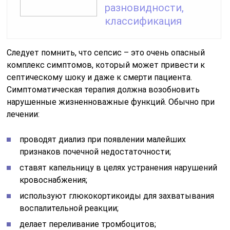
разновидности,
классификация
Следует помнить, что сепсис – это очень опасный
комплекс симптомов, который может привести к
септическому шоку и даже к смерти пациента.
Симптоматическая терапия должна возобновить
нарушенные жизненноважные функций. Обычно при
лечении:
проводят диализ при появлении малейших
признаков почечной недостаточности;
ставят капельницу в целях устранения нарушений
кровоснабжения;
используют глюкокортикоиды для захватывания
воспалительной реакции;
делает переливание тромбоцитов;