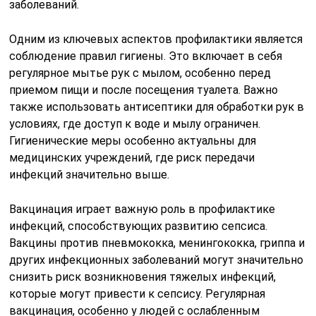
заболеваний.
Одним из ключевых аспектов профилактики является
соблюдение правил гигиены. Это включает в себя
регулярное мытье рук с мылом, особенно перед
приемом пищи и после посещения туалета. Важно
также использовать антисептики для обработки рук в
условиях, где доступ к воде и мылу ограничен.
Гигиенические меры особенно актуальны для
медицинских учреждений, где риск передачи
инфекций значительно выше.
Вакцинация играет важную роль в профилактике
инфекций, способствующих развитию сепсиса.
Вакцины против пневмококка, менингококка, гриппа и
других инфекционных заболеваний могут значительно
снизить риск возникновения тяжелых инфекций,
которые могут привести к сепсису. Регулярная
вакцинация, особенно у людей с ослабленным