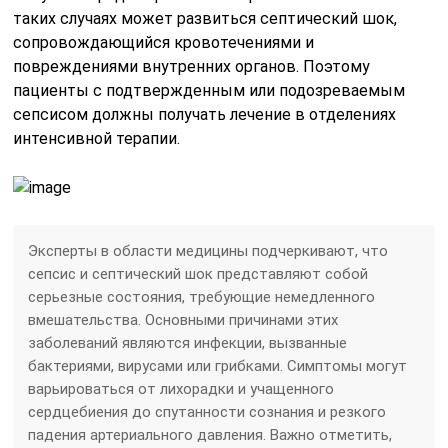
таких случаях может развиться септический шок,
сопровождающийся кровотечениями и
повреждениями внутренних органов. Поэтому
пациенты с подтвержденным или подозреваемым
сепсисом должны получать лечение в отделениях
интенсивной терапии.
Эксперты в области медицины подчеркивают, что
сепсис и септический шок представляют собой
серьезные состояния, требующие немедленного
вмешательства. Основными причинами этих
заболеваний являются инфекции, вызванные
бактериями, вирусами или грибками. Симптомы могут
варьироваться от лихорадки и учащенного
сердцебиения до спутанности сознания и резкого
падения артериального давления. Важно отметить,