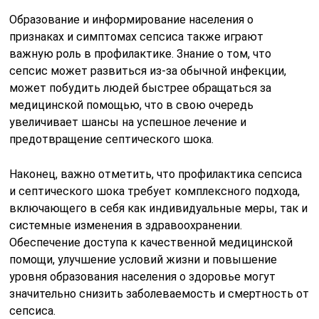
Образование и информирование населения о
признаках и симптомах сепсиса также играют
важную роль в профилактике. Знание о том, что
сепсис может развиться из-за обычной инфекции,
может побудить людей быстрее обращаться за
медицинской помощью, что в свою очередь
увеличивает шансы на успешное лечение и
предотвращение септического шока.
Наконец, важно отметить, что профилактика сепсиса
и септического шока требует комплексного подхода,
включающего в себя как индивидуальные меры, так и
системные изменения в здравоохранении.
Обеспечение доступа к качественной медицинской
помощи, улучшение условий жизни и повышение
уровня образования населения о здоровье могут
значительно снизить заболеваемость и смертность от
сепсиса.