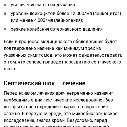
увеличение частоты дыхания;
уровень лейкоцитов более 12 000/мл (лейкоцитоз)
или менее 4 000/мл (лейкопения);
резкие колебания артериального давления.
Если в процессе медицинского обследования будет
подтверждено наличие как минимум трех из
указанных симптомов, это может свидетельствовать
о том, что сепсис приведет к развитию септического
шока.
Септический шок – лечение
Перед началом лечения врач непременно назначит
необходимые диагностические исследования, без
которых точно определить характер поражения
сложно. В первую очередь, это микробиологическое
исследование, анализ крови. Безусловно, перед