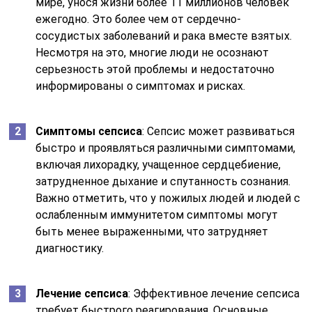
мире, унося жизни более 11 миллионов человек
ежегодно. Это более чем от сердечно-
сосудистых заболеваний и рака вместе взятых.
Несмотря на это, многие люди не осознают
серьезность этой проблемы и недостаточно
информированы о симптомах и рисках.
Симптомы сепсиса
: Сепсис может развиваться
быстро и проявляться различными симптомами,
включая лихорадку, учащенное сердцебиение,
затрудненное дыхание и спутанность сознания.
Важно отметить, что у пожилых людей и людей с
ослабленным иммунитетом симптомы могут
быть менее выраженными, что затрудняет
диагностику.
Лечение сепсиса
: Эффективное лечение сепсиса
требует быстрого реагирования. Основные