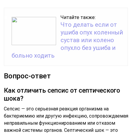
Читайте также:
Что делать если от
ушиба опух коленный
сустав или колено
опухло без ушиба и
больно ходить
Вопрос-ответ
Как отличить сепсис от септического
шока?
Сепсис — это серьезная реакция организма на
бактериемию или другую инфекцию, сопровождаемая
неправильным функционированием или отказом
важной системы органов. Септический шок — это