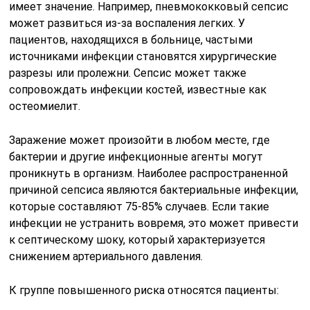
имеет значение. Например, пневмококковый сепсис
может развиться из-за воспаления легких. У
пациентов, находящихся в больнице, частыми
источниками инфекции становятся хирургические
разрезы или пролежни. Сепсис может также
сопровождать инфекции костей, известные как
остеомиелит.
Заражение может произойти в любом месте, где
бактерии и другие инфекционные агенты могут
проникнуть в организм. Наиболее распространенной
причиной сепсиса являются бактериальные инфекции,
которые составляют 75-85% случаев. Если такие
инфекции не устранить вовремя, это может привести
к септическому шоку, который характеризуется
снижением артериального давления.
К группе повышенного риска относятся пациенты: