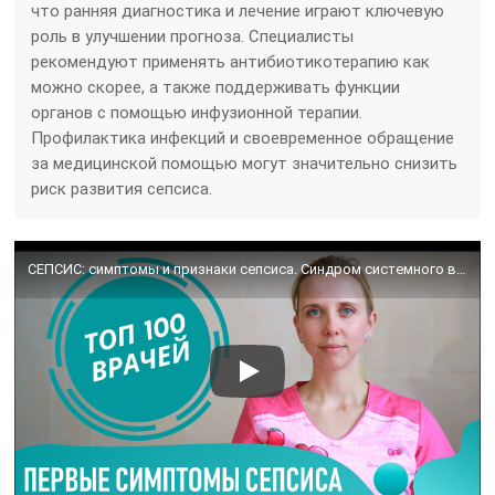
что ранняя диагностика и лечение играют ключевую
роль в улучшении прогноза. Специалисты
рекомендуют применять антибиотикотерапию как
можно скорее, а также поддерживать функции
органов с помощью инфузионной терапии.
Профилактика инфекций и своевременное обращение
за медицинской помощью могут значительно снизить
риск развития сепсиса.
СЕПСИС: симптомы и признаки сепсиса. Синдром системного воспалительного ответа и заражение крови