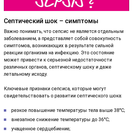
Септический шок – симптомы
Важно понимать, что сепсис не является отдельным
заболеванием, а представляет собой совокупность
симптомов, возникающих в результате сильной
реакции организма на инфекцию. Это состояние
может привести к серьезной недостаточности
различных органов, септическому шоку и даже
летальному исходу.
Ключевые признаки сепсиса, которые могут
свидетельствовать о развитии септического шока:
резкое повышение температуры тела выше 38°C;
внезапное снижение температуры до 36°C;
учащенное сердцебиение;