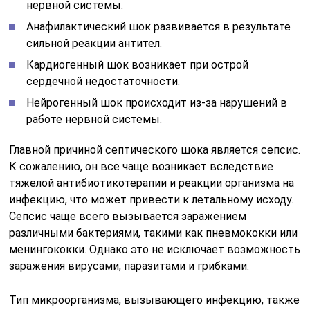
нервной системы.
Анафилактический шок развивается в результате
сильной реакции антител.
Кардиогенный шок возникает при острой
сердечной недостаточности.
Нейрогенный шок происходит из-за нарушений в
работе нервной системы.
Главной причиной септического шока является сепсис.
К сожалению, он все чаще возникает вследствие
тяжелой антибиотикотерапии и реакции организма на
инфекцию, что может привести к летальному исходу.
Сепсис чаще всего вызывается заражением
различными бактериями, такими как пневмококки или
менингококки. Однако это не исключает возможность
заражения вирусами, паразитами и грибками.
Тип микроорганизма, вызывающего инфекцию, также