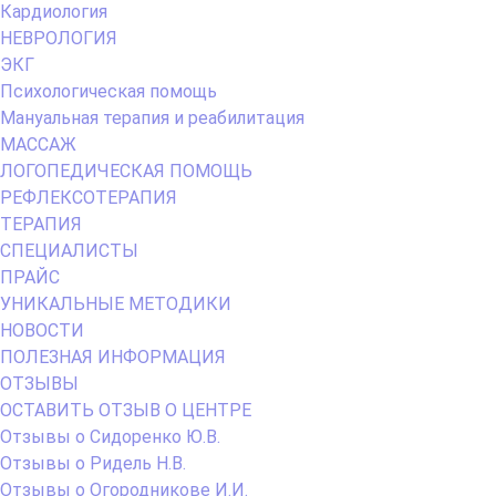
Кардиология
НЕВРОЛОГИЯ
ЭКГ
Психологическая помощь
Мануальная терапия и реабилитация
МАССАЖ
ЛОГОПЕДИЧЕСКАЯ ПОМОЩЬ
РЕФЛЕКСОТЕРАПИЯ
ТЕРАПИЯ
СПЕЦИАЛИСТЫ
ПРАЙС
УНИКАЛЬНЫЕ МЕТОДИКИ
НОВОСТИ
ПОЛЕЗНАЯ ИНФОРМАЦИЯ
ОТЗЫВЫ
ОСТАВИТЬ ОТЗЫВ О ЦЕНТРЕ
Отзывы о Сидоренко Ю.В.
Отзывы о Ридель Н.В.
Отзывы о Огородникове И.И.