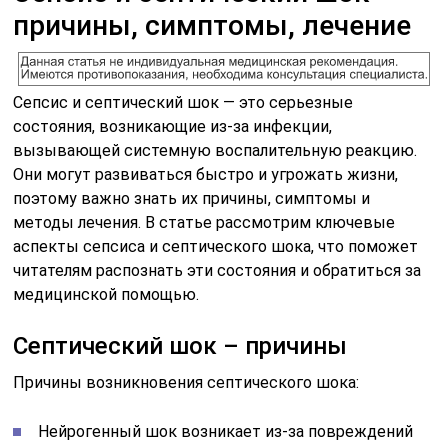
причины, симптомы, лечение
Сепсис и септический шок — это серьезные
состояния, возникающие из-за инфекции,
вызывающей системную воспалительную реакцию.
Они могут развиваться быстро и угрожать жизни,
поэтому важно знать их причины, симптомы и
методы лечения. В статье рассмотрим ключевые
аспекты сепсиса и септического шока, что поможет
читателям распознать эти состояния и обратиться за
медицинской помощью.
Септический шок – причины
Причины возникновения септического шока:
Нейрогенный шок возникает из-за повреждений