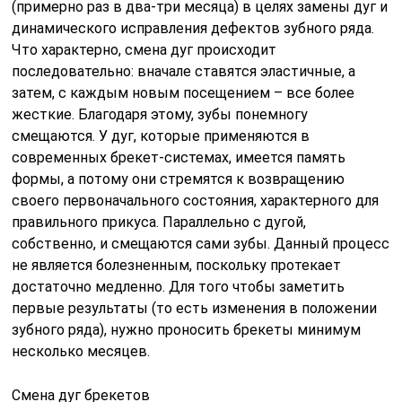
(примерно раз в два-три месяца) в целях замены дуг и
динамического исправления дефектов зубного ряда.
Что характерно, смена дуг происходит
последовательно: вначале ставятся эластичные, а
затем, с каждым новым посещением – все более
жесткие. Благодаря этому, зубы понемногу
смещаются. У дуг, которые применяются в
современных брекет-системах, имеется память
формы, а потому они стремятся к возвращению
своего первоначального состояния, характерного для
правильного прикуса. Параллельно с дугой,
собственно, и смещаются сами зубы. Данный процесс
не является болезненным, поскольку протекает
достаточно медленно. Для того чтобы заметить
первые результаты (то есть изменения в положении
зубного ряда), нужно проносить брекеты минимум
несколько месяцев.
Смена дуг брекетов