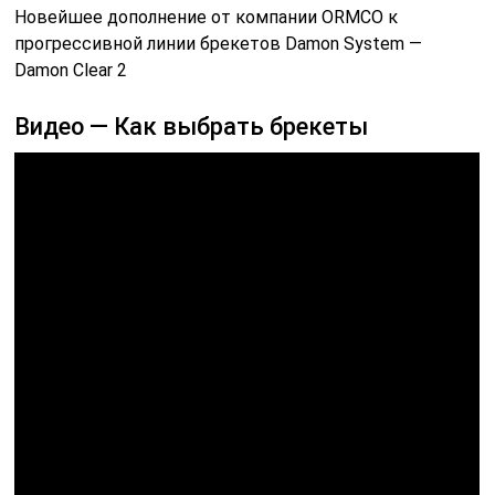
Новейшее дополнение от компании ORMCO к
прогрессивной линии брекетов Damon System —
Damon Clear 2
Видео — Как выбрать брекеты