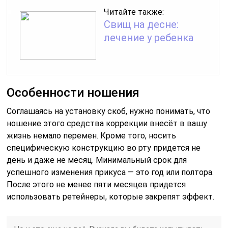
Читайте также:
Свищ на десне:
лечение у ребенка
Особенности ношения
Соглашаясь на установку скоб, нужно понимать, что
ношение этого средства коррекции внесёт в вашу
жизнь немало перемен. Кроме того, носить
специфическую конструкцию во рту придется не
день и даже не месяц. Минимальный срок для
успешного изменения прикуса — это год или полтора.
После этого не менее пяти месяцев придется
использовать ретейнеры, которые закрепят эффект.