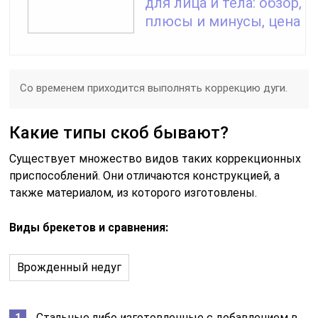
для лица и тела: обзор,
плюсы и минусы, цена
Со временем приходится выполнять коррекцию дуги.
Какие типы скоб бывают?
Существует множество видов таких коррекционных
приспособлений. Они отличаются конструкцией, а
также материалом, из которого изготовлены.
Виды брекетов и сравнения:
Врожденный недуг
Стальные либо изготовленные с добавлением в