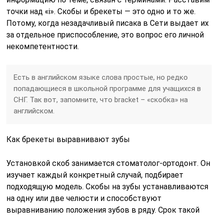
точки над «i». Скобы и брекеты — это одно и то же.
Потому, когда незадачливый писака в Сети выдает их
за отдельное приспособление, это вопрос его личной
некомпетентности.
Есть в английском языке слова простые, но редко
попадающиеся в школьной программе для учащихся в
СНГ. Так вот, запомните, что bracket – «скобка» на
английском.
Как брекеты выравнивают зубы
Установкой скоб занимается стоматолог-ортодонт. Он
изучает каждый конкретный случай, подбирает
подходящую модель. Скобы на зубы устанавливаются
на одну или две челюсти и способствуют
выравниванию положения зубов в ряду. Срок такой