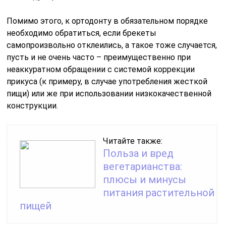
Помимо этого, к ортодонту в обязательном порядке
необходимо обратиться, если брекеты
самопроизвольно отклеились, а такое тоже случается,
пусть и не очень часто – преимущественно при
неаккуратном обращении с системой коррекции
прикуса (к примеру, в случае употребления жесткой
пищи) или же при использовании низкокачественной
конструкции.
Читайте также:
Польза и вред
вегетарианства:
плюсы и минусы
питания растительной
пищей