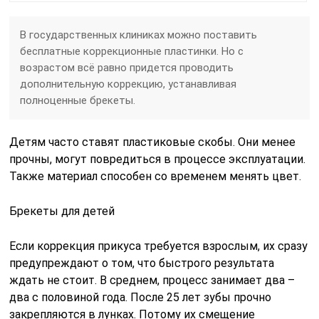
В государственных клиниках можно поставить
бесплатные коррекционные пластинки. Но с
возрастом всё равно придется проводить
дополнительную коррекцию, устанавливая
полноценные брекеты.
Детям часто ставят пластиковые скобы. Они менее
прочны, могут повредиться в процессе эксплуатации.
Также материал способен со временем менять цвет.
Брекеты для детей
Если коррекция прикуса требуется
взрослым
, их сразу
предупреждают о том, что быстрого результата
ждать не стоит. В среднем, процесс занимает два –
два с половиной года. После 25 лет зубы прочно
закрепляются в лунках. Потому их смещение