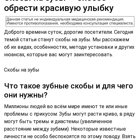
обрести красивую улыбку
Доброго времени суток, дорогие посетители. Сегодня
темой статьи станут скобы на зубы. Мы расскажем
об их видах, особенностях, методе установки и других
нюансах, которые вас могут заинтересовать.
Скобы на зубы
Что такое зубные скобы и для чего
они нужны?
Миллионы людей во всём мире имеют те или иные
проблемы с прикусом. Зубы могут расти криво, в ряду
могут быть тремы и диастемы (увеличенное
расстояние между зубами). Некоторые известные
личности не особо беспокоятся по этому поводу. Взять