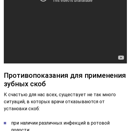
Противопоказания для применения
зубных скоб
К счастью для нас всех, существует не так много
ситуаций, в которых врачи отказываются от
установки скоб:
при наличии различных инфекций в ротовой
полости;