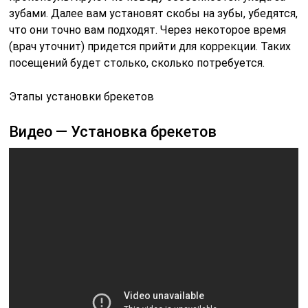
зубами. Далее вам установят скобы на зубы, убедятся,
что они точно вам подходят. Через некоторое время
(врач уточнит) придется прийти для коррекции. Таких
посещений будет столько, сколько потребуется.
Этапы установки брекетов
Видео — Установка брекетов