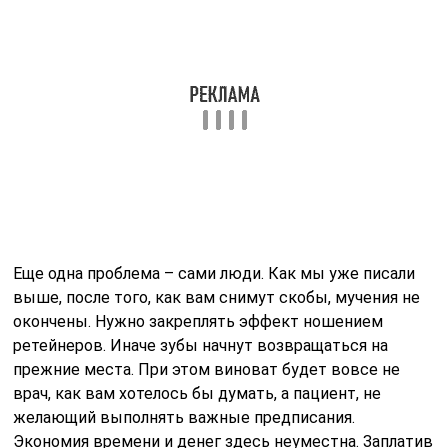
Еще одна проблема – сами люди. Как мы уже писали
выше, после того, как вам снимут скобы, мучения не
окончены. Нужно закреплять эффект ношением
ретейнеров. Иначе зубы начнут возвращаться на
прежние места. При этом виноват будет вовсе не
врач, как вам хотелось бы думать, а пациент, не
желающий выполнять важные предписания.
Экономия времени и денег здесь неуместна. Заплатив