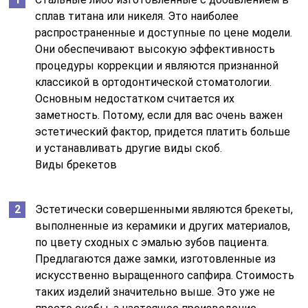
сплав титана или никеля. Это наиболее
распространенные и доступные по цене модели.
Они обеспечивают высокую эффективность
процедуры коррекции и являются признанной
классикой в ортодонтической стоматологии.
Основным недостатком считается их
заметность. Потому, если для вас очень важен
эстетический фактор, придется платить больше
и устанавливать другие виды скоб.
Виды брекетов
Эстетически совершенными являются брекеты,
выполненные из
керамики
и других материалов,
по цвету сходных с эмалью зубов пациента.
Предлагаются даже замки, изготовленные из
искусственно выращенного сапфира. Стоимость
таких изделий значительно выше. Это уже не