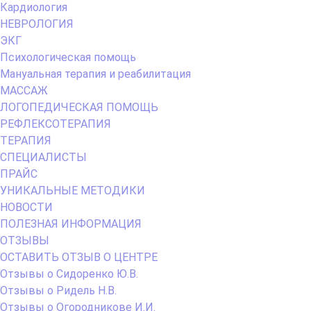
Кардиология
НЕВРОЛОГИЯ
ЭКГ
Психологическая помощь
Мануальная терапия и реабилитация
МАССАЖ
ЛОГОПЕДИЧЕСКАЯ ПОМОЩЬ
РЕФЛЕКСОТЕРАПИЯ
ТЕРАПИЯ
СПЕЦИАЛИСТЫ
ПРАЙС
УНИКАЛЬНЫЕ МЕТОДИКИ
НОВОСТИ
ПОЛЕЗНАЯ ИНФОРМАЦИЯ
ОТЗЫВЫ
ОСТАВИТЬ ОТЗЫВ О ЦЕНТРЕ
Отзывы о Сидоренко Ю.В.
Отзывы о Ридель Н.В.
Отзывы о Огородникове И.И.