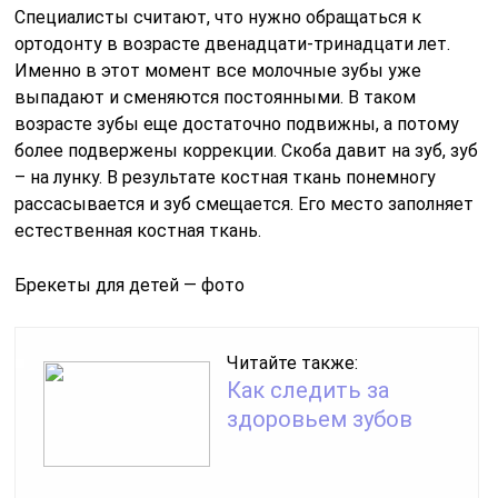
Специалисты считают, что нужно обращаться к
ортодонту в возрасте двенадцати-тринадцати лет.
Именно в этот момент все молочные зубы уже
выпадают и сменяются постоянными. В таком
возрасте зубы еще достаточно подвижны, а потому
более подвержены коррекции. Скоба давит на зуб, зуб
– на лунку. В результате костная ткань понемногу
рассасывается и зуб смещается. Его место заполняет
естественная костная ткань.
Брекеты для детей — фото
Читайте также:
Как следить за
здоровьем зубов