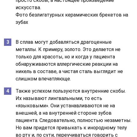
просто скобы, а настоящее произведение
искусства.
Фото безлигатурных керамических брекетов на
зубах
В сплав могут добавляться драгоценные
металлы. К примеру, золото. Это делается не
только для красоты, но и когда у пациента
обнаруживаются аллергические реакции на
никель в составе, а чистая сталь выглядит не
слишком впечатляюще.
Также успехом пользуются внутренние скобы.
Их называют лингвальными, то есть
«языковыми». Они устанавливаются не на
внешней, а на внутренней стороне зубов
пациента. Следовательно, полностью незаметны.
Но вам придется привыкать к инородному телу
во рту и, по сути, переучиваться говорить с