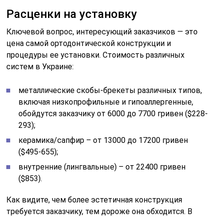
Расценки на установку
Ключевой вопрос, интересующий заказчиков — это
цена самой ортодонтической конструкции и
процедуры ее установки. Стоимость различных
систем в Украине:
металлические скобы-брекеты различных типов,
включая низкопрофильные и гипоаллергенные,
обойдутся заказчику от 6000 до 7700 гривен ($228-
293);
керамика/сапфир – от 13000 до 17200 гривен
($495-655);
внутренние (лингвальные) – от 22400 гривен
($853).
Как видите, чем более эстетичная конструкция
требуется заказчику, тем дороже она обходится. В