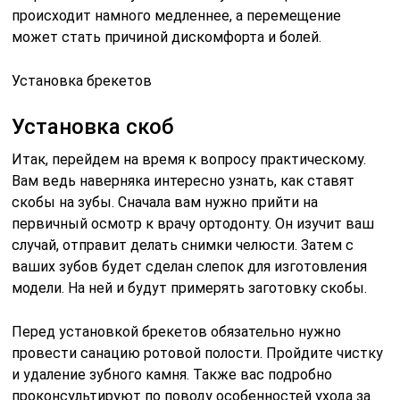
происходит намного медленнее, а перемещение
может стать причиной дискомфорта и болей.
Установка брекетов
Установка скоб
Итак, перейдем на время к вопросу практическому.
Вам ведь наверняка интересно узнать, как ставят
скобы на зубы. Сначала вам нужно прийти на
первичный осмотр к врачу ортодонту. Он изучит ваш
случай, отправит делать снимки челюсти. Затем с
ваших зубов будет сделан слепок для изготовления
модели. На ней и будут примерять заготовку скобы.
Перед установкой брекетов обязательно нужно
провести санацию ротовой полости. Пройдите чистку
и удаление зубного камня. Также вас подробно
проконсультируют по поводу особенностей ухода за