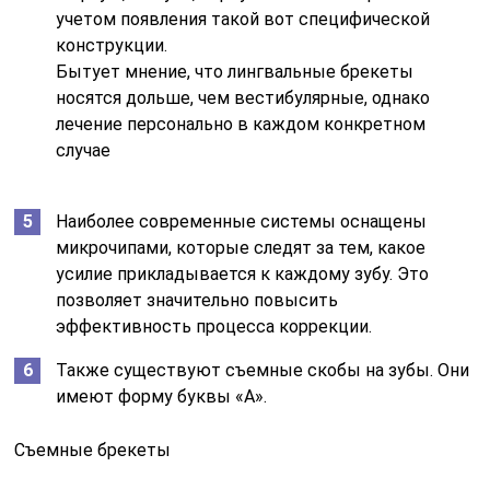
учетом появления такой вот специфической
конструкции.
Бытует мнение, что лингвальные брекеты
носятся дольше, чем вестибулярные, однако
лечение персонально в каждом конкретном
случае
Наиболее современные системы оснащены
микрочипами, которые следят за тем, какое
усилие прикладывается к каждому зубу. Это
позволяет значительно повысить
эффективность процесса коррекции.
Также существуют съемные скобы на зубы. Они
имеют форму буквы «А».
Съемные брекеты