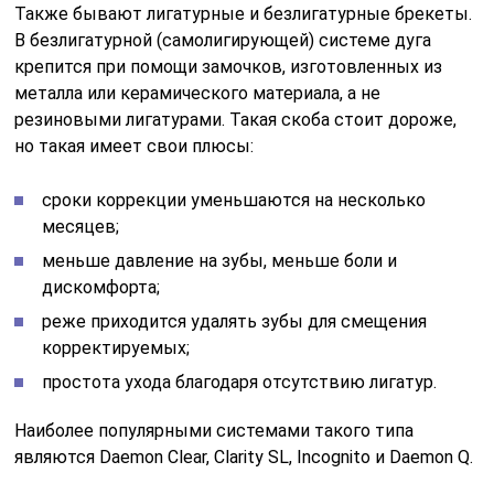
Также бывают лигатурные и безлигатурные брекеты.
В безлигатурной (
самолигирующей
) системе дуга
крепится при помощи замочков, изготовленных из
металла или керамического материала, а не
резиновыми лигатурами. Такая скоба стоит дороже,
но такая имеет свои плюсы:
сроки коррекции уменьшаются на несколько
месяцев;
меньше давление на зубы, меньше боли и
дискомфорта;
реже приходится удалять зубы для смещения
корректируемых;
простота ухода благодаря отсутствию лигатур.
Наиболее популярными системами такого типа
являются
Daemon Clear
, Clarity SL, Incognito и Daemon Q.