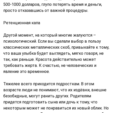
500-1000 долларов, глупо потерять время и деньги,
просто отказавшись от важной процедуры.
Ретенционная капа
Другой момент, на который многие жалуются –
психологический. Если вы сделали выбор в пользу
классических металлических скоб, привыкайте к тому,
что ваша улыбка будет выглядеть, мягко говоря, не
так, как раньше. Красота действительно может
требовать жертв. К счастью, не человеческих и
явление это временное.
Тяжелее всего приходится подросткам. В этом
возрасте люди не понимают, что их издёвки, внешне
безобидные, могут ранить других. Родителям
придется подготовить сына или дочь к тому, что
некоторым может не понравиться их новый облик. Но