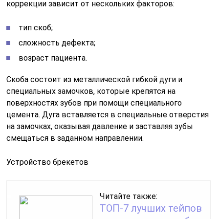
коррекции зависит от нескольких факторов:
тип скоб;
сложность дефекта;
возраст пациента.
Скоба состоит из металлической гибкой дуги и
специальных замочков, которые крепятся на
поверхностях зубов при помощи специального
цемента. Дуга вставляется в специальные отверстия
на замочках, оказывая давление и заставляя зубы
смещаться в заданном направлении.
Устройство брекетов
Читайте также:
ТОП-7 лучших тейпов