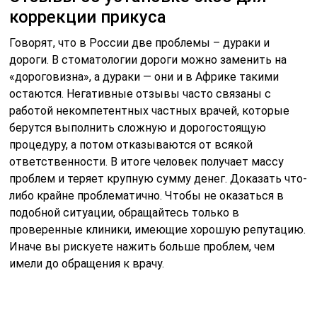
коррекции прикуса
Говорят, что в России две проблемы – дураки и
дороги. В стоматологии дороги можно заменить на
«дороговизна», а дураки — они и в Африке такими
остаются. Негативные отзывы часто связаны с
работой некомпетентных частных врачей, которые
берутся выполнить сложную и дорогостоящую
процедуру, а потом отказываются от всякой
ответственности. В итоге человек получает массу
проблем и теряет крупную сумму денег. Доказать что-
либо крайне проблематично. Чтобы не оказаться в
подобной ситуации, обращайтесь только в
проверенные клиники, имеющие хорошую репутацию.
Иначе вы рискуете нажить больше проблем, чем
имели до обращения к врачу.