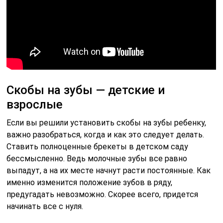
Скобы на зубы — детские и
взрослые
Если вы решили установить скобы на зубы ребенку,
важно разобраться, когда и как это следует делать.
Ставить полноценные брекеты в детском саду
бессмысленно. Ведь молочные зубы все равно
выпадут, а на их месте начнут расти постоянные. Как
именно изменится положение зубов в ряду,
предугадать невозможно. Скорее всего, придется
начинать все с нуля.