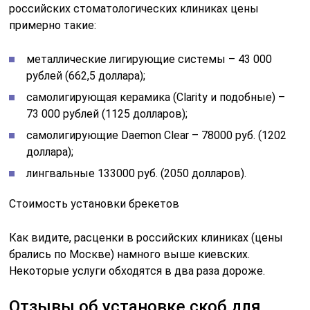
российских стоматологических клиниках цены
примерно такие:
металлические лигирующие системы – 43 000
рублей (662,5 доллара);
самолигирующая керамика (Clarity и подобные) –
73 000 рублей (1125 долларов);
самолигирующие Daemon Clear – 78000 руб. (1202
доллара);
лингвальные 133000 руб. (2050 долларов).
Стоимость установки брекетов
Как видите, расценки в российских клиниках (цены
брались по Москве) намного выше киевских.
Некоторые услуги обходятся в два раза дороже.
Отзывы об установке скоб для