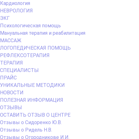
Кардиология
НЕВРОЛОГИЯ
ЭКГ
Психологическая помощь
Мануальная терапия и реабилитация
МАССАЖ
ЛОГОПЕДИЧЕСКАЯ ПОМОЩЬ
РЕФЛЕКСОТЕРАПИЯ
ТЕРАПИЯ
СПЕЦИАЛИСТЫ
ПРАЙС
УНИКАЛЬНЫЕ МЕТОДИКИ
НОВОСТИ
ПОЛЕЗНАЯ ИНФОРМАЦИЯ
ОТЗЫВЫ
ОСТАВИТЬ ОТЗЫВ О ЦЕНТРЕ
Отзывы о Сидоренко Ю.В.
Отзывы о Ридель Н.В.
Отзывы о Огородникове И.И.