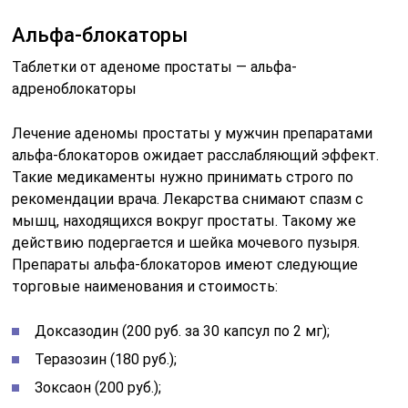
Альфа-блокаторы
Таблетки от аденоме простаты — альфа-
адреноблокаторы
Лечение аденомы простаты у мужчин препаратами
альфа-блокаторов ожидает расслабляющий эффект.
Такие медикаменты нужно принимать строго по
рекомендации врача. Лекарства снимают спазм с
мышц, находящихся вокруг простаты. Такому же
действию подергается и шейка мочевого пузыря.
Препараты альфа-блокаторов имеют следующие
торговые наименования и стоимость:
Доксазодин (200 руб. за 30 капсул по 2 мг);
Теразозин (180 руб.);
Зоксаон (200 руб.);