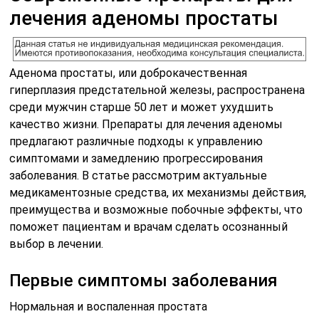
лечения аденомы простаты
Аденома простаты, или доброкачественная
гиперплазия предстательной железы, распространена
среди мужчин старше 50 лет и может ухудшить
качество жизни. Препараты для лечения аденомы
предлагают различные подходы к управлению
симптомами и замедлению прогрессирования
заболевания. В статье рассмотрим актуальные
медикаментозные средства, их механизмы действия,
преимущества и возможные побочные эффекты, что
поможет пациентам и врачам сделать осознанный
выбор в лечении.
Первые симптомы заболевания
Нормальная и воспаленная простата