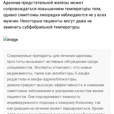
Аденома предстательной железы может
сопровождаться повышением температуры тела,
однако симптомы лихорадки наблюдаются не у всех
мужчин. Некоторые пациенты могут даже не
замечать субфебрильной температуры.
Современные препараты для лечения аденомы
простаты вызывают активные обсуждения среди
специалистов. Эксперты отмечают, что новые
медикаменты, такие как ингибиторы 5-альфа
редуктазы и альфа-адреноблокаторы,
демонстрируют высокую эффективность в снижении
симптомов заболевания и улучшении качества жизни
пациентов. Они подчеркивают важность
индивидуального подхода к каждому больному, так
как реакция на лечение может варьироваться. Кроме