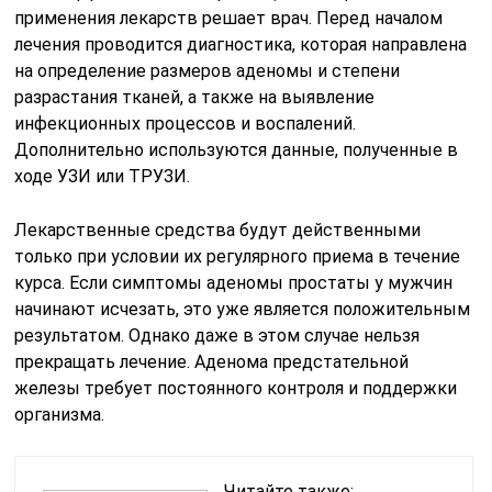
применения лекарств решает врач. Перед началом
лечения проводится диагностика, которая направлена
на определение размеров аденомы и степени
разрастания тканей, а также на выявление
инфекционных процессов и воспалений.
Дополнительно используются данные, полученные в
ходе УЗИ или ТРУЗИ.
Лекарственные средства будут действенными
только при условии их регулярного приема в течение
курса. Если симптомы аденомы простаты у мужчин
начинают исчезать, это уже является положительным
результатом. Однако даже в этом случае нельзя
прекращать лечение. Аденома предстательной
железы требует постоянного контроля и поддержки
организма.
Читайте также: