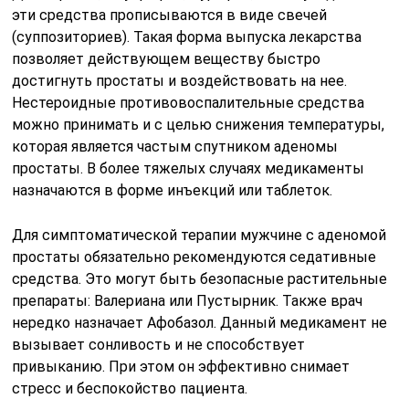
эти средства прописываются в виде свечей
(суппозиториев). Такая форма выпуска лекарства
позволяет действующем веществу быстро
достигнуть простаты и воздействовать на нее.
Нестероидные противовоспалительные средства
можно принимать и с целью снижения температуры,
которая является частым спутником аденомы
простаты. В более тяжелых случаях медикаменты
назначаются в форме инъекций или таблеток.
Для симптоматической терапии мужчине с аденомой
простаты обязательно рекомендуются седативные
средства. Это могут быть безопасные растительные
препараты: Валериана или Пустырник. Также врач
нередко назначает Афобазол. Данный медикамент не
вызывает сонливость и не способствует
привыканию. При этом он эффективно снимает
стресс и беспокойство пациента.