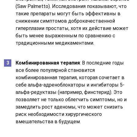
(Saw Palmetto). Исследования показывают, что
такие препараты могут быть эффективны в
снижении симптомов доброкачественной
гиперплазии простаты, хотя их действие может
быть менее выраженным по сравнению с
традиционными медикаментами.
Комбинированная терапия
: В последние годы
все более популярной становится
комбинированная терапия, которая сочетает в
себе альфа-адреноблокаторы и ингибиторы 5-
альфа-редуктазы (например, финстерид). Это
позволяет не только облегчить симптомы, но и
замедлить рост аденомы, что может снизить
риск необходимости хирургического
вмешательства в будущем.