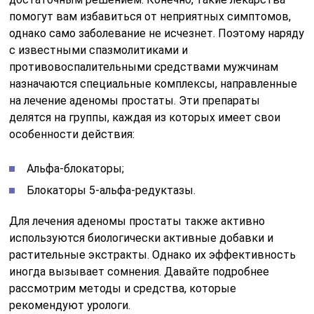
помогут вам избавиться от неприятных симптомов,
однако само заболевание не исчезнет. Поэтому наряду
с известными спазмолитиками и
противовоспалительными средствами мужчинам
назначаются специальные комплексы, направленные
на лечение аденомы простаты. Эти препараты
делятся на группы, каждая из которых имеет свои
особенности действия:
Альфа-блокаторы;
Блокаторы 5-альфа-редуктазы.
Для лечения аденомы простаты также активно
используются биологически активные добавки и
растительные экстракты. Однако их эффективность
иногда вызывает сомнения. Давайте подробнее
рассмотрим методы и средства, которые
рекомендуют урологи.