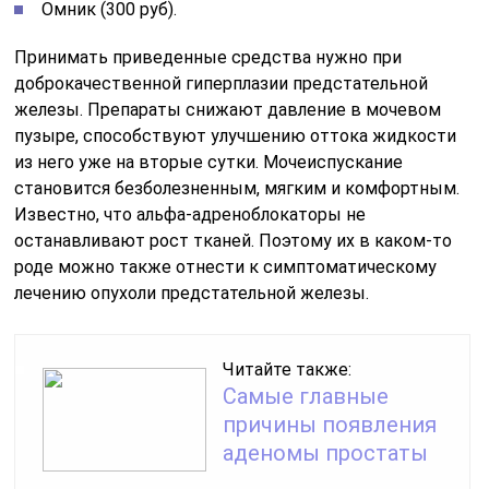
Омник (300 руб).
Принимать приведенные средства нужно при
доброкачественной гиперплазии предстательной
железы. Препараты снижают давление в мочевом
пузыре, способствуют улучшению оттока жидкости
из него уже на вторые сутки. Мочеиспускание
становится безболезненным, мягким и комфортным.
Известно, что альфа-адреноблокаторы не
останавливают рост тканей. Поэтому их в каком-то
роде можно также отнести к симптоматическому
лечению опухоли предстательной железы.
Читайте также:
Самые главные
причины появления
аденомы простаты