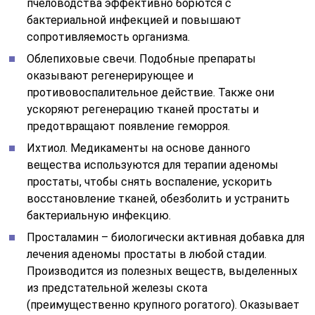
пчеловодства эффективно борются с
бактериальной инфекцией и повышают
сопротивляемость организма.
Облепиховые свечи. Подобные препараты
оказывают регенерирующее и
противовоспалительное действие. Также они
ускоряют регенерацию тканей простаты и
предотвращают появление геморроя.
Ихтиол. Медикаменты на основе данного
вещества используются для терапии аденомы
простаты, чтобы снять воспаление, ускорить
восстановление тканей, обезболить и устранить
бактериальную инфекцию.
Просталамин – биологически активная добавка для
лечения аденомы простаты в любой стадии.
Производится из полезных веществ, выделенных
из предстательной железы скота
(преимущественно крупного рогатого). Оказывает