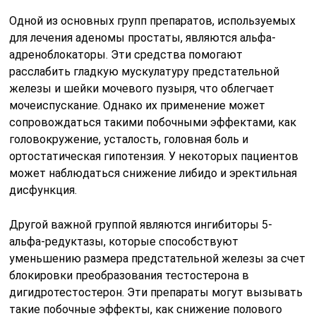
Одной из основных групп препаратов, используемых
для лечения аденомы простаты, являются альфа-
адреноблокаторы. Эти средства помогают
расслабить гладкую мускулатуру предстательной
железы и шейки мочевого пузыря, что облегчает
мочеиспускание. Однако их применение может
сопровождаться такими побочными эффектами, как
головокружение, усталость, головная боль и
ортостатическая гипотензия. У некоторых пациентов
может наблюдаться снижение либидо и эректильная
дисфункция.
Другой важной группой являются ингибиторы 5-
альфа-редуктазы, которые способствуют
уменьшению размера предстательной железы за счет
блокировки преобразования тестостерона в
дигидротестостерон. Эти препараты могут вызывать
такие побочные эффекты, как снижение полового