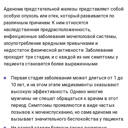
Аденома предстательной железы представляет собой
особую опухоль или отек, который развивается по
различным причинам. К ним относятся
наследственная предрасположенность,
инфекционные заболевания мочеполовой системы,
злоупотребление вредными привычками и
недостаток физической активности. Заболевание
проходит три стадии, и с каждой из них симптомы у
пациента становятся более выраженными.
Первая стадия заболевания может длиться от 1 до
10 лет, и на этом этапе медикаменты оказывают
высокую эффективность. Однако многие
мужчины не спешат обращаться к врачам в этот
период. Симптомы проявляются в виде частых
позывов к мочеиспусканию, но сама аденома не
вызывает значительного беспокойства у пациента.
На второй стадии болезни также возможно