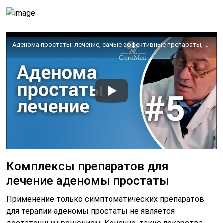
Аденома простаты: лечение, самые эффективные препараты, метод УВТ
Комплексы препаратов для
лечение аденомы простаты
Применение только симптоматических препаратов
для терапии аденомы простаты не является
достаточным решением. Конечно, такие лекарства