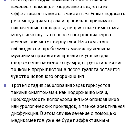
лечение с помощью медикаментов, хотя их
эффективность может снижаться. Если следовать
рекомендациям врача и правильно принимать
назначенные препараты, неприятные симптомы
могут исчезнуть, но после завершения курса
лечения они могут вернуться. На этом этапе
наблюдаются проблемы с мочеиспусканием:
мужчинам приходится прилагать усилия для
опорожнения мочевого пузыря, струя становится
тонкой и прерывистой, а после туалета остается
чувство неполного опорожнения.
Третья стадия заболевания характеризуется
такими симптомами, как недержание мочи,
необходимость использования мочеприемников
или урологических прокладок, а также эректильная
дисфункция. В этом случае лечение с помощью
медикаментов уже не будет эффективным.