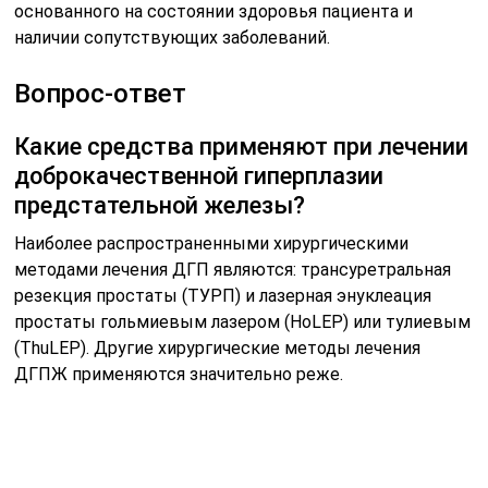
основанного на состоянии здоровья пациента и
наличии сопутствующих заболеваний.
Вопрос-ответ
Какие средства применяют при лечении
доброкачественной гиперплазии
предстательной железы?
Наиболее распространенными хирургическими
методами лечения ДГП являются: трансуретральная
резекция простаты (ТУРП) и лазерная энуклеация
простаты гольмиевым лазером (HoLEP) или тулиевым
(ThuLEP). Другие хирургические методы лечения
ДГПЖ применяются значительно реже.