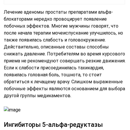
Лечение аденомы простаты препаратами альфа-
блокаторами нередко провоцирует появление
побочных эффектов. Многие мужчины говорят, что
после начала терапии мочеиспускание улучшилось, но
также появилась слабость и головокружение.
Действительно, описанные составы способны
снижать давление. Потребителям во время курсового
приема не рекомендуют совершать резкие движения.
Если к слабости присоединилась тахикардия,
появилась головная боль, тошнота, то стоит
обратиться к лечащему врачу. Слишком выраженные
побочные эффекты являются основанием для выбора
другой группы медикаментов.
Ингибиторы 5-альфа-редуктазы