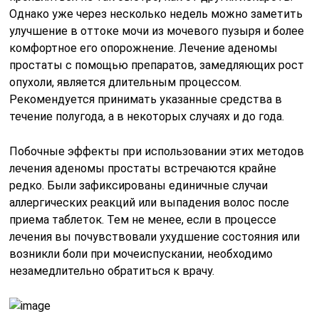
Однако уже через несколько недель можно заметить
улучшение в оттоке мочи из мочевого пузыря и более
комфортное его опорожнение. Лечение аденомы
простаты с помощью препаратов, замедляющих рост
опухоли, является длительным процессом.
Рекомендуется принимать указанные средства в
течение полугода, а в некоторых случаях и до года.
Побочные эффекты при использовании этих методов
лечения аденомы простаты встречаются крайне
редко. Были зафиксированы единичные случаи
аллергических реакций или выпадения волос после
приема таблеток. Тем не менее, если в процессе
лечения вы почувствовали ухудшение состояния или
возникли боли при мочеиспускании, необходимо
незамедлительно обратиться к врачу.