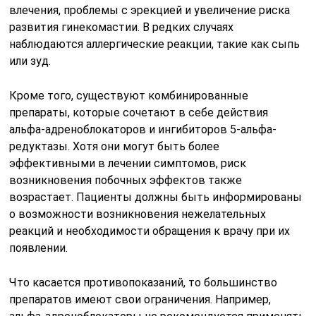
влечения, проблемы с эрекцией и увеличение риска
развития гинекомастии. В редких случаях
наблюдаются аллергические реакции, такие как сыпь
или зуд.
Кроме того, существуют комбинированные
препараты, которые сочетают в себе действия
альфа-адреноблокаторов и ингибиторов 5-альфа-
редуктазы. Хотя они могут быть более
эффективными в лечении симптомов, риск
возникновения побочных эффектов также
возрастает. Пациенты должны быть информированы
о возможности возникновения нежелательных
реакций и необходимости обращения к врачу при их
появлении.
Что касается противопоказаний, то большинство
препаратов имеют свои ограничения. Например,