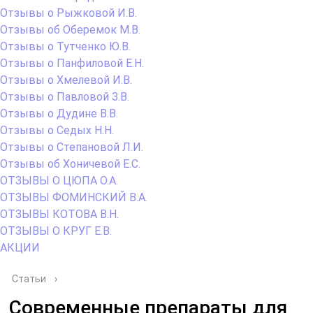
Отзывы о Рыжковой И.В.
Отзывы об Оберемок М.В.
Отзывы о Тутченко Ю.В.
Отзывы о Панфиловой Е.Н.
Отзывы о Хмелевой И.В.
Отзывы о Павловой З.В.
Отзывы о Дудине В.В.
Отзывы о Седых Н.Н.
Отзывы о Степановой Л.И.
Отзывы об Хоничевой Е.С.
ОТЗЫВЫ О ЦЮПА О.А.
ОТЗЫВЫ ФОМИНСКИЙ В.А.
ОТЗЫВЫ КОТОВА В.Н.
ОТЗЫВЫ О КРУГ Е.В.
АКЦИИ
Статьи
›
Современные препараты для