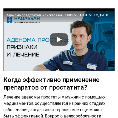
Аденома предстательной железы. СОВРЕМЕННЫЕ МЕТОДЫ ЛЕЧЕНИЯ АДЕНОМЫ ПРОСТАТЫ
Когда эффективно применение
препаратов от простатита?
Лечение аденомы простаты у мужчин с помощью
медикаментов осуществляется на ранних стадиях
заболевания, когда такая терапия все еще может
быть эффективной. Вопрос о целесообразности