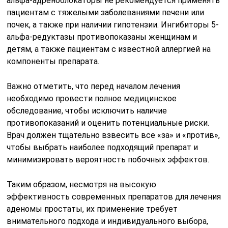
альфа-адреноблокаторы не рекомендуется применять
пациентам с тяжелыми заболеваниями печени или
почек, а также при наличии гипотензии. Ингибиторы 5-
альфа-редуктазы противопоказаны женщинам и
детям, а также пациентам с известной аллергией на
компоненты препарата.
Важно отметить, что перед началом лечения
необходимо провести полное медицинское
обследование, чтобы исключить наличие
противопоказаний и оценить потенциальные риски.
Врач должен тщательно взвесить все «за» и «против»,
чтобы выбрать наиболее подходящий препарат и
минимизировать вероятность побочных эффектов.
Таким образом, несмотря на высокую
эффективность современных препаратов для лечения
аденомы простаты, их применение требует
внимательного подхода и индивидуального выбора,