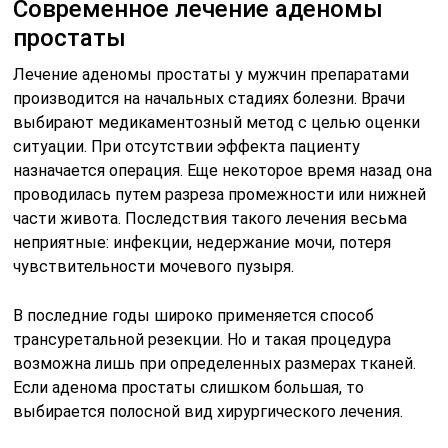
Современное лечение аденомы
простаты
Лечение аденомы простаты у мужчин препаратами
производится на начальных стадиях болезни. Врачи
выбирают медикаментозный метод с целью оценки
ситуации. При отсутствии эффекта пациенту
назначается операция. Еще некоторое время назад она
проводилась путем разреза промежности или нижней
части живота. Последствия такого лечения весьма
неприятные: инфекции, недержание мочи, потеря
чувствительности мочевого пузыря.
В последние годы широко применяется способ
трансуретальной резекции. Но и такая процедура
возможна лишь при определенных размерах тканей.
Если аденома простаты слишком большая, то
выбирается полосной вид хирургического лечения.