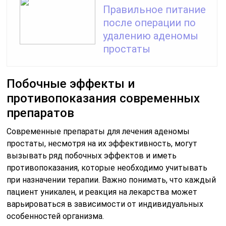
Правильное питание
после операции по
удалению аденомы
простаты
Побочные эффекты и
противопоказания современных
препаратов
Современные препараты для лечения аденомы
простаты, несмотря на их эффективность, могут
вызывать ряд побочных эффектов и иметь
противопоказания, которые необходимо учитывать
при назначении терапии. Важно понимать, что каждый
пациент уникален, и реакция на лекарства может
варьироваться в зависимости от индивидуальных
особенностей организма.