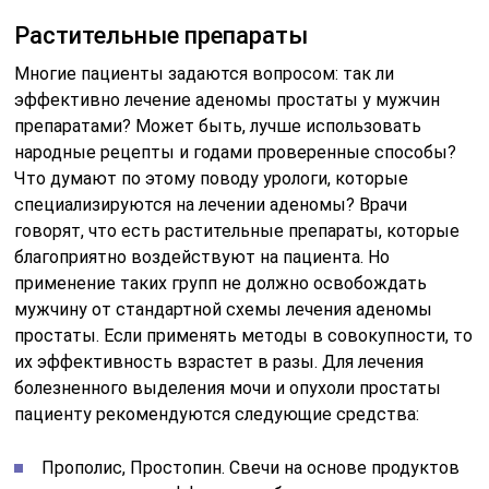
Растительные препараты
Многие пациенты задаются вопросом: так ли
эффективно лечение аденомы простаты у мужчин
препаратами? Может быть, лучше использовать
народные рецепты и годами проверенные способы?
Что думают по этому поводу урологи, которые
специализируются на лечении аденомы? Врачи
говорят, что есть растительные препараты, которые
благоприятно воздействуют на пациента. Но
применение таких групп не должно освобождать
мужчину от стандартной схемы лечения аденомы
простаты. Если применять методы в совокупности, то
их эффективность взрастет в разы. Для лечения
болезненного выделения мочи и опухоли простаты
пациенту рекомендуются следующие средства:
Прополис, Простопин. Свечи на основе продуктов