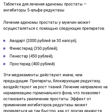
Таблетки для лечения аденомы простаты —
ингибиторы 5-альфа-редуктазы
Лечение аденомы простаты у мужчин может
осуществляться с помощью следующих препаратов:
Аводарт (2000 рублей за 30 капсул);
Финастерид (350 рублей);
Пенестар (450 рублей);
Простерид (400 рублей).
Эти медикаменты действуют иначе, чем
предыдущие. Препараты, блокирующие редуктазу,
воздействуют на рост тканей. Лечение направлено на
нормализацию гормонального фона, что позволяет
остановить увеличение простаты. Эффект от
применения ингибиторов редуктазы может
проявляться не так быстро, как от других лекарств.