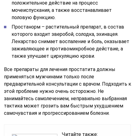
положительное действие на процесс
мочеиспускания, а также восстанавливает
половую функцию.
Простанорм – растительный препарат, в состав
которого входит зверобой, солодка, эхинацея.
Лекарство снимает воспаление и боль, оказывает
заживляющее и противомикробное действие, а
также улучшает циркуляцию крови.
Все препараты для лечения простатита должны
применяться мужчинами только после
предварительной консультации с врачом. Подходить к
этой проблеме нужно очень осторожно. Не
занимайтесь самолечением, неправильно выбранная
тактика может грозить вам быстрым ухудшением
самочувствия и прогрессированием болезни.
Читайте также: