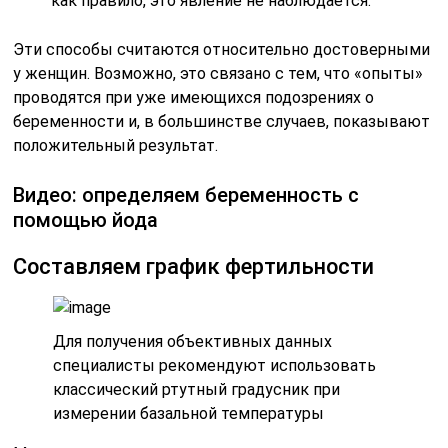
как правило, это явление не наблюдается.
Эти способы считаются относительно достоверными
у женщин. Возможно, это связано с тем, что «опыты»
проводятся при уже имеющихся подозрениях о
беременности и, в большинстве случаев, показывают
положительный результат.
Видео: определяем беременность с
помощью йода
Составляем график фертильности
Для получения объективных данных
специалисты рекомендуют использовать
классический ртутный градусник при
измерении базальной температуры