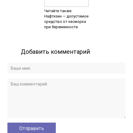
Читайте также:
Нафтизин — допустимое
средство от насморка
при беременности
Добавить комментарий