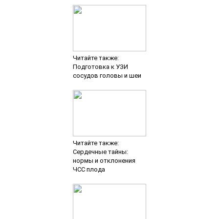
Читайте также:
Подготовка к УЗИ
сосудов головы и шеи
Читайте также:
Сердечные тайны:
нормы и отклонения
ЧСС плода