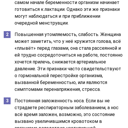
самом начале беременности организм начинает
готовиться к лактации. Однако эти же признаки
могут наблюдаться и при приближении
очередной менструации.
Повышенная утомляемость, слабость. Женщина
может заметить, что у неё кружится голова, всё
«плывёт» перед глазами, она стала рассеянной и
ей трудно сосредоточиться на работе, постоянно
хочется прилечь, снижается артериальное
давление. Эти признаки часто свидетельствуют
о гормональной перестройке организма,
вызванной беременностью, или являются
симптомами перенапряжения, стресса.
Постоянная заложенность носа. Если вы не
страдаете респираторным заболеванием, а нос
всё время заложен, возможно, это состояние
вызвано увеличившимся кровотоком в