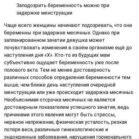
Заподозрить беременность можно при
задержке менструации
Чаще всего женщины начинают подозревать, что они
беременны при задержке месячных. Однако при
запланированном зачатии девушка может
почувствовать изменения в своём организме ещё до
наступления дня «Х». Кто-то из будущих мам
субъективно ощущает беременность уже после
полового акта. Тем не менее достоверность
различных способов определения беременности тем
выше, чем ближе день наступления очередной
менструации или уже происходит задержка месячных.
Необъяснимая отсрочка месячных не является
достоверным показателем успешного зачатия, ведь
причинами этого явления могут быть стрессы,
нервное напряжение, физическая усталость, резкая
потеря веса, различные гинекологические и
эндокринные заболевания, нарушения гормонального