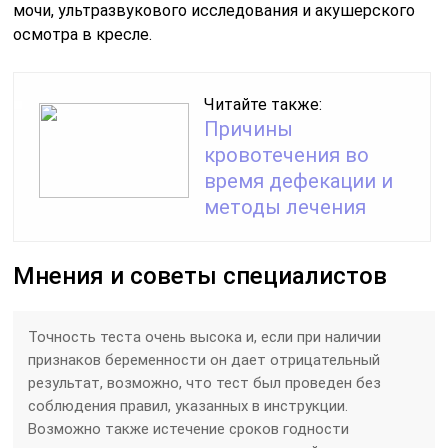
мочи, ультразвукового исследования и акушерского
осмотра в кресле.
Читайте также:
Причины
кровотечения во
время дефекации и
методы лечения
Мнения и советы специалистов
Точность теста очень высока и, если при наличии
признаков беременности он дает отрицательный
результат, возможно, что тест был проведен без
соблюдения правил, указанных в инструкции.
Возможно также истечение сроков годности