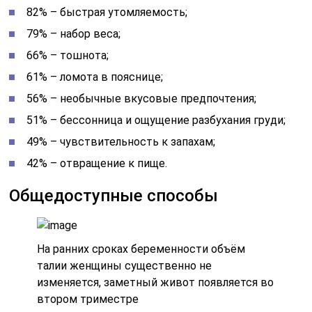
82% – быстрая утомляемость;
79% – набор веса;
66% – тошнота;
61% – ломота в пояснице;
56% – необычные вкусовые предпочтения;
51% – бессонница и ощущение разбухания груди;
49% – чувствительность к запахам;
42% – отвращение к пище.
Общедоступные способы
На ранних сроках беременности объём
талии женщины существенно не
изменяется, заметный живот появляется во
втором триместре