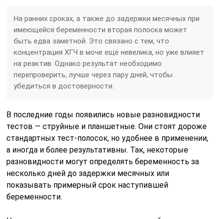
На ранних сроках, а также до задержки месячных при
имеющейся беременности вторая полоска может
быть едва заметной. Это связано с тем, что
концентрация ХГЧ в моче ещё невелика, но уже влияет
на реактив. Однако результат необходимо
перепроверить, лучше через пару дней, чтобы
убедиться в достоверности.
В последние годы появились новые разновидности
тестов — струйные и планшетные. Они стоят дороже
стандартных тест-полосок, но удобнее в применении,
а иногда и более результативны. Так, некоторые
разновидности могут определять беременность за
несколько дней до задержки месячных или
показывать примерный срок наступившей
беременности.