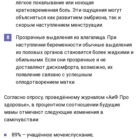
лёгкое покалывание или ноющая
кратковременная боль. Эти ощущения могут
объясняться как развитием эмбриона, так и
скорым наступлением менструации.
Прозрачные выделения из влагалища. При
наступлении беременности обычные выделения
из половых органов становятся более жидкими и
обильными. Если они прозрачные и не
доставляют дискомфорта, возможно, их
появление связано с успешным
оплодотворением матки.
Согласно опросу, проведённому журналом «АиФ Про
здоровье», в процентном соотношении будущие
мамы отмечают следующие изменения в
самочувствии:
89% – учащённое мочеиспускание;