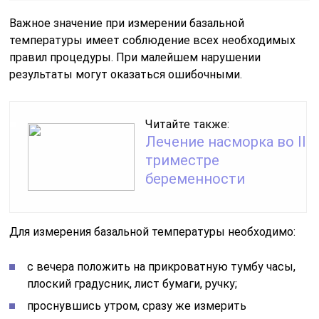
Важное значение при измерении базальной
температуры имеет соблюдение всех необходимых
правил процедуры. При малейшем нарушении
результаты могут оказаться ошибочными.
Читайте также:
Лечение насморка во II
триместре
беременности
Для измерения базальной температуры необходимо:
с вечера положить на прикроватную тумбу часы,
плоский градусник, лист бумаги, ручку;
проснувшись утром, сразу же измерить