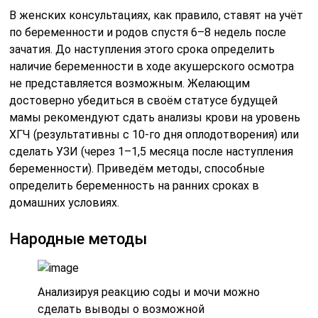
В женских консультациях, как правило, ставят на учёт
по беременности и родов спустя 6–8 недель после
зачатия. До наступления этого срока определить
наличие беременности в ходе акушерского осмотра
не представляется возможным. Желающим
достоверно убедиться в своём статусе будущей
мамы рекомендуют сдать анализы крови на уровень
ХГЧ (результативны с 10-го дня оплодотворения) или
сделать УЗИ (через 1–1,5 месяца после наступления
беременности). Приведём методы, способные
определить беременность на ранних сроках в
домашних условиях.
Народные методы
Анализируя реакцию соды и мочи можно
сделать выводы о возможной