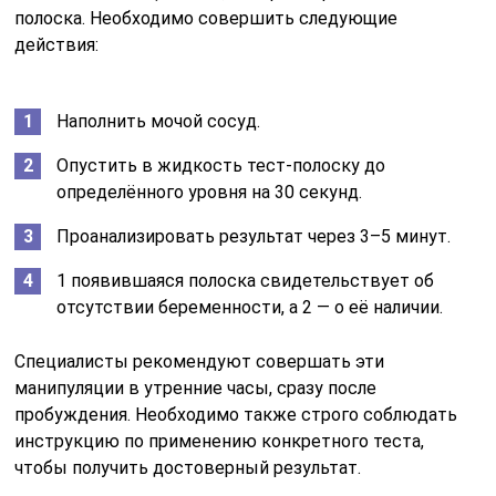
полоска. Необходимо совершить следующие
действия:
Наполнить мочой сосуд.
Опустить в жидкость тест-полоску до
определённого уровня на 30 секунд.
Проанализировать результат через 3–5 минут.
1 появившаяся полоска свидетельствует об
отсутствии беременности, а 2 — о её наличии.
Специалисты рекомендуют совершать эти
манипуляции в утренние часы, сразу после
пробуждения. Необходимо также строго соблюдать
инструкцию по применению конкретного теста,
чтобы получить достоверный результат.