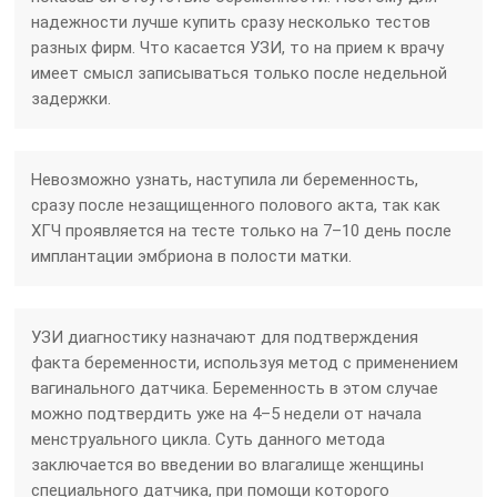
надежности лучше купить сразу несколько тестов
разных фирм. Что касается УЗИ, то на прием к врачу
имеет смысл записываться только после недельной
задержки.
Невозможно узнать, наступила ли беременность,
сразу после незащищенного полового акта, так как
ХГЧ проявляется на тесте только на 7–10 день после
имплантации эмбриона в полости матки.
УЗИ диагностику назначают для подтверждения
факта беременности, используя метод с применением
вагинального датчика. Беременность в этом случае
можно подтвердить уже на 4–5 недели от начала
менструального цикла. Суть данного метода
заключается во введении во влагалище женщины
специального датчика, при помощи которого