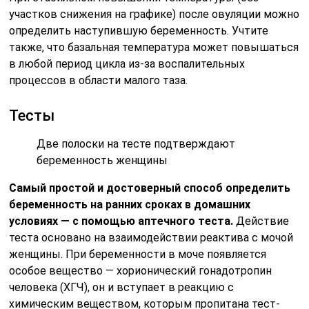
участков снижения на графике) после овуляции можно
определить наступившую беременность. Учтите
также, что базальная температура может повышаться
в любой период цикла из-за воспалительных
процессов в области малого таза.
Тесты
Две полоски на тесте подтверждают
беременность женщины
Самый простой и достоверный способ определить
беременность на ранних сроках в домашних
условиях — с помощью аптечного теста.
Действие
теста основано на взаимодействии реактива с мочой
женщины. При беременности в моче появляется
особое вещество — хорионический гонадотропин
человека (ХГЧ), он и вступает в реакцию с
химическим веществом, которым пропитана тест-