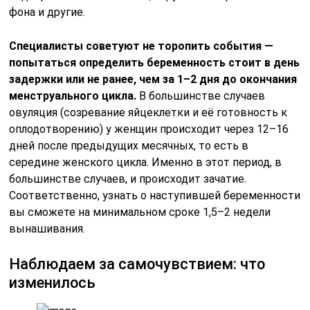
фона и другие.
Специалисты советуют не торопить события —
попытаться определить беременность стоит в день
задержки или не ранее, чем за 1–2 дня до окончания
менструального цикла.
В большинстве случаев
овуляция (созревание яйцеклетки и её готовность к
оплодотворению) у женщин происходит через 12–16
дней после предыдущих месячных, то есть в
середине женского цикла. Именно в этот период, в
большинстве случаев, и происходит зачатие.
Соответственно, узнать о наступившей беременности
вы сможете на минимальном сроке 1,5–2 недели
вынашивания.
Наблюдаем за самочувствием: что
изменилось