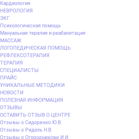
Кардиология
НЕВРОЛОГИЯ
ЭКГ
Психологическая помощь
Мануальная терапия и реабилитация
МАССАЖ
ЛОГОПЕДИЧЕСКАЯ ПОМОЩЬ
РЕФЛЕКСОТЕРАПИЯ
ТЕРАПИЯ
СПЕЦИАЛИСТЫ
ПРАЙС
УНИКАЛЬНЫЕ МЕТОДИКИ
НОВОСТИ
ПОЛЕЗНАЯ ИНФОРМАЦИЯ
ОТЗЫВЫ
ОСТАВИТЬ ОТЗЫВ О ЦЕНТРЕ
Отзывы о Сидоренко Ю.В.
Отзывы о Ридель Н.В.
Отзывы о Огородникове И.И.