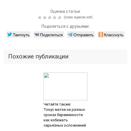
Оценка статьи:
(пока оценок нет)
Поделиться с друзьями:
Твитнуть
Поделиться
Отправить
Класснуть
Похожие публикации
Читайте также:
Тонус матки на разных
сроках беременности:
как избежать
серьёзных осложнений