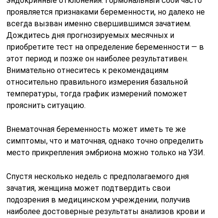
эндокринные отклонения. Гормональный сбой часто
проявляется признаками беременности, но далеко не
всегда вызван именно свершившимся зачатием.
Дождитесь дня прогнозируемых месячных и
приобретите тест на определение беременности — в
этот период и позже он наиболее результативен.
Внимательно отнеситесь к рекомендациям
относительно правильного измерения базальной
температуры, тогда график измерений поможет
прояснить ситуацию.
Внематочная беременность может иметь те же
симптомы, что и маточная, однако точно определить
место прикрепления эмбриона можно только на УЗИ.
Спустя несколько недель с предполагаемого дня
зачатия, женщина может подтвердить свои
подозрения в медицинском учреждении, получив
наиболее достоверные результаты анализов крови и