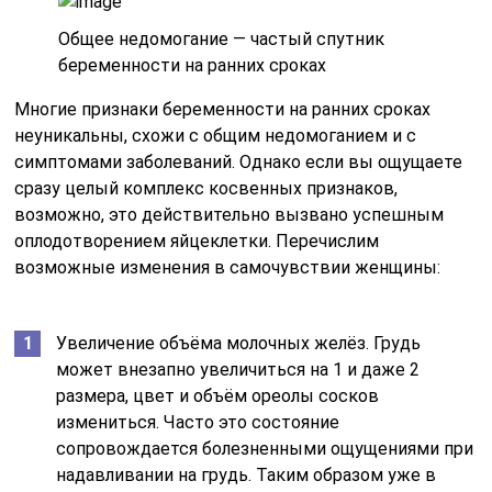
Общее недомогание — частый спутник
беременности на ранних сроках
Многие признаки беременности на ранних сроках
неуникальны, схожи с общим недомоганием и с
симптомами заболеваний. Однако если вы ощущаете
сразу целый комплекс косвенных признаков,
возможно, это действительно вызвано успешным
оплодотворением яйцеклетки. Перечислим
возможные изменения в самочувствии женщины:
Увеличение объёма молочных желёз. Грудь
может внезапно увеличиться на 1 и даже 2
размера, цвет и объём ореолы сосков
измениться. Часто это состояние
сопровождается болезненными ощущениями при
надавливании на грудь. Таким образом уже в