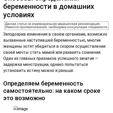
беременности в домашних
условиях
Заподозрив изменения в своём организме, возможно
вызванные наступившей беременностью, многие
женщины хотят убедиться в скором осуществлении
своей мечты стать мамой или развеять сомнения.
Один из главных признаков успешного зачатия —
задержка менструации, однако попытаться
установить истину можно и раньше.
Определяем беременность
самостоятельно: на каком сроке
это возможно