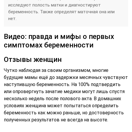
исследуют полость матки и диагностируют
беременность. Также определят маточная она или
нет.
Видео: правда и мифы о первых
симптомах беременности
Отзывы женщин
Чутко наблюдая за своим организмом, многие
будущие мамы ещё до задержки месячных чувствуют
наступившую беременность. На 100% подтвердить
или опровергнуть зачатие медики могут лишь спустя
несколько недель после полового акта. В домашних
условиях женщина может попытаться определить
беременность как можно раньше, но достоверность
полученных результатов не всегда на высоте.