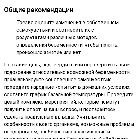
Общие рекомендации
Трезво оцените изменения в собственном
самочувствии и соотнесите их с
результатами различных методов
определения беременности, чтобы понять,
произошло зачатие или нет
Поставив цель, подтвердить или опровергнуть свои
подозрения относительно возможной беременности,
проанализируйте собственное самочувствие,
проведите народные «опыты» в домашних условиях,
составьте график базальной температуры. Проведите
целый комплекс мероприятий, которые помогут
получить ответ на ваш вопрос, и постарайтесь
сделать правильные выводы. Учитывайте
особенности своего организма, возможные проблемы
со здоровьем, особенно гинекологические и