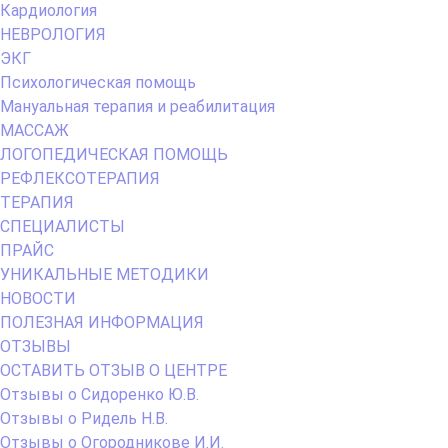
Кардиология
НЕВРОЛОГИЯ
ЭКГ
Психологическая помощь
Мануальная терапия и реабилитация
МАССАЖ
ЛОГОПЕДИЧЕСКАЯ ПОМОЩЬ
РЕФЛЕКСОТЕРАПИЯ
ТЕРАПИЯ
СПЕЦИАЛИСТЫ
ПРАЙС
УНИКАЛЬНЫЕ МЕТОДИКИ
НОВОСТИ
ПОЛЕЗНАЯ ИНФОРМАЦИЯ
ОТЗЫВЫ
ОСТАВИТЬ ОТЗЫВ О ЦЕНТРЕ
Отзывы о Сидоренко Ю.В.
Отзывы о Ридель Н.В.
Отзывы о Огородникове И.И.