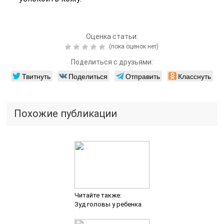
Оценка статьи:
(пока оценок нет)
Поделиться с друзьями:
Твитнуть
Поделиться
Отправить
Класснуть
Похожие публикации
Читайте также:
Зуд головы у ребенка