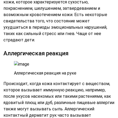
кожи, которое характеризуется сухостью,
покраснением, шелушением, затвердеванием и
возможным кровотечением кожи. Есть некоторые
свидетельства того, что состояние может
ухудшиться в периоды эмоциональных нарушений,
таких как сильный стресс или гнев. Чаще от нее
страдают дети.
Аллергическая реакция
Аллергическая реакция на руке
Происходит, когда кожа контактирует с веществом,
которое вызывает иммунную реакцию, например,
после укусов насекомых или такими растениями, как
ядовитый плющ или дуб, различные пищевые аллергии
также могут вызывать сыпь. Аллергический
контактный дерматит рук часто вызывает