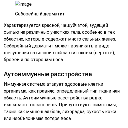
Себорейный дерматит
Характеризуется красной, чешуйчатой, зудящей
сыпью на различных участках тела, особенно в тех
областях, которые содержат много сальных желез.
Себорейный дерматит может возникать в виде
шелушения на волосистой части головы (перхоть),
бровей и по сторонам носа.
Аутоиммунные расстройства
Иммунная система атакует здоровые клетки
организма, как правило, определенный тип ткани или
область. Аутоиммунные расстройства редко
вызывают только сыпь. Присутствуют симптомы,
такие как мышечная боль, лихорадка, сухость кожа
или необъяснимая потеря веса.