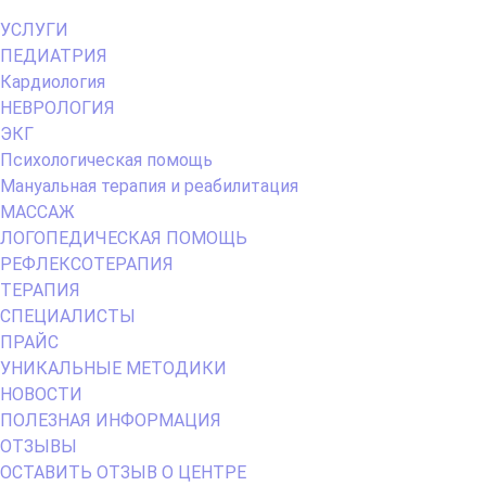
Primary
УСЛУГИ
Menu
ПЕДИАТРИЯ
Кардиология
НЕВРОЛОГИЯ
ЭКГ
Психологическая помощь
Мануальная терапия и реабилитация
МАССАЖ
ЛОГОПЕДИЧЕСКАЯ ПОМОЩЬ
РЕФЛЕКСОТЕРАПИЯ
ТЕРАПИЯ
СПЕЦИАЛИСТЫ
ПРАЙС
УНИКАЛЬНЫЕ МЕТОДИКИ
НОВОСТИ
ПОЛЕЗНАЯ ИНФОРМАЦИЯ
ОТЗЫВЫ
ОСТАВИТЬ ОТЗЫВ О ЦЕНТРЕ