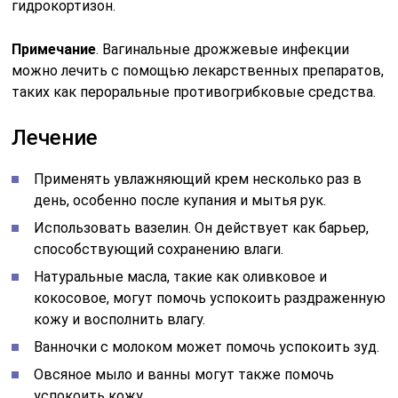
гидрокортизон.
Примечание
. Вагинальные дрожжевые инфекции
можно лечить с помощью лекарственных препаратов,
таких как пероральные противогрибковые средства.
Лечение
Применять увлажняющий крем несколько раз в
день, особенно после купания и мытья рук.
Использовать вазелин. Он действует как барьер,
способствующий сохранению влаги.
Натуральные масла, такие как оливковое и
кокосовое, могут помочь успокоить раздраженную
кожу и восполнить влагу.
Ванночки с молоком может помочь успокоить зуд.
Овсяное мыло и ванны могут также помочь
успокоить кожу.