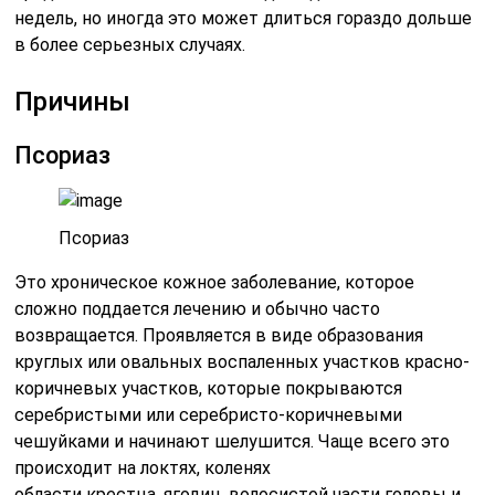
недель, но иногда это может длиться гораздо дольше
в более серьезных случаях.
Причины
Псориаз
Псориаз
Это хроническое кожное заболевание, которое
сложно поддается лечению и обычно часто
возвращается. Проявляется в виде образования
круглых или овальных воспаленных участков красно-
коричневых участков, которые покрываются
серебристыми или серебристо-коричневыми
чешуйками и начинают шелушится. Чаще всего это
происходит на локтях, коленях
области крестца, ягодиц, волосистой части головы и