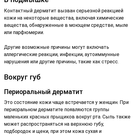
Контактный дерматит вызван серьезной реакцией
кожи на некоторые вещества, включая химические
вещества, обнаруженные в моющем средстве, мыле
или парфюмерии.
Другие возможные причины могут включать
аллергические реакции, инфекции, аутоиммунные
нарушения или другие причины, такие как стресс.
Вокруг губ
Периоральный дерматит
Это состояние кожи чаще встречается у женщин. При
периоральном дерматите появляются группы
маленьких красных прыщиков вокруг рта. Сыпь также
может распространяться на верхнюю губу,
подбородок и щеки, при этом кожа сухая и