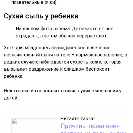
плавательные очки).
Сухая сыпь у ребенка
На данном фото экзема. Дети часто от нее
страдают, а затем обычно перерастают
Хотя для младенцев периодическое появление
незначительной сыпи на теле – нормальное явление, в
редких случаях наблюдается сухость кожи, которая
вызывает раздражение и слишком беспокоит
ребенка.
Некоторые из основных причин сухих высыпаний у
детей:
Читайте также:
Причины появления