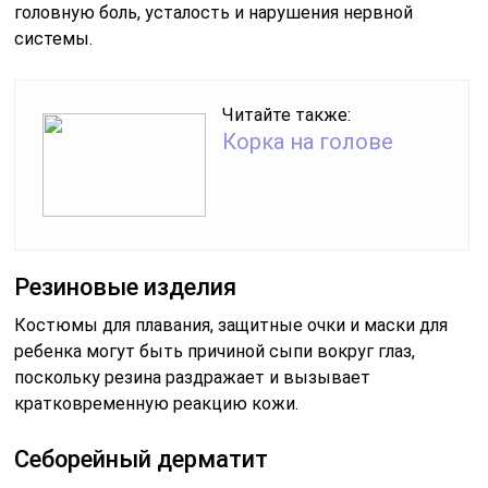
головную боль, усталость и нарушения нервной
системы.
Читайте также:
Корка на голове
Резиновые изделия
Костюмы для плавания, защитные очки и маски для
ребенка могут быть причиной сыпи вокруг глаз,
поскольку резина раздражает и вызывает
кратковременную реакцию кожи.
Себорейный дерматит