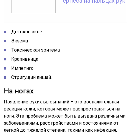
герпеса на пальцах рук
Детское акне
Экзема
Токсическая эритема
Крапивница
Импетиго
Стригущий лишай.
На ногах
Появление сухих высыпаний – это воспалительная
реакция кожи, которая может распространяться на
ноги. Эта проблема может быть вызвана различными
заболеваниями, расстройствами и состояниями от
легкой до тяжелой степени, такими как инфекция,