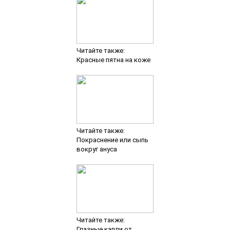
Читайте также:
Красные пятна на коже
Читайте также:
Покраснение или сыпь
вокруг ануса
Читайте также:
Глазные капли от