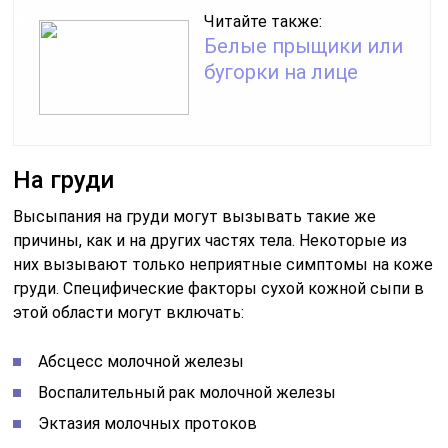
Читайте также:
Белые прыщики или
бугорки на лице
На груди
Высыпания на груди могут вызывать такие же
причины, как и на других частях тела. Некоторые из
них вызывают только неприятные симптомы на коже
груди. Специфические факторы сухой кожной сыпи в
этой области могут включать:
Абсцесс молочной железы
Воспалительный рак молочной железы
Эктазия молочных протоков