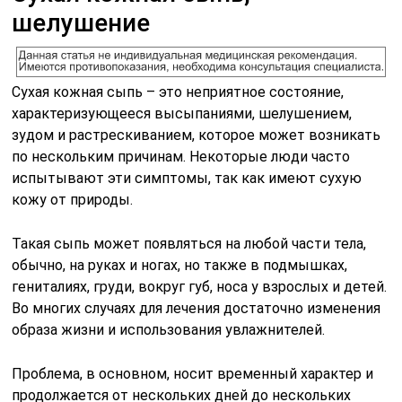
шелушение
Сухая кожная сыпь – это неприятное состояние,
характеризующееся высыпаниями, шелушением,
зудом и растрескиванием, которое может возникать
по нескольким причинам. Некоторые люди часто
испытывают эти симптомы, так как имеют сухую
кожу от природы.
Такая сыпь может появляться на любой части тела,
обычно, на руках и ногах, но также в подмышках,
гениталиях, груди, вокруг губ, носа у взрослых и детей.
Во многих случаях для лечения достаточно изменения
образа жизни и использования увлажнителей.
Проблема, в основном, носит временный характер и
продолжается от нескольких дней до нескольких