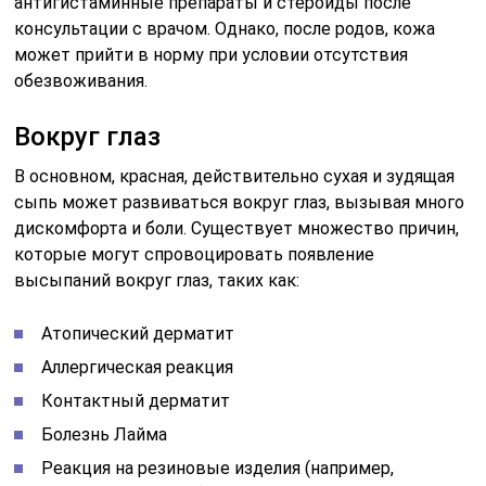
антигистаминные препараты и стероиды после
консультации с врачом. Однако, после родов, кожа
может прийти в норму при условии отсутствия
обезвоживания.
Вокруг глаз
В основном, красная, действительно сухая и зудящая
сыпь может развиваться вокруг глаз, вызывая много
дискомфорта и боли. Существует множество причин,
которые могут спровоцировать появление
высыпаний вокруг глаз, таких как:
Атопический дерматит
Аллергическая реакция
Контактный дерматит
Болезнь Лайма
Реакция на резиновые изделия (например,