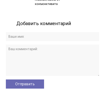
конъюнктивита
Добавить комментарий