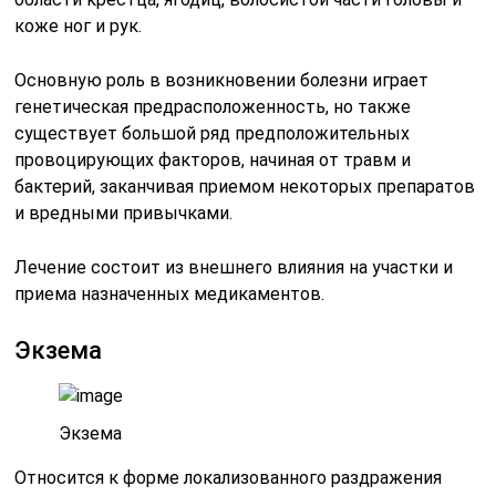
коже ног и рук.
Основную роль в возникновении болезни играет
генетическая предрасположенность, но также
существует большой ряд предположительных
провоцирующих факторов, начиная от травм и
бактерий, заканчивая приемом некоторых препаратов
и вредными привычками.
Лечение состоит из внешнего влияния на участки и
приема назначенных медикаментов.
Экзема
Экзема
Относится к форме локализованного раздражения