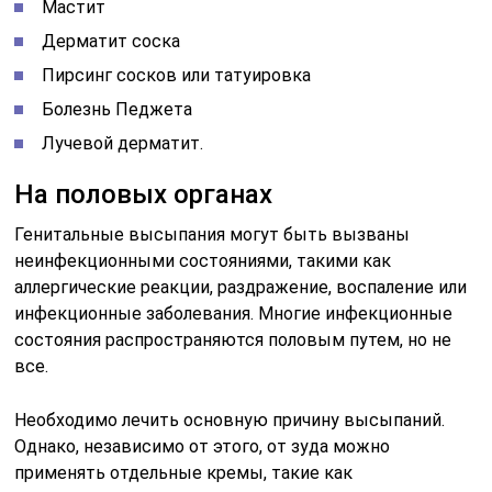
Мастит
Дерматит соска
Пирсинг сосков или татуировка
Болезнь Педжета
Лучевой дерматит.
На половых органах
Генитальные высыпания могут быть вызваны
неинфекционными состояниями, такими как
аллергические реакции, раздражение, воспаление или
инфекционные заболевания. Многие инфекционные
состояния распространяются половым путем, но не
все.
Необходимо лечить основную причину высыпаний.
Однако, независимо от этого, от зуда можно
применять отдельные кремы, такие как