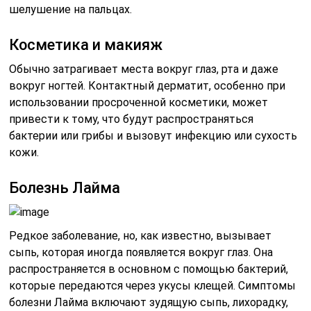
шелушение на пальцах.
Косметика и макияж
Обычно затрагивает места вокруг глаз, рта и даже
вокруг ногтей. Контактный дерматит, особенно при
использовании просроченной косметики, может
привести к тому, что будут распространяться
бактерии или грибы и вызовут инфекцию или сухость
кожи.
Болезнь Лайма
Редкое заболевание, но, как известно, вызывает
сыпь, которая иногда появляется вокруг глаз. Она
распространяется в основном с помощью бактерий,
которые передаются через укусы клещей. Симптомы
болезни Лайма включают зудящую сыпь, лихорадку,