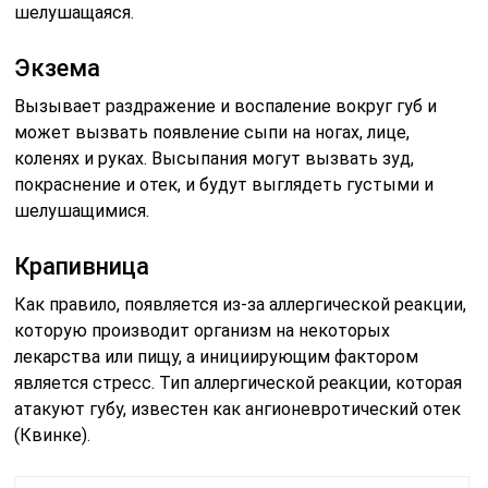
шелушащаяся.
Экзема
Вызывает раздражение и воспаление вокруг губ и
может вызвать появление сыпи на ногах, лице,
коленях и руках. Высыпания могут вызвать зуд,
покраснение и отек, и будут выглядеть густыми и
шелушащимися.
Крапивница
Как правило, появляется из-за аллергической реакции,
которую производит организм на некоторых
лекарства или пищу, а инициирующим фактором
является стресс. Тип аллергической реакции, которая
атакуют губу, известен как ангионевротический отек
(Квинке).