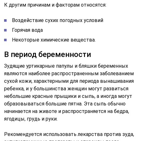
К другим причинам и факторам относятся:
Воздействие сухих погодных условий
Горячая вода
Некоторые химические вещества.
В период беременности
Зудящие уртикарные папулы и бляшки беременных
являются наиболее распространенным заболеванием
сухой кожи, характерными для периода вынашивания
ребенка, и у большинства женщин могут развиться
небольшие красные прыщики и сыпь, а иногда могут
образовываться большие пятна. Эта сыпь обычно
начинается на животе и распространяется на бедра,
ягодицы, грудь и руки.
Рекомендуется использовать лекарства против зуда,