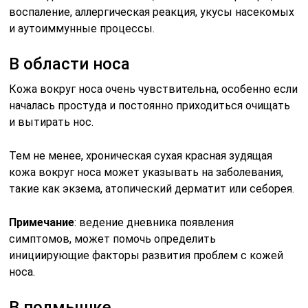
воспаление, аллергическая реакция, укусы насекомых
и аутоиммунные процессы.
В области носа
Кожа вокруг носа очень чувствительна, особенно если
началась простуда и постоянно приходиться очищать
и вытирать нос.
Тем не менее, хроническая сухая красная зудящая
кожа вокруг носа может указывать на заболевания,
такие как экзема, атопический дерматит или себорея.
Примечание
: ведение дневника появления
симптомов, может помочь определить
инициирующие факторы развития проблем с кожей
носа.
В подмышке