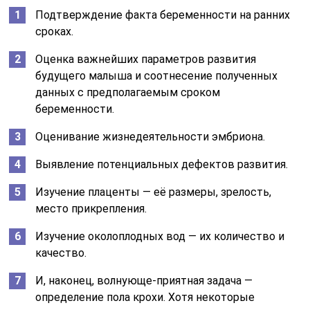
Подтверждение факта беременности на ранних
сроках.
Оценка важнейших параметров развития
будущего малыша и соотнесение полученных
данных с предполагаемым сроком
беременности.
Оценивание жизнедеятельности эмбриона.
Выявление потенциальных дефектов развития.
Изучение плаценты — её размеры, зрелость,
место прикрепления.
Изучение околоплодных вод — их количество и
качество.
И, наконец, волнующе-приятная задача —
определение пола крохи. Хотя некоторые