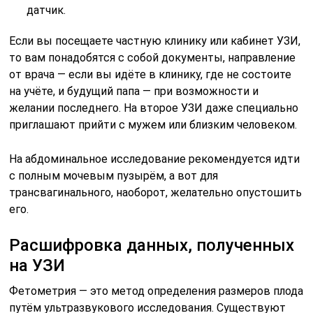
датчик.
Если вы посещаете частную клинику или кабинет УЗИ,
то вам понадобятся с собой документы, направление
от врача — если вы идёте в клинику, где не состоите
на учёте, и будущий папа — при возможности и
желании последнего. На второе УЗИ даже специально
приглашают прийти с мужем или близким человеком.
На абдоминальное исследование рекомендуется идти
с полным мочевым пузырём, а вот для
трансвагинального, наоборот, желательно опустошить
его.
Расшифровка данных, полученных
на УЗИ
Фетометрия — это метод определения размеров плода
путём ультразвукового исследования. Существуют