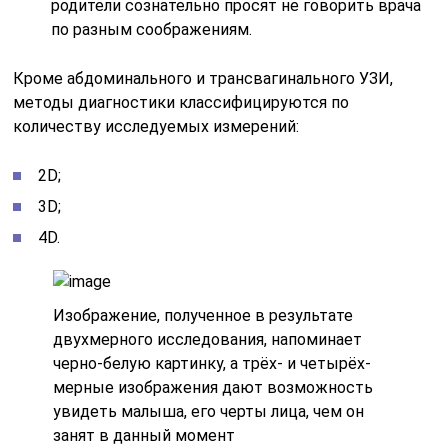
родители сознательно просят не говорить врача
по разным соображениям.
Кроме абдоминального и трансвагинального УЗИ,
методы диагностики классифицируются по
количеству исследуемых измерений:
2D;
3D;
4D.
Изображение, полученное в результате
двухмерного исследования, напоминает
черно-белую картинку, а трёх- и четырёх-
мерные изображения дают возможность
увидеть малыша, его черты лица, чем он
занят в данный момент