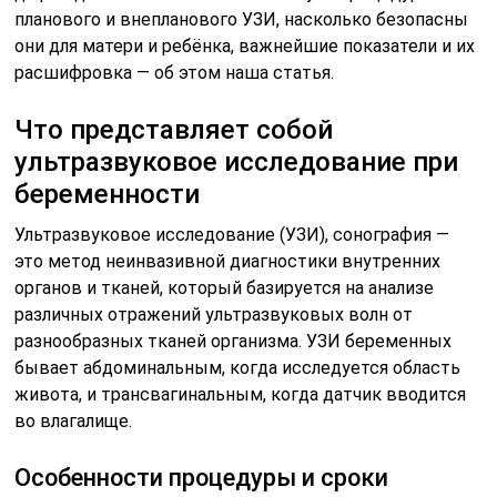
планового и внепланового УЗИ, насколько безопасны
они для матери и ребёнка, важнейшие показатели и их
расшифровка — об этом наша статья.
Что представляет собой
ультразвуковое исследование при
беременности
Ультразвуковое исследование (УЗИ), сонография —
это метод неинвазивной диагностики внутренних
органов и тканей, который базируется на анализе
различных отражений ультразвуковых волн от
разнообразных тканей организма. УЗИ беременных
бывает абдоминальным, когда исследуется область
живота, и трансвагинальным, когда датчик вводится
во влагалище.
Особенности процедуры и сроки