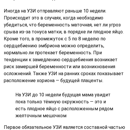
Иногда на УЗИ отправляют раньше 10 недели.
Происходит это в случаях, когда необходимо
убедиться, что беременность маточная, нет ли угроз
срыва из-за тонуса матки, в порядке ли плодное яйцо.
Кроме того, в промежуток с 5 по 8 неделю по
сердцебиению эмбриона можно определить,
нормально ли протекает беременность. При
тенденции к замедлению сердцебиения возникает
риск замершей беременности или возникновения
осложнений. Также УЗИ на ранних сроках показывает
расположение хориона — будущей плаценты.
На УЗИ до 10 недели будущая мама увидит
пока только тёмную окружность — это и
есть плодное яйцо с расположенным рядом
желточным мешочком
Первое обязательное УЗИ является составной частью