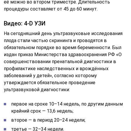
её можно во втором триместре. Длительность
процедуры составляет от 45 до 60 минут.
Видео: 4-D УЗИ
На сегодняшний день ультразвуковые исследования
плода стали частью скрининга и проводятся в
обязательном порядке во время беременности. Был
издан приказ Министерства здравоохранения РФ «О
совершенствовании пренатальной диагностики в
профилактике наследственных и врождённых
заболеваний у детей», согласно которому
утверждается обязательное проведение
ультразвуковой диагностики:
первое на сроке 10–14 недель, по другим данным
крайний срок — 13,6 недель;
второе — в период 20–24 недели;
третье — 32–34 недели.