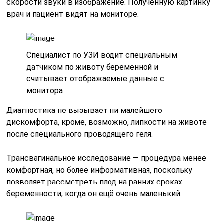
скорости звуки в изображение. Полученную картинку
врач и пациент видят на мониторе.
Специалист по УЗИ водит специальным
датчиком по животу беременной и
считывает отображаемые данные с
монитора
Диагностика не вызывает ни малейшего
дискомфорта, кроме, возможно, липкости на животе
после специального проводящего геля.
Трансвагинальное исследование — процедура менее
комфортная, но более информативная, поскольку
позволяет рассмотреть плод на ранних сроках
беременности, когда он ещё очень маленький.