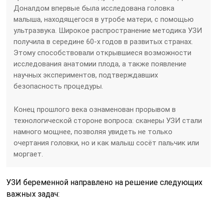
Доналдом впервые была исследована головка
малыша, находящегося в утробе матери, с помощью
ультразвука. Широкое распространение методика УЗИ
получила в середине 60-х годов в развитых странах.
Этому способствовали открывшиеся возможности
исследования анатомии плода, а также появление
научных экспериментов, подтверждавших
безопасность процедуры.
Конец прошлого века ознаменован прорывом в
технологической стороне вопроса: сканеры УЗИ стали
намного мощнее, позволяя увидеть не только
очертания головки, но и как малыш сосёт пальчик или
моргает.
УЗИ беременной направлено на решение следующих
важных задач: