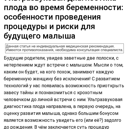
плода во время беременности:
особенности проведения
процедуры и риски для
будущего малыша
Будущие родители, увидев заветные две полоски, с
нетерпением ждут встречи с малышом. Мысли о том,
каким он будет, на кого похож, занимают каждую
беременную женщину без исключения! С развитием
технологий у нас появилась возможность приоткрыть
завесу тайны и познакомиться с крохотным
человечком до личной встречи с ним. Ультразвуковая
диагностика плода направлена, в первую очередь, на
оценку развития малыша, однако большим бонусом
является возможность увидеть его (или её?) задолго
до рождения. В чём заключается суть процедур