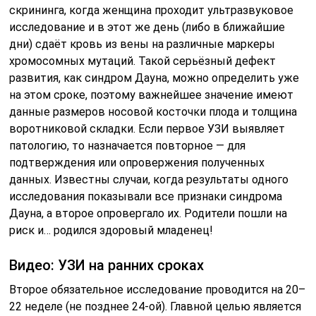
скрининга, когда женщина проходит ультразвуковое
исследование и в этот же день (либо в ближайшие
дни) сдаёт кровь из вены на различные маркеры
хромосомных мутаций. Такой серьёзный дефект
развития, как синдром Дауна, можно определить уже
на этом сроке, поэтому важнейшее значение имеют
данные размеров носовой косточки плода и толщина
воротниковой складки. Если первое УЗИ выявляет
патологию, то назначается повторное — для
подтверждения или опровержения полученных
данных. Известны случаи, когда результаты одного
исследования показывали все признаки синдрома
Дауна, а второе опровергало их. Родители пошли на
риск и… родился здоровый младенец!
Видео: УЗИ на ранних сроках
Второе обязательное исследование проводится на 20–
22 неделе (не позднее 24-ой). Главной целью является