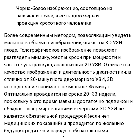
Черно-белое изображение, состоящее из
палочек и точек, и есть двухмерная
проекция крохотного человечка
Более современным методом, позволяющим увидеть
малыша в объёмно изображении, является 3D УЗИ
плода. Голографическое изображение позволяет
разглядеть мимику, жесты крохи при мощности и
частоте ультразвука, аналогичных 2D УЗИ. Отличается
качество изображения и длительность диагностики: в
отличие от 20-минутного двухмерного УЗИ, 3D
исследование занимает не меньше 45 минут.
Оптимально проводится на сроке 20–33 недели,
поскольку в это время малыш достаточно подвижен и
обладает сформировавшимися чертами. 3D УЗИ не
является обязательной процедурой (если нет
медицинских показаний) и проводится по желанию
будущих родителей наряду с обязательными