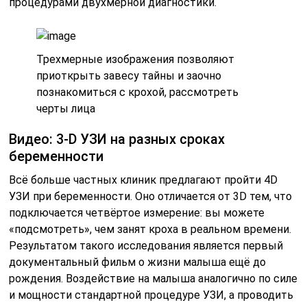
процедурами двухмерной диагностики.
Трехмерные изображения позволяют
приоткрыть завесу тайны и заочно
познакомиться с крохой, рассмотреть
черты лица
Видео: 3-D УЗИ на разных сроках
беременности
Всё больше частных клиник предлагают пройти 4D
УЗИ при беременности. Оно отличается от 3D тем, что
подключается четвёртое измерение: вы можете
«подсмотреть», чем занят кроха в реальном времени.
Результатом такого исследования является первый
документальный фильм о жизни малыша ещё до
рождения. Воздействие на малыша аналогично по силе
и мощности стандартной процедуре УЗИ, а проводить