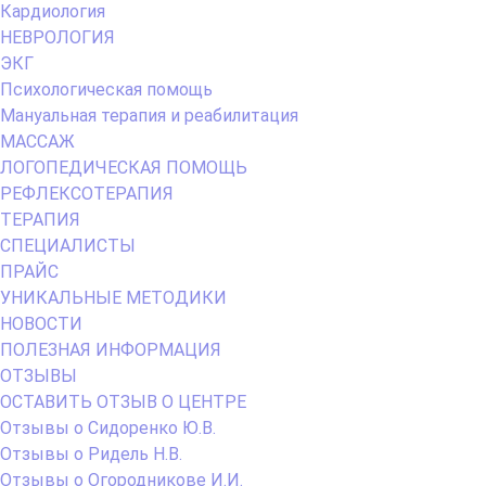
Кардиология
НЕВРОЛОГИЯ
ЭКГ
Психологическая помощь
Мануальная терапия и реабилитация
МАССАЖ
ЛОГОПЕДИЧЕСКАЯ ПОМОЩЬ
РЕФЛЕКСОТЕРАПИЯ
ТЕРАПИЯ
СПЕЦИАЛИСТЫ
ПРАЙС
УНИКАЛЬНЫЕ МЕТОДИКИ
НОВОСТИ
ПОЛЕЗНАЯ ИНФОРМАЦИЯ
ОТЗЫВЫ
ОСТАВИТЬ ОТЗЫВ О ЦЕНТРЕ
Отзывы о Сидоренко Ю.В.
Отзывы о Ридель Н.В.
Отзывы о Огородникове И.И.