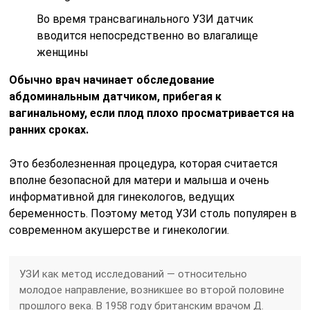
Во время трансвагинального УЗИ датчик
вводится непосредственно во влагалище
женщины
Обычно врач начинает обследование
абдоминальным датчиком, прибегая к
вагинальному, если плод плохо просматривается на
ранних сроках.
Это безболезненная процедура, которая считается
вполне безопасной для матери и малыша и очень
информативной для гинекологов, ведущих
беременность. Поэтому метод УЗИ столь популярен в
современном акушерстве и гинекологии.
УЗИ как метод исследований — относительно
молодое направление, возникшее во второй половине
прошлого века. В 1958 году британским врачом Д.