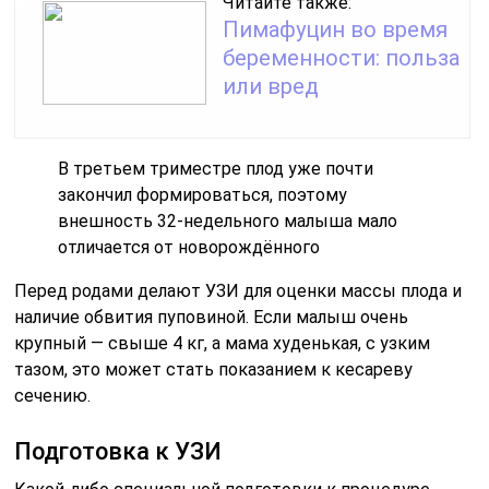
Читайте также:
Пимафуцин во время
беременности: польза
или вред
В третьем триместре плод уже почти
закончил формироваться, поэтому
внешность 32-недельного малыша мало
отличается от новорождённого
Перед родами делают УЗИ для оценки массы плода и
наличие обвития пуповиной. Если малыш очень
крупный — свыше 4 кг, а мама худенькая, с узким
тазом, это может стать показанием к кесареву
сечению.
Подготовка к УЗИ