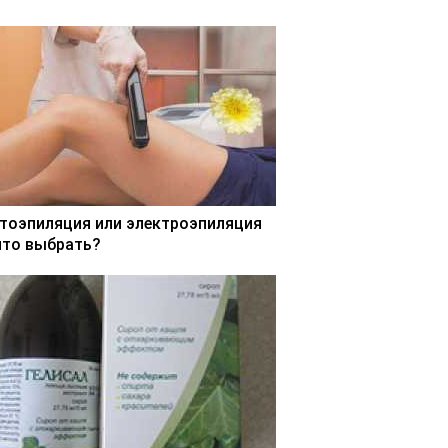
тоэпиляция или электроэпиляция
что выбрать?