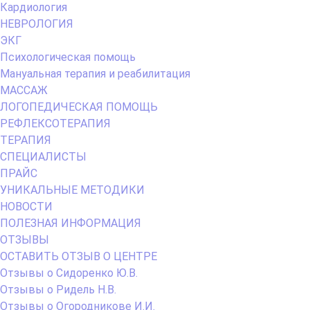
Кардиология
НЕВРОЛОГИЯ
ЭКГ
Психологическая помощь
Мануальная терапия и реабилитация
МАССАЖ
ЛОГОПЕДИЧЕСКАЯ ПОМОЩЬ
РЕФЛЕКСОТЕРАПИЯ
ТЕРАПИЯ
СПЕЦИАЛИСТЫ
ПРАЙС
УНИКАЛЬНЫЕ МЕТОДИКИ
НОВОСТИ
ПОЛЕЗНАЯ ИНФОРМАЦИЯ
ОТЗЫВЫ
ОСТАВИТЬ ОТЗЫВ О ЦЕНТРЕ
Отзывы о Сидоренко Ю.В.
Отзывы о Ридель Н.В.
Отзывы о Огородникове И.И.