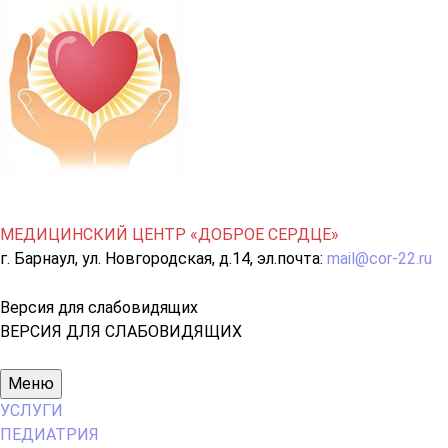
МЕДИЦИНСКИЙ ЦЕНТР «ДОБРОЕ СЕРДЦЕ»
г. Барнаул, ул. Новгородская, д.14, эл.почта:
mail@cor-22.ru
Версия для слабовидящих
ВЕРСИЯ ДЛЯ СЛАБОВИДЯЩИХ
Основное
Меню
меню
УСЛУГИ
ПЕДИАТРИЯ