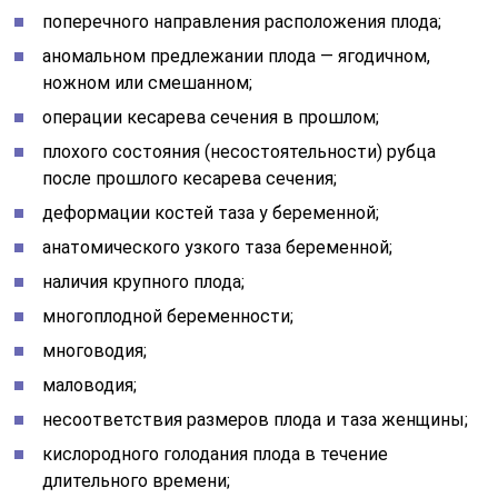
поперечного направления расположения плода;
аномальном предлежании плода — ягодичном,
ножном или смешанном;
операции кесарева сечения в прошлом;
плохого состояния (несостоятельности) рубца
после прошлого кесарева сечения;
деформации костей таза у беременной;
анатомического узкого таза беременной;
наличия крупного плода;
многоплодной беременности;
многоводия;
маловодия;
несоответствия размеров плода и таза женщины;
кислородного голодания плода в течение
длительного времени;