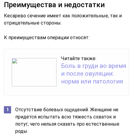
Преимущества и недостатки
Кесарево сечение имеет как положительные, так и
отрицательные стороны.
К преимуществам операции относят:
Читайте также:
Боль в груди во время
и после овуляции:
норма или патология
Отсутствие болевых ощущений. Женщине не
придётся испытать всю тяжесть схваток и
потуг, чего нельзя сказать про естественные
роды.