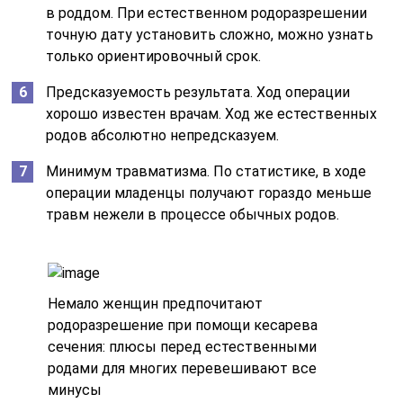
в роддом. При естественном родоразрешении
точную дату установить сложно, можно узнать
только ориентировочный срок.
Предсказуемость результата. Ход операции
хорошо известен врачам. Ход же естественных
родов абсолютно непредсказуем.
Минимум травматизма. По статистике, в ходе
операции младенцы получают гораздо меньше
травм нежели в процессе обычных родов.
Немало женщин предпочитают
родоразрешение при помощи кесарева
сечения: плюсы перед естественными
родами для многих перевешивают все
минусы