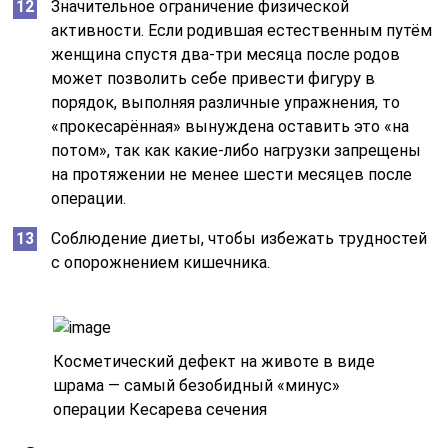
Значительное ограничение физической
активности. Если родившая естественным путём
женщина спустя два-три месяца после родов
может позволить себе привести фигуру в
порядок, выполняя различные упражнения, то
«прокесарённая» вынуждена оставить это «на
потом», так как какие-либо нагрузки запрещены
на протяжении не менее шести месяцев после
операции.
Соблюдение диеты, чтобы избежать трудностей
с опорожнением кишечника.
Косметический дефект на животе в виде
шрама — самый безобидный «минус»
операции Кесарева сечения