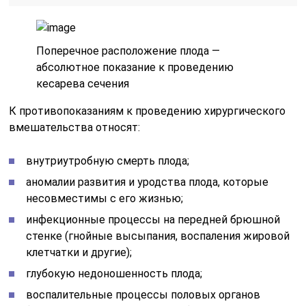
Поперечное расположение плода —
абсолютное показание к проведению
кесарева сечения
К противопоказаниям к проведению хирургического
вмешательства относят:
внутриутробную смерть плода;
аномалии развития и уродства плода, которые
несовместимы с его жизнью;
инфекционные процессы на передней брюшной
стенке (гнойные высыпания, воспаления жировой
клетчатки и другие);
глубокую недоношенность плода;
воспалительные процессы половых органов