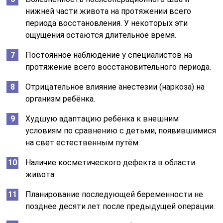
нижней части живота на протяжении всего
периода восстановления. У некоторых эти
ощущения остаются длительное время.
Постоянное наблюдение у специалистов на
протяжение всего восстановительного периода.
Отрицательное влияние анестезии (наркоза) на
организм ребёнка.
Худшую адаптацию ребёнка к внешним
условиям по сравнению с детьми, появившимися
на свет естественным путём.
Наличие косметического дефекта в области
живота.
Планирование последующей беременности не
позднее десяти лет после предыдущей операции.