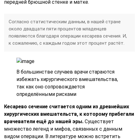
передней брюшной стенке и матке.
Согласно статистическим данным, в нашей стране
около двадцати пяти процентов младенцев
появляются благодаря операции кесарева сечения. И,
к сожалению, с каждым годом этот процент растёт.
В большинстве случаев врачи стараются
избежать хирургического вмешательства,
так как оно сопровождается
определёнными рисками
Кесарево сечение считается одним из древнейших
хирургических вмешательств, к которому прибегали
врачеватели ещё до нашей эры.
Существует
множество легенд и мифов, связанных с данным
видом операции. В литературе можно встретить