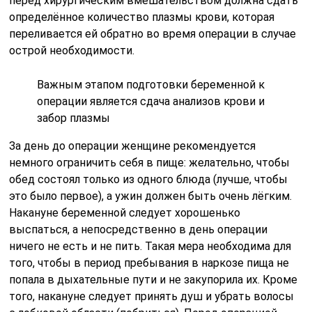
перед хирургическим вмешательством должна сдать
определённое количество плазмы крови, которая
переливается ей обратно во время операции в случае
острой необходимости.
Важным этапом подготовки беременной к
операции является сдача анализов крови и
забор плазмы
За день до операции женщине рекомендуется
немного ограничить себя в пище: желательно, чтобы
обед состоял только из одного блюда (лучше, чтобы
это было первое), а ужин должен быть очень лёгким.
Накануне беременной следует хорошенько
выспаться, а непосредственно в день операции
ничего не есть и не пить. Такая мера необходима для
того, чтобы в период пребывания в наркозе пища не
попала в дыхательные пути и не закупорила их. Кроме
того, накануне следует принять душ и убрать волосы