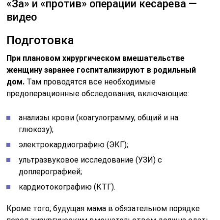
«За» и «против» операции кесарева —
видео
Подготовка
При плановом хирургическом вмешательстве
женщину заранее госпитализируют в родильный
дом.
Там проводятся все необходимые
предоперационные обследования, включающие:
анализы крови (коагулограмму, общий и на
глюкозу);
электрокардиографию (ЭКГ);
ультразвуковое исследование (УЗИ) с
доплерографией;
кардиотокографию (КТГ).
Кроме того, будущая мама в обязательном порядке