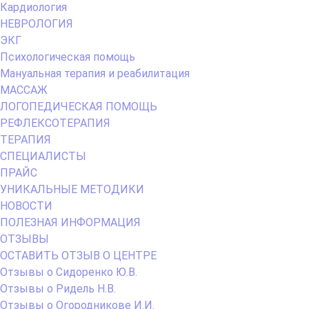
Кардиология
НЕВРОЛОГИЯ
ЭКГ
Психологическая помощь
Мануальная терапия и реабилитация
МАССАЖ
ЛОГОПЕДИЧЕСКАЯ ПОМОЩЬ
РЕФЛЕКСОТЕРАПИЯ
ТЕРАПИЯ
СПЕЦИАЛИСТЫ
ПРАЙС
УНИКАЛЬНЫЕ МЕТОДИКИ
НОВОСТИ
ПОЛЕЗНАЯ ИНФОРМАЦИЯ
ОТЗЫВЫ
ОСТАВИТЬ ОТЗЫВ О ЦЕНТРЕ
Отзывы о Сидоренко Ю.В.
Отзывы о Ридель Н.В.
Отзывы о Огородникове И.И.