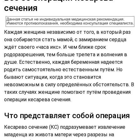
сечения
Каждая женщина независимо от того, в который раз
она собирается стать мамой, с замиранием сердца
ждёт своего «часа икс». И чем ближе срок
родоразрешения, тем больше трепета и волнения в
душе. Естественно, каждая беременная надеется
родить самостоятельно естественным путём. Но
бывают ситуации, когда это становится
невозможным в силу определённых обстоятельств. В
таких случаях женщине помогают путём проведения
операции кесарева сечения.
Что представляет собой операция
Кесарево сечение (КС) подразумевает извлечение
младенца из живота матери через разрезы на