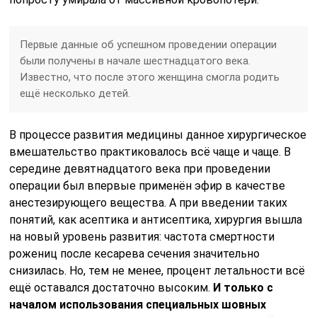
Первые данные об успешном проведении операции
были получены в начале шестнадцатого века.
Известно, что после этого женщина смогла родить
ещё несколько детей.
В процессе развития медицины данное хирургическое
вмешательство практиковалось всё чаще и чаще. В
середине девятнадцатого века при проведении
операции был впервые применён эфир в качестве
анестезирующего вещества. А при введении таких
понятий, как асептика и антисептика, хирургия вышла
на новый уровень развития: частота смертности
рожениц после кесарева сечения значительно
снизилась. Но, тем не менее, процент летальности всё
ещё оставался достаточно высоким.
И только с
началом использования специальных шовных