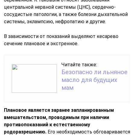
центральной нервной системы (ЦНС), сердечно-
сосудистые патологии, а также болезни дыхательной
системы, эклампсию, нефропатию и другие.
В зависимости от показаний выделяют кесарево
сечение плановое и экстренное.
Читайте также:
Безопасно ли льняное
масло для будущих
мам
Плановое является заранее запланированным
вмешательством, проводимым при наличии
противопоказаний к естественному
родоразрешению.
Его необходимость обговаривается