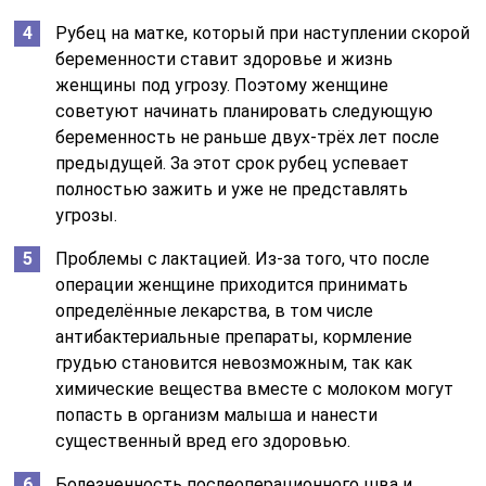
Рубец на матке, который при наступлении скорой
беременности ставит здоровье и жизнь
женщины под угрозу. Поэтому женщине
советуют начинать планировать следующую
беременность не раньше двух-трёх лет после
предыдущей. За этот срок рубец успевает
полностью зажить и уже не представлять
угрозы.
Проблемы с лактацией. Из-за того, что после
операции женщине приходится принимать
определённые лекарства, в том числе
антибактериальные препараты, кормление
грудью становится невозможным, так как
химические вещества вместе с молоком могут
попасть в организм малыша и нанести
существенный вред его здоровью.
Болезненность послеоперационного шва и