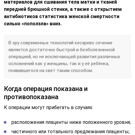
материалов для сшивания тела матки и тканей
передней брюшной стенки, а также с открытием
антибиотиков статистика женской смертности
сильно «поползла» вниз.
В эру современных технологий кесарево сечение
является достаточно быстрой и безболезненной
операцией, но не исключающей развития различных
осложнений как у женщины, так и у её ребёнка,
появившегося на свет таким способом.
Когда операция показана и
противопоказана
К операции могут прибегать в случаях:
расположения плаценты ниже положенного уровня;
частичного или тотального предлежания плаценты;