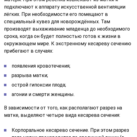
подключают к аппарату искусственной вентиляции
лёгких. При необходимости его помещают в
специальный кувез для новорождённых. Там
производят выхаживание младенца до необходимого
срока, когда он будет полностью готов к жизни в
окружающем мире. К экстренному кесареву сечению
прибегают в случаях:
появления кровотечения;
разрыва матки;
острой гипоксии плода;
агонии и смерти женщины.
В зависимости от того, как располагают разрез на
матке, выделяют четыре вида кесарева сечения:
Корпоральное кесарево сечение. При этом разрез