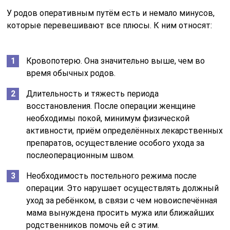
У родов оперативным путём есть и немало минусов,
которые перевешивают все плюсы. К ним относят:
Кровопотерю. Она значительно выше, чем во
время обычных родов.
Длительность и тяжесть периода
восстановления. После операции женщине
необходимы покой, минимум физической
активности, приём определённых лекарственных
препаратов, осуществление особого ухода за
послеоперационным швом.
Необходимость постельного режима после
операции. Это нарушает осуществлять должный
уход за ребёнком, в связи с чем новоиспечённая
мама вынуждена просить мужа или ближайших
родственников помочь ей с этим.