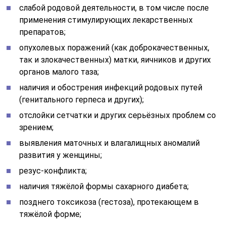
слабой родовой деятельности, в том числе после
применения стимулирующих лекарственных
препаратов;
опухолевых поражений (как доброкачественных,
так и злокачественных) матки, яичников и других
органов малого таза;
наличия и обострения инфекций родовых путей
(генитального герпеса и других);
отслойки сетчатки и других серьёзных проблем со
зрением;
выявления маточных и влагалищных аномалий
развития у женщины;
резус-конфликта;
наличия тяжёлой формы сахарного диабета;
позднего токсикоза (гестоза), протекающем в
тяжёлой форме;