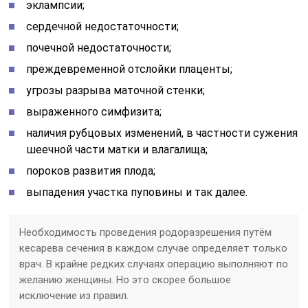
эклампсии;
сердечной недостаточности;
почечной недостаточности;
преждевременной отслойки плаценты;
угрозы разрыва маточной стенки;
выраженного симфизита;
наличия рубцовых изменений, в частности сужения
шеечной части матки и влагалища;
пороков развития плода;
выпадения участка пуповины и так далее.
Необходимость проведения родоразрешения путём
кесарева сечения в каждом случае определяет только
врач. В крайне редких случаях операцию выполняют по
желанию женщины. Но это скорее большое
исключение из правил.