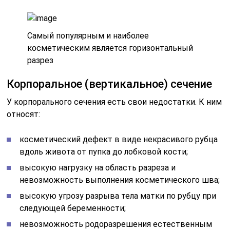
Самый популярным и наиболее
косметическим является горизонтальный
разрез
Корпоральное (вертикальное) сечение
У корпорального сечения есть свои недостатки. К ним
относят:
косметический дефект в виде некрасивого рубца
вдоль живота от пупка до лобковой кости;
высокую нагрузку на область разреза и
невозможность выполнения косметического шва;
высокую угрозу разрыва тела матки по рубцу при
следующей беременности;
невозможность родоразрешения естественным