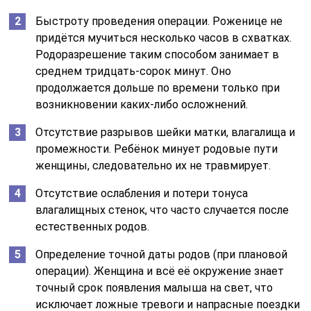
Быстроту проведения операции. Роженице не
придётся мучиться несколько часов в схватках.
Родоразрешение таким способом занимает в
среднем тридцать-сорок минут. Оно
продолжается дольше по времени только при
возникновении каких-либо осложнений.
Отсутствие разрывов шейки матки, влагалища и
промежности. Ребёнок минует родовые пути
женщины, следовательно их не травмирует.
Отсутствие ослабления и потери тонуса
влагалищных стенок, что часто случается после
естественных родов.
Определение точной даты родов (при плановой
операции). Женщина и всё её окружение знает
точный срок появления малыша на свет, что
исключает ложные тревоги и напрасные поездки