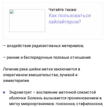
Читайте также:
Как пользоваться
хайлайтером?
— воздействие радиоактивных материалов;
— ранние и беспорядочные половые отношения.
Лечение рака шейки матки заключается в
оперативном вмешательстве, лучевой и
химиотерапии.
Эндометрит – воспаление маточной слизистой
оболочки. Болезнь вызывается проникновением в
матку микроорганизмов: гонококки, стафилококки,