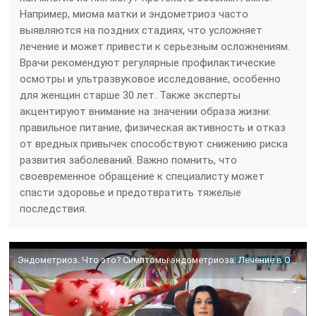
Например, миома матки и эндометриоз часто
выявляются на поздних стадиях, что усложняет
лечение и может привести к серьезным осложнениям.
Врачи рекомендуют регулярные профилактические
осмотры и ультразвуковое исследование, особенно
для женщин старше 30 лет. Также эксперты
акцентируют внимание на значении образа жизни:
правильное питание, физическая активность и отказ
от вредных привычек способствуют снижению риска
развития заболеваний. Важно помнить, что
своевременное обращение к специалисту может
спасти здоровье и предотвратить тяжелые
последствия.
Эндометриоз. Что это? Симптомы эндометриоза. Лечение в ОН КЛИНИК.