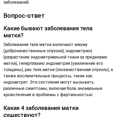
заболеваний.
Вопрос-ответ
Какие бывают заболевания тела
матки?
Заболевания тела матки включают миому
(доброкачественные опухоли), эндометриоз
(разрастание эндометриальной ткани за пределами
матки), гиперплазию эндометрия (увеличение его
толщины), рак тела матки (злокачественная опухоль), а
также воспалительные процессы, такие как
эндометрит. Эти состояния могут вызывать
различные симптомы, включая боли, аномальные
кровотечения и проблемы с фертильностью.
Какие 4 заболевания матки
существуют?