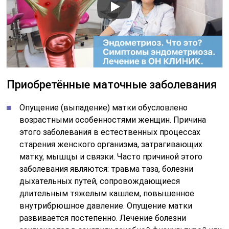
Приобретённые маточные заболевания
Опущение (выпадение) матки обусловлено
возрастными особенностями женщин. Причина
этого заболевания в естественных процессах
старения женского организма, затрагивающих
матку, мышцы и связки. Часто причиной этого
заболевания являются: травма таза, болезни
дыхательных путей, сопровождающиеся
длительным тяжелым кашлем, повышенное
внутрибрюшное давление. Опущение матки
развивается постепенно. Лечение болезни