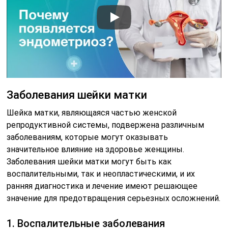
Заболевания шейки матки
Шейка матки, являющаяся частью женской
репродуктивной системы, подвержена различным
заболеваниям, которые могут оказывать
значительное влияние на здоровье женщины.
Заболевания шейки матки могут быть как
воспалительными, так и неопластическими, и их
ранняя диагностика и лечение имеют решающее
значение для предотвращения серьезных осложнений.
1. Воспалительные заболевания