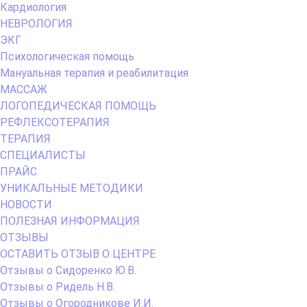
Кардиология
НЕВРОЛОГИЯ
ЭКГ
Психологическая помощь
Мануальная терапия и реабилитация
МАССАЖ
ЛОГОПЕДИЧЕСКАЯ ПОМОЩЬ
РЕФЛЕКСОТЕРАПИЯ
ТЕРАПИЯ
СПЕЦИАЛИСТЫ
ПРАЙС
УНИКАЛЬНЫЕ МЕТОДИКИ
НОВОСТИ
ПОЛЕЗНАЯ ИНФОРМАЦИЯ
ОТЗЫВЫ
ОСТАВИТЬ ОТЗЫВ О ЦЕНТРЕ
Отзывы о Сидоренко Ю.В.
Отзывы о Ридель Н.В.
Отзывы о Огородникове И.И.