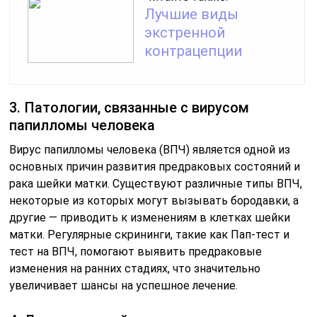
Лучшие виды
экстренной
контрацепции
3. Патологии, связанные с вирусом
папилломы человека
Вирус папилломы человека (ВПЧ) является одной из
основных причин развития предраковых состояний и
рака шейки матки. Существуют различные типы ВПЧ,
некоторые из которых могут вызывать бородавки, а
другие — приводить к изменениям в клетках шейки
матки. Регулярные скрининги, такие как Пап-тест и
тест на ВПЧ, помогают выявить предраковые
изменения на ранних стадиях, что значительно
увеличивает шансы на успешное лечение.