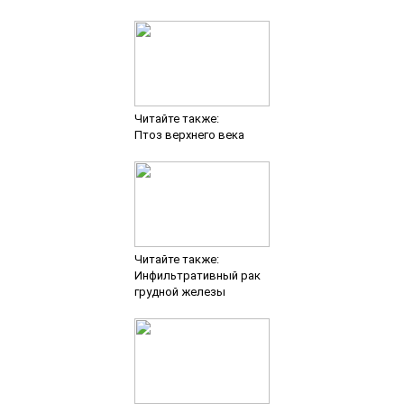
Читайте также:
Птоз верхнего века
Читайте также:
Инфильтративный рак
грудной железы