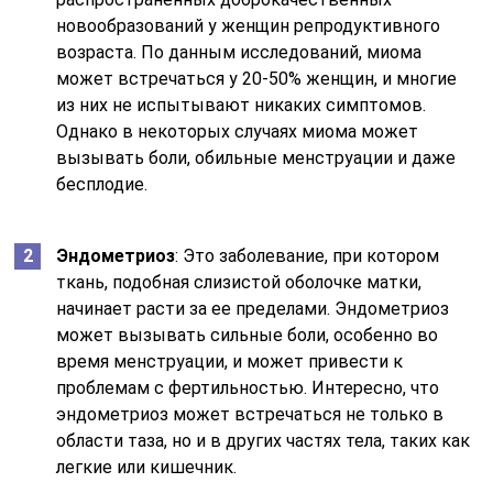
новообразований у женщин репродуктивного
возраста. По данным исследований, миома
может встречаться у 20-50% женщин, и многие
из них не испытывают никаких симптомов.
Однако в некоторых случаях миома может
вызывать боли, обильные менструации и даже
бесплодие.
Эндометриоз
: Это заболевание, при котором
ткань, подобная слизистой оболочке матки,
начинает расти за ее пределами. Эндометриоз
может вызывать сильные боли, особенно во
время менструации, и может привести к
проблемам с фертильностью. Интересно, что
эндометриоз может встречаться не только в
области таза, но и в других частях тела, таких как
легкие или кишечник.