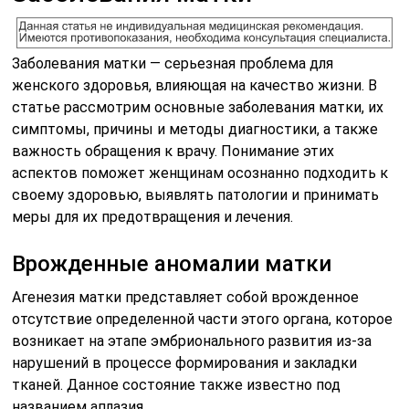
Заболевания матки — серьезная проблема для
женского здоровья, влияющая на качество жизни. В
статье рассмотрим основные заболевания матки, их
симптомы, причины и методы диагностики, а также
важность обращения к врачу. Понимание этих
аспектов поможет женщинам осознанно подходить к
своему здоровью, выявлять патологии и принимать
меры для их предотвращения и лечения.
Врожденные аномалии матки
Агенезия матки представляет собой врожденное
отсутствие определенной части этого органа, которое
возникает на этапе эмбрионального развития из-за
нарушений в процессе формирования и закладки
тканей. Данное состояние также известно под
названием аплазия.