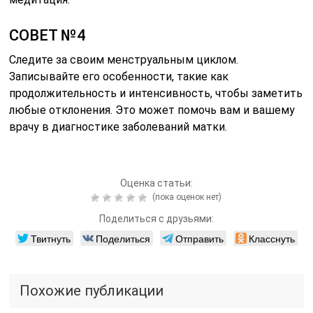
СОВЕТ №4
Следите за своим менструальным циклом.
Записывайте его особенности, такие как
продолжительность и интенсивность, чтобы заметить
любые отклонения. Это может помочь вам и вашему
врачу в диагностике заболеваний матки.
Оценка статьи:
(пока оценок нет)
Поделиться с друзьями:
Твитнуть
Поделиться
Отправить
Класснуть
Похожие публикации