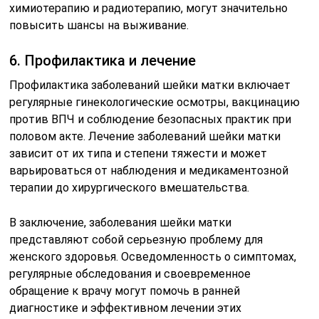
химиотерапию и радиотерапию, могут значительно
повысить шансы на выживание.
6. Профилактика и лечение
Профилактика заболеваний шейки матки включает
регулярные гинекологические осмотры, вакцинацию
против ВПЧ и соблюдение безопасных практик при
половом акте. Лечение заболеваний шейки матки
зависит от их типа и степени тяжести и может
варьироваться от наблюдения и медикаментозной
терапии до хирургического вмешательства.
В заключение, заболевания шейки матки
представляют собой серьезную проблему для
женского здоровья. Осведомленность о симптомах,
регулярные обследования и своевременное
обращение к врачу могут помочь в ранней
диагностике и эффективном лечении этих