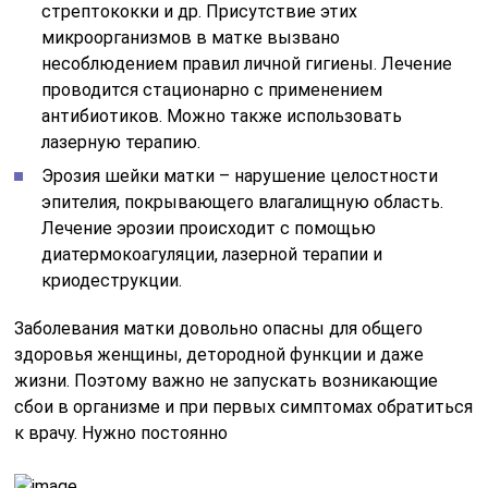
стрептококки и др. Присутствие этих
микроорганизмов в матке вызвано
несоблюдением правил личной гигиены. Лечение
проводится стационарно с применением
антибиотиков. Можно также использовать
лазерную терапию.
Эрозия шейки матки – нарушение целостности
эпителия, покрывающего влагалищную область.
Лечение эрозии происходит с помощью
диатермокоагуляции, лазерной терапии и
криодеструкции.
Заболевания матки довольно опасны для общего
здоровья женщины, детородной функции и даже
жизни. Поэтому важно не запускать возникающие
сбои в организме и при первых симптомах обратиться
к врачу. Нужно постоянно