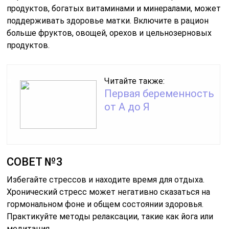
продуктов, богатых витаминами и минералами, может
поддерживать здоровье матки. Включите в рацион
больше фруктов, овощей, орехов и цельнозерновых
продуктов.
Читайте также:
Первая беременность
от А до Я
СОВЕТ №3
Избегайте стрессов и находите время для отдыха.
Хронический стресс может негативно сказаться на
гормональном фоне и общем состоянии здоровья.
Практикуйте методы релаксации, такие как йога или
медитация.