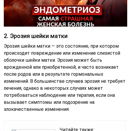
2. Эрозия шейки матки
Эрозия шейки матки — это состояние, при котором
происходит повреждение или изменение слизистой
оболочки шейки матки. Эрозия может быть
врожденной или приобретенной, и часто возникает
после родов или в результате гормональных
изменений. В большинстве случаев эрозия не требует
лечения, однако в некоторых случаях может
потребоваться наблюдение или терапия, если она
вызывает симптомы или подозрение на
злокачественные изменения.
Читайте также: