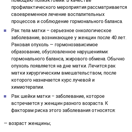
помощью полиэктомии. В качестве
профилактического мероприятия рассматривается
своевременное лечение воспалительных
процессов и соблюдение гормонального баланса.
Рак тела матки – серьезное онкологическое
заболевание, возникающее у женщин после 40 лет.
Раковая опухоль — гормонозависимое
образование, обусловленное нарушениями:
гормонального баланса, жирового обмена. Обычно
опухоль появляется на дне матки. Лечится рак
матки хирургическим вмешательством, после
которого назначается курс лучевой и
химиотерапии.
Рак шейки матки – заболевание, которое
встречается у женщин разного возраста. К
факторам риска этого заболевания относятся:
— возраст женщины;