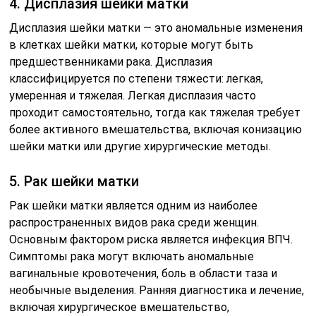
4. Дисплазия шейки матки
Дисплазия шейки матки — это аномальные изменения
в клетках шейки матки, которые могут быть
предшественниками рака. Дисплазия
классифицируется по степени тяжести: легкая,
умеренная и тяжелая. Легкая дисплазия часто
проходит самостоятельно, тогда как тяжелая требует
более активного вмешательства, включая конизацию
шейки матки или другие хирургические методы.
5. Рак шейки матки
Рак шейки матки является одним из наиболее
распространенных видов рака среди женщин.
Основным фактором риска является инфекция ВПЧ.
Симптомы рака могут включать аномальные
вагинальные кровотечения, боль в области таза и
необычные выделения. Ранняя диагностика и лечение,
включая хирургическое вмешательство,