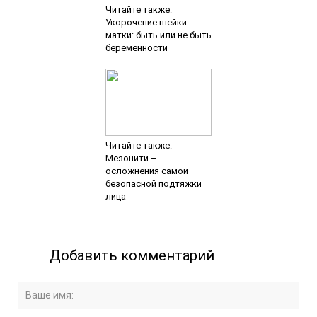
Читайте также:
Укорочение шейки
матки: быть или не быть
беременности
Читайте также:
Мезонити –
осложнения самой
безопасной подтяжки
лица
Добавить комментарий