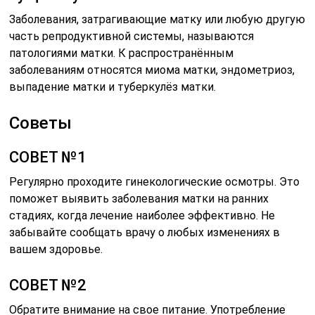
Заболевания, затрагивающие матку или любую другую
часть репродуктивной системы, называются
патологиями матки. К распространённым
заболеваниям относятся миома матки, эндометриоз,
выпадение матки и туберкулёз матки.
Советы
СОВЕТ №1
Регулярно проходите гинекологические осмотры. Это
поможет выявить заболевания матки на ранних
стадиях, когда лечение наиболее эффективно. Не
забывайте сообщать врачу о любых изменениях в
вашем здоровье.
СОВЕТ №2
Обратите внимание на свое питание. Употребление