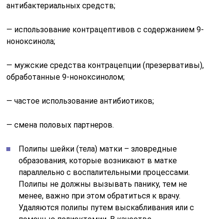
антибактериальных средств;
— использование контрацептивов с содержанием 9-
ноноксинола;
— мужские средства контрацепции (презервативы),
обработанные 9-ноноксинолом;
— частое использование антибиотиков;
— смена половых партнеров.
Полипы шейки (тела) матки – зловредные
образования, которые возникают в матке
параллельно с воспалительными процессами.
Полипы не должны вызывать панику, тем не
менее, важно при этом обратиться к врачу.
Удаляются полипы путем выскабливания или с