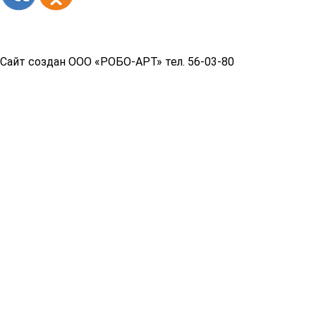
Copyright© 2026 год
Сайт создан ООО «РОБО-АРТ» тел. 56-03-80