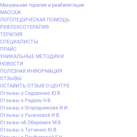
Мануальная терапия и реабилитация
МАССАЖ
ЛОГОПЕДИЧЕСКАЯ ПОМОЩЬ
РЕФЛЕКСОТЕРАПИЯ
ТЕРАПИЯ
СПЕЦИАЛИСТЫ
ПРАЙС
УНИКАЛЬНЫЕ МЕТОДИКИ
НОВОСТИ
ПОЛЕЗНАЯ ИНФОРМАЦИЯ
ОТЗЫВЫ
ОСТАВИТЬ ОТЗЫВ О ЦЕНТРЕ
Отзывы о Сидоренко Ю.В.
Отзывы о Ридель Н.В.
Отзывы о Огородникове И.И.
Отзывы о Рыжковой И.В.
Отзывы об Оберемок М.В.
Отзывы о Тутченко Ю.В.