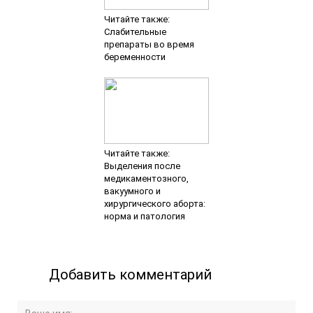
Читайте также:
Слабительные
препараты во время
беременности
Читайте также:
Выделения после
медикаментозного,
вакуумного и
хирургического аборта:
норма и патология
Добавить комментарий