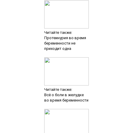
Читайте также:
Протеинурия во время
беременности не
приходит одна
Читайте также:
Всё о боли в желудке
во время беременности