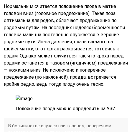
Нормальным считается положение плода в матке
головой вниз (головное предлежание). Такая поза
оптимальна для родов, облегчает продвижение по
родовым путям. На последних неделях беременности
головка малыша постепенно опускается в верхние
родовые пути. Из-за давления, оказываемого на
шейку матки, этот орган раскрывается, готовясь к
родам. Однако может случиться так, что кроха перед
родами останется в тазовом (ягодичном) предлежании
— ножками вниз. Не исключено и поперечное
предлежание (по наклонной), правда, встречается
крайне редко, ведь тогда плоду очень тесно.
Положение плода можно определить на УЗИ
В большинстве случаев при тазовом, поперечном