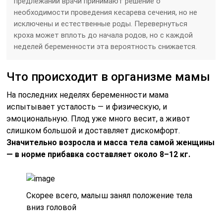
предлежании врачи принимают решение о
необходимости проведения кесарева сечения, но не
исключены и естественные роды. Перевернуться
кроха может вплоть до начала родов, но с каждой
неделей беременности эта вероятность снижается.
Что происходит в организме мамы
На последних неделях беременности мама
испытывает усталость — и физическую, и
эмоциональную. Плод уже много весит, а живот
слишком большой и доставляет дискомфорт.
Значительно возросла и масса тела самой женщины
— в норме прибавка составляет около 8–12 кг.
Скорее всего, малыш занял положение тела
вниз головой