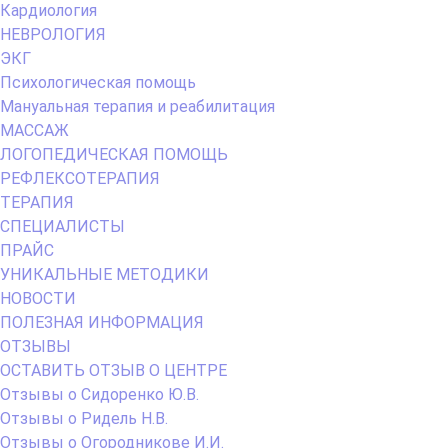
Кардиология
НЕВРОЛОГИЯ
ЭКГ
Психологическая помощь
Мануальная терапия и реабилитация
МАССАЖ
ЛОГОПЕДИЧЕСКАЯ ПОМОЩЬ
РЕФЛЕКСОТЕРАПИЯ
ТЕРАПИЯ
СПЕЦИАЛИСТЫ
ПРАЙС
УНИКАЛЬНЫЕ МЕТОДИКИ
НОВОСТИ
ПОЛЕЗНАЯ ИНФОРМАЦИЯ
ОТЗЫВЫ
ОСТАВИТЬ ОТЗЫВ О ЦЕНТРЕ
Отзывы о Сидоренко Ю.В.
Отзывы о Ридель Н.В.
Отзывы о Огородникове И.И.