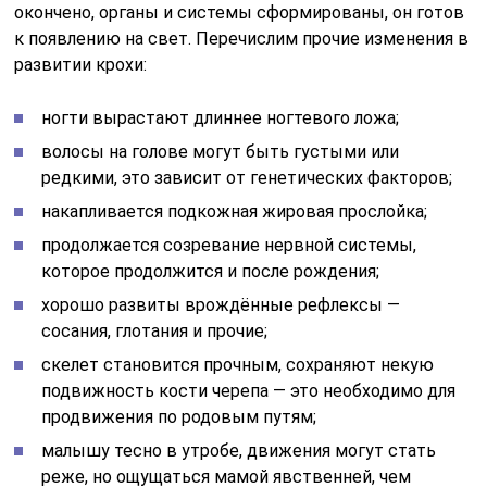
окончено, органы и системы сформированы, он готов
к появлению на свет. Перечислим прочие изменения в
развитии крохи:
ногти вырастают длиннее ногтевого ложа;
волосы на голове могут быть густыми или
редкими, это зависит от генетических факторов;
накапливается подкожная жировая прослойка;
продолжается созревание нервной системы,
которое продолжится и после рождения;
хорошо развиты врождённые рефлексы —
сосания, глотания и прочие;
скелет становится прочным, сохраняют некую
подвижность кости черепа — это необходимо для
продвижения по родовым путям;
малышу тесно в утробе, движения могут стать
реже, но ощущаться мамой явственней, чем