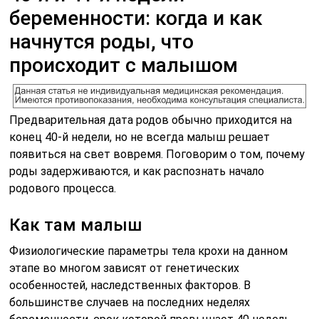
беременности: когда и как
начнутся роды, что
происходит с малышом
Предварительная дата родов обычно приходится на
конец 40-й недели, но не всегда малыш решает
появиться на свет вовремя. Поговорим о том, почему
роды задерживаются, и как распознать начало
родового процесса.
Как там малыш
Физиологические параметры тела крохи на данном
этапе во многом зависят от генетических
особенностей, наследственных факторов. В
большинстве случаев на последних неделях