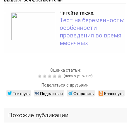
Читайте также:
Тест на беременность:
особенности
проведения во время
месячных
Оценка статьи:
(пока оценок нет)
Поделиться с друзьями:
Твитнуть
Поделиться
Отправить
Класснуть
Похожие публикации