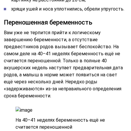
хрящи ушей и носа уплотнились, обрели упругость.
Переношенная беременность
Вам уже не терпится прийти к логическому
завершению беременности, а отсутствие
предвестников родов вызывает беспокойство. На
самом деле на 40–41 неделях беременность ещё не
считается переношенной. Только в полные 40
акушерских недель наступает предварительная дата
родов, а малыш в норме может появиться на свет
ещё через несколько дней. Нередко роды
«задерживаются» из-за неправильного определения
срока беременности.
На 40–41 неделях беременность ещё не
считается переношенной