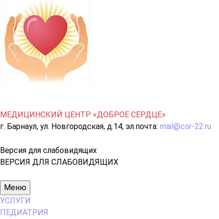
МЕДИЦИНСКИЙ ЦЕНТР «ДОБРОЕ СЕРДЦЕ»
г. Барнаул, ул. Новгородская, д.14, эл.почта:
mail@cor-22.ru
Версия для слабовидящих
ВЕРСИЯ ДЛЯ СЛАБОВИДЯЩИХ
Основное
Меню
меню
УСЛУГИ
ПЕДИАТРИЯ