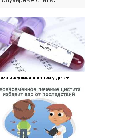
Популярные статьи
рма инсулина в крови у детей