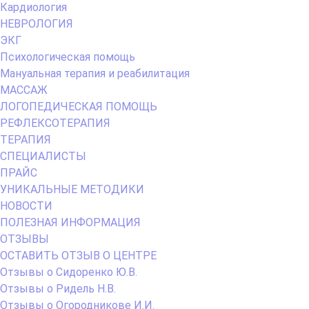
Кардиология
НЕВРОЛОГИЯ
ЭКГ
Психологическая помощь
Мануальная терапия и реабилитация
МАССАЖ
ЛОГОПЕДИЧЕСКАЯ ПОМОЩЬ
РЕФЛЕКСОТЕРАПИЯ
ТЕРАПИЯ
СПЕЦИАЛИСТЫ
ПРАЙС
УНИКАЛЬНЫЕ МЕТОДИКИ
НОВОСТИ
ПОЛЕЗНАЯ ИНФОРМАЦИЯ
ОТЗЫВЫ
ОСТАВИТЬ ОТЗЫВ О ЦЕНТРЕ
Отзывы о Сидоренко Ю.В.
Отзывы о Ридель Н.В.
Отзывы о Огородникове И.И.