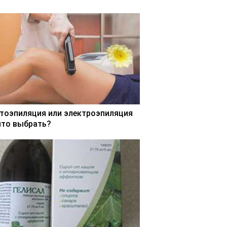
тоэпиляция или электроэпиляция
что выбрать?