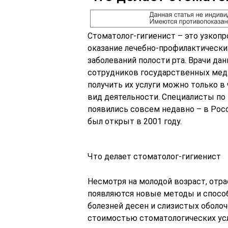
Стоматолог-гигиенист – это узкоп
оказание лечебно-профилактически
заболеваний полости рта. Врачи да
сотрудников государственных мед
получить их услуги можно только 
вид деятельности. Специалисты по
появились совсем недавно – в Рос
был открыт в 2001 году.
Что делает стоматолог-гигиенист
Несмотря на молодой возраст, отр
появляются новые методы и спосо
болезней десен и слизистых оболо
стоимостью стоматологических усл