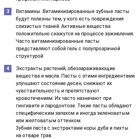
Витамины. Витаминизированные зубные пасты
будут полезны тем, у кого есть повреждения
слизистых тканей. Активные вещества
положительно скажутся на процессе заживления.
Часто витаминизированные пасты
представляют собой гель с полупрозрачной
структурой.
Экстракты растений, обеззараживающие
вещества и масла. Пасты с этими ингредиентами
улучшают состояние десен, снижают их
чувствительность и препятствуют
кровотечениям. Их часто назначают при
гингивите и пародонтозе. Такие пасты обладают
специфическим запахом и иногда зеленоватым
или желтоватым оттенком.
Зубная паста с экстрактами коры дуба и пихты
на отваре трав