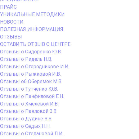
ПРАЙС
УНИКАЛЬНЫЕ МЕТОДИКИ
НОВОСТИ
ПОЛЕЗНАЯ ИНФОРМАЦИЯ
ОТЗЫВЫ
ОСТАВИТЬ ОТЗЫВ О ЦЕНТРЕ
Отзывы о Сидоренко Ю.В.
Отзывы о Ридель Н.В.
Отзывы о Огородникове И.И.
Отзывы о Рыжковой И.В.
Отзывы об Оберемок М.В.
Отзывы о Тутченко Ю.В.
Отзывы о Панфиловой Е.Н.
Отзывы о Хмелевой И.В.
Отзывы о Павловой З.В.
Отзывы о Дудине В.В.
Отзывы о Седых Н.Н.
Отзывы о Степановой Л.И.