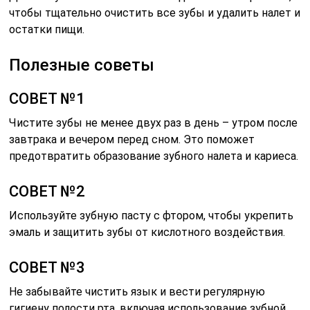
чтобы тщательно очистить все зубы и удалить налет и
остатки пищи.
Полезные советы
СОВЕТ №1
Чистите зубы не менее двух раз в день – утром после
завтрака и вечером перед сном. Это поможет
предотвратить образование зубного налета и кариеса.
СОВЕТ №2
Используйте зубную пасту с фтором, чтобы укрепить
эмаль и защитить зубы от кислотного воздействия.
СОВЕТ №3
Не забывайте чистить язык и вести регулярную
гигиену полости рта, включая использование зубной