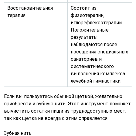
Восстановительная
Состоит из
терапия.
физиотерапии,
иглорефлексотерапии.
Положительные
результаты
наблюдаются после
посещения специальных
санаториев и
систематического
выполнения комплекса
лечебной гимнастики.
Если вы пользуетесь обычной щеткой, желательно
приобрести и зубную нить. Этот инструмент поможет
вычистить остатки пищи из труднодоступных мест,
так как щетка не всегда с этим справляется.
Зубная нить