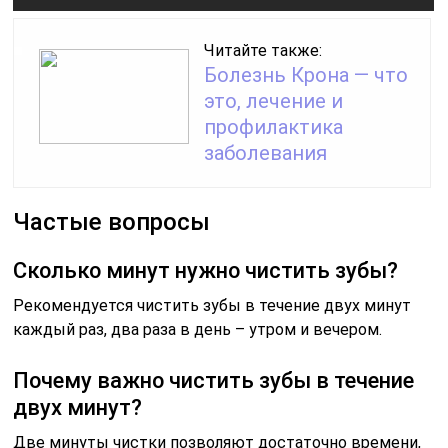
Читайте также:
Болезнь Крона — что
это, лечение и
профилактика
заболевания
Частые вопросы
Сколько минут нужно чистить зубы?
Рекомендуется чистить зубы в течение двух минут
каждый раз, два раза в день – утром и вечером.
Почему важно чистить зубы в течение
двух минут?
Две минуты чистки позволяют достаточно времени,