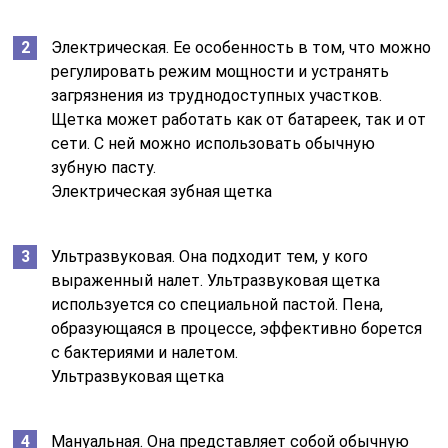
Электрическая. Ее особенность в том, что можно
регулировать режим мощности и устранять
загрязнения из труднодоступных участков.
Щетка может работать как от батареек, так и от
сети. С ней можно использовать обычную
зубную пасту.
Электрическая зубная щетка
Ультразвуковая. Она подходит тем, у кого
выраженный налет. Ультразвуковая щетка
используется со специальной пастой. Пена,
образующаяся в процессе, эффективно борется
с бактериями и налетом.
Ультразвуковая щетка
Мануальная. Она представляет собой обычную