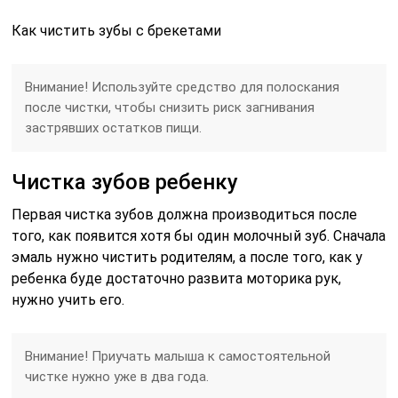
Как чистить зубы с брекетами
Внимание! Используйте средство для полоскания
после чистки, чтобы снизить риск загнивания
застрявших остатков пищи.
Чистка зубов ребенку
Первая чистка зубов должна производиться после
того, как появится хотя бы один молочный зуб. Сначала
эмаль нужно чистить родителям, а после того, как у
ребенка буде достаточно развита моторика рук,
нужно учить его.
Внимание! Приучать малыша к самостоятельной
чистке нужно уже в два года.