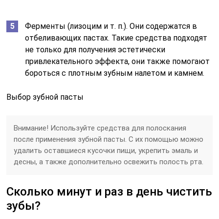
Ферменты (лизоцим и т. п.). Они содержатся в
отбеливающих пастах. Такие средства подходят
не только для получения эстетически
привлекательного эффекта, они также помогают
бороться с плотным зубным налетом и камнем.
Выбор зубной пасты
Внимание! Используйте средства для полоскания
после применения зубной пасты. С их помощью можно
удалить оставшиеся кусочки пищи, укрепить эмаль и
десны, а также дополнительно освежить полость рта.
Сколько минут и раз в день чистить
зубы?