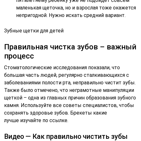
пятилетнему ребенку уже не подойдет совсем
маленькая щеточка, но и взрослая тоже окажется
непригодной. Нужно искать средний вариант.
Зубные щетки для детей
Правильная чистка зубов – важный
процесс
Стоматологические исследования показали, что
большая часть людей, регулярно сталкивающихся с
заболеваниями полости рта, неправильно чистит зубы.
Также было отмечено, что неграмотные манипуляции
щеткой – одна из главных причин образования зубного
камня. Используйте все советы специалистов, чтобы
сохранять здоровье зубов. Брекеты какие
лучше
изучайте по ссылке.
Видео — Как правильно чистить зубы