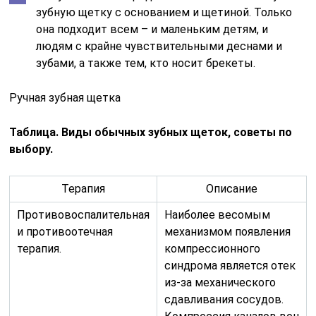
зубную щетку с основанием и щетиной. Только
она подходит всем – и маленьким детям, и
людям с крайне чувствительными деснами и
зубами, а также тем, кто носит брекеты.
Ручная зубная щетка
Таблица. Виды обычных зубных щеток, советы по
выбору.
Терапия
Описание
Противовоспалительная
Наиболее весомым
и противоотечная
механизмом появления
терапия.
компрессионного
синдрома является отек
из-за механического
сдавливания сосудов.