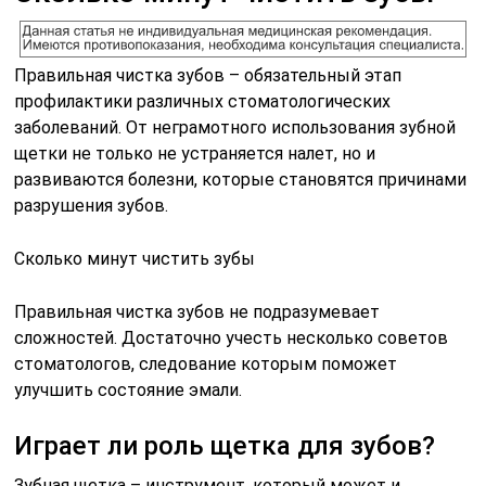
Правильная чистка зубов – обязательный этап
профилактики различных стоматологических
заболеваний. От неграмотного использования зубной
щетки не только не устраняется налет, но и
развиваются болезни, которые становятся причинами
разрушения зубов.
Cколько минут чистить зубы
Правильная чистка зубов не подразумевает
сложностей. Достаточно учесть несколько советов
стоматологов, следование которым поможет
улучшить состояние эмали.
Играет ли роль щетка для зубов?
Зубная щетка – инструмент, который может и