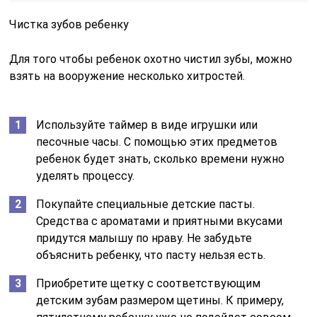
Чистка зубов ребенку
Для того чтобы ребенок охотно чистил зубы, можно
взять на вооружение несколько хитростей.
Используйте таймер в виде игрушки или
песочные часы. С помощью этих предметов
ребенок будет знать, сколько времени нужно
уделять процессу.
Покупайте специальные детские пасты.
Средства с ароматами и приятными вкусами
придутся малышу по нраву. Не забудьте
объяснить ребенку, что пасту нельзя есть.
Приобретите щетку с соответствующим
детским зубам размером щетины. К примеру,