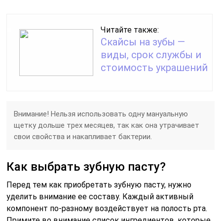
Читайте также:
Скайсы на зубы —
виды, срок службы и
стоимость украшений
Внимание! Нельзя использовать одну мануальную
щетку дольше трех месяцев, так как она утрачивает
свои свойства и накапливает бактерии.
Как выбрать зубную пасту?
Перед тем как приобретать зубную пасту, нужно
уделить внимание ее составу. Каждый активный
компонент по-разному воздействует на полость рта.
Примите во внимание список ингредиентов, которые