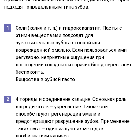
подходят определенным типа зубов.
Соли (калия и т. п.) и гидроксиапатит. Пасты с
этими веществами подходят для
чувствительных зубов с тонкой или
поврежденной эмалью. Если пользоваться ими
регулярно, неприятные ощущения при
поглощении холодных и горячих блюд перестанут
беспокоить.
Вещества в зубной пасте
Фториды и соединения кальция. Основная роль
ингредиентов – укрепление. Также они
способствуют регенерации эмали и
предотвращают разрушение зубов. Применение
таких паст – один из лучших методов
профилактики кариеса.