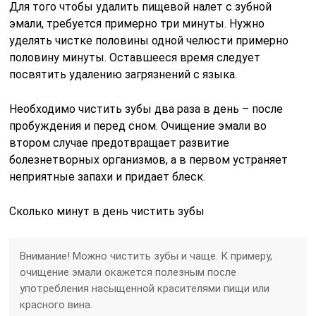
Для того чтобы удалить пищевой налет с зубной
эмали, требуется примерно три минуты. Нужно
уделять чистке половины одной челюсти примерно
половину минуты. Оставшееся время следует
посвятить удалению загрязнений с языка.
Необходимо чистить зубы два раза в день – после
пробуждения и перед сном. Очищение эмали во
втором случае предотвращает развитие
болезнетворных организмов, а в первом устраняет
неприятные запахи и придает блеск.
Сколько минут в день чистить зубы
Внимание! Можно чистить зубы и чаще. К примеру,
очищение эмали окажется полезным после
употребления насыщенной красителями пищи или
красного вина.