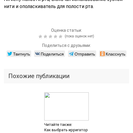
нити и ополаскиватель для полости рта.
Оценка статьи:
(пока оценок нет)
Поделиться с друзьями:
Твитнуть
Поделиться
Отправить
Класснуть
Похожие публикации
Читайте также:
Как выбрать ирригатор