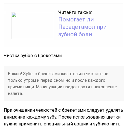
Читайте также:
Помогает ли
Парацетамол при
зубной боли
Чистка зубов с брекетами
Важно! Зубы с брекетами желательно чистить не
только утром и перед сном, но и после каждого
приема пищи. Манипуляции предотвратят накопление
налета.
При очищении челюстей с брекетами следует уделять
внимание каждому зубу. После использования щетки
нужно применить специальный ершик и зубную нить.