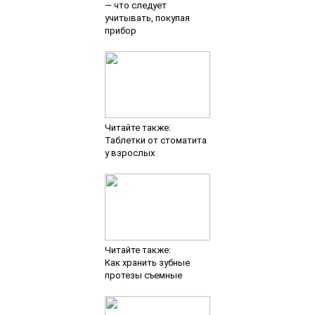
— что следует
учитывать, покупая
прибор
Читайте также:
Таблетки от стоматита
у взрослых
Читайте также:
Как хранить зубные
протезы съемные