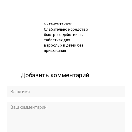
Читайте также:
Слабительное средство
быстрого действия в
таблетках для
взрослых и детей без
привыкания
Добавить комментарий