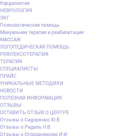
Кардиология
НЕВРОЛОГИЯ
ЭКГ
Психологическая помощь
Мануальная терапия и реабилитация
МАССАЖ
ЛОГОПЕДИЧЕСКАЯ ПОМОЩЬ
РЕФЛЕКСОТЕРАПИЯ
ТЕРАПИЯ
СПЕЦИАЛИСТЫ
ПРАЙС
УНИКАЛЬНЫЕ МЕТОДИКИ
НОВОСТИ
ПОЛЕЗНАЯ ИНФОРМАЦИЯ
ОТЗЫВЫ
ОСТАВИТЬ ОТЗЫВ О ЦЕНТРЕ
Отзывы о Сидоренко Ю.В.
Отзывы о Ридель Н.В.
Отзывы о Огородникове И.И.