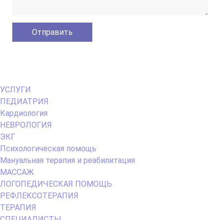
Primary
УСЛУГИ
Menu
ПЕДИАТРИЯ
Кардиология
НЕВРОЛОГИЯ
ЭКГ
Психологическая помощь
Мануальная терапия и реабилитация
МАССАЖ
ЛОГОПЕДИЧЕСКАЯ ПОМОЩЬ
РЕФЛЕКСОТЕРАПИЯ
ТЕРАПИЯ
СПЕЦИАЛИСТЫ