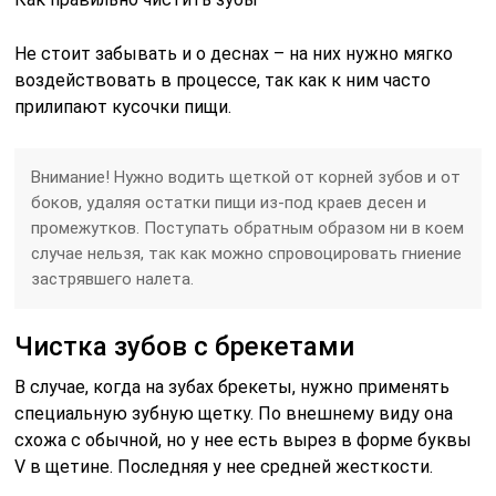
Не стоит забывать и о деснах – на них нужно мягко
воздействовать в процессе, так как к ним часто
прилипают кусочки пищи.
Внимание! Нужно водить щеткой от корней зубов и от
боков, удаляя остатки пищи из-под краев десен и
промежутков. Поступать обратным образом ни в коем
случае нельзя, так как можно спровоцировать гниение
застрявшего налета.
Чистка зубов с брекетами
В случае, когда на зубах брекеты, нужно применять
специальную зубную щетку. По внешнему виду она
схожа с обычной, но у нее есть вырез в форме буквы
V в щетине. Последняя у нее средней жесткости.