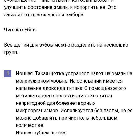
улучшить состояние эмали, и испортить ее. Это
зависит от правильности выбора.
Чистка зубов
Все щетки для зубов можно разделить на несколько
групп.
Ионная. Такая щетка устраняет налет на эмали на
молекулярном уровне. На основании имеется
напыление диоксида титана. С помощью этого
металла среда в полости рта становится
непригодной для болезнетворных
микроорганизмов. Используется без пасты, но ее
можно добавлять при чистке в небольшом
количестве.
Ионная зубная щетка