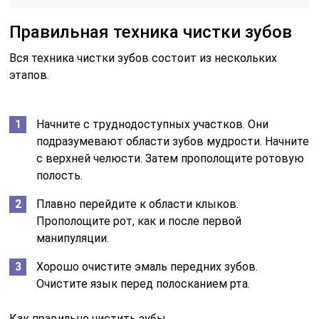
Правильная техника чистки зубов
Вся техника чистки зубов состоит из нескольких
этапов.
Начните с труднодоступных участков. Они
подразумевают области зубов мудрости. Начните
с верхней челюсти. Затем прополощите ротовую
полость.
Плавно перейдите к области клыков.
Прополощите рот, как и после первой
манипуляции.
Хорошо очистите эмаль передних зубов.
Очистите язык перед полосканием рта.
Как правильно чистить зубы