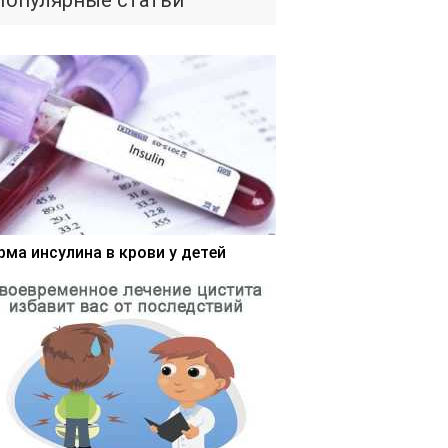
Популярные статьи
рма инсулина в крови у детей