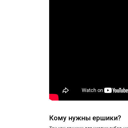
Кому нужны ершики?