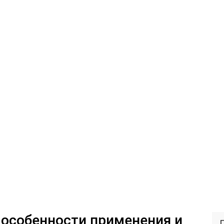
 особенности применения и