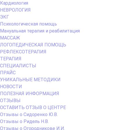
Кардиология
НЕВРОЛОГИЯ
ЭКГ
Психологическая помощь
Мануальная терапия и реабилитация
МАССАЖ
ЛОГОПЕДИЧЕСКАЯ ПОМОЩЬ
РЕФЛЕКСОТЕРАПИЯ
ТЕРАПИЯ
СПЕЦИАЛИСТЫ
ПРАЙС
УНИКАЛЬНЫЕ МЕТОДИКИ
НОВОСТИ
ПОЛЕЗНАЯ ИНФОРМАЦИЯ
ОТЗЫВЫ
ОСТАВИТЬ ОТЗЫВ О ЦЕНТРЕ
Отзывы о Сидоренко Ю.В.
Отзывы о Ридель Н.В.
Отзывы о Огородникове И.И.