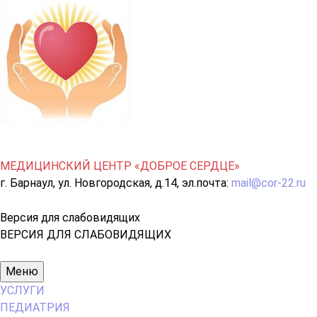
МЕДИЦИНСКИЙ ЦЕНТР «ДОБРОЕ СЕРДЦЕ»
г. Барнаул, ул. Новгородская, д.14, эл.почта:
mail@cor-22.ru
Версия для слабовидящих
ВЕРСИЯ ДЛЯ СЛАБОВИДЯЩИХ
Основное
Меню
меню
УСЛУГИ
ПЕДИАТРИЯ