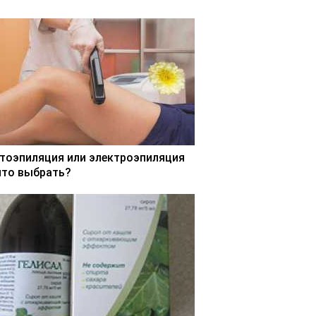
тоэпиляция или электроэпиляция
что выбрать?