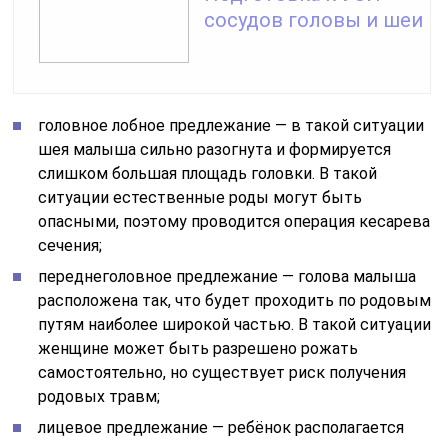
сосудов головы и шеи
головное лобное предлежание — в такой ситуации
шея малыша сильно разогнута и формируется
слишком большая площадь головки. В такой
ситуации естественные роды могут быть
опасными, поэтому проводится операция кесарева
сечения;
переднеголовное предлежание — голова малыша
расположена так, что будет проходить по родовым
путям наиболее широкой частью. В такой ситуации
женщине может быть разрешено рожать
самостоятельно, но существует риск получения
родовых травм;
лицевое предлежание — ребёнок располагается