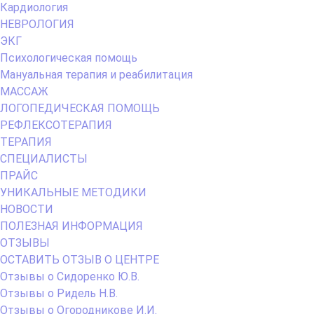
Кардиология
НЕВРОЛОГИЯ
ЭКГ
Психологическая помощь
Мануальная терапия и реабилитация
МАССАЖ
ЛОГОПЕДИЧЕСКАЯ ПОМОЩЬ
РЕФЛЕКСОТЕРАПИЯ
ТЕРАПИЯ
СПЕЦИАЛИСТЫ
ПРАЙС
УНИКАЛЬНЫЕ МЕТОДИКИ
НОВОСТИ
ПОЛЕЗНАЯ ИНФОРМАЦИЯ
ОТЗЫВЫ
ОСТАВИТЬ ОТЗЫВ О ЦЕНТРЕ
Отзывы о Сидоренко Ю.В.
Отзывы о Ридель Н.В.
Отзывы о Огородникове И.И.