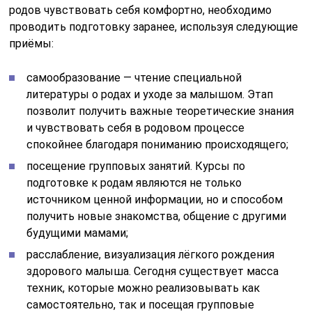
родов чувствовать себя комфортно, необходимо
проводить подготовку заранее, используя следующие
приёмы:
самообразование — чтение специальной
литературы о родах и уходе за малышом. Этап
позволит получить важные теоретические знания
и чувствовать себя в родовом процессе
спокойнее благодаря пониманию происходящего;
посещение групповых занятий. Курсы по
подготовке к родам являются не только
источником ценной информации, но и способом
получить новые знакомства, общение с другими
будущими мамами;
расслабление, визуализация лёгкого рождения
здорового малыша. Сегодня существует масса
техник, которые можно реализовывать как
самостоятельно, так и посещая групповые