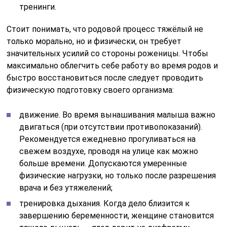
тренинги.
Стоит понимать, что родовой процесс тяжёлый не
только морально, но и физически, он требует
значительных усилий со стороны роженицы. Чтобы
максимально облегчить себе работу во время родов и
быстро восстановиться после следует проводить
физическую подготовку своего организма:
движение. Во время вынашивания малыша важно
двигаться (при отсутствии противопоказаний).
Рекомендуется ежедневно прогуливаться на
свежем воздухе, проводя на улице как можно
больше времени. Допускаются умеренные
физические нагрузки, но только после разрешения
врача и без утяжелений;
тренировка дыхания. Когда дело близится к
завершению беременности, женщине становится