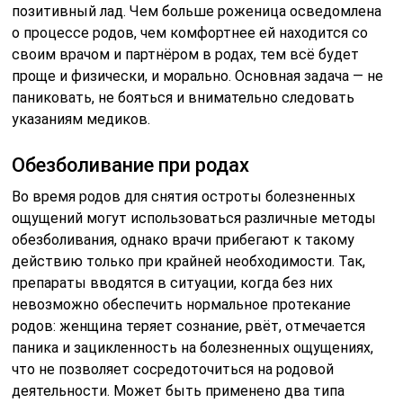
позитивный лад. Чем больше роженица осведомлена
о процессе родов, чем комфортнее ей находится со
своим врачом и партнёром в родах, тем всё будет
проще и физически, и морально. Основная задача — не
паниковать, не бояться и внимательно следовать
указаниям медиков.
Обезболивание при родах
Во время родов для снятия остроты болезненных
ощущений могут использоваться различные методы
обезболивания, однако врачи прибегают к такому
действию только при крайней необходимости. Так,
препараты вводятся в ситуации, когда без них
невозможно обеспечить нормальное протекание
родов: женщина теряет сознание, рвёт, отмечается
паника и зацикленность на болезненных ощущениях,
что не позволяет сосредоточиться на родовой
деятельности. Может быть применено два типа