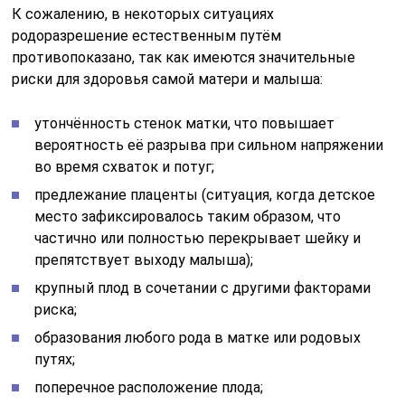
К сожалению, в некоторых ситуациях
родоразрешение естественным путём
противопоказано, так как имеются значительные
риски для здоровья самой матери и малыша:
утончённость стенок матки, что повышает
вероятность её разрыва при сильном напряжении
во время схваток и потуг;
предлежание плаценты (ситуация, когда детское
место зафиксировалось таким образом, что
частично или полностью перекрывает шейку и
препятствует выходу малыша);
крупный плод в сочетании с другими факторами
риска;
образования любого рода в матке или родовых
путях;
поперечное расположение плода;