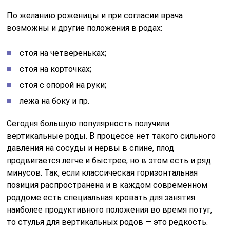
По желанию роженицы и при согласии врача
возможны и другие положения в родах:
стоя на четвереньках;
стоя на корточках;
стоя с опорой на руки;
лёжа на боку и пр.
Сегодня большую популярность получили
вертикальные роды. В процессе нет такого сильного
давления на сосуды и нервы в спине, плод
продвигается легче и быстрее, но в этом есть и ряд
минусов. Так, если классическая горизонтальная
позиция распространена и в каждом современном
роддоме есть специальная кровать для занятия
наиболее продуктивного положения во время потуг,
то стулья для вертикальных родов — это редкость.