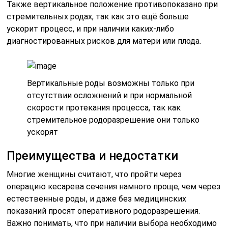
Также вертикальное положение противопоказано при
стремительных родах, так как это ещё больше
ускорит процесс, и при наличии каких-либо
диагностированных рисков для матери или плода.
Вертикальные роды возможны только при
отсутствии осложнений и при нормальной
скорости протекания процесса, так как
стремительное родоразрешение они только
ускорят
Преимущества и недостатки
Многие женщины считают, что пройти через
операцию кесарева сечения намного проще, чем через
естественные роды, и даже без медицинских
показаний просят оперативного родоразрешения.
Важно понимать, что при наличии выбора необходимо