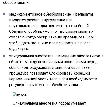
обезболивания:
медикаментозное обезболивание. Препараты
вводятся разово, внутривенно или
внутримышечно для снятия остроты болей.
Обычно способ применяют во время сильных
схваток, когда раскрытие не превышает 6 см,
чтобы дать женщине возможность немного
отдохнуть;
эпидуральная анестезия — введение анестетиков в
область между поясничными позвонками перед
оболочкой, окружающей спинной мозг. Такая
процедура позволяет блокировать корешки
нервов нижней части тела и при необходимости
регулировать степень обезболивания.
Эпидуральная анестезия подразумевает