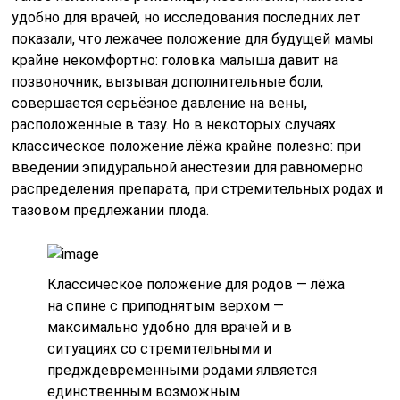
удобно для врачей, но исследования последних лет
показали, что лежачее положение для будущей мамы
крайне некомфортно: головка малыша давит на
позвоночник, вызывая дополнительные боли,
совершается серьёзное давление на вены,
расположенные в тазу. Но в некоторых случаях
классическое положение лёжа крайне полезно: при
введении эпидуральной анестезии для равномерно
распределения препарата, при стремительных родах и
тазовом предлежании плода.
Классическое положение для родов — лёжа
на спине с приподнятым верхом —
максимально удобно для врачей и в
ситуациях со стремительными и
предждевременными родами ялвяется
единственным возможным