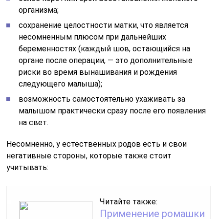
организма;
сохранение целостности матки, что является
несомненным плюсом при дальнейших
беременностях (каждый шов, остающийся на
органе после операции, — это дополнительные
риски во время вынашивания и рождения
следующего малыша);
возможность самостоятельно ухаживать за
малышом практически сразу после его появления
на свет.
Несомненно, у естественных родов есть и свои
негативные стороны, которые также стоит
учитывать:
Читайте также:
Применение ромашки