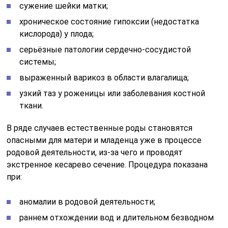
сужение шейки матки;
хроническое состояние гипоксии (недостатка
кислорода) у плода;
серьёзные патологии сердечно-сосудистой
системы;
выраженный варикоз в области влагалища;
узкий таз у роженицы или заболевания костной
ткани.
В ряде случаев естественные роды становятся
опасными для матери и младенца уже в процессе
родовой деятельности, из-за чего и проводят
экстренное кесарево сечение. Процедура показана
при:
аномалии в родовой деятельности;
раннем отхождении вод и длительном безводном