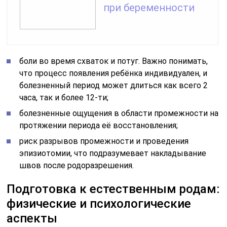
при беременности
боли во время схваток и потуг. Важно понимать,
что процесс появления ребёнка индивидуален, и
болезненный период может длиться как всего 2
часа, так и более 12-ти;
болезненные ощущения в области промежности на
протяжении периода её восстановления;
риск разрывов промежности и проведения
эпизиотомии, что подразумевает накладывание
швов после родоразрешения.
Подготовка к естественным родам:
физические и психологические
аспекты