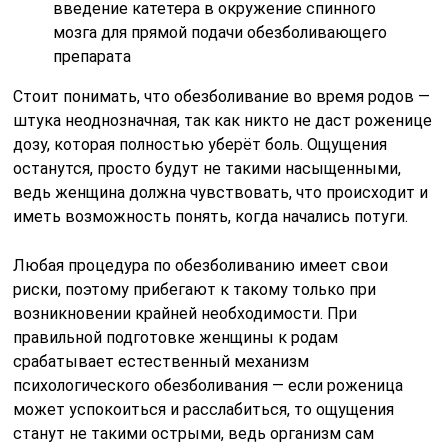
введение катетера в окружение спинного
мозга для прямой подачи обезболивающего
препарата
Стоит понимать, что обезболивание во время родов —
штука неоднозначная, так как никто не даст роженице
дозу, которая полностью уберёт боль. Ощущения
останутся, просто будут не такими насыщенными,
ведь женщина должна чувствовать, что происходит и
иметь возможность понять, когда начались потуги.
Любая процедура по обезболиванию имеет свои
риски, поэтому прибегают к такому только при
возникновении крайней необходимости. При
правильной подготовке женщины к родам
срабатывает естественный механизм
психологического обезболивания — если роженица
может успокоиться и расслабиться, то ощущения
станут не такими острыми, ведь организм сам