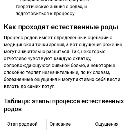
теоретические знания о родах, и
подготовиться к процессу
Как проходят естественные роды
Процесс родов имеет определённый сценарий с
медицинской точки зрения, а вот ощущения рожениц
могут значительно разниться. Так, некоторые
отчётливо чувствуют каждую схватку,
сопровождающуюся сильной болью, а некоторые
спокойно терпят незначительные, по их словам,
болезненные ощущения и могут активно себя вести
вплоть до самих потуг.
Таблица: этапы процесса естественных
родов
Этап родовой
Описание
Ощущения