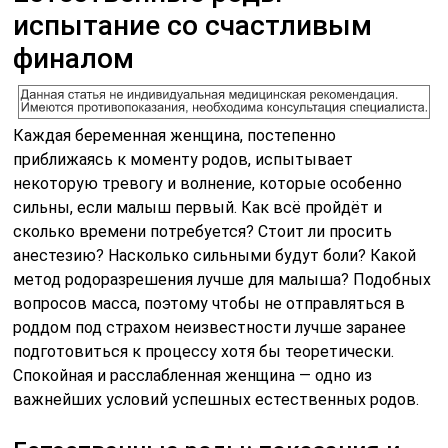
испытание со счастливым
финалом
Каждая беременная женщина, постепенно
приближаясь к моменту родов, испытывает
некоторую тревогу и волнение, которые особенно
сильны, если малыш первый. Как всё пройдёт и
сколько времени потребуется? Стоит ли просить
анестезию? Насколько сильными будут боли? Какой
метод родоразрешения лучше для малыша? Подобных
вопросов масса, поэтому чтобы не отправляться в
роддом под страхом неизвестности лучше заранее
подготовиться к процессу хотя бы теоретически.
Спокойная и расслабленная женщина — одно из
важнейших условий успешных естественных родов.