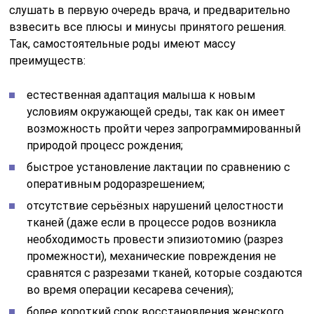
слушать в первую очередь врача, и предварительно
взвесить все плюсы и минусы принятого решения.
Так, самостоятельные роды имеют массу
преимуществ:
естественная адаптация малыша к новым
условиям окружающей среды, так как он имеет
возможность пройти через запрограммированный
природой процесс рождения;
быстрое установление лактации по сравнению с
оперативным родоразрешением;
отсутствие серьёзных нарушений целостности
тканей (даже если в процессе родов возникла
необходимость провести эпизиотомию (разрез
промежности), механические повреждения не
сравнятся с разрезами тканей, которые создаются
во время операции кесарева сечения);
более короткий срок восстановления женского