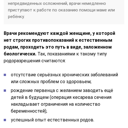
непредвиденных осложнений, врачи немедленно
приступают к работе по оказанию помощи маме или
ребёнку.
Врачи рекомендуют каждой женщине, у которой
нет строгих противопоказаний к естественным
родам, проходить это путь в виде, заложенном
биологически.
Так, показаниями к такому типу
родоразрешения считаются:
отсутствие серьёзных хронических заболеваний
или сложных проблем со здоровьем;
рождение первенца с желанием заводить ещё
детей в будущем (операция кесарева сечения
накладывает ограничения на количество
беременностей);
успешный опыт естественных родов.