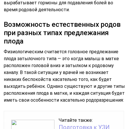
вырабатывает гормоны для подавления болей во
время родовой деятельности.
Возможность естественных родов
при разных типах предлежания
плода
Физиологическим считается головное предлежание
плода затылочного типа — это когда малыш в матке
расположен головой вниз и затылком к родовому
каналу. В такой ситуации у врачей не возникает
никаких беспокойств касательно того, как будет
выходить ребёнок. Однако существуют и другие типы
расположения плода в матке, и каждая ситуация будет
иметь свои особенности касательно родоразрешения:
Читайте также:
Подготовка к УЗИ