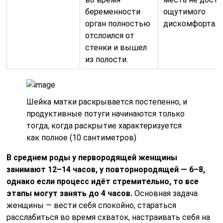
беременности
ощутимого
орган полностью
дискомфорта.
отслоился от
стенки и вышел
из полости.
Шейка матки раскрывается постепенно, и
продуктивные потуги начинаются только
тогда, когда раскрытие характеризуется
как полное (10 сантиметров)
В среднем роды у первородящей женщины
занимают 12–14 часов, у повторнородящей — 6–8,
однако если процесс идёт стремительно, то все
этапы могут занять до 4 часов.
Основная задача
женщины — вести себя спокойно, стараться
расслабиться во время схваток, настраивать себя на