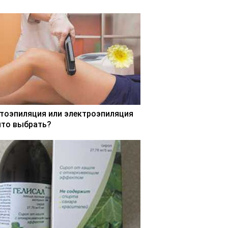
тоэпиляция или электроэпиляция
что выбрать?