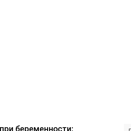
 при беременности: