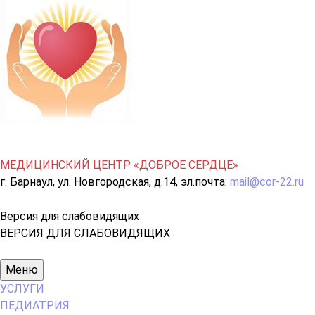
МЕДИЦИНСКИЙ ЦЕНТР «ДОБРОЕ СЕРДЦЕ»
г. Барнаул, ул. Новгородская, д.14, эл.почта:
mail@cor-22.ru
Версия для слабовидящих
ВЕРСИЯ ДЛЯ СЛАБОВИДЯЩИХ
Основное
Меню
меню
УСЛУГИ
ПЕДИАТРИЯ