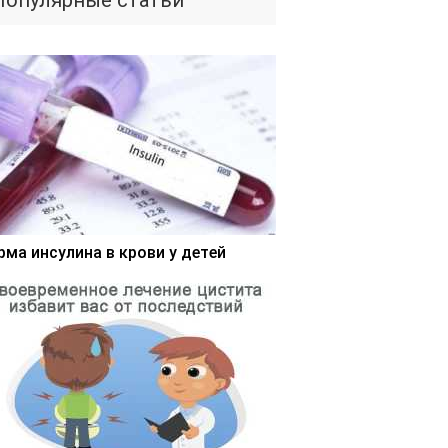
Популярные статьи
рма инсулина в крови у детей