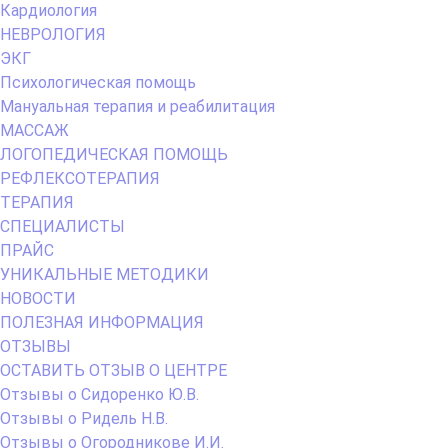
Кардиология
НЕВРОЛОГИЯ
ЭКГ
Психологическая помощь
Мануальная терапия и реабилитация
МАССАЖ
ЛОГОПЕДИЧЕСКАЯ ПОМОЩЬ
РЕФЛЕКСОТЕРАПИЯ
ТЕРАПИЯ
СПЕЦИАЛИСТЫ
ПРАЙС
УНИКАЛЬНЫЕ МЕТОДИКИ
НОВОСТИ
ПОЛЕЗНАЯ ИНФОРМАЦИЯ
ОТЗЫВЫ
ОСТАВИТЬ ОТЗЫВ О ЦЕНТРЕ
Отзывы о Сидоренко Ю.В.
Отзывы о Ридель Н.В.
Отзывы о Огородникове И.И.