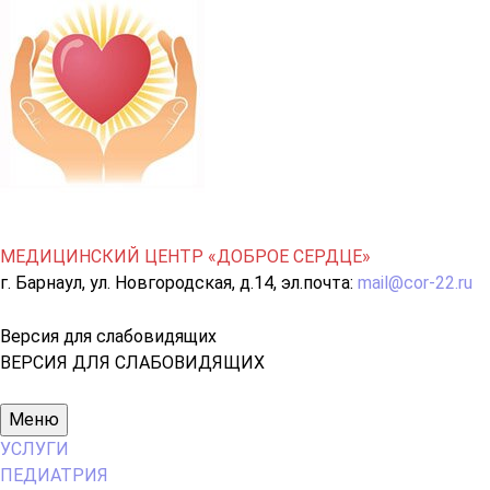
МЕДИЦИНСКИЙ ЦЕНТР «ДОБРОЕ СЕРДЦЕ»
г. Барнаул, ул. Новгородская, д.14, эл.почта:
mail@cor-22.ru
Версия для слабовидящих
ВЕРСИЯ ДЛЯ СЛАБОВИДЯЩИХ
Основное
Меню
меню
УСЛУГИ
ПЕДИАТРИЯ