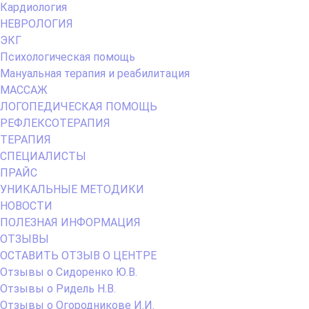
Кардиология
НЕВРОЛОГИЯ
ЭКГ
Психологическая помощь
Мануальная терапия и реабилитация
МАССАЖ
ЛОГОПЕДИЧЕСКАЯ ПОМОЩЬ
РЕФЛЕКСОТЕРАПИЯ
ТЕРАПИЯ
СПЕЦИАЛИСТЫ
ПРАЙС
УНИКАЛЬНЫЕ МЕТОДИКИ
НОВОСТИ
ПОЛЕЗНАЯ ИНФОРМАЦИЯ
ОТЗЫВЫ
ОСТАВИТЬ ОТЗЫВ О ЦЕНТРЕ
Отзывы о Сидоренко Ю.В.
Отзывы о Ридель Н.В.
Отзывы о Огородникове И.И.