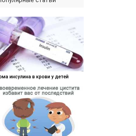
Популярные статьи
рма инсулина в крови у детей