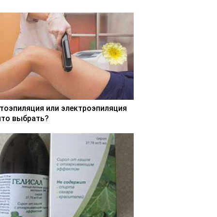
тоэпиляция или электроэпиляция
что выбрать?