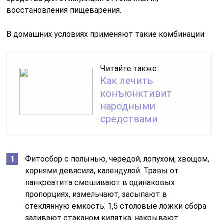
восстановления пищеварения.
В домашних условиях применяют такие комбинации:
Читайте также:
Как лечить
конъюнктивит
народными
средствами
Фитосбор с полынью, чередой, лопухом, хвощом,
корнями девясила, календулой. Травы от
панкреатита смешивают в одинаковых
пропорциях, измельчают, засыпают в
стеклянную емкость. 1,5 столовые ложки сбора
заливают стаканом кипятка, накрывают