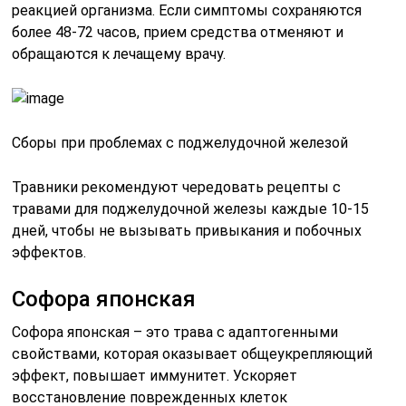
реакцией организма. Если симптомы сохраняются
более 48-72 часов, прием средства отменяют и
обращаются к лечащему врачу.
Сборы при проблемах с поджелудочной железой
Травники рекомендуют чередовать рецепты с
травами для поджелудочной железы каждые 10-15
дней, чтобы не вызывать привыкания и побочных
эффектов.
Софора японская
Софора японская – это трава с адаптогенными
свойствами, которая оказывает общеукрепляющий
эффект, повышает иммунитет. Ускоряет
восстановление поврежденных клеток