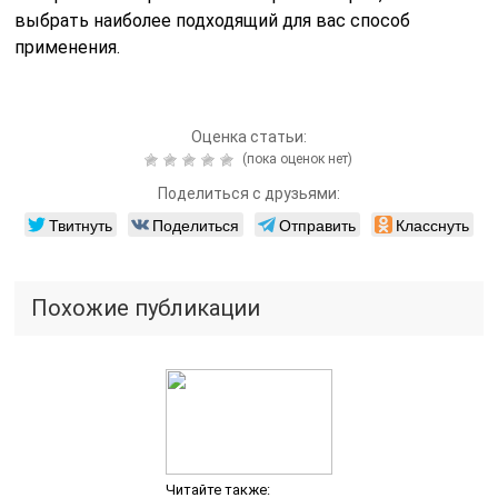
выбрать наиболее подходящий для вас способ
применения.
Оценка статьи:
(пока оценок нет)
Поделиться с друзьями:
Твитнуть
Поделиться
Отправить
Класснуть
Похожие публикации
Читайте также: