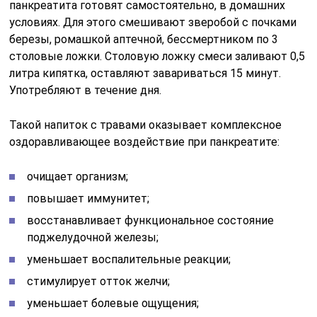
панкреатита готовят самостоятельно, в домашних
условиях. Для этого смешивают зверобой с почками
березы, ромашкой аптечной, бессмертником по 3
столовые ложки. Столовую ложку смеси заливают 0,5
литра кипятка, оставляют завариваться 15 минут.
Употребляют в течение дня.
Такой напиток с травами оказывает комплексное
оздоравливающее воздействие при панкреатите:
очищает организм;
повышает иммунитет;
восстанавливает функциональное состояние
поджелудочной железы;
уменьшает воспалительные реакции;
стимулирует отток желчи;
уменьшает болевые ощущения;