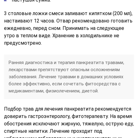
3 столовые ложки смеси заливают кипятком (200 мл),
настаивают 12 часов. Отвар рекомендовано готовить
ежедневно, перед сном. Принимать на следующее
утро в теплом виде. Хранение в холодильнике не
предусмотрено.
Ранняя диагностика и терапия панкреатита травами,
лекарствами препятствуют опасным осложнениям
заболевания. Лечение травами в домашних условиях
более эффективно, если сочетать фитосредства с
медикаментами, физиолечением, диетой.
Подбор трав для лечения панкреатита рекомендуется
доверить гастроэнтерологу, фитотерапевту. На время
обострения исключают жирную, тяжелую, острую еду,
спиртные напитки. Лечение проходит под