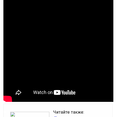
Читайте также: