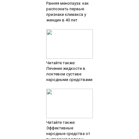
Ранняя менопауза: как
распознать первые
признаки климакса у
женщин в 40 лет
Читайте также:
Лечение жидкости в
локтевом суставе
народными средствами
Читайте также:
Эффективные
народные средства от