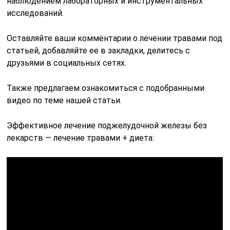
наблюдением лабораторных и инструментальных
исследований.
Оставляйте ваши комментарии о лечении травами под
статьей, добавляйте ее в закладки, делитесь с
друзьями в социальных сетях.
Также предлагаем ознакомиться с подобранными
видео по теме нашей статьи.
Эффективное лечение поджелудочной железы без
лекарств — лечение травами + диета: