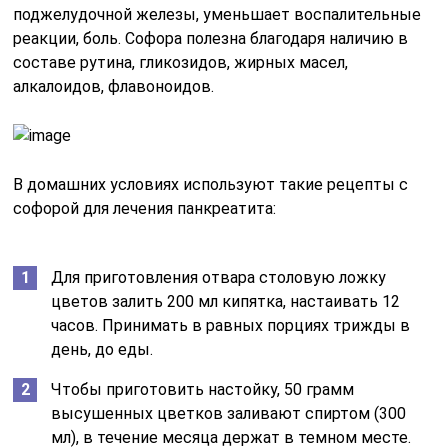
поджелудочной железы, уменьшает воспалительные
реакции, боль. Софора полезна благодаря наличию в
составе рутина, гликозидов, жирных масел,
алкалоидов, флавоноидов.
В домашних условиях используют такие рецепты с
софорой для лечения панкреатита:
Для приготовления отвара столовую ложку
цветов залить 200 мл кипятка, настаивать 12
часов. Принимать в равных порциях трижды в
день, до еды.
Чтобы приготовить настойку, 50 грамм
высушенных цветков заливают спиртом (300
мл), в течение месяца держат в темном месте.