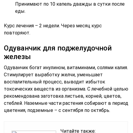
Принимают по 10 капель дважды в сутки после
еды.
Курс лечения – 2 недели. Через месяц курс
повторяют.
Одуванчик для поджелудочной
железы
Одуванчик богат инулином, витаминами, солями калия.
Стимулирует выработку желчи, уменьшает
воспалительный процесс, выводит избыток
токсических веществ из организма. С лечебной целью
рекомендована заготовка листьев, корней, цветов,
стеблей. Наземные части растения собирают в период
цветения, подземные – с сентября по октябрь.
Читайте также: