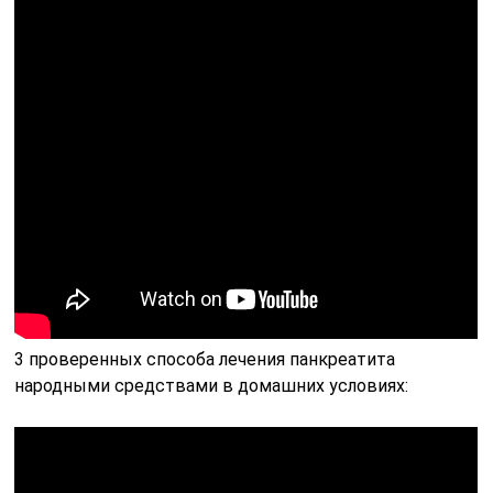
3 проверенных способа лечения панкреатита
народными средствами в домашних условиях: