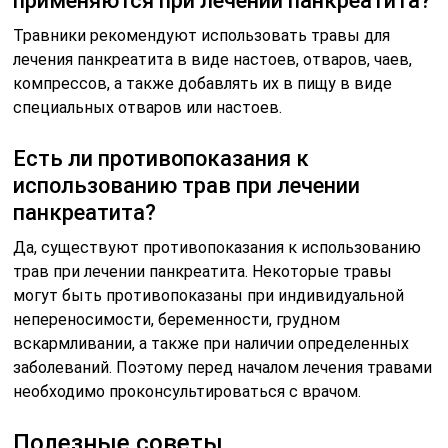
применяются при лечении панкреатита?
Травники рекомендуют использовать травы для
лечения панкреатита в виде настоев, отваров, чаев,
компрессов, а также добавлять их в пищу в виде
специальных отваров или настоев.
Есть ли противопоказания к
использованию трав при лечении
панкреатита?
Да, существуют противопоказания к использованию
трав при лечении панкреатита. Некоторые травы
могут быть противопоказаны при индивидуальной
непереносимости, беременности, грудном
вскармливании, а также при наличии определенных
заболеваний. Поэтому перед началом лечения травами
необходимо проконсультироваться с врачом.
Полезные советы