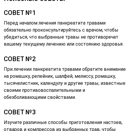
СОВЕТ №1
Перед началом лечения панкреатита травами
обязательно проконсультируйтесь с врачом, чтобы
убедиться, что выбранные травы не противоречат
вашему текущему лечению или состоянию здоровья.
СОВЕТ №2
При лечении панкреатита травами обратите внимание
на ромашку, репейник, шалфей, мелиссу, ромашку,
тысячелистник, календулу и другие травы, известные
своими противовоспалительными и
обезболивающими свойствами.
СОВЕТ №3
Изучите различные способы приготовления настоев,
отваров и компрессов из выбранных трав, чтобы