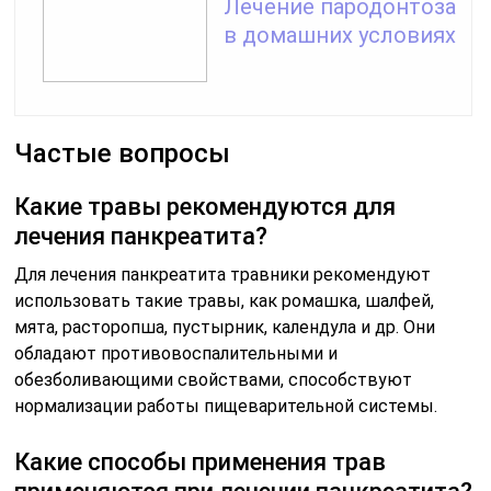
Лечение пародонтоза
в домашних условиях
Частые вопросы
Какие травы рекомендуются для
лечения панкреатита?
Для лечения панкреатита травники рекомендуют
использовать такие травы, как ромашка, шалфей,
мята, расторопша, пустырник, календула и др. Они
обладают противовоспалительными и
обезболивающими свойствами, способствуют
нормализации работы пищеварительной системы.
Какие способы применения трав