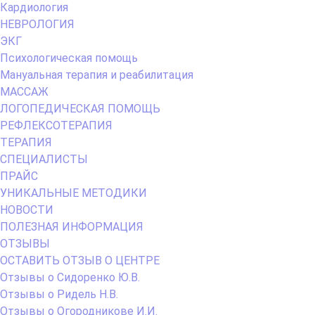
Кардиология
НЕВРОЛОГИЯ
ЭКГ
Психологическая помощь
Мануальная терапия и реабилитация
МАССАЖ
ЛОГОПЕДИЧЕСКАЯ ПОМОЩЬ
РЕФЛЕКСОТЕРАПИЯ
ТЕРАПИЯ
СПЕЦИАЛИСТЫ
ПРАЙС
УНИКАЛЬНЫЕ МЕТОДИКИ
НОВОСТИ
ПОЛЕЗНАЯ ИНФОРМАЦИЯ
ОТЗЫВЫ
ОСТАВИТЬ ОТЗЫВ О ЦЕНТРЕ
Отзывы о Сидоренко Ю.В.
Отзывы о Ридель Н.В.
Отзывы о Огородникове И.И.