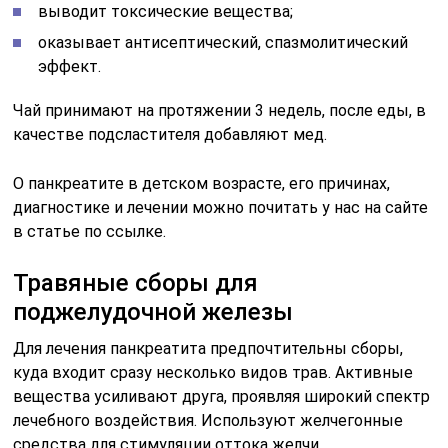
выводит токсические вещества;
оказывает антисептический, спазмолитический
эффект.
Чай принимают на протяжении 3 недель, после еды, в
качестве подсластителя добавляют мед.
О панкреатите в детском возрасте, его причинах,
диагностике и лечении можно почитать у нас на сайте
в статье по ссылке.
Травяные сборы для
поджелудочной железы
Для лечения панкреатита предпочтительны сборы,
куда входит сразу несколько видов трав. Активные
вещества усиливают друга, проявляя широкий спектр
лечебного воздействия. Используют желчегонные
средства для стимуляции оттока желчи,