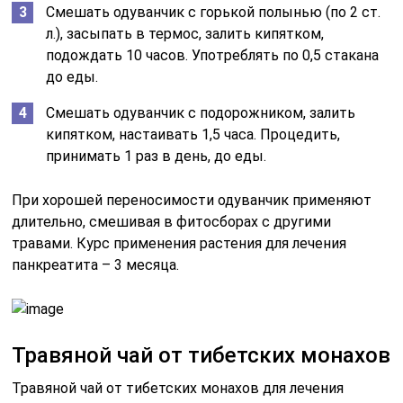
Смешать одуванчик с горькой полынью (по 2 ст.
л.), засыпать в термос, залить кипятком,
подождать 10 часов. Употреблять по 0,5 стакана
до еды.
Смешать одуванчик с подорожником, залить
кипятком, настаивать 1,5 часа. Процедить,
принимать 1 раз в день, до еды.
При хорошей переносимости одуванчик применяют
длительно, смешивая в фитосборах с другими
травами. Курс применения растения для лечения
панкреатита – 3 месяца.
Травяной чай от тибетских монахов
Травяной чай от тибетских монахов для лечения