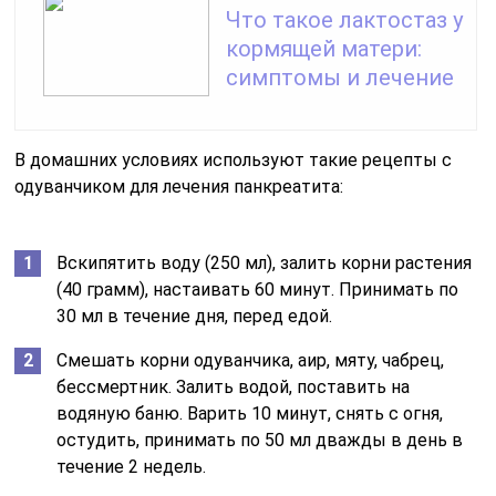
Что такое лактостаз у
кормящей матери:
симптомы и лечение
В домашних условиях используют такие рецепты с
одуванчиком для лечения панкреатита:
Вскипятить воду (250 мл), залить корни растения
(40 грамм), настаивать 60 минут. Принимать по
30 мл в течение дня, перед едой.
Смешать корни одуванчика, аир, мяту, чабрец,
бессмертник. Залить водой, поставить на
водяную баню. Варить 10 минут, снять с огня,
остудить, принимать по 50 мл дважды в день в
течение 2 недель.