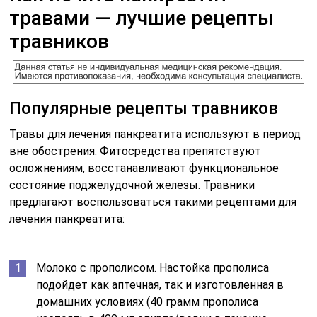
травами — лучшие рецепты
травников
Популярные рецепты травников
Травы для лечения панкреатита используют в период
вне обострения. Фитосредства препятствуют
осложнениям, восстанавливают функциональное
состояние поджелудочной железы. Травники
предлагают воспользоваться такими рецептами для
лечения панкреатита:
Молоко с прополисом. Настойка прополиса
подойдет как аптечная, так и изготовленная в
домашних условиях (40 грамм прополиса