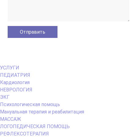
Primary
УСЛУГИ
Menu
ПЕДИАТРИЯ
Кардиология
НЕВРОЛОГИЯ
ЭКГ
Психологическая помощь
Мануальная терапия и реабилитация
МАССАЖ
ЛОГОПЕДИЧЕСКАЯ ПОМОЩЬ
РЕФЛЕКСОТЕРАПИЯ