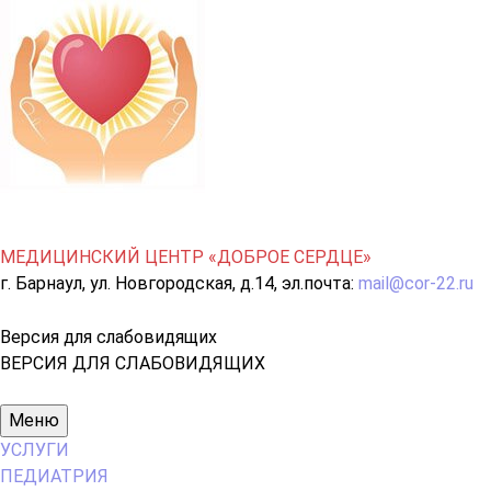
МЕДИЦИНСКИЙ ЦЕНТР «ДОБРОЕ СЕРДЦЕ»
г. Барнаул, ул. Новгородская, д.14, эл.почта:
mail@cor-22.ru
Версия для слабовидящих
ВЕРСИЯ ДЛЯ СЛАБОВИДЯЩИХ
Основное
Меню
меню
УСЛУГИ
ПЕДИАТРИЯ