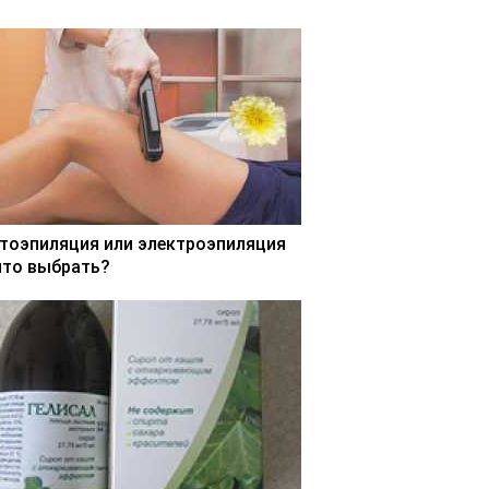
тоэпиляция или электроэпиляция
что выбрать?