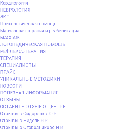
Кардиология
НЕВРОЛОГИЯ
ЭКГ
Психологическая помощь
Мануальная терапия и реабилитация
МАССАЖ
ЛОГОПЕДИЧЕСКАЯ ПОМОЩЬ
РЕФЛЕКСОТЕРАПИЯ
ТЕРАПИЯ
СПЕЦИАЛИСТЫ
ПРАЙС
УНИКАЛЬНЫЕ МЕТОДИКИ
НОВОСТИ
ПОЛЕЗНАЯ ИНФОРМАЦИЯ
ОТЗЫВЫ
ОСТАВИТЬ ОТЗЫВ О ЦЕНТРЕ
Отзывы о Сидоренко Ю.В.
Отзывы о Ридель Н.В.
Отзывы о Огородникове И.И.