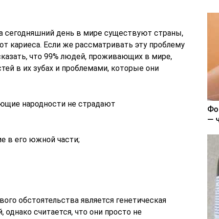
а сегодняшний день в мире существуют страны,
от кариеса. Если же рассматривать эту проблему
сказать, что 99% людей, проживающих в мире,
ей в их зубах и проблемами, которые они
дующие народности не страдают
Фо
— 
 в его южной части;
вого обстоятельства является генетическая
 однако считается, что они просто не