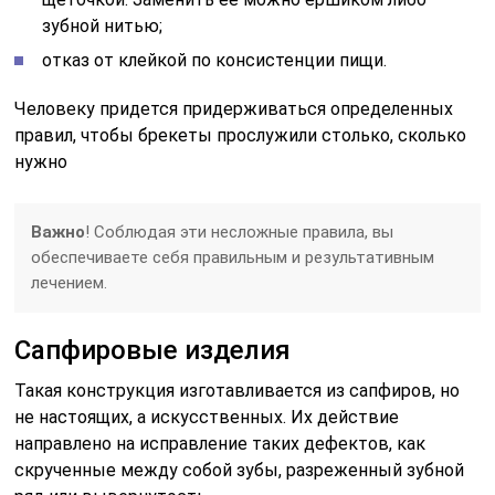
зубной нитью;
отказ от клейкой по консистенции пищи.
Человеку придется придерживаться определенных
правил, чтобы брекеты прослужили столько, сколько
нужно
Важно
! Соблюдая эти несложные правила, вы
обеспечиваете себя правильным и результативным
лечением.
Сапфировые изделия
Такая конструкция изготавливается из сапфиров, но
не настоящих, а искусственных. Их действие
направлено на исправление таких дефектов, как
скрученные между собой зубы, разреженный зубной