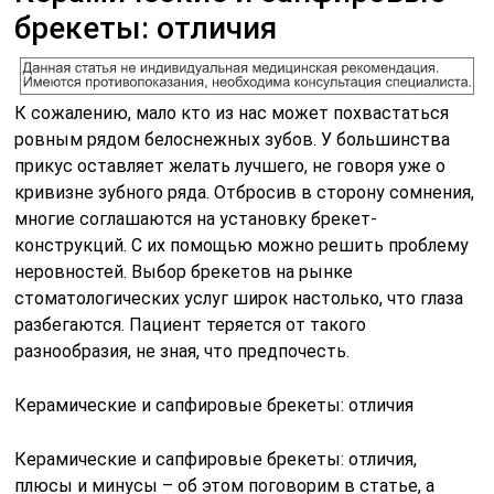
брекеты: отличия
К сожалению, мало кто из нас может похвастаться
ровным рядом белоснежных зубов. У большинства
прикус оставляет желать лучшего, не говоря уже о
кривизне зубного ряда. Отбросив в сторону сомнения,
многие соглашаются на установку брекет-
конструкций. С их помощью можно решить проблему
неровностей. Выбор брекетов на рынке
стоматологических услуг широк настолько, что глаза
разбегаются. Пациент теряется от такого
разнообразия, не зная, что предпочесть.
Керамические и сапфировые брекеты: отличия
Керамические и сапфировые брекеты: отличия,
плюсы и минусы – об этом поговорим в статье, а