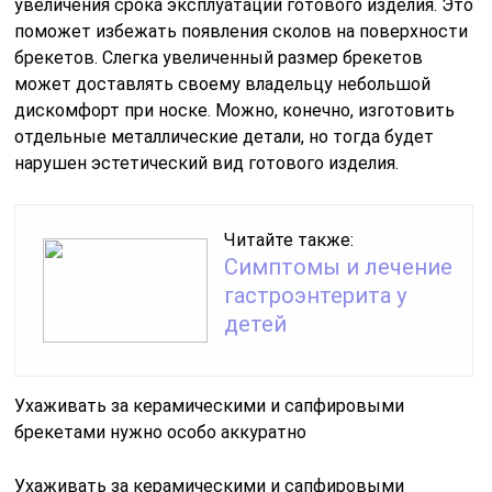
увеличения срока эксплуатации готового изделия. Это
поможет избежать появления сколов на поверхности
брекетов. Слегка увеличенный размер брекетов
может доставлять своему владельцу небольшой
дискомфорт при носке. Можно, конечно, изготовить
отдельные металлические детали, но тогда будет
нарушен эстетический вид готового изделия.
Читайте также:
Симптомы и лечение
гастроэнтерита у
детей
Ухаживать за керамическими и сапфировыми
брекетами нужно особо аккуратно
Ухаживать за керамическими и сапфировыми