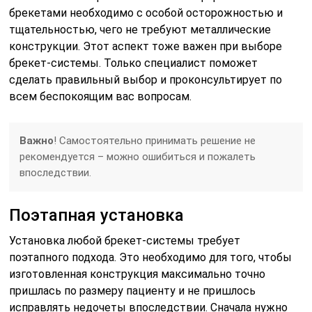
брекетами необходимо с особой осторожностью и
тщательностью, чего не требуют металлические
конструкции. Этот аспект тоже важен при выборе
брекет-системы. Только специалист поможет
сделать правильный выбор и проконсультирует по
всем беспокоящим вас вопросам.
Важно
! Самостоятельно принимать решение не
рекомендуется – можно ошибиться и пожалеть
впоследствии.
Поэтапная установка
Установка любой брекет-системы требует
поэтапного подхода. Это необходимо для того, чтобы
изготовленная конструкция максимально точно
пришлась по размеру пациенту и не пришлось
исправлять недочеты впоследствии. Сначала нужно