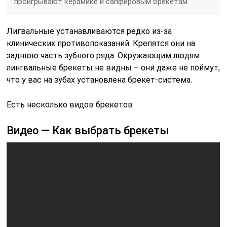
проигрывают керамике и сапфировым брекетам.
Лигвальные устанавливаются редко из-за
клинических противопоказаний. Крепятся они на
заднюю часть зубного ряда. Окружающим людям
лингвальные брекеты не видны – они даже не поймут,
что у вас на зубах установлена брекет-система.
Есть несколько видов брекетов
Видео — Как выбрать брекеты