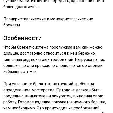
зубной эмали. Их легче повредить, однако они все же
более долговечны.
Поликристаллические и монокристаллические
брекеты
Особенности
Чтобы брекет-система прослужила вам как можно
дольше, достаточно относиться к ней бережно,
выполняя ряд нехитрых требований. Нагрузка на них
большая, но они прекрасно справляются со своими
«обязанностями».
При установке брекет-конструкций требуется
определенное мастерство. Ортодонт должен быть
предельно внимателен и аккуратен, выполняя свою
работу. Готовое изделие получается немного больше,
чем необходимо. Это происходит из соображений