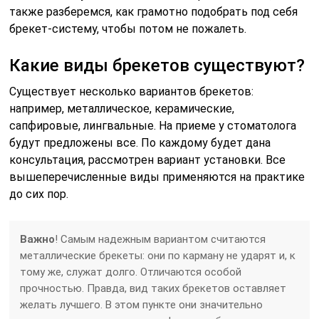
также разберемся, как грамотно подобрать под себя
брекет-систему, чтобы потом не пожалеть.
Какие виды брекетов существуют?
Существует несколько вариантов брекетов:
например, металлическое, керамические,
сапфировые, лингвальные. На приеме у стоматолога
будут предложены все. По каждому будет дана
консультация, рассмотрен вариант установки. Все
вышеперечисленные виды применяются на практике
до сих пор.
Важно
! Самым надежным вариантом считаются
металлические брекеты: они по карману не ударят и, к
тому же, служат долго. Отличаются особой
прочностью. Правда, вид таких брекетов оставляет
желать лучшего. В этом пункте они значительно