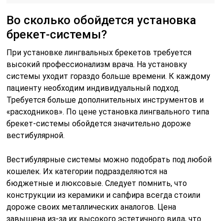
Во сколько обойдется установка
брекет-системы?
При установке лингвальных брекетов требуется
высокий профессионализм врача. На установку
системы уходит гораздо больше времени. К каждому
пациенту необходим индивидуальный подход.
Требуется больше дополнительных инструментов и
«расходников». По цене установка лингвального типа
брекет-системы обойдется значительно дороже
вестибулярной.
Вестибулярные системы можно подобрать под любой
кошелек. Их категории подразделяются на
бюджетные и люксовые. Следует помнить, что
конструкции из керамики и сапфира всегда стоили
дороже своих металлических аналогов. Цена
завышена из-за их высокого эстетичного вида, что