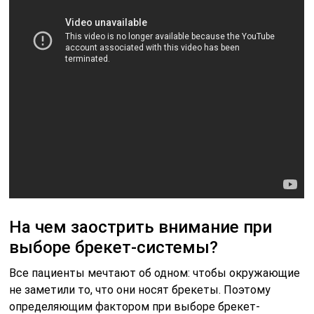
На чем заострить внимание при
выборе брекет-системы?
Все пациенты мечтают об одном: чтобы окружающие
не заметили то, что они носят брекеты. Поэтому
определяющим фактором при выборе брекет-