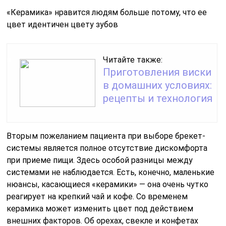
«Керамика» нравится людям больше потому, что ее
цвет идентичен цвету зубов
Читайте также:
Приготовления виски
в домашних условиях:
рецепты и технология
Вторым пожеланием пациента при выборе брекет-
системы является полное отсутствие дискомфорта
при приеме пищи. Здесь особой разницы между
системами не наблюдается. Есть, конечно, маленькие
нюансы, касающиеся «керамики» — она очень чутко
реагирует на крепкий чай и кофе. Со временем
керамика может изменить цвет под действием
внешних факторов. Об орехах, свекле и конфетах