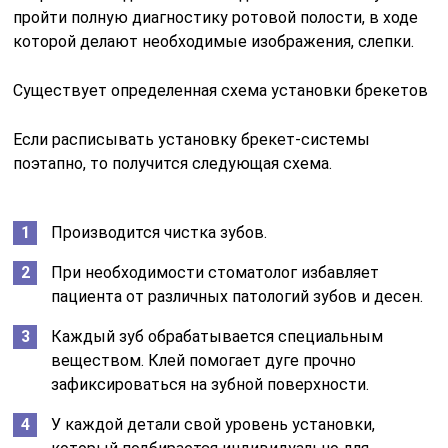
пройти полную диагностику ротовой полости, в ходе
которой делают необходимые изображения, слепки.
Существует определенная схема установки брекетов
Если расписывать установку брекет-системы
поэтапно, то получится следующая схема.
Производится чистка зубов.
При необходимости стоматолог избавляет
пациента от различных патологий зубов и десен.
Каждый зуб обрабатывается специальным
веществом. Клей помогает дуге прочно
зафиксироваться на зубной поверхности.
У каждой детали свой уровень установки,