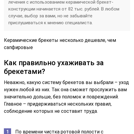
лечения с использованием керамической брекет-
конструкции начинается от 82 тыс. рублей. В любом
случае, выбор за вами, но не забывайте
прислушиваться к мнению специалиста.
Керамические брекеты несколько дешевле, чем
сапфировые
Как правильно ухаживать за
брекетами?
Неважно, какую систему брекетов вы выбрали – уход
нужен любой из них. Так она сможет прослужить вам
значительно дольше, без поломок и повреждений.
Главное – придерживаться нескольких правил,
соблюдение которых не составит труда.
По времени чистка ротовой полости с