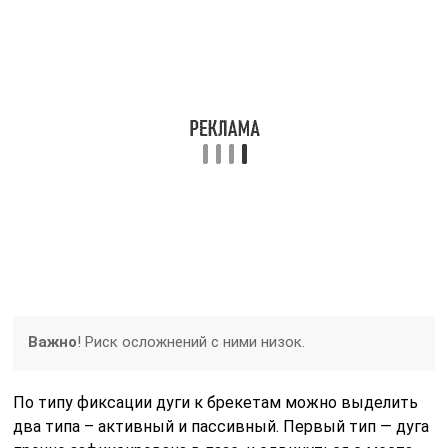
Важно
! Риск осложнений с ними низок.
По типу фиксации дуги к брекетам можно выделить
два типа – активный и пассивный. Первый тип — дуга