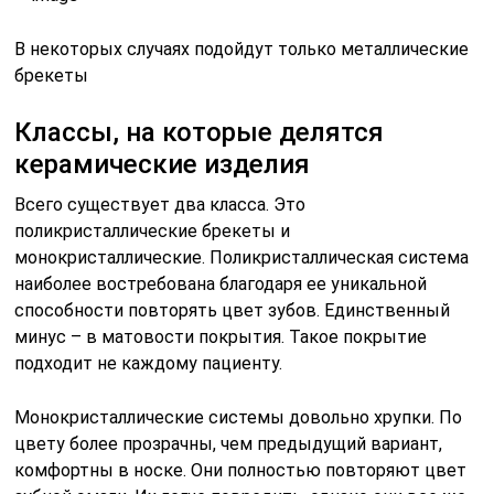
В некоторых случаях подойдут только металлические
брекеты
Классы, на которые делятся
керамические изделия
Всего существует два класса. Это
поликристаллические брекеты и
монокристаллические. Поликристаллическая система
наиболее востребована благодаря ее уникальной
способности повторять цвет зубов. Единственный
минус – в матовости покрытия. Такое покрытие
подходит не каждому пациенту.
Монокристаллические системы довольно хрупки. По
цвету более прозрачны, чем предыдущий вариант,
комфортны в носке. Они полностью повторяют цвет