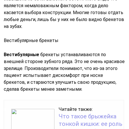
является немаловажным фактором, когда дело
касается выбора конструкции. Многие готовы отдать
любые деньги, лишь бы у них не было видно брекетов
на зубах.
Вестибулярные брекеты
Вестибулярные
брекеты устанавливаются по
внешней стороне зубного ряда. Это не очень красивое
зрелище. Производители понимают, что из-за этого
пациент испытывает дискомфорт при носке
брекетов, и стараются улучшить свою продукцию,
сделав брекеты менее заметными.
Читайте также:
Что такое брыжейка
тонкой кишки: ее роль