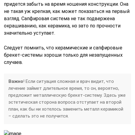
придется забыть на время ношения конструкции. Она
не такая уж крепкая, как может показаться на первый
взгляд. Сапфировая система не так подвержена
окрашиванию, как керамика, но зато по прочности
значительно уступает.
Следует помнить, что керамические и сапфировые
брекет-системы хороши только для незапущенных
случаев.
Важно
! Если ситуация сложная и врач видит, что
лечение займет длительное время, то он, вероятно,
предложит металлическую брекет-систему. Здесь уже
эстетическая сторона вопроса отступает на второй
план, как бы ни хотелось заменить металл керамикой
– сделать это не получится.