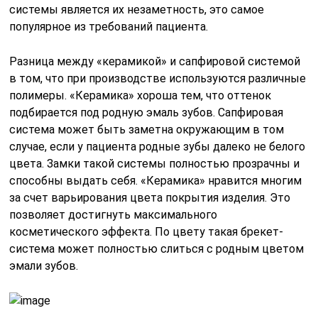
системы является их незаметность, это самое
популярное из требований пациента.
Разница между «керамикой» и сапфировой системой
в том, что при производстве используются различные
полимеры. «Керамика» хороша тем, что оттенок
подбирается под родную эмаль зубов. Сапфировая
система может быть заметна окружающим в том
случае, если у пациента родные зубы далеко не белого
цвета. Замки такой системы полностью прозрачны и
способны выдать себя. «Керамика» нравится многим
за счет варьирования цвета покрытия изделия. Это
позволяет достигнуть максимального
косметического эффекта. По цвету такая брекет-
система может полностью слиться с родным цветом
эмали зубов.