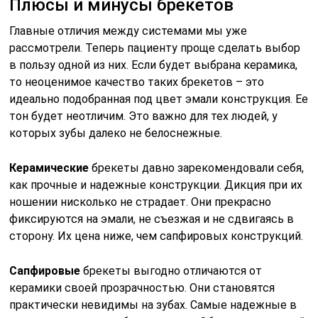
Плюсы и минусы брекетов
Главные отличия между системами мы уже
рассмотрели. Теперь пациенту проще сделать выбор
в пользу одной из них. Если будет выбрана керамика,
то неоценимое качество таких брекетов – это
идеально подобранная под цвет эмали конструкция. Ее
тон будет неотличим. Это важно для тех людей, у
которых зубы далеко не белоснежные.
Керамические
брекеты давно зарекомендовали себя,
как прочные и надежные конструкции. Дикция при их
ношении нисколько не страдает. Они прекрасно
фиксируются на эмали, не съезжая и не сдвигаясь в
сторону. Их цена ниже, чем сапфировых конструкций.
Сапфировые
брекеты выгодно отличаются от
керамики своей прозрачностью. Они становятся
практически невидимы на зубах. Самые надежные в