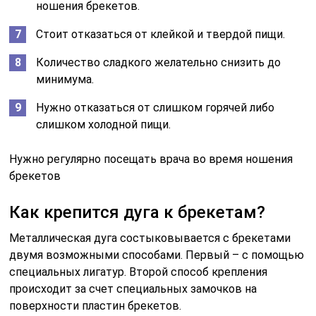
ношения брекетов.
Стоит отказаться от клейкой и твердой пищи.
Количество сладкого желательно снизить до
минимума.
Нужно отказаться от слишком горячей либо
слишком холодной пищи.
Нужно регулярно посещать врача во время ношения
брекетов
Как крепится дуга к брекетам?
Металлическая дуга состыковывается с брекетами
двумя возможными способами. Первый – с помощью
специальных лигатур. Второй способ крепления
происходит за счет специальных замочков на
поверхности пластин брекетов.