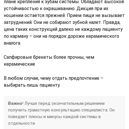
плане крепления к зубам системы. Обладают высокой
устойчивостью к окрашиванию. Дикция при их
ношении остается прежней. Прием пищи не вызывает
затруднений. Они не собирают зубной налет. Правда,
цена таких конструкций далеко не каждому пациенту
по карману – они на порядок дороже керамического
аналога.
Сапфировые брекеты более прочны, чем
керамические
В любом случае, чему отдать предпочтение –
выбирать лишь пациенту.
Важно
! Лучше перед окончательным решением
получить грамотную консультацию специалиста. Он
поведает плюсы и минусы каждой системы в
отдельности.