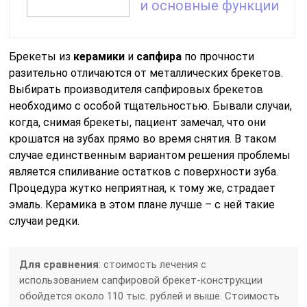
и основные функции
Брекеты из
керамики
и
сапфира
по прочности
разительно отличаются от металлических брекетов.
Выбирать производителя сапфировых брекетов
необходимо с особой тщательностью. Бывали случаи,
когда, снимая брекеты, пациент замечал, что они
крошатся на зубах прямо во время снятия. В таком
случае единственным вариантом решения проблемы
является спиливание остатков с поверхности зуба.
Процедура жутко неприятная, к тому же, страдает
эмаль. Керамика в этом плане лучше – с ней такие
случаи редки.
Для сравнения
: стоимость лечения с
использованием сапфировой брекет-конструкции
обойдется около 110 тыс. рублей и выше. Стоимость