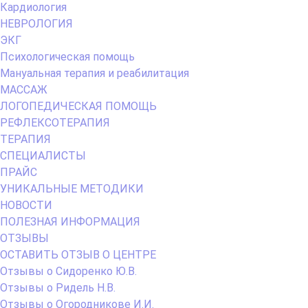
Кардиология
НЕВРОЛОГИЯ
ЭКГ
Психологическая помощь
Мануальная терапия и реабилитация
МАССАЖ
ЛОГОПЕДИЧЕСКАЯ ПОМОЩЬ
РЕФЛЕКСОТЕРАПИЯ
ТЕРАПИЯ
СПЕЦИАЛИСТЫ
ПРАЙС
УНИКАЛЬНЫЕ МЕТОДИКИ
НОВОСТИ
ПОЛЕЗНАЯ ИНФОРМАЦИЯ
ОТЗЫВЫ
ОСТАВИТЬ ОТЗЫВ О ЦЕНТРЕ
Отзывы о Сидоренко Ю.В.
Отзывы о Ридель Н.В.
Отзывы о Огородникове И.И.