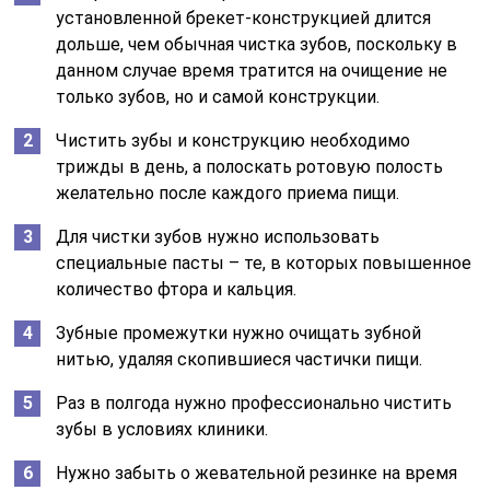
установленной брекет-конструкцией длится
дольше, чем обычная чистка зубов, поскольку в
данном случае время тратится на очищение не
только зубов, но и самой конструкции.
Чистить зубы и конструкцию необходимо
трижды в день, а полоскать ротовую полость
желательно после каждого приема пищи.
Для чистки зубов нужно использовать
специальные пасты – те, в которых повышенное
количество фтора и кальция.
Зубные промежутки нужно очищать зубной
нитью, удаляя скопившиеся частички пищи.
Раз в полгода нужно профессионально чистить
зубы в условиях клиники.
Нужно забыть о жевательной резинке на время