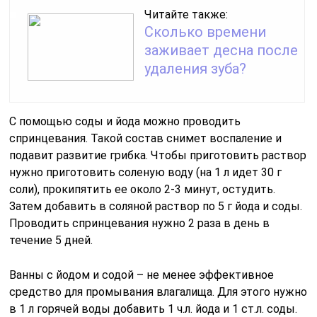
Читайте также:
Сколько времени
заживает десна после
удаления зуба?
С помощью соды и йода можно проводить
спринцевания. Такой состав снимет воспаление и
подавит развитие грибка. Чтобы приготовить раствор
нужно приготовить соленую воду (на 1 л идет 30 г
соли), прокипятить ее около 2-3 минут, остудить.
Затем добавить в соляной раствор по 5 г йода и соды.
Проводить спринцевания нужно 2 раза в день в
течение 5 дней.
Ванны с йодом и содой – не менее эффективное
средство для промывания влагалища. Для этого нужно
в 1 л горячей воды добавить 1 ч.л. йода и 1 ст.л. соды.