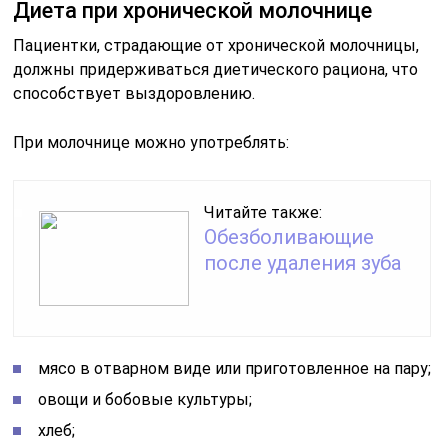
Диета при хронической молочнице
Пациентки, страдающие от хронической молочницы,
должны придерживаться диетического рациона, что
способствует выздоровлению.
При молочнице можно употреблять:
Читайте также:
Обезболивающие
после удаления зуба
мясо в отварном виде или приготовленное на пару;
овощи и бобовые культуры;
хлеб;