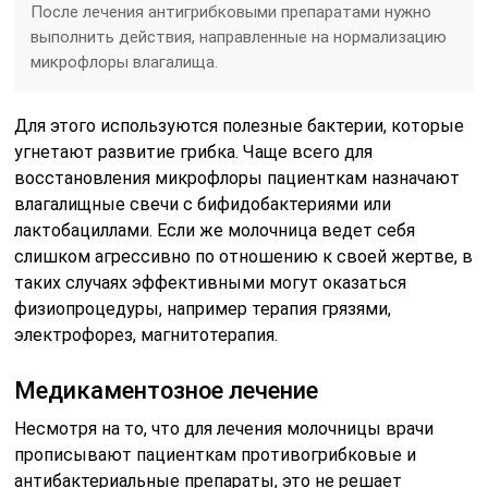
После лечения антигрибковыми препаратами нужно
выполнить действия, направленные на нормализацию
микрофлоры влагалища.
Для этого используются полезные бактерии, которые
угнетают развитие грибка. Чаще всего для
восстановления микрофлоры пациенткам назначают
влагалищные свечи с бифидобактериями или
лактобациллами. Если же молочница ведет себя
слишком агрессивно по отношению к своей жертве, в
таких случаях эффективными могут оказаться
физиопроцедуры, например терапия грязями,
электрофорез, магнитотерапия.
Медикаментозное лечение
Несмотря на то, что для лечения молочницы врачи
прописывают пациенткам противогрибковые и
антибактериальные препараты, это не решает