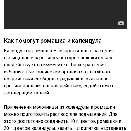
Как помогут ромашка и календула
Календула и ромашка – лекарственные растения,
насыщенные каротином, которое положительно
воздействует на иммунитет. Также растения
избавляют человеческий организм от пагубного
воздействия свободных радикалов, оказывают
противовоспалительное действие, содействуют
регенерации тканей.
При лечении молочницы из календулы и ромашки
можно приготовить раствор для подмываний. Для
этого достаточно соединить 10 г цветов ромашки и
20 г цветов календулы, залить 1 л кипятка, настаивать