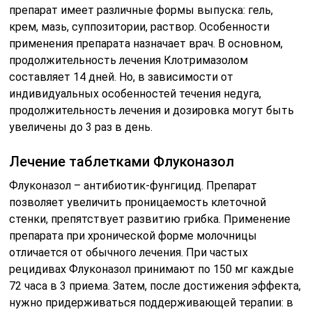
препарат имеет различные формы выпуска: гель,
крем, мазь, суппозитории, раствор. Особенности
применения препарата назначает врач. В основном,
продолжительность лечения Клотримазолом
составляет 14 дней. Но, в зависимости от
индивидуальных особенностей течения недуга,
продолжительность лечения и дозировка могут быть
увеличены до 3 раз в день.
Лечение таблетками Флуконазол
Флуконазол – антибиотик-фунгицид. Препарат
позволяет увеличить проницаемость клеточной
стенки, препятствует развитию грибка. Применение
препарата при хронической форме молочницы
отличается от обычного лечения. При частых
рецидивах Флуконазол принимают по 150 мг каждые
72 часа в 3 приема. Затем, после достижения эффекта,
нужно придерживаться поддерживающей терапии: в