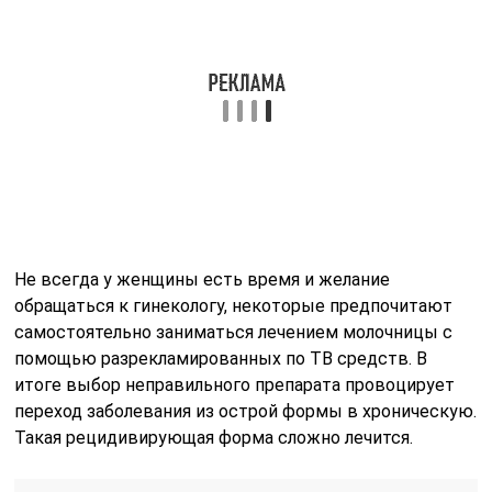
Не всегда у женщины есть время и желание
обращаться к гинекологу, некоторые предпочитают
самостоятельно заниматься лечением молочницы с
помощью разрекламированных по ТВ средств. В
итоге выбор неправильного препарата провоцирует
переход заболевания из острой формы в хроническую.
Такая рецидивирующая форма сложно лечится.