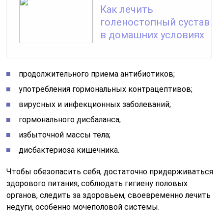
Как лечить
голеностопный сустав
в домашних условиях
продолжительного приема антибиотиков;
употребления гормональных контрацептивов;
вирусных и инфекционных заболеваний;
гормонального дисбаланса;
избыточной массы тела;
дисбактериоза кишечника.
Чтобы обезопасить себя, достаточно придерживаться
здорового питания, соблюдать гигиену половых
органов, следить за здоровьем, своевременно лечить
недуги, особенно мочеполовой системы.