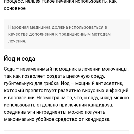
процесс, нельзя такое лечения использовать, как
основное.
Народная медицина должна использоваться в
качестве дополнения к традиционным методам
лечения.
Йод и сода
Сода – незаменимый помощник в лечении молочницы,
так как позволяет создать щелочную среду,
губительную для грибка. Йод – мощный антисептик,
который препятствует развитию вирусных инфекций
и воспалений. Несмотря на то, что, и соду, и йод можно
использовать отдельно при лечении кандидоза,
соединив эти ингредиенты можно получить
максимально убойное средство от кандидоза.