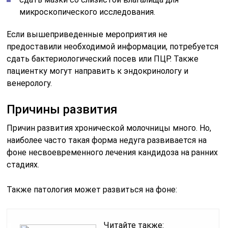
микроскопического исследования.
Если вышеприведенные мероприятия не
предоставили необходимой информации, потребуется
сдать бактериологический посев или ПЦР. Также
пациентку могут направить к эндокринологу и
венерологу.
Причины развития
Причин развития хронической молочницы много. Но,
наиболее часто такая форма недуга развивается на
фоне несвоевременного лечения кандидоза на ранних
стадиях.
Также патология может развиться на фоне:
Читайте также: