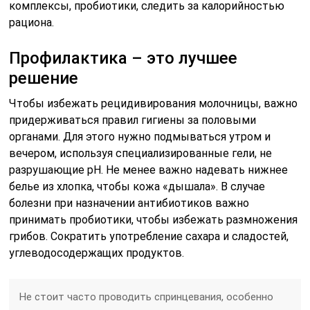
комплексы, пробиотики, следить за калорийностью
рациона.
Профилактика – это лучшее
решение
Чтобы избежать рецидивирования молочницы, важно
придерживаться правил гигиены за половыми
органами. Для этого нужно подмываться утром и
вечером, используя специализированные гели, не
разрушающие pH. Не менее важно надевать нижнее
белье из хлопка, чтобы кожа «дышала». В случае
болезни при назначении антибиотиков важно
принимать пробиотики, чтобы избежать размножения
грибов. Сократить употребление сахара и сладостей,
углеводосодержащих продуктов.
Не стоит часто проводить спринцевания, особенно