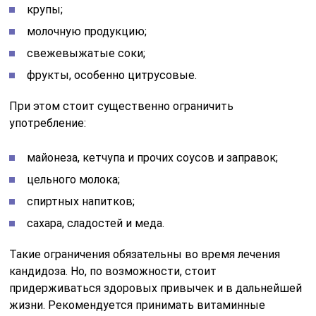
крупы;
молочную продукцию;
свежевыжатые соки;
фрукты, особенно цитрусовые.
При этом стоит существенно ограничить
употребление:
майонеза, кетчупа и прочих соусов и заправок;
цельного молока;
спиртных напитков;
сахара, сладостей и меда.
Такие ограничения обязательны во время лечения
кандидоза. Но, по возможности, стоит
придерживаться здоровых привычек и в дальнейшей
жизни. Рекомендуется принимать витаминные