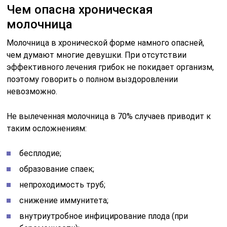
Чем опасна хроническая
молочница
Молочница в хронической форме намного опасней,
чем думают многие девушки. При отсутствии
эффективного лечения грибок не покидает организм,
поэтому говорить о полном выздоровлении
невозможно.
Не вылеченная молочница в 70% случаев приводит к
таким осложнениям:
бесплодие;
образование спаек;
непроходимость труб;
снижение иммунитета;
внутриутробное инфицирование плода (при