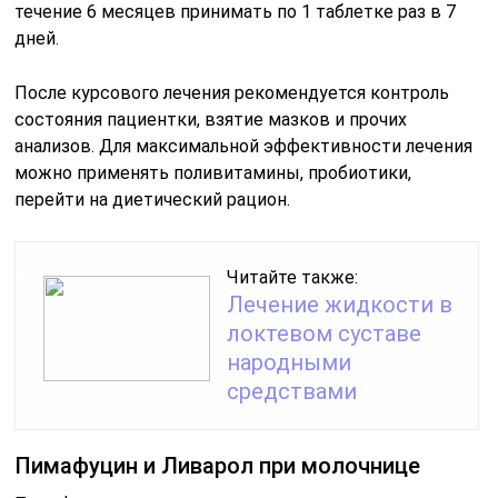
течение 6 месяцев принимать по 1 таблетке раз в 7
дней.
После курсового лечения рекомендуется контроль
состояния пациентки, взятие мазков и прочих
анализов. Для максимальной эффективности лечения
можно применять поливитамины, пробиотики,
перейти на диетический рацион.
Читайте также:
Лечение жидкости в
локтевом суставе
народными
средствами
Пимафуцин и Ливарол при молочнице