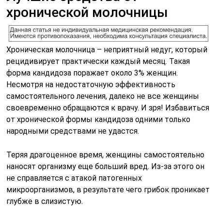
хронической молочницы
Хроническая молочница – неприятный недуг, который
рецидивирует практически каждый месяц. Такая
форма кандидоза поражает около 3% женщин.
Несмотря на недостаточную эффективность
самостоятельного лечения, далеко не все женщины
своевременно обращаются к врачу. И зря! Избавиться
от хронической формы кандидоза одними только
народными средствами не удастся.
Теряя драгоценное время, женщины самостоятельно
наносят организму еще больший вред. Из-за этого он
не справляется с атакой патогенных
микроорганизмов, в результате чего грибок проникает
глубже в слизистую.