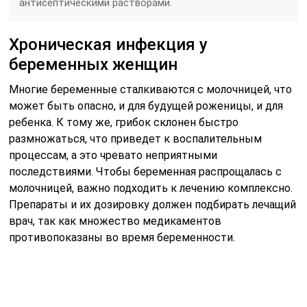
антисептическими растворами.
Хроническая инфекция у
беременных женщин
Многие беременные сталкиваются с молочницей, что
может быть опасно, и для будущей роженицы, и для
ребенка. К тому же, грибок склонен быстро
размножаться, что приведет к воспалительным
процессам, а это чревато неприятными
последствиями. Чтобы беременная распрощалась с
молочницей, важно подходить к лечению комплексно.
Препараты и их дозировку должен подбирать лечащий
врач, так как множество медикаментов
противопоказаны во время беременности.