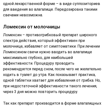
одной лекарственной форме – в виде суппозиториев
для введения во влагалище. Передозировка такими
свечами невозможна.
Ломексин от молочницы
Ломексин – противогрибковый препарат широкого
спектра действия, который эффективен при
молочнице, избавляет от симптоматики. При лечении
Ломексином свечи нужно вводить во влагалище
максимально глубоко, для наибольшей
эффективности. Процедуру проводить
рекомендуется перед сном, после чего не желательно
ходить в туалет до утра. Как показывает практика,
одной таблетки хватает для избавления от грибка. Но,
при недостаточной эффективности такого лечения,
через 3 дня можно повторить процедуру.
Так как препарат производится в форме влагалищных