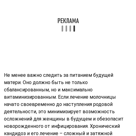
Не менее важно следить за питанием будущей
матери. Оно должно быть не только
сбалансированным, но и максимально
витаминизированным. Если лечение молочницы
начато своевременно до наступления родовой
деятельности, это минимизирует возможность
осложнений для женщины в будущем и обезопасит
новорожденного от инфицирования. Хронический
кандидоз и его лечение – сложный и затяжной