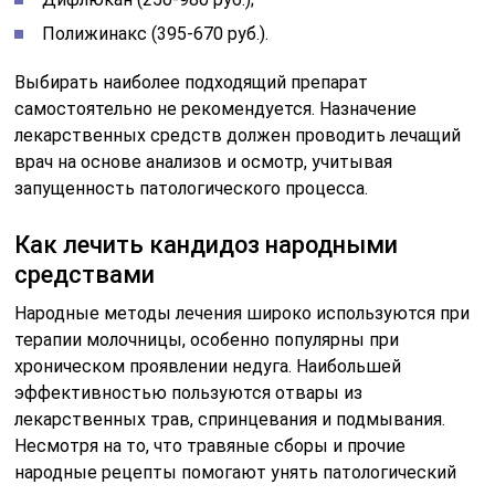
Полижинакс (395-670 руб.).
Выбирать наиболее подходящий препарат
самостоятельно не рекомендуется. Назначение
лекарственных средств должен проводить лечащий
врач на основе анализов и осмотр, учитывая
запущенность патологического процесса.
Как лечить кандидоз народными
средствами
Народные методы лечения широко используются при
терапии молочницы, особенно популярны при
хроническом проявлении недуга. Наибольшей
эффективностью пользуются отвары из
лекарственных трав, спринцевания и подмывания.
Несмотря на то, что травяные сборы и прочие
народные рецепты помогают унять патологический