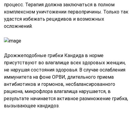
процесс. Терапия должна заключаться в полном
комплексном уничтожении первопричины. Только так
удастся избежать рецидивов и возможных
осложнений.
Дрожжеподобные грибки Кандида в норме
присутствуют во влагалище всех здоровых женщин,
не нарушая состояния здоровья. В случае ослабления
иммунитета на фоне ОРВИ, длительного приема
антибиотиков и гормонов, несбалансированного
рациона, микрофлора влагалища нарушается, в
результате начинается активное размножение грибка,
вызывающее кандидоз.