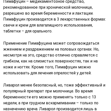
Пимафуцин – медикаментозное средство,
рекомендованное при хронической молочнице,
разрешено во время беременности и лактации.
Пимафуцин производится в 3 лекарственных формах:
свечи и крем для влагалищного использования,
таблетки – для орального.
Применение Пимафуцина может сопровождаться
жжением и раздражением на половых органах. Но,
несмотря на это, средство отлично справляется с
грибком, как на слизистых поверхностях, так и на
коже и ногтях. Кроме того, Пимафуцин можно
использовать для лечения опрелостей у детей.
Ливарол менее безопасный, но, тоже эффективный и
популярный препарат при молочнице. Во время
беременности его можно применять только с 13
недели, а при грудном вскармливании – только по
назначению врача. Ливарол производится лишь в