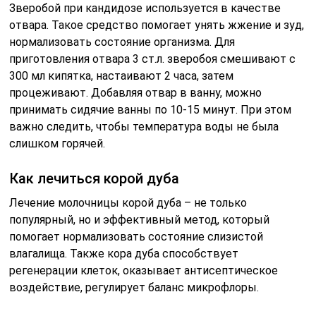
Зверобой при кандидозе используется в качестве
отвара. Такое средство помогает унять жжение и зуд,
нормализовать состояние организма. Для
приготовления отвара 3 ст.л. зверобоя смешивают с
300 мл кипятка, настаивают 2 часа, затем
процеживают. Добавляя отвар в ванну, можно
принимать сидячие ванны по 10-15 минут. При этом
важно следить, чтобы температура воды не была
слишком горячей.
Как лечиться корой дуба
Лечение молочницы корой дуба – не только
популярный, но и эффективный метод, который
помогает нормализовать состояние слизистой
влагалища. Также кора дуба способствует
регенерации клеток, оказывает антисептическое
воздействие, регулирует баланс микрофлоры.