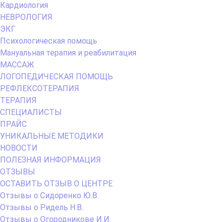
Кардиология
НЕВРОЛОГИЯ
ЭКГ
Психологическая помощь
Мануальная терапия и реабилитация
МАССАЖ
ЛОГОПЕДИЧЕСКАЯ ПОМОЩЬ
РЕФЛЕКСОТЕРАПИЯ
ТЕРАПИЯ
СПЕЦИАЛИСТЫ
ПРАЙС
УНИКАЛЬНЫЕ МЕТОДИКИ
НОВОСТИ
ПОЛЕЗНАЯ ИНФОРМАЦИЯ
ОТЗЫВЫ
ОСТАВИТЬ ОТЗЫВ О ЦЕНТРЕ
Отзывы о Сидоренко Ю.В.
Отзывы о Ридель Н.В.
Отзывы о Огородникове И.И.