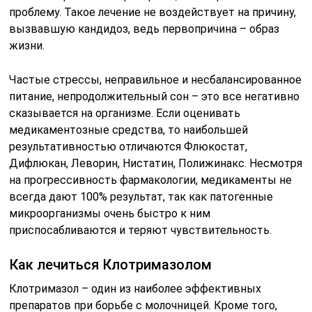
проблему. Такое лечение не воздействует на причину,
вызвавшую кандидоз, ведь первопричина – образ
жизни.
Частые стрессы, неправильное и несбалансированное
питание, непродолжительный сон – это все негативно
сказывается на организме. Если оценивать
медикаментозные средства, то наибольшей
результативностью отличаются Флюкостат,
Дифлюкан, Леворин, Нистатин, Полижинакс. Несмотря
на прогрессивность фармакологии, медикаменты не
всегда дают 100% результат, так как патогенные
микроорганизмы очень быстро к ним
приспосабливаются и теряют чувствительность.
Как лечиться Клотримазолом
Клотримазол – один из наиболее эффективных
препаратов при борьбе с молочницей. Кроме того,