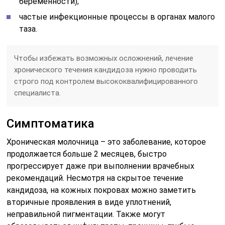
беременности);
частые инфекционные процессы в органах малого
таза.
Чтобы избежать возможных осложнений, лечение
хронического течения кандидоза нужно проводить
строго под контролем высококвалифицированного
специалиста.
Симптоматика
Хроническая молочница – это заболевание, которое
продолжается больше 2 месяцев, быстро
прогрессирует даже при выполнении врачебных
рекомендаций. Несмотря на скрытое течение
кандидоза, на кожных покровах можно заметить
вторичные проявления в виде уплотнений,
неправильной пигментации. Также могут