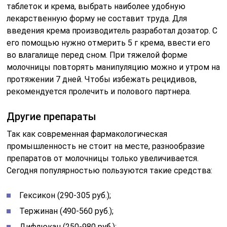
таблеток и крема, выбрать наиболее удобную
лекарственную форму не составит труда. Для
введения крема производитель разработал дозатор. С
его помощью нужно отмерить 5 г крема, ввести его
во влагалище перед сном. При тяжелой форме
молочницы повторять манипуляцию можно и утром на
протяжении 7 дней. Чтобы избежать рецидивов,
рекомендуется пролечить и полового партнера.
Другие препараты
Так как современная фармакологическая
промышленность не стоит на месте, разнообразие
препаратов от молочницы только увеличивается.
Сегодня популярностью пользуются такие средства:
Гексикон (290-305 руб.);
Тержинан (490-560 руб.);
Дифлюкан (250-980 руб.);