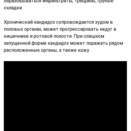
образовываться инфильтраты, трещины, грубые
складки.
Хронический кандидоз сопровождается зудом в
половых органах, может прогрессировать недуг в
кишечнике и ротовой полости. При слишком
запущенной форме кандидоз может поражать рядом
расположенные органы, а также кожу.