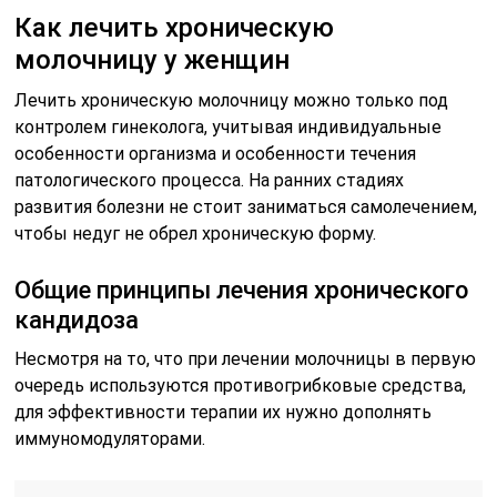
Как лечить хроническую
молочницу у женщин
Лечить хроническую молочницу можно только под
контролем гинеколога, учитывая индивидуальные
особенности организма и особенности течения
патологического процесса. На ранних стадиях
развития болезни не стоит заниматься самолечением,
чтобы недуг не обрел хроническую форму.
Общие принципы лечения хронического
кандидоза
Несмотря на то, что при лечении молочницы в первую
очередь используются противогрибковые средства,
для эффективности терапии их нужно дополнять
иммуномодуляторами.