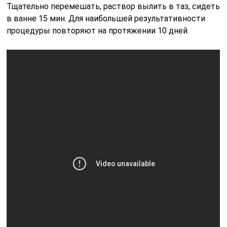
Тщательно перемешать, раствор вылить в таз, сидеть
в ванне 15 мин. Для наибольшей результативности
процедуры повторяют на протяжении 10 дней.