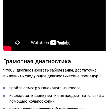
Грамотная диагностика
Чтобы диагностировать заболевание, достаточно
выполнить следующие диагностические процедуры:
пройти осмотр у гинеколога на кресле;
исследовать шейку матки на предмет патологий с
помощью кольпоскопии;
сдать мазки со слизистой влагалища для