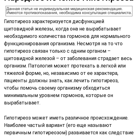
Гипотиреоз характеризуется дисфункцией
щитовидной железы, когда она не вырабатывает
необходимого количества гормонов для нормального
функционирования организма. Несмотря на то что
гипотиреоз связан только с одним органом –
щитовидной железой – от заболевания страдает весь
организм. Патология может протекать в легкой или
тяжелой форме, но, независимо от ее характера,
пациенты должны знать, как лечить гипотиреоз,
чтобы помочь своему организму обходиться
минимальным уровнем гормонов, которые он
вырабатывает.
Гипотиреоз может иметь различное происхождение.
Наиболее частый вариант (его еще называют
первичным гипотиреозом) развивается как следствие