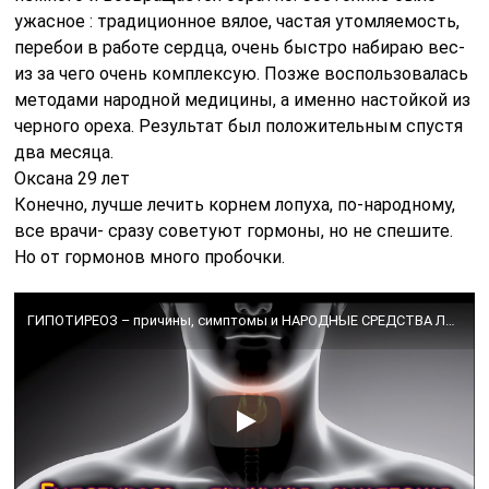
ужасное : традиционное вялое, частая утомляемость,
перебои в работе сердца, очень быстро набираю вес-
из за чего очень комплексую. Позже воспользовалась
методами народной медицины, а именно настойкой из
черного ореха. Результат был положительным спустя
два месяца.
Оксана 29 лет
Конечно, лучше лечить корнем лопуха, по-народному,
все врачи- сразу советуют гормоны, но не спешите.
Но от гормонов много пробочки.
ГИПОТИРЕОЗ – причины, симптомы и НАРОДНЫЕ СРЕДСТВА ЛЕЧЕНИЯ