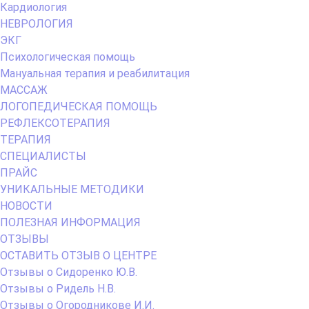
Кардиология
НЕВРОЛОГИЯ
ЭКГ
Психологическая помощь
Мануальная терапия и реабилитация
МАССАЖ
ЛОГОПЕДИЧЕСКАЯ ПОМОЩЬ
РЕФЛЕКСОТЕРАПИЯ
ТЕРАПИЯ
СПЕЦИАЛИСТЫ
ПРАЙС
УНИКАЛЬНЫЕ МЕТОДИКИ
НОВОСТИ
ПОЛЕЗНАЯ ИНФОРМАЦИЯ
ОТЗЫВЫ
ОСТАВИТЬ ОТЗЫВ О ЦЕНТРЕ
Отзывы о Сидоренко Ю.В.
Отзывы о Ридель Н.В.
Отзывы о Огородникове И.И.