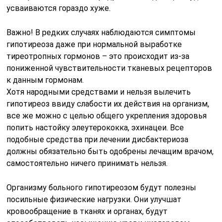
усваиваются гораздо хуже.
Важно!
В редких случаях наблюдаются симптомы
гипотиреоза даже при нормальной выработке
тиреотропных гормонов – это происходит из-за
пониженной чувствительности тканевых рецепторов
к данным гормонам.
Хотя народными средствами и нельзя вылечить
гипотиреоз ввиду слабости их действия на организм,
все же можно с целью общего укрепления здоровья
попить настойку элеутерококка, эхинацеи. Все
подобные средства при лечении дисбактериоза
должны обязательно быть одобрены лечащим врачом,
самостоятельно ничего принимать нельзя.
Организму больного гипотиреозом будут полезны
посильные физические нагрузки. Они улучшат
кровообращение в тканях и органах, будут