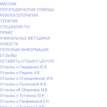
МАССАЖ
ЛОГОПЕДИЧЕСКАЯ ПОМОЩЬ
РЕФЛЕКСОТЕРАПИЯ
ТЕРАПИЯ
СПЕЦИАЛИСТЫ
ПРАЙС
УНИКАЛЬНЫЕ МЕТОДИКИ
НОВОСТИ
ПОЛЕЗНАЯ ИНФОРМАЦИЯ
ОТЗЫВЫ
ОСТАВИТЬ ОТЗЫВ О ЦЕНТРЕ
Отзывы о Сидоренко Ю.В.
Отзывы о Ридель Н.В.
Отзывы о Огородникове И.И.
Отзывы о Рыжковой И.В.
Отзывы об Оберемок М.В.
Отзывы о Тутченко Ю.В.
Отзывы о Панфиловой Е.Н.