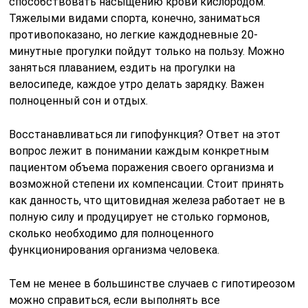
способствовать насыщению крови кислородом.
Тяжелыми видами спорта, конечно, заниматься
противопоказано, но легкие каждодневные 20-
минутные прогулки пойдут только на пользу. Можно
заняться плаванием, ездить на прогулки на
велосипеде, каждое утро делать зарядку. Важен
полноценный сон и отдых.
Восстанавливаться ли гипофункция? Ответ на этот
вопрос лежит в понимании каждым конкретным
пациентом объема поражения своего организма и
возможной степени их компенсации. Стоит принять
как данность, что щитовидная железа работает не в
полную силу и продуцирует не столько гормонов,
сколько необходимо для полноценного
функционирования организма человека.
Тем не менее в большинстве случаев с гипотиреозом
можно справиться, если выполнять все