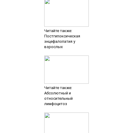
Читайте также:
Постгипоксическая
энцефалопатия у
взрослых
Читайте также:
Абсолютный и
относительный
лимфоцитоз