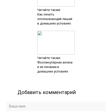
Читайте также:
Как лечить
опоясывающий лишай
в домашних условиях
Читайте также:
Фолликулярная ангина
и ее лечение в
домашних условиях
Добавить комментарий