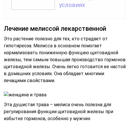
условиях
Лечение мелиссой лекарственной
Это растение полезно для тех, кто страдает от
гипотиреоза. Мелисса в основном помогает
нормализовать пониженную функцию щитовидной
железы, тем самым повышая производство гормонов
щитовидной железы. Очень легко готовится ее настой
в домашних условиях. Она обладает многими
лечащими свойствами.
Эта душистая трава – мелиса очень полезна для
регулирования функции щитовидной железы при
избытке гормонов, особенно у мужчин