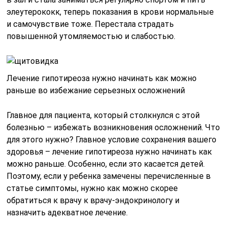
элеутерококк, теперь показания в крови нормальные
и самочувствие тоже. Перестала страдать
повышенной утомляемостью и слабостью.
Лечение гипотиреоза нужно начинать как можно
раньше во избежание серьезных осложнений
Главное для пациента, который столкнулся с этой
болезнью – избежать возникновения осложнений. Что
для этого нужно? Главное условие сохранения вашего
здоровья – лечение гипотиреоза нужно начинать как
можно раньше. Особенно, если это касается детей.
Поэтому, если у ребенка замечены перечисленные в
статье симптомы, нужно как можно скорее
обратиться к врачу к врачу-эндокринологу и
назначить адекватное лечение.