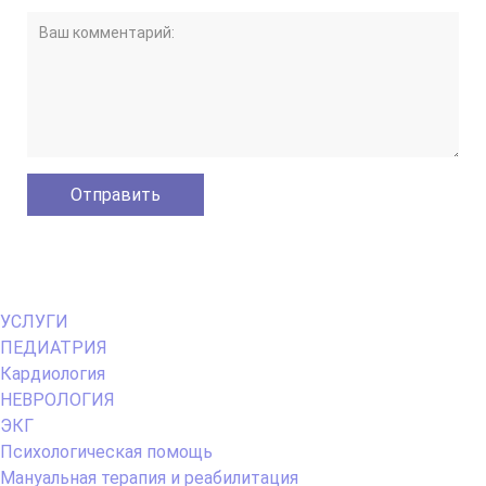
Primary
УСЛУГИ
Menu
ПЕДИАТРИЯ
Кардиология
НЕВРОЛОГИЯ
ЭКГ
Психологическая помощь
Мануальная терапия и реабилитация