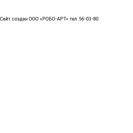
Copyright© 2026 год
Сайт создан ООО «РОБО-АРТ» тел. 56-03-80