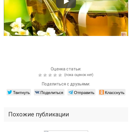
Оценка статьи:
(пока оценок нет)
Поделиться с друзьями:
Твитнуть
Поделиться
Отправить
Класснуть
Похожие публикации