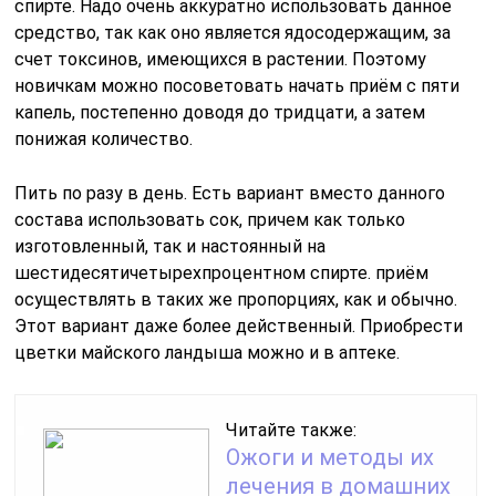
спирте. Надо очень аккуратно использовать данное
средство, так как оно является ядосодержащим, за
счет токсинов, имеющихся в растении. Поэтому
новичкам можно посоветовать начать приём с пяти
капель, постепенно доводя до тридцати, а затем
понижая количество.
Пить по разу в день. Есть вариант вместо данного
состава использовать сок, причем как только
изготовленный, так и настоянный на
шестидесятичетырехпроцентном спирте. приём
осуществлять в таких же пропорциях, как и обычно.
Этот вариант даже более действенный. Приобрести
цветки майского ландыша можно и в аптеке.
Читайте также:
Ожоги и методы их
лечения в домашних