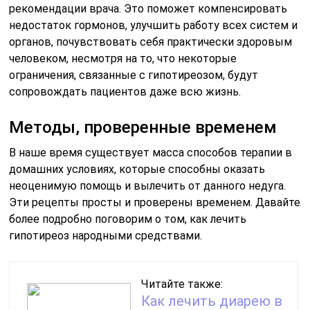
рекомендации врача. Это поможет компенсировать
недостаток гормонов, улучшить работу всех систем и
органов, почувствовать себя практически здоровым
человеком, несмотря на то, что некоторые
ограничения, связанные с гипотиреозом, будут
сопровождать пациентов даже всю жизнь.
Методы, проверенные временем
В наше время существует масса способов терапии в
домашних условиях, которые способны оказать
неоценимую помощь и вылечить от данного недуга.
Эти рецепты просты и проверены временем. Давайте
более подробно поговорим о том, как лечить
гипотиреоз народными средствами.
Читайте также:
Как лечить диарею в