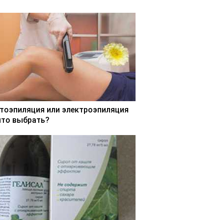
тоэпиляция или электроэпиляция
что выбрать?