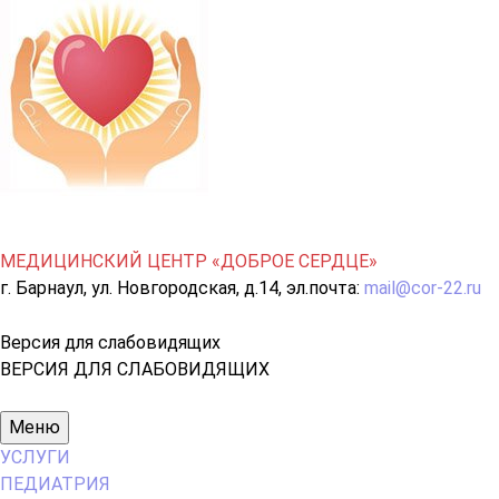
МЕДИЦИНСКИЙ ЦЕНТР «ДОБРОЕ СЕРДЦЕ»
г. Барнаул, ул. Новгородская, д.14, эл.почта:
mail@cor-22.ru
Версия для слабовидящих
ВЕРСИЯ ДЛЯ СЛАБОВИДЯЩИХ
Основное
Меню
меню
УСЛУГИ
ПЕДИАТРИЯ