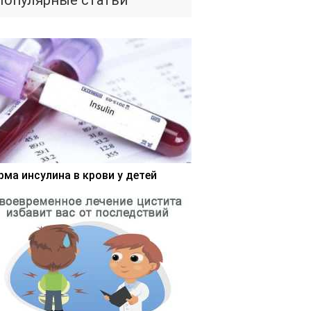
Популярные статьи
рма инсулина в крови у детей