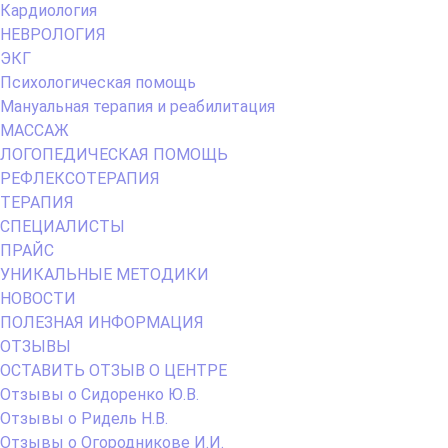
Кардиология
НЕВРОЛОГИЯ
ЭКГ
Психологическая помощь
Мануальная терапия и реабилитация
МАССАЖ
ЛОГОПЕДИЧЕСКАЯ ПОМОЩЬ
РЕФЛЕКСОТЕРАПИЯ
ТЕРАПИЯ
СПЕЦИАЛИСТЫ
ПРАЙС
УНИКАЛЬНЫЕ МЕТОДИКИ
НОВОСТИ
ПОЛЕЗНАЯ ИНФОРМАЦИЯ
ОТЗЫВЫ
ОСТАВИТЬ ОТЗЫВ О ЦЕНТРЕ
Отзывы о Сидоренко Ю.В.
Отзывы о Ридель Н.В.
Отзывы о Огородникове И.И.