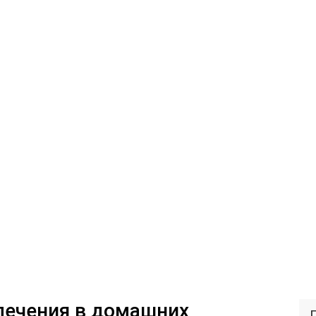
лечения в домашних