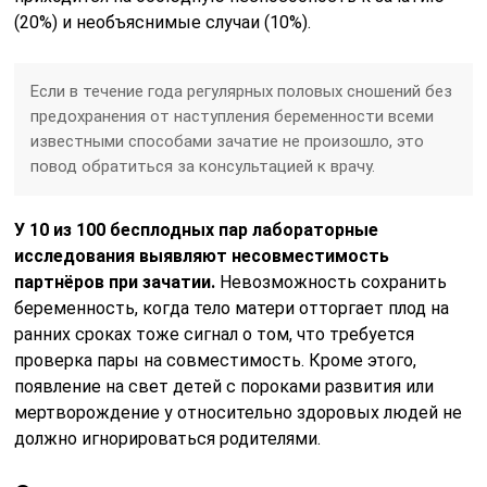
(20%) и необъяснимые случаи (10%).
Если в течение года регулярных половых сношений без
предохранения от наступления беременности всеми
известными способами зачатие не произошло, это
повод обратиться за консультацией к врачу.
У 10 из 100 бесплодных пар лабораторные
исследования выявляют несовместимость
партнёров при зачатии.
Невозможность сохранить
беременность, когда тело матери отторгает плод на
ранних сроках тоже сигнал о том, что требуется
проверка пары на совместимость. Кроме этого,
появление на свет детей с пороками развития или
мертворождение у относительно здоровых людей не
должно игнорироваться родителями.