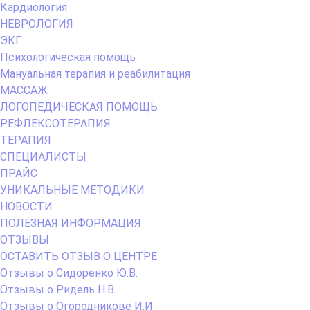
Кардиология
НЕВРОЛОГИЯ
ЭКГ
Психологическая помощь
Мануальная терапия и реабилитация
МАССАЖ
ЛОГОПЕДИЧЕСКАЯ ПОМОЩЬ
РЕФЛЕКСОТЕРАПИЯ
ТЕРАПИЯ
СПЕЦИАЛИСТЫ
ПРАЙС
УНИКАЛЬНЫЕ МЕТОДИКИ
НОВОСТИ
ПОЛЕЗНАЯ ИНФОРМАЦИЯ
ОТЗЫВЫ
ОСТАВИТЬ ОТЗЫВ О ЦЕНТРЕ
Отзывы о Сидоренко Ю.В.
Отзывы о Ридель Н.В.
Отзывы о Огородникове И.И.