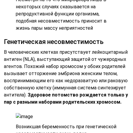
некоторых случаях сказывается на
репродуктивной функции организма,
подобная несовместимость приносит в
жизнь пары массу неприятностей
Генетическая несовместимость
В человеческих клетках присутствует лейкоцитарный
антиген (NLA), выступающий защитой от чужеродных
агентов. Похожий набор хромосом у обоих родителей
вызывает отторжение эмбриона женским телом,
воспринимающим его как недоразвитую или раковую
собственную клетку (иммунная система синтезирует
антитела).
Здоровое потомство рождается только у
пар с разными наборами родительских хромосом.
Возникшая беременность при генетической