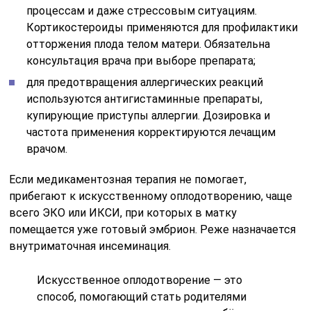
процессам и даже стрессовым ситуациям.
Кортикостероиды применяются для профилактики
отторжения плода телом матери. Обязательна
консультация врача при выборе препарата;
для предотвращения аллергических реакций
используются антигистаминные препараты,
купирующие приступы аллергии. Дозировка и
частота применения корректируются лечащим
врачом.
Если медикаментозная терапия не помогает,
прибегают к искусственному оплодотворению, чаще
всего ЭКО или ИКСИ, при которых в матку
помещается уже готовый эмбрион. Реже назначается
внутриматочная инсеминация.
Искусственное оплодотворение — это
способ, помогающий стать родителями