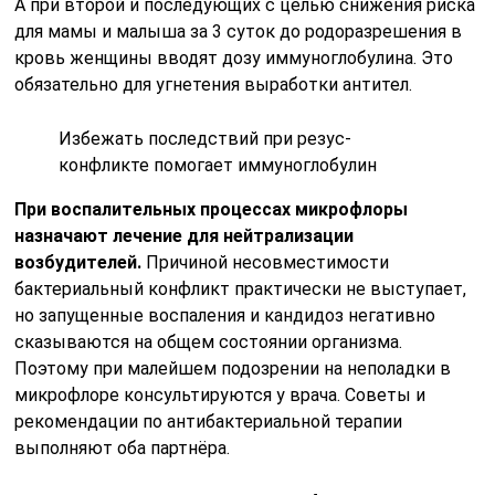
А при второй и последующих с целью снижения риска
для мамы и малыша за 3 суток до родоразрешения в
кровь женщины вводят дозу иммуноглобулина. Это
обязательно для угнетения выработки антител.
Избежать последствий при резус-
конфликте помогает иммуноглобулин
При воспалительных процессах микрофлоры
назначают лечение для нейтрализации
возбудителей.
Причиной несовместимости
бактериальный конфликт практически не выступает,
но запущенные воспаления и кандидоз негативно
сказываются на общем состоянии организма.
Поэтому при малейшем подозрении на неполадки в
микрофлоре консультируются у врача. Советы и
рекомендации по антибактериальной терапии
выполняют оба партнёра.