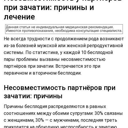
при зачатии: причины и
лечение
Не всегда трудности с продолжением рода возникают
из-за болезней мужской или женской репродуктивной
системы. По статистике, у каждой 10 бесплодной
пары проблемы вызваны несовместимостью
партнёров при зачатии. Встречается это при
первичном и вторичном бесплодии.
Несовместимость партнёров при
зачатии: причины
Причины бесплодия распределяются в равных
соотношениях между обоими супругами: 30% связаны
с женщинами, 30% — с мужчинами, последняя треть
приходится на обоюдную неспособность к зачатию