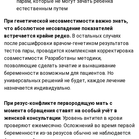
парам, которые не могут зачать ребёнка
естественным путем
При генетической несовместимости важно знать,
что абсолютное несовпадение показателей
встречается крайне редко.
В остальных случаях
после расшифровки врачом-генетиком результатов
тестов пары, проводится комплексная корректировка
совместимости. Разработаны методики,
позволяющие сделать зачатие и вынашивание
беременности возможным для пациентов. Но
универсальных решений не будет, каждое лечение
назначается индивидуально.
При резус-конфликте первородящую мать с
момента обращения ставят на особый учёт в
женской консультации
. Уровень антител в крови
проверяют ежемесячно. Осложнений во время первой
беременности из-за резусов обычно не наблюдается.