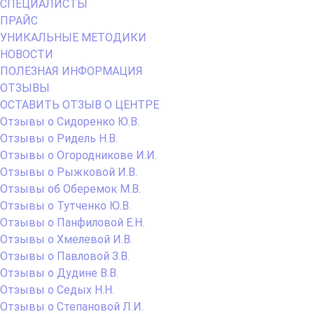
СПЕЦИАЛИСТЫ
ПРАЙС
УНИКАЛЬНЫЕ МЕТОДИКИ
НОВОСТИ
ПОЛЕЗНАЯ ИНФОРМАЦИЯ
ОТЗЫВЫ
ОСТАВИТЬ ОТЗЫВ О ЦЕНТРЕ
Отзывы о Сидоренко Ю.В.
Отзывы о Ридель Н.В.
Отзывы о Огородникове И.И.
Отзывы о Рыжковой И.В.
Отзывы об Оберемок М.В.
Отзывы о Тутченко Ю.В.
Отзывы о Панфиловой Е.Н.
Отзывы о Хмелевой И.В.
Отзывы о Павловой З.В.
Отзывы о Дудине В.В.
Отзывы о Седых Н.Н.
Отзывы о Степановой Л.И.