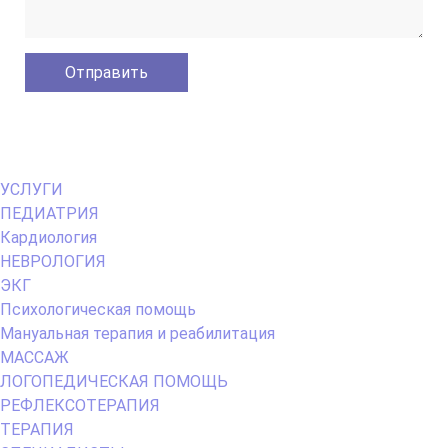
Primary
УСЛУГИ
Menu
ПЕДИАТРИЯ
Кардиология
НЕВРОЛОГИЯ
ЭКГ
Психологическая помощь
Мануальная терапия и реабилитация
МАССАЖ
ЛОГОПЕДИЧЕСКАЯ ПОМОЩЬ
РЕФЛЕКСОТЕРАПИЯ
ТЕРАПИЯ