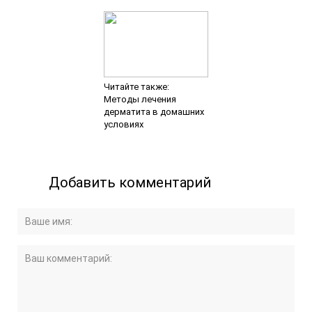
Читайте также:
Методы лечения
дерматита в домашних
условиях
Добавить комментарий