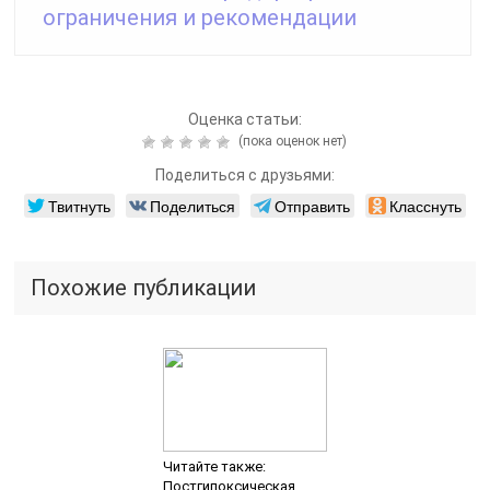
ограничения и рекомендации
Оценка статьи:
(пока оценок нет)
Поделиться с друзьями:
Твитнуть
Поделиться
Отправить
Класснуть
Похожие публикации
Читайте также:
Постгипоксическая