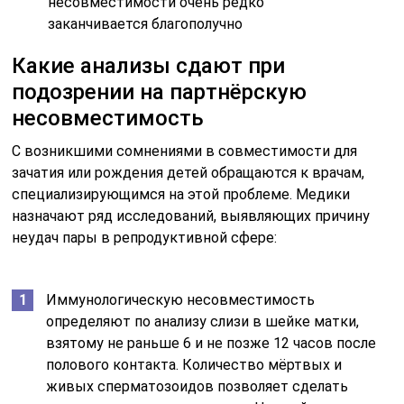
несовместимости очень редко
заканчивается благополучно
Какие анализы сдают при
подозрении на партнёрскую
несовместимость
С возникшими сомнениями в совместимости для
зачатия или рождения детей обращаются к врачам,
специализирующимся на этой проблеме. Медики
назначают ряд исследований, выявляющих причину
неудач пары в репродуктивной сфере:
Иммунологическую несовместимость
определяют по анализу слизи в шейке матки,
взятому не раньше 6 и не позже 12 часов после
полового контакта. Количество мёртвых и
живых сперматозоидов позволяет сделать