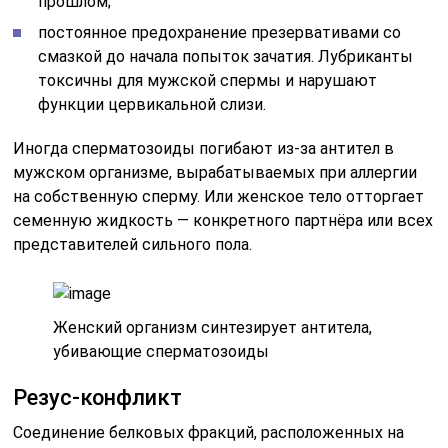
прошлом;
постоянное предохранение презервативами со
смазкой до начала попыток зачатия. Лубриканты
токсичны для мужской спермы и нарушают
функции цервикальной слизи.
Иногда сперматозоиды погибают из-за антител в
мужском организме, вырабатываемых при аллергии
на собственную сперму. Или женское тело отторгает
семенную жидкость — конкретного партнёра или всех
представителей сильного пола.
Женский организм синтезирует антитела,
убивающие сперматозоиды
Резус-конфликт
Соединение белковых фракций, расположенных на