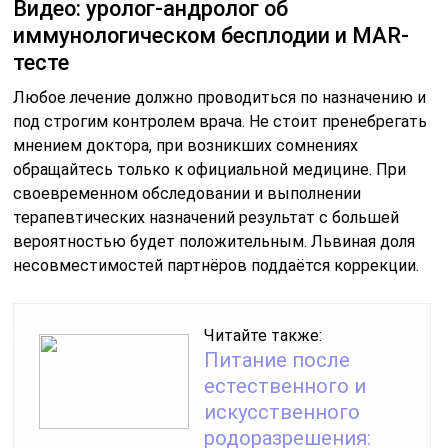
Видео: уролог-андролог об
иммунологическом бесплодии и MAR-
тесте
Любое лечение должно проводиться по назначению и
под строгим контролем врача. Не стоит пренебрегать
мнением доктора, при возникших сомнениях
обращайтесь только к официальной медицине. При
своевременном обследовании и выполнении
терапевтических назначений результат с большей
вероятностью будет положительным. Львиная доля
несовместимостей партнёров поддаётся коррекции.
Читайте также:
Питание после
естественного и
искусственного
родоразрешения: