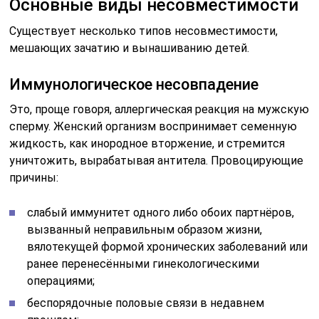
Основные виды несовместимости
Существует несколько типов несовместимости,
мешающих зачатию и вынашиванию детей.
Иммунологическое несовпадение
Это, проще говоря, аллергическая реакция на мужскую
сперму. Женский организм воспринимает семенную
жидкость, как инородное вторжение, и стремится
уничтожить, вырабатывая антитела. Провоцирующие
причины:
слабый иммунитет одного либо обоих партнёров,
вызванный неправильным образом жизни,
вялотекущей формой хронических заболеваний или
ранее перенесёнными гинекологическими
операциями;
беспорядочные половые связи в недавнем