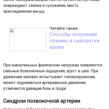
повреждают связки и сухожилия, место
присоединения мышц.
Читайте также:
Способы получения
плазмы и сыворотки
крови
При значительных физических нагрузках появляются
сильные болезненные ощущения, хруст в шее. При
движении человек испытывает головокружение,
может подниматься артериальное давление,
отмечается давящая боль в груди.
Синдром позвоночной артерии