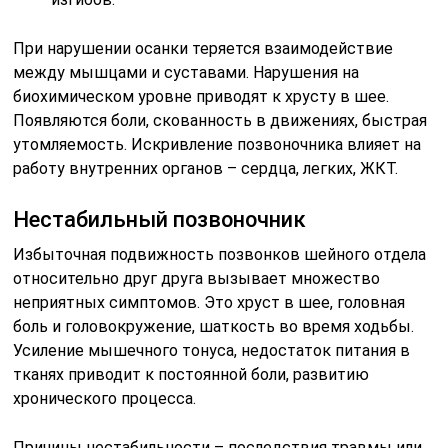
При нарушении осанки теряется взаимодействие
между мышцами и суставами. Нарушения на
биохимическом уровне приводят к хрусту в шее.
Появляются боли, скованность в движениях, быстрая
утомляемость. Искривление позвоночника влияет на
работу внутренних органов – сердца, легких, ЖКТ.
Нестабильный позвоночник
Избыточная подвижность позвонков шейного отдела
относительно друг друга вызывает множество
неприятных симптомов. Это хруст в шее, головная
боль и головокружение, шаткость во время ходьбы.
Усиление мышечного тонуса, недостаток питания в
тканях приводит к постоянной боли, развитию
хронического процесса.
Причины нестабильности – последствия травмы или