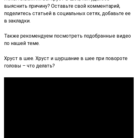
выяснить причину? Оставьте свой комментарий,
поделитесь статьей в социальных сетях, добавьте ее
в закладки.
Также рекомендуем посмотреть подобранные видео
по нашей теме.
Хруст в шее. Хруст и шуршание в шее при повороте
головы – что делать?