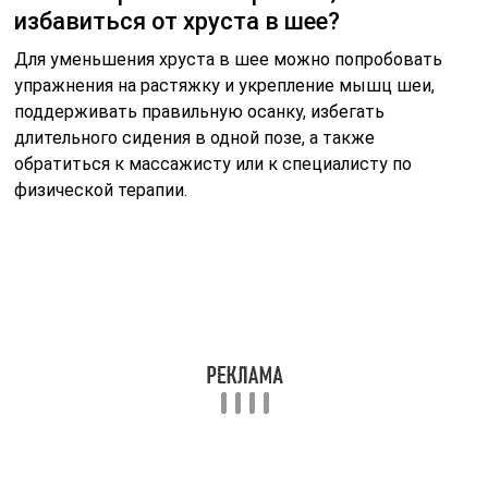
избавиться от хруста в шее?
Для уменьшения хруста в шее можно попробовать
упражнения на растяжку и укрепление мышц шеи,
поддерживать правильную осанку, избегать
длительного сидения в одной позе, а также
обратиться к массажисту или к специалисту по
физической терапии.