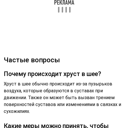
Частые вопросы
Почему происходит хруст в шее?
Хруст в шее обычно происходит из-за пузырьков
воздуха, которые образуются в суставах при
движении. Также он может быть вызван трением
поверхностей суставов или изменениями в связках и
сухожилиях.
Какие меры можно принять, чтобы