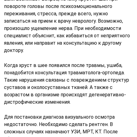
повороте головы после психоэмоционального
переживания, стресса, прежде всего, нужно
записаться на прием к врачу неврологу. Возможно,
произошло ущемление нерва. При необходимости
специалист объяснит, как избавиться от неприятного
явления, или направит на консультацию к другому
доктору.
Когда хруст в шее появился после травмы, ушиба,
понадобится консультация травматолога-ортопеда.
Такие нарушения связаны с повреждением структур
суставов и околосуставных тканей. А также с
возрастом в организме происходят дегенеративно-
дистрофические изменения.
Для постановки диагноза визуального осмотра
недостаточно. Необходимо сделать рентген. В
сложных случаях назначают УЗИ, МРТ, КТ. После