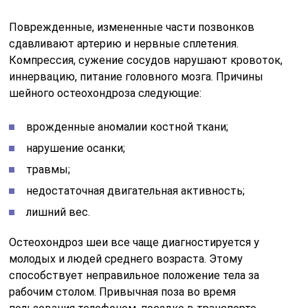
Поврежденные, измененные части позвонков
сдавливают артерию и нервные сплетения.
Компрессия, сужение сосудов нарушают кровоток,
иннервацию, питание головного мозга. Причины
шейного остеохондроза следующие:
врожденные аномалии костной ткани;
нарушение осанки;
травмы;
недостаточная двигательная активность;
лишний вес.
Остеохондроз шеи все чаще диагностируется у
молодых и людей среднего возраста. Этому
способствует неправильное положение тела за
рабочим столом. Привычная поза во время