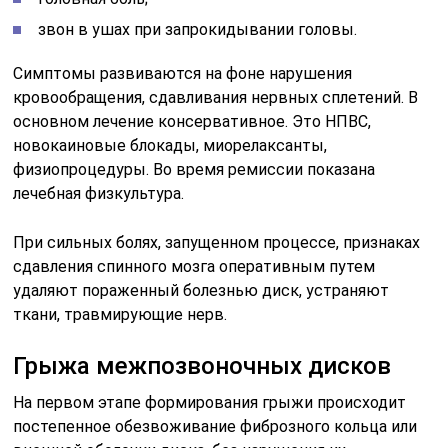
звон в ушах при запрокидывании головы.
Симптомы развиваются на фоне нарушения
кровообращения, сдавливания нервных сплетений. В
основном лечение консервативное. Это НПВС,
новокаиновые блокады, миорелаксанты,
физиопроцедуры. Во время ремиссии показана
лечебная физкультура.
При сильных болях, запущенном процессе, признаках
сдавления спинного мозга оперативным путем
удаляют пораженный болезнью диск, устраняют
ткани, травмирующие нерв.
Грыжа межпозвоночных дисков
На первом этапе формирования грыжи происходит
постепенное обезвоживание фиброзного кольца или