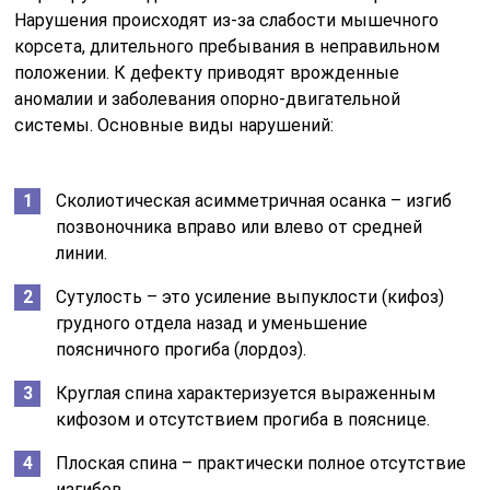
Нарушения происходят из-за слабости мышечного
корсета, длительного пребывания в неправильном
положении. К дефекту приводят врожденные
аномалии и заболевания опорно-двигательной
системы. Основные виды нарушений:
Сколиотическая асимметричная осанка – изгиб
позвоночника вправо или влево от средней
линии.
Сутулость – это усиление выпуклости (кифоз)
грудного отдела назад и уменьшение
поясничного прогиба (лордоз).
Круглая спина характеризуется выраженным
кифозом и отсутствием прогиба в пояснице.
Плоская спина – практически полное отсутствие
изгибов.