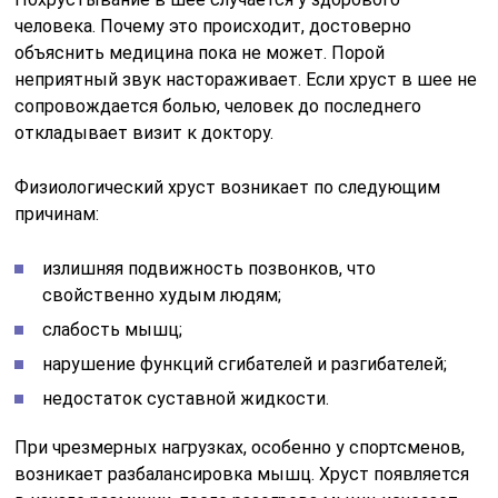
человека. Почему это происходит, достоверно
объяснить медицина пока не может. Порой
неприятный звук настораживает. Если хруст в шее не
сопровождается болью, человек до последнего
откладывает визит к доктору.
Физиологический хруст возникает по следующим
причинам:
излишняя подвижность позвонков, что
свойственно худым людям;
слабость мышц;
нарушение функций сгибателей и разгибателей;
недостаток суставной жидкости.
При чрезмерных нагрузках, особенно у спортсменов,
возникает разбалансировка мышц. Хруст появляется