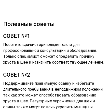
Полезные советы
СОВЕТ №1
Посетите врача-оториноларинголога для
профессиональной консультации и обследования.
Только специалист сможет определить причину
хруста в шее и назначить соответствующее лечение.
СОВЕТ №2
Поддерживайте правильную осанку и избегайте
длительного пребывания в неподвижном положении,
так как это может способствовать образованию
хруста в шее. Регулярные упражнения для шеи и
спины также могут помочь укрепить мышцы и