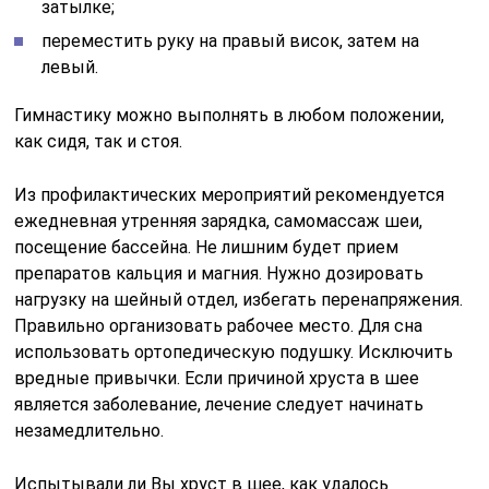
затылке;
переместить руку на правый висок, затем на
левый.
Гимнастику можно выполнять в любом положении,
как сидя, так и стоя.
Из профилактических мероприятий рекомендуется
ежедневная утренняя зарядка, самомассаж шеи,
посещение бассейна. Не лишним будет прием
препаратов кальция и магния. Нужно дозировать
нагрузку на шейный отдел, избегать перенапряжения.
Правильно организовать рабочее место. Для сна
использовать ортопедическую подушку. Исключить
вредные привычки. Если причиной хруста в шее
является заболевание, лечение следует начинать
незамедлительно.
Испытывали ли Вы хруст в шее, как удалось