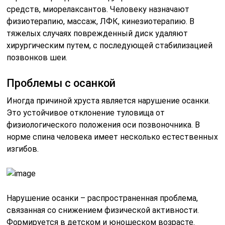
средств, миорелаксантов. Человеку назначают
физиотерапию, массаж, ЛФК, кинезиотерапию. В
тяжелых случаях поврежденный диск удаляют
хирургическим путем, с последующей стабилизацией
позвонков шеи.
Проблемы с осанкой
Иногда причиной хруста является нарушение осанки.
Это устойчивое отклонение туловища от
физиологического положения оси позвоночника. В
норме спина человека имеет несколько естественных
изгибов.
Нарушение осанки – распространенная проблема,
связанная со снижением физической активности.
Формируется в детском и юношеском возрасте.