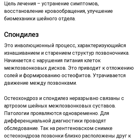
Цель лечения – устранение симптомов,
восстановление кровообращения, улучшение
биомеханики шейного отдела.
Спондилез
Это инволюционный процесс, характеризующийся
изнашиванием и старением структур позвоночника.
Начинается с нарушения питания клеток
межпозвонковых дисков. Это приводит к отложению
солей и формированию остеофитов. Утрачивается
движение между позвонками.
Остеохондроз и спондилез неразрывно связаны с
артрозом шейных межпозвонковых суставов.
Патологии проявляются одновременно. Для
дифференциальной диагностики проводят
обследование. Так на рентгеновском снимке
остеохондроза позвонки близко расположены друг к