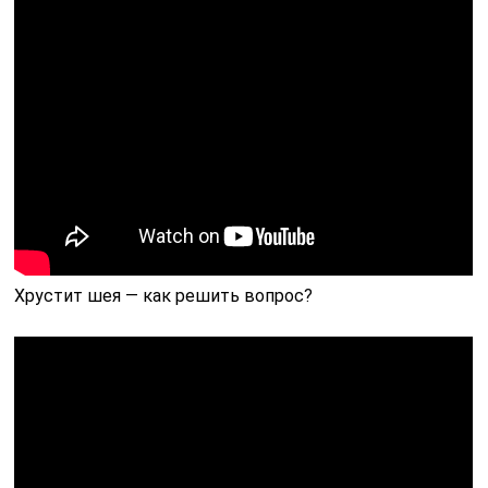
Хрустит шея — как решить вопрос?