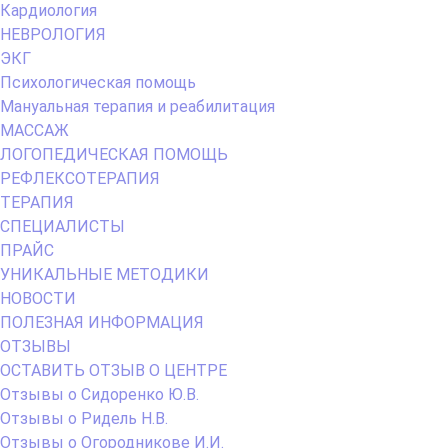
Кардиология
НЕВРОЛОГИЯ
ЭКГ
Психологическая помощь
Мануальная терапия и реабилитация
МАССАЖ
ЛОГОПЕДИЧЕСКАЯ ПОМОЩЬ
РЕФЛЕКСОТЕРАПИЯ
ТЕРАПИЯ
СПЕЦИАЛИСТЫ
ПРАЙС
УНИКАЛЬНЫЕ МЕТОДИКИ
НОВОСТИ
ПОЛЕЗНАЯ ИНФОРМАЦИЯ
ОТЗЫВЫ
ОСТАВИТЬ ОТЗЫВ О ЦЕНТРЕ
Отзывы о Сидоренко Ю.В.
Отзывы о Ридель Н.В.
Отзывы о Огородникове И.И.