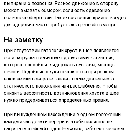
выпиранию позвонка. Резкое движение в сторону
может вызвать обморок, если есть сдавление
позвоночной артерии. Такое состояние крайне вредно
для здоровья, часто требует экстренной помощи.
На заметку
При отсутствии патологии хруст в шее появляется,
если нагрузка превышает допустимые значения,
которые способны выдержать суставы, мышцы,
связки. Подобные звуки появляются при резком
наклоне или повороте головы после длительного
статического положения или расслабления. Чтобы
снизить вероятность возникновения хруста в шее
нужно придерживаться определенных правил.
При вынужденном нахождении в одном положении
каждый час делать перерыв, чтобы излишне не
напрягать шейный отдел. Неважно, работает человек