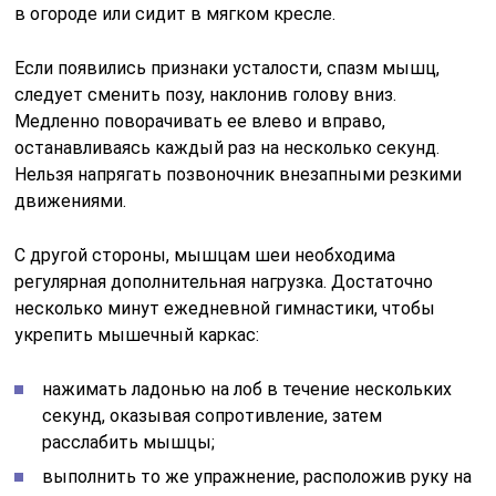
в огороде или сидит в мягком кресле.
Если появились признаки усталости, спазм мышц,
следует сменить позу, наклонив голову вниз.
Медленно поворачивать ее влево и вправо,
останавливаясь каждый раз на несколько секунд.
Нельзя напрягать позвоночник внезапными резкими
движениями.
С другой стороны, мышцам шеи необходима
регулярная дополнительная нагрузка. Достаточно
несколько минут ежедневной гимнастики, чтобы
укрепить мышечный каркас:
нажимать ладонью на лоб в течение нескольких
секунд, оказывая сопротивление, затем
расслабить мышцы;
выполнить то же упражнение, расположив руку на