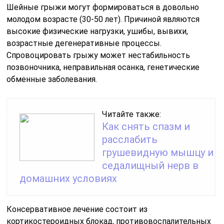
Шейные грыжи могут формироваться в довольно
молодом возрасте (30-50 лет). Причиной являются
высокие физические нагрузки, ушибы, вывихи,
возрастные дегенеративные процессы.
Спровоцировать грыжу может нестабильность
позвоночника, неправильная осанка, генетические
обменные заболевания.
Читайте также:
Как снять спазм и
расслабить
грушевидную мышцу и
седалищный нерв в
домашних условиях
Консервативное лечение состоит из
кортикостероидных блокад, противовоспалительных