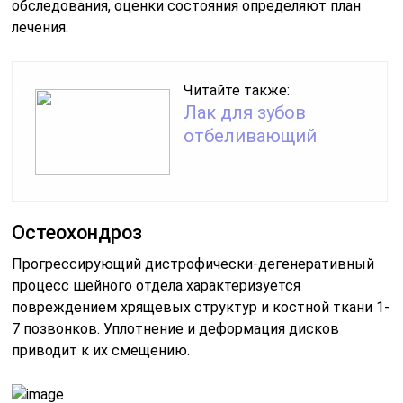
обследования, оценки состояния определяют план
лечения.
Читайте также:
Лак для зубов
отбеливающий
Остеохондроз
Прогрессирующий дистрофически-дегенеративный
процесс шейного отдела характеризуется
повреждением хрящевых структур и костной ткани 1-
7 позвонков. Уплотнение и деформация дисков
приводит к их смещению.