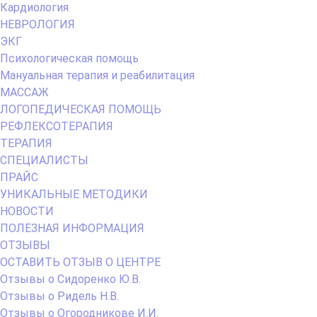
Кардиология
НЕВРОЛОГИЯ
ЭКГ
Психологическая помощь
Мануальная терапия и реабилитация
МАССАЖ
ЛОГОПЕДИЧЕСКАЯ ПОМОЩЬ
РЕФЛЕКСОТЕРАПИЯ
ТЕРАПИЯ
СПЕЦИАЛИСТЫ
ПРАЙС
УНИКАЛЬНЫЕ МЕТОДИКИ
НОВОСТИ
ПОЛЕЗНАЯ ИНФОРМАЦИЯ
ОТЗЫВЫ
ОСТАВИТЬ ОТЗЫВ О ЦЕНТРЕ
Отзывы о Сидоренко Ю.В.
Отзывы о Ридель Н.В.
Отзывы о Огородникове И.И.