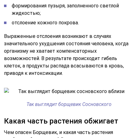
формирования пузыря, заполненного светлой
жидкостью;
отслоение кожного покрова.
Выраженные отслоения возникают в случаях
значительного ухудшения состояния человека, когда
организму не хватает компенсаторных
возможностей. В результате происходит гибель
клеток, а продукты распада всасываются в кровь,
приводя к интоксикации.
Так выглядит борщевик Сосновского
Какая часть растения обжигает
Чем опасен Борщевик, и какая часть растения