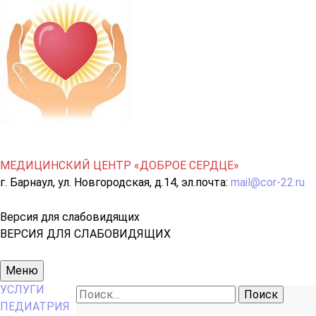
МЕДИЦИНСКИЙ ЦЕНТР «ДОБРОЕ СЕРДЦЕ»
г. Барнаул, ул. Новгородская, д.14, эл.почта:
mail@cor-22.ru
Версия для слабовидящих
ВЕРСИЯ ДЛЯ СЛАБОВИДЯЩИХ
Основное
Меню
меню
УСЛУГИ
Найти:
ПЕДИАТРИЯ