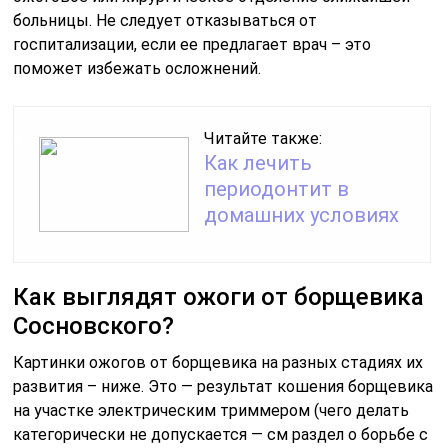
больницы. Не следует отказываться от
госпитализации, если ее предлагает врач – это
поможет избежать осложнений.
Читайте также:
Как лечить
периодонтит в
домашних условиях
Как выглядят ожоги от борщевика
Сосновского?
Картинки ожогов от борщевика на разных стадиях их
развития – ниже. Это — результат кошения борщевика
на участке электрическим триммером (чего делать
категорически не допускается — см раздел о борьбе с