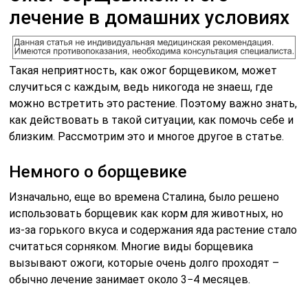
лечение в домашних условиях
Такая неприятность, как ожог борщевиком, может
случиться с каждым, ведь никогода не знаеш, где
можно встретить это растение. Поэтому важно знать,
как действовать в такой ситуации, как помочь себе и
близким. Рассмотрим это и многое другое в статье.
Немного о борщевике
Изначально, еще во времена Сталина, было решено
использовать борщевик как корм для животных, но
из-за горького вкуса и содержания яда растение стало
считаться сорняком. Многие виды борщевика
вызывают ожоги, которые очень долго проходят –
обычно лечение занимает около 3−4 месяцев.