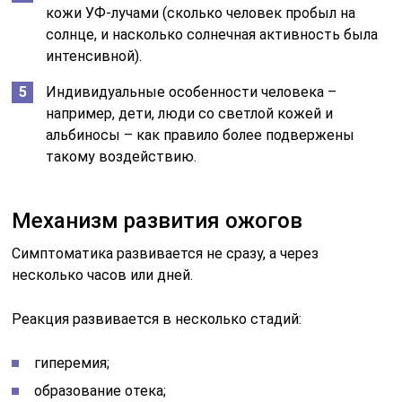
кожи УФ-лучами (сколько человек пробыл на
солнце, и насколько солнечная активность была
интенсивной).
Индивидуальные особенности человека –
например, дети, люди со светлой кожей и
альбиносы – как правило более подвержены
такому воздействию.
Механизм развития ожогов
Симптоматика развивается не сразу, а через
несколько часов или дней.
Реакция развивается в несколько стадий:
гиперемия;
образование отека;