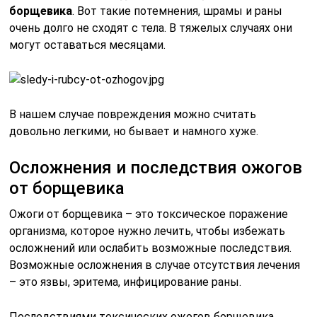
борщевика
. Вот такие потемнения, шрамы и раны
очень долго не сходят с тела. В тяжелых случаях они
могут оставаться месяцами.
В нашем случае повреждения можно считать
довольно легкими, но бывает и намного хуже.
Осложнения и последствия ожогов
от борщевика
Ожоги от борщевика – это токсическое поражение
организма, которое нужно лечить, чтобы избежать
осложнений или ослабить возможные последствия.
Возможные осложнения в случае отсутствия лечения
– это язвы, эритема, инфицирование раны.
Последствиями токсических ожогов борщевика