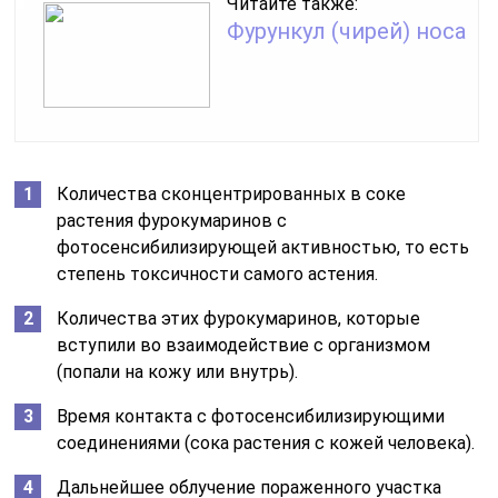
Читайте также:
Фурункул (чирей) носа
Количества сконцентрированных в соке
растения фурокумаринов с
фотосенсибилизирующей активностью, то есть
степень токсичности самого астения.
Количества этих фурокумаринов, которые
вступили во взаимодействие с организмом
(попали на кожу или внутрь).
Время контакта с фотосенсибилизирующими
соединениями (сока растения с кожей человека).
Дальнейшее облучение пораженного участка