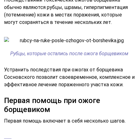
обычно являются рубцы, шрамы, гиперпигментация
(потемнение) кожи в местах поражения, которые
могут сохраняться в течение нескольких лет.
Рубцы, которые остались после ожога борщевиком
Устранить последствия при ожогах от борщевика
Сосновского позволит своевременное, комплексное и
эффективное лечение пораженного участка кожи.
Первая помощь при ожоге
борщевиком
Первая помощь включает в себя несколько шагов.