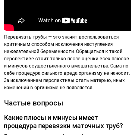
Перевязать трубы — это значит воспользоваться
критичным способом исключения наступления
нежелательной беременности. Обращаться к такой
перспективе стоит только после оценки всех плюсов
и минусов осуществленного вмешательства. Сама по
себе процедура сильного вреда организму не наносит.
За исключением перспективы стать матерью, иных
изменений в организме не появляется.
Частые вопросы
Какие плюсы и минусы имеет
процедура перевязки маточных труб?