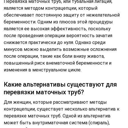
Перевязка маточных труб, или тубальная лигация,
является методом контрацепции, который
обеспечивает постоянную защиту от нежелательной
беременности. Одним из плюсов этой процедуры
является ее высокая эффективность, поскольку
после проведения операции вероятность зачатия
снижается практически до нуля. Однако среди
минусов можно выделить возможные осложнения
после операции, такие как боли внизу живота,
повышенный риск внематочной беременности и
изменения в менструальном цикле.
Какие альтернативы существуют для
перевязки маточных труб?
Для женщин, которые рассматривают методы
контрацепции, существует несколько альтернатив к
перевязке маточных труб. Одной из альтернатив
может быть внутриматочная система (спираль),