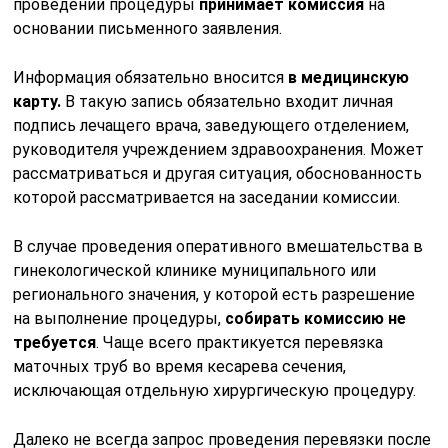
проведении процедуры
принимает комиссия
на
основании письменного заявления.
Информация обязательно вносится
в медицинскую
карту.
В такую запись обязательно входит личная
подпись лечащего врача, заведующего отделением,
руководителя учреждением здравоохранения. Может
рассматриваться и другая ситуация, обоснованность
которой рассматривается на заседании комиссии.
В случае проведения оперативного вмешательства в
гинекологической клинике муниципального или
регионального значения, у которой есть разрешение
на выполнение процедуры,
собирать комиссию не
требуется
. Чаще всего практикуется перевязка
маточных труб во время кесарева сечения,
исключающая отдельную хирургическую процедуру.
Далеко не всегда запрос проведения перевязки после