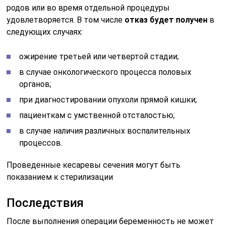
родов или во время отдельной процедуры
удовлетворяется. В том числе
отказ будет получен
в
следующих случаях:
ожирение третьей или четвертой стадии;
в случае онкологического процесса половых
органов;
при диагностировании опухоли прямой кишки;
пациенткам с умственной отсталостью;
в случае наличия различных воспалительных
процессов.
Проведенные кесаревы сечения могут быть
показанием к стерилизации
Последствия
После выполнения операции беременность не может