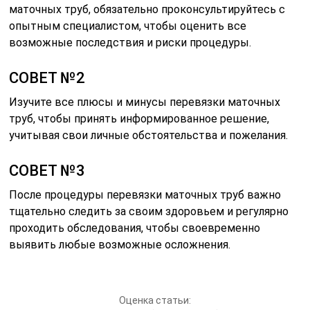
маточных труб, обязательно проконсультируйтесь с
опытным специалистом, чтобы оценить все
возможные последствия и риски процедуры.
СОВЕТ №2
Изучите все плюсы и минусы перевязки маточных
труб, чтобы принять информированное решение,
учитывая свои личные обстоятельства и пожелания.
СОВЕТ №3
После процедуры перевязки маточных труб важно
тщательно следить за своим здоровьем и регулярно
проходить обследования, чтобы своевременно
выявить любые возможные осложнения.
Оценка статьи: