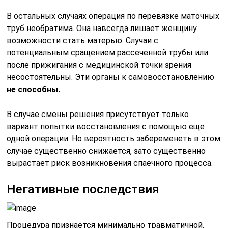
В остальных случаях операция по перевязке маточных
труб необратима. Она навсегда лишает женщину
возможности стать матерью. Случаи с
потенциальным сращением рассеченной трубы или
после прижигания с медицинской точки зрения
несостоятельны. Эти органы к самовосстановлению
не способны.
В случае смены решения присутствует только
вариант попытки восстановления с помощью еще
одной операции. Но вероятность забеременеть в этом
случае существенно снижается, зато существенно
вырастает риск возникновения спаечного процесса.
Негативные последствия
Процедура признается минимально травматичной.