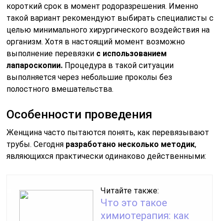
короткий срок в момент родоразрешения. Именно
такой вариант рекомендуют выбирать специалисты с
целью минимального хирургического воздействия на
организм. Хотя в настоящий момент возможно
выполнение перевязки
с использованием
лапароскопии.
Процедура в такой ситуации
выполняется через небольшие проколы без
полостного вмешательства.
Особенности проведения
Женщина часто пытаются понять, как перевязывают
трубы. Сегодня
разработано несколько методик
,
являющихся практически одинаково действенными:
Читайте также:
Что это такое
химиотерапия: как