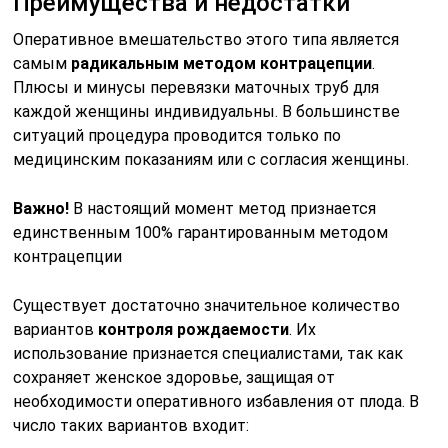
Преимущества и недостатки
Оперативное вмешательство этого типа является
самым
радикальным методом контрацепции
.
Плюсы и минусы перевязки маточных труб для
каждой женщины индивидуальны. В большинстве
ситуаций процедура проводится только по
медицинским показаниям или с согласия женщины.
Важно!
В настоящий момент метод признается
единственным 100% гарантированным методом
контрацепции
Существует достаточно значительное количество
вариантов
контроля рождаемости
. Их
использование признается специалистами, так как
сохраняет женское здоровье, защищая от
необходимости оперативного избавления от плода. В
число таких вариантов входит: