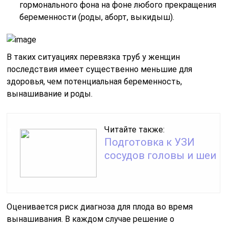
гормонального фона на фоне любого прекращения
беременности (роды, аборт, выкидыш).
В таких ситуациях перевязка труб у женщин
последствия имеет существенно меньшие для
здоровья, чем потенциальная беременность,
вынашивание и роды.
Читайте также:
Подготовка к УЗИ
сосудов головы и шеи
Оценивается риск диагноза для плода во время
вынашивания. В каждом случае решение о