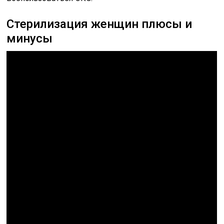
Стерилизация женщин плюсы и
минусы