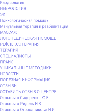
Кардиология
НЕВРОЛОГИЯ
ЭКГ
Психологическая помощь
Мануальная терапия и реабилитация
МАССАЖ
ЛОГОПЕДИЧЕСКАЯ ПОМОЩЬ
РЕФЛЕКСОТЕРАПИЯ
ТЕРАПИЯ
СПЕЦИАЛИСТЫ
ПРАЙС
УНИКАЛЬНЫЕ МЕТОДИКИ
НОВОСТИ
ПОЛЕЗНАЯ ИНФОРМАЦИЯ
ОТЗЫВЫ
ОСТАВИТЬ ОТЗЫВ О ЦЕНТРЕ
Отзывы о Сидоренко Ю.В.
Отзывы о Ридель Н.В.
Отзывы о Огородникове И.И.