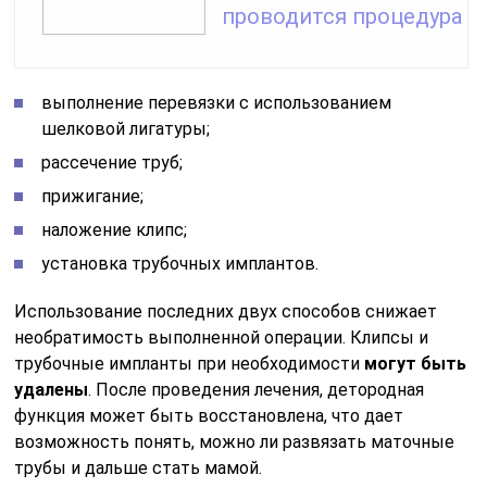
проводится процедура
выполнение перевязки с использованием
шелковой лигатуры;
рассечение труб;
прижигание;
наложение клипс;
установка трубочных имплантов.
Использование последних двух способов снижает
необратимость выполненной операции. Клипсы и
трубочные импланты при необходимости
могут быть
удалены
. После проведения лечения, детородная
функция может быть восстановлена, что дает
возможность понять, можно ли развязать маточные
трубы и дальше стать мамой.