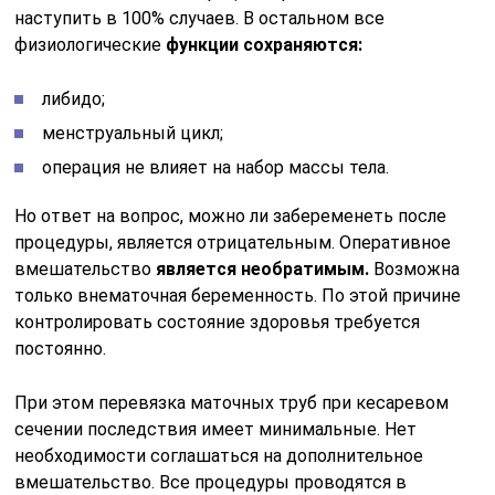
наступить в 100% случаев. В остальном все
физиологические
функции сохраняются:
либидо;
менструальный цикл;
операция не влияет на набор массы тела.
Но ответ на вопрос, можно ли забеременеть после
процедуры, является отрицательным. Оперативное
вмешательство
является необратимым.
Возможна
только внематочная беременность. По этой причине
контролировать состояние здоровья требуется
постоянно.
При этом перевязка маточных труб при кесаревом
сечении последствия имеет минимальные. Нет
необходимости соглашаться на дополнительное
вмешательство. Все процедуры проводятся в