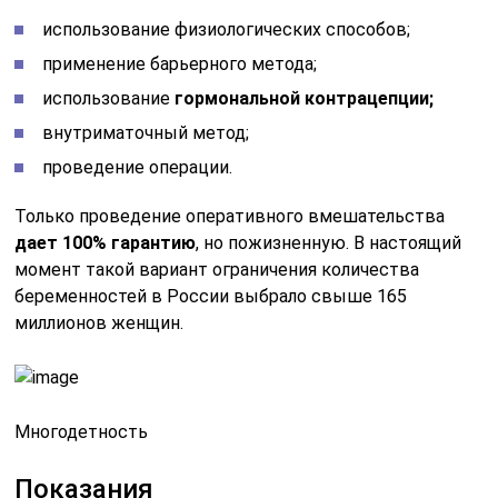
использование физиологических способов;
применение барьерного метода;
использование
гормональной контрацепции;
внутриматочный метод;
проведение операции.
Только проведение оперативного вмешательства
дает 100% гарантию
, но пожизненную. В настоящий
момент такой вариант ограничения количества
беременностей в России выбрало свыше 165
миллионов женщин.
Многодетность
Показания