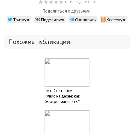
(пока оценок нет)
Поделиться с друзьями:
Твитнуть
Поделиться
Отправить
Класснуть
Похожие публикации
Читайте также:
Флюс на десне: как
быстро вылечить?