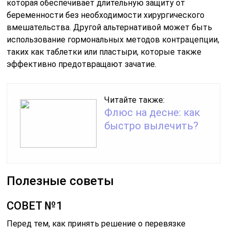
которая обеспечивает длительную защиту от
беременности без необходимости хирургического
вмешательства. Другой альтернативой может быть
использование гормональных методов контрацепции,
таких как таблетки или пластыри, которые также
эффективно предотвращают зачатие.
Читайте также:
Флюс на десне: как
быстро вылечить?
Полезные советы
СОВЕТ №1
Перед тем, как принять решение о перевязке