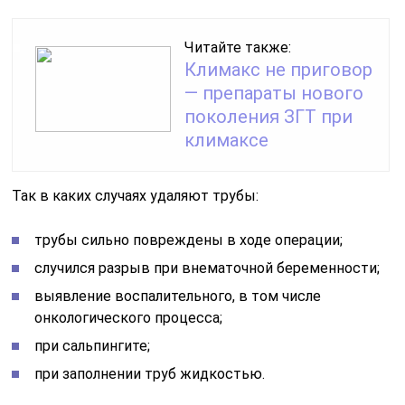
Читайте также:
Климакс не приговор
— препараты нового
поколения ЗГТ при
климаксе
Так в каких случаях удаляют трубы:
трубы сильно повреждены в ходе операции;
случился разрыв при внематочной беременности;
выявление воспалительного, в том числе
онкологического процесса;
при сальпингите;
при заполнении труб жидкостью.