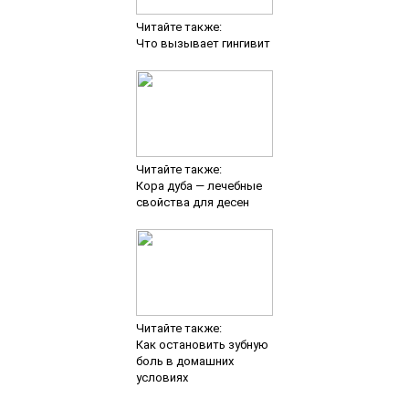
Читайте также:
Что вызывает гингивит
Читайте также:
Кора дуба — лечебные
свойства для десен
Читайте также:
Как остановить зубную
боль в домашних
условиях