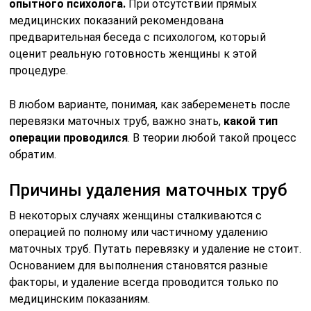
опытного психолога.
При отсутствии прямых
медицинских показаний рекомендована
предварительная беседа с психологом, который
оценит реальную готовность женщины к этой
процедуре.
В любом варианте, понимая, как забеременеть после
перевязки маточных труб, важно знать,
какой тип
операции проводился
. В теории любой такой процесс
обратим.
Причины удаления маточных труб
В некоторых случаях женщины сталкиваются с
операцией по полному или частичному удалению
маточных труб. Путать перевязку и удаление не стоит.
Основанием для выполнения становятся разные
факторы, и удаление всегда проводится только по
медицинским показаниям.