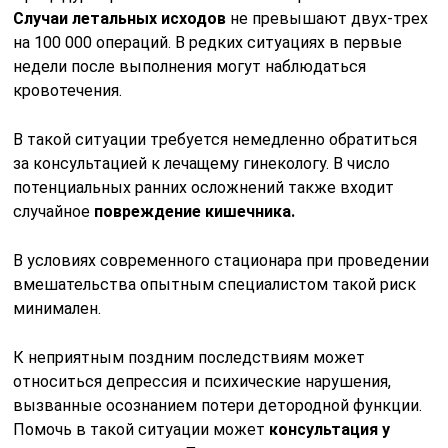
Случаи летальных исходов
не превышают двух-трех
на 100 000 операций. В редких ситуациях в первые
недели после выполнения могут наблюдаться
кровотечения.
В такой ситуации требуется немедленно обратиться
за консультацией к лечащему гинекологу. В число
потенциальных ранних осложнений также входит
случайное
повреждение кишечника.
В условиях современного стационара при проведении
вмешательства опытным специалистом такой риск
минимален.
К неприятным поздним последствиям может
относиться депрессия и психические нарушения,
вызванные осознанием потери детородной функции.
Помочь в такой ситуации может
консультация у