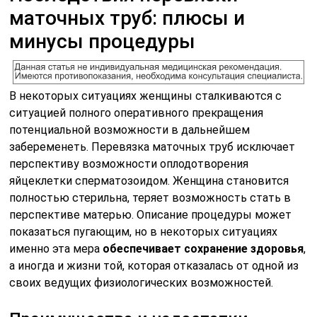
маточных труб: плюсы и
минусы процедуры
В некоторых ситуациях женщины сталкиваются с
ситуацией полного оперативного прекращения
потенциальной возможности в дальнейшем
забеременеть. Перевязка маточных труб исключает
перспективу возможности оплодотворения
яйцеклетки сперматозоидом. Женщина становится
полностью стерильна, теряет возможность стать в
перспективе матерью. Описание процедуры может
показаться пугающим, но в некоторых ситуациях
именно эта мера
обеспечивает сохранение здоровья
,
а иногда и жизни той, которая отказалась от одной из
своих ведущих физиологических возможностей.