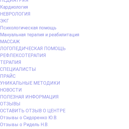
ПЕДИАТРИЯ
Кардиология
НЕВРОЛОГИЯ
ЭКГ
Психологическая помощь
Мануальная терапия и реабилитация
МАССАЖ
ЛОГОПЕДИЧЕСКАЯ ПОМОЩЬ
РЕФЛЕКСОТЕРАПИЯ
ТЕРАПИЯ
СПЕЦИАЛИСТЫ
ПРАЙС
УНИКАЛЬНЫЕ МЕТОДИКИ
НОВОСТИ
ПОЛЕЗНАЯ ИНФОРМАЦИЯ
ОТЗЫВЫ
ОСТАВИТЬ ОТЗЫВ О ЦЕНТРЕ
Отзывы о Сидоренко Ю.В.
Отзывы о Ридель Н.В.