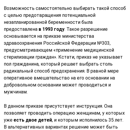
Возможность самостоятельно выбирать такой способ
с целью предотвращения потенциальной
незапланированной беременности была
предоставлена
в 1993 году
. Такое разрешение
основывается на приказе министерства
здравоохранения Российской Федерации №303,
предусматривающем «применение медицинской
стерилизации граждан». Кстати, приказ не указывает
пол гражданина, который решает выбрать столь
радикальный способ предохранения. В равной мере
оперативное вмешательство на его основании на
добровольном основании может проводиться и
мужчинам.
В данном приказе присутствует инструкция. Она
позволяет проводить операцию женщинам, у которых
уже
есть двое детей
, и которым исполнилось 35 лет.
В альтернативных вариантах решение может быть