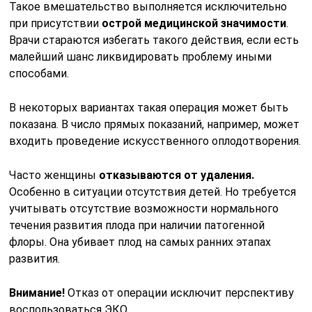
Такое вмешательство выполняется исключительно
при присутствии
острой медицинской значимости
.
Врачи стараются избегать такого действия, если есть
малейший шанс ликвидировать проблему иными
способами.
В некоторых вариантах такая операция может быть
показана. В число прямых показаний, например, может
входить проведение искусственного оплодотворения.
Часто женщины
отказываются от удаления.
Особенно в ситуации отсутствия детей. Но требуется
учитывать отсутствие возможности нормального
течения развития плода при наличии патогенной
флоры. Она убивает плод на самых ранних этапах
развития.
Внимание!
Отказ от операции исключит перспективу
воспользоваться ЭКО.