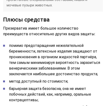
мочевые пузыри животных.
Плюсы средства
Презерватив имеет большое количество
преимуществ относительно других видов защиты:
помимо предотвращения нежелательной
беременности, латексные изделия защищают от
проникновения в организм жидкостей партнёра,
тем самым минимизируя вероятность заразиться
венерическими заболеваниями. В этом
заключается наибольшее достоинство продукта;
метод доступный по стоимости;
барьерная защита безопасна, она не имеет
побочных действий, как, например, оральные
контрацептивы;