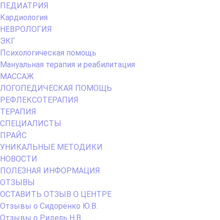
Menu
ПЕДИАТРИЯ
Кардиология
НЕВРОЛОГИЯ
ЭКГ
Психологическая помощь
Мануальная терапия и реабилитация
МАССАЖ
ЛОГОПЕДИЧЕСКАЯ ПОМОЩЬ
РЕФЛЕКСОТЕРАПИЯ
ТЕРАПИЯ
СПЕЦИАЛИСТЫ
ПРАЙС
УНИКАЛЬНЫЕ МЕТОДИКИ
НОВОСТИ
ПОЛЕЗНАЯ ИНФОРМАЦИЯ
ОТЗЫВЫ
ОСТАВИТЬ ОТЗЫВ О ЦЕНТРЕ
Отзывы о Сидоренко Ю.В.
Отзывы о Ридель Н.В.