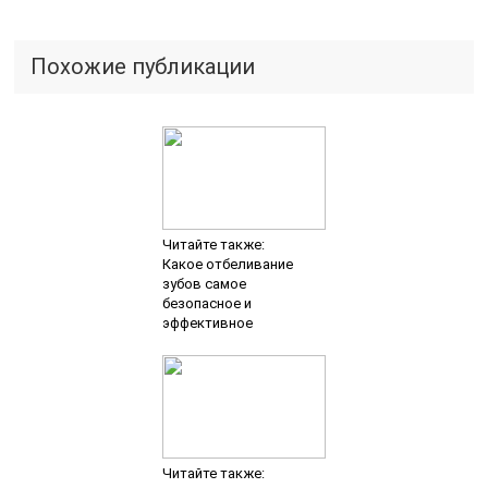
Похожие публикации
Читайте также:
Какое отбеливание
зубов самое
безопасное и
эффективное
Читайте также: