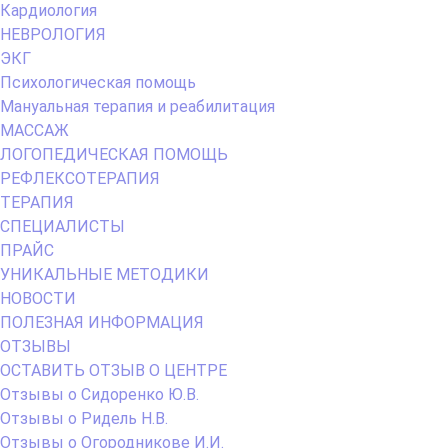
Кардиология
НЕВРОЛОГИЯ
ЭКГ
Психологическая помощь
Мануальная терапия и реабилитация
МАССАЖ
ЛОГОПЕДИЧЕСКАЯ ПОМОЩЬ
РЕФЛЕКСОТЕРАПИЯ
ТЕРАПИЯ
СПЕЦИАЛИСТЫ
ПРАЙС
УНИКАЛЬНЫЕ МЕТОДИКИ
НОВОСТИ
ПОЛЕЗНАЯ ИНФОРМАЦИЯ
ОТЗЫВЫ
ОСТАВИТЬ ОТЗЫВ О ЦЕНТРЕ
Отзывы о Сидоренко Ю.В.
Отзывы о Ридель Н.В.
Отзывы о Огородникове И.И.