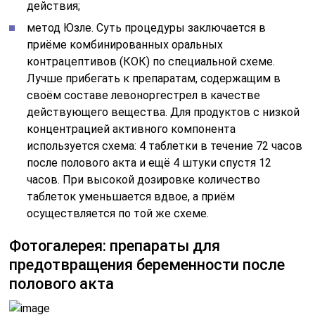
действия;
метод Юзле. Суть процедуры заключается в
приёме комбинированных оральных
контрацептивов (КОК) по специальной схеме.
Лучше прибегать к препаратам, содержащим в
своём составе левоноргестрел в качестве
действующего вещества. Для продуктов с низкой
концентрацией активного компонента
используется схема: 4 таблетки в течение 72 часов
после полового акта и ещё 4 штуки спустя 12
часов. При высокой дозировке количество
таблеток уменьшается вдвое, а приём
осуществляется по той же схеме.
Фотогалерея: препараты для
предотвращения беременности после
полового акта