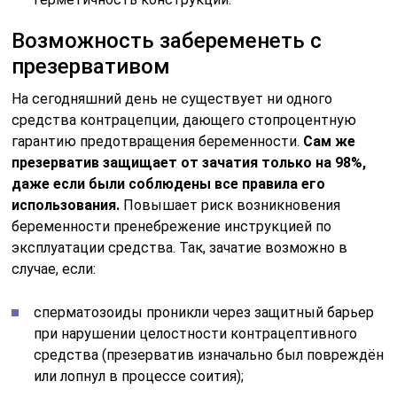
Возможность забеременеть с
презервативом
На сегодняшний день не существует ни одного
средства контрацепции, дающего стопроцентную
гарантию предотвращения беременности.
Сам же
презерватив защищает от зачатия только на 98%,
даже если были соблюдены все правила его
использования.
Повышает риск возникновения
беременности пренебрежение инструкцией по
эксплуатации средства. Так, зачатие возможно в
случае, если:
сперматозоиды проникли через защитный барьер
при нарушении целостности контрацептивного
средства (презерватив изначально был повреждён
или лопнул в процессе соития);