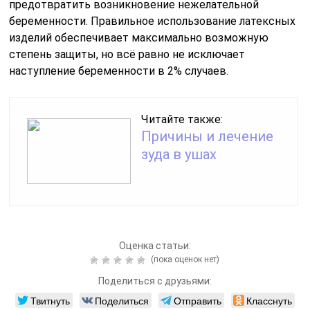
предотвратить возникновение нежелательной
беременности. Правильное использование латексных
изделий обеспечивает максимально возможную
степень защиты, но всё равно не исключает
наступление беременности в 2% случаев.
Читайте также:
Причины и лечение
зуда в ушах
Оценка статьи:
(пока оценок нет)
Поделиться с друзьями:
Твитнуть
Поделиться
Отправить
Класснуть