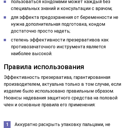
пользоваться кондомами может каждый без
специальных знаний и консультации с врачом;
для эффекта предохранения от беременности не
нужна дополнительная подготовка, кондом
достаточно просто надеть;
степень эффективности презервативов как
противозачаточного инструмента является
наиболее высокой.
Правила использования
Эффективность презерватива, гарантированная
производителем, актуальна только в том случае, если
изделие было использовано правильным образом.
Нюансы надевания защитного средства на половой
член и основные правила его применения:
Аккуратно раскрыть упаковку пальцами, не