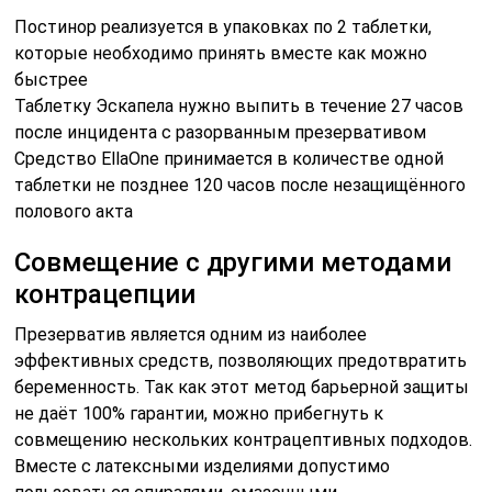
Постинор реализуется в упаковках по 2 таблетки,
которые необходимо принять вместе как можно
быстрее
Таблетку Эскапела нужно выпить в течение 27 часов
после инцидента с разорванным презервативом
Средство EllaOne принимается в количестве одной
таблетки не позднее 120 часов после незащищённого
полового акта
Совмещение с другими методами
контрацепции
Презерватив является одним из наиболее
эффективных средств, позволяющих предотвратить
беременность. Так как этот метод барьерной защиты
не даёт 100% гарантии, можно прибегнуть к
совмещению нескольких контрацептивных подходов.
Вместе с латексными изделиями допустимо