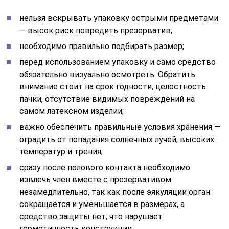
нельзя вскрывать упаковку острыми предметами
— высок риск повредить презерватив;
необходимо правильно подбирать размер;
перед использованием упаковку и само средство
обязательно визуально осмотреть. Обратить
внимание стоит на срок годности, целостность
пачки, отсутствие видимых повреждений на
самом латексном изделии;
важно обеспечить правильные условия хранения —
оградить от попадания солнечных лучей, высоких
температур и трения;
сразу после полового контакта необходимо
извлечь член вместе с презервативом
незамедлительно, так как после эякуляции орган
сокращается и уменьшается в размерах, а
средство защиты нет, что нарушает
герметичность конструкции.