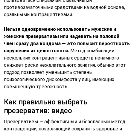
пользоваться спиралями, смазочными
противозачаточными средствами на водной основе,
оральными контрацептивами.
Нельзя одновременно использовать мужские и
женские презервативы или надевать на половой
член сразу два кондома — это повысит вероятность
нарушения их целостности.
Метод комбинации
нескольких контрацептивных средств ненамного
снижает риски нежелательного зачатия, обычно этот
подход позволяет уменьшить степень
психологического дискомфорта у лиц, имеющих
повышенную тревожность.
Как правильно выбрать
презерватив: видео
Презервативы — эффективный и безопасный метод
контрацепции, позволяющий сохранить здоровье и