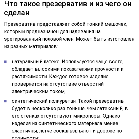
Что такое презерватив и из чего он
сделан
Презерватив представляет собой тонкий мешочек,
который предназначен для надевания на
эрегированный половой член. Может быть изготовлен
из разных материалов:
натуральный латекс. Используется чаще всего,
обладает высокими показателями прочности и
растяжимости. Каждое готовое изделие
проверяется на отсутствие отверстий
электрическим током;
синтетический полиуретан. Такой презерватив
будет в несколько раз тоньше, чем латексный, в
его стенках отсутствуют микропоры. Однако
изделия из синтетического материала менее
эластичны, легче соскальзывают и дороже по
стоимости;