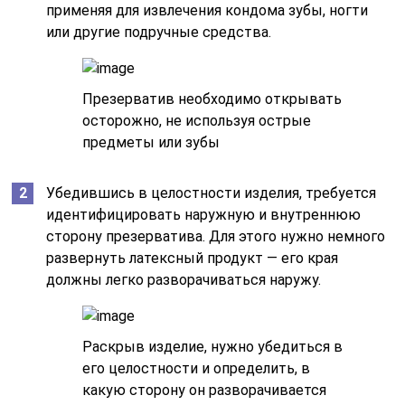
применяя для извлечения кондома зубы, ногти
или другие подручные средства.
Презерватив необходимо открывать
осторожно, не используя острые
предметы или зубы
Убедившись в целостности изделия, требуется
идентифицировать наружную и внутреннюю
сторону презерватива. Для этого нужно немного
развернуть латексный продукт — его края
должны легко разворачиваться наружу.
Раскрыв изделие, нужно убедиться в
его целостности и определить, в
какую сторону он разворачивается