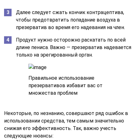
Далее следует сжать кончик контрацептива,
чтобы предотвратить попадание воздуха в
презерватив во время его надевания на член.
Продукт нужно осторожно раскатать по всей
длине пениса. Важно — презерватив надевается
только на эрегированный орган.
Правильное использование
презервативов избавит вас от
множества проблем
Некоторые, по незнанию, совершают ряд ошибок в
использовании средства, тем самым значительно
снижая его эффективность. Так, важно учесть
следующие нюансы: