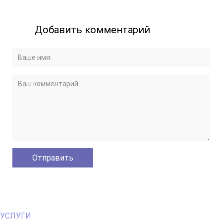
Добавить комментарий
Primary
УСЛУГИ