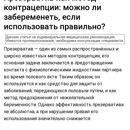
контрацепции: можно ли
забеременеть, если
использовать правильно?
Презерватив — один из самых распространённых и
широко известных методов контрацепции, его
основная задача заключается в предотвращении
контакта с физиологическими жидкостями партнёра
во время полового акта. Таким образом, он
используется и как средство для защиты от
заболеваний, передающихся половым путём, и как
метод предохранения от нежелательной
беременности. Однако эффективность презерватива
не абсолютна, а при нарушении правил его
использования значительно снижается.