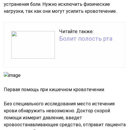
устранения боли. Нужно исключить физические
нагрузки, так как они могут усилить кровотечение.
Читайте также:
Болит полость рта
Первая помощь при кишечном кровотечении
Без специального исследования место истечения
крови обнаружить невозможно. Доктор скорой
помощи измерит давление, введет
кровоостанавливающее средство, отправит пациента