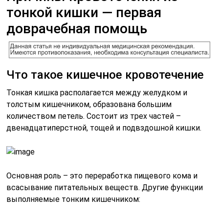
тонкой кишки — первая
доврачебная помощь
Что такое кишечное кровотечение
Тонкая кишка располагается между желудком и
толстым кишечником, образована большим
количеством петель. Состоит из трех частей –
двенадцатиперстной, тощей и подвздошной кишки.
Основная роль – это переработка пищевого кома и
всасывание питательных веществ. Другие функции
выполняемые тонким кишечником: