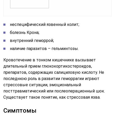
неспецифический язвенный колит;
болезнь Крона;
внутренний геморрой;
наличие паразитов – гельминтозы.
Кровотечение в тонком кишечнике вызывает
длительный прием глюкокортикостероидов,
препаратов, содержащих салициловую кислоту. Не
последнюю роль в развитии геморрагии играют
стрессовые ситуации, эмоциональный
посттравматический или послеоперационный шок.
Существует такое понятие, как стрессовая язва.
Симптомы