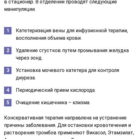
в стационар. В отделении проводят следующие
манипуляции.
Катетеризация вены для инфузионной терапии,
восполнения объема крови.
Удаление сгустков путем промывания желудка
через зонд.
Установка мочевого катетера для контроля
диуреза.
Периодический прием кислорода.
Очищение кишечника – клизма.
Консервативная терапия направлена на устранение
причины заболевания. Для остановки кровотечения и
растворения тромбов применяют Викасол, Этамзилат,