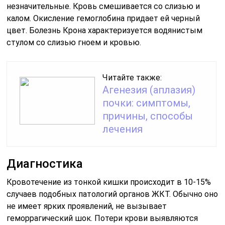
незначительные. Кровь смешивается со слизью и
калом. Окисление гемоглобина придает ей черный
цвет. Болезнь Крона характеризуется водянистым
стулом со слизью гноем и кровью.
Читайте также:
Агенезия (аплазия)
почки: симптомы,
причины, способы
лечения
Диагностика
Кровотечение из тонкой кишки происходит в 10-15%
случаев подобных патологий органов ЖКТ. Обычно оно
не имеет ярких проявлений, не вызывает
геморрагический шок. Потери крови выявляются