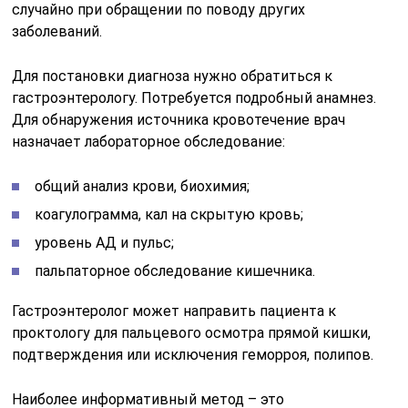
случайно при обращении по поводу других
заболеваний.
Для постановки диагноза нужно обратиться к
гастроэнтерологу. Потребуется подробный анамнез.
Для обнаружения источника кровотечение врач
назначает лабораторное обследование:
общий анализ крови, биохимия;
коагулограмма, кал на скрытую кровь;
уровень АД и пульс;
пальпаторное обследование кишечника.
Гастроэнтеролог может направить пациента к
проктологу для пальцевого осмотра прямой кишки,
подтверждения или исключения геморроя, полипов.
Наиболее информативный метод – это