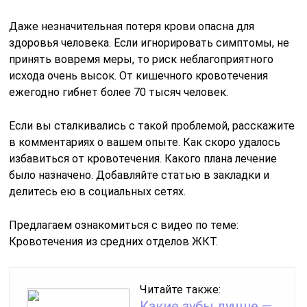
Даже незначительная потеря крови опасна для
здоровья человека. Если игнорировать симптомы, не
принять вовремя меры, то риск неблагоприятного
исхода очень высок. От кишечного кровотечения
ежегодно гибнет более 70 тысяч человек.
Если вы сталкивались с такой проблемой, расскажите
в комментариях о вашем опыте. Как скоро удалось
избавиться от кровотечения. Какого плана лечение
было назначено. Добавляйте статью в закладки и
делитесь ею в социальных сетях.
Предлагаем ознакомиться с видео по теме:
Кровотечения из средних отделов ЖКТ.
Читайте также:
Какие зубы лучше —