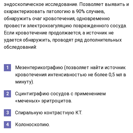
эндоскопическое исследование. Позволяет выявить и
охарактеризовать патологию в 90% случаев,
обнаружить очаг кровотечения, одновременно
провести электрокоагуляцию поврежденного сосуда.
Если кровотечение продолжается, а источник не
удается обнаружить, проводят ряд дополнительных
обследований:
Мезентерикографию (позволяет найти источник
кровотечения интенсивностью не более 0,5 мл в
минуту).
Сцинтиграфию сосудов с применением
«меченых» эритроцитов.
Спиральную контрастную КТ.
Колоноскопию.