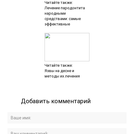
Читайте также:
Лечение пародонтита
народными
средствами: самые
эффективные
Читайте также:
Язвы на десне и
методы их лечения
Добавить комментарий