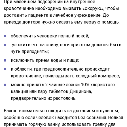
При малейшем подозрении на внутреннее
кровотечение необходимо вызвать «скорую», чтобы
доставить пациента в лечебное учреждение. До
приезда доктора нужно оказать ему первую помощь:
обеспечить человеку полный покой;
уложить его на спину, ноги при этом должны быть
чуть приподняты;
исключить прием воды и пищи;
к области, где предположительно происходит
кровотечение, прикладывать холодный компресс;
можно принять 2 чайные ложки 10% хлористого
кальция или пару таблеток Дицинона,
предварительно их растолочь.
Важно внимательно следить за дыханием и пульсом,
особенно если человек находится без сознания. Нельзя
принимать горячую ванну, использовать грелку для