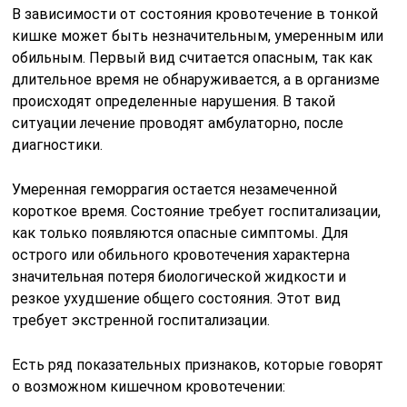
В зависимости от состояния кровотечение в тонкой
кишке может быть незначительным, умеренным или
обильным. Первый вид считается опасным, так как
длительное время не обнаруживается, а в организме
происходят определенные нарушения. В такой
ситуации лечение проводят амбулаторно, после
диагностики.
Умеренная геморрагия остается незамеченной
короткое время. Состояние требует госпитализации,
как только появляются опасные симптомы. Для
острого или обильного кровотечения характерна
значительная потеря биологической жидкости и
резкое ухудшение общего состояния. Этот вид
требует экстренной госпитализации.
Есть ряд показательных признаков, которые говорят
о возможном кишечном кровотечении: