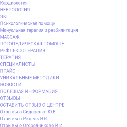
Кардиология
НЕВРОЛОГИЯ
ЭКГ
Психологическая помощь
Мануальная терапия и реабилитация
МАССАЖ
ЛОГОПЕДИЧЕСКАЯ ПОМОЩЬ
РЕФЛЕКСОТЕРАПИЯ
ТЕРАПИЯ
СПЕЦИАЛИСТЫ
ПРАЙС
УНИКАЛЬНЫЕ МЕТОДИКИ
НОВОСТИ
ПОЛЕЗНАЯ ИНФОРМАЦИЯ
ОТЗЫВЫ
ОСТАВИТЬ ОТЗЫВ О ЦЕНТРЕ
Отзывы о Сидоренко Ю.В.
Отзывы о Ридель Н.В.
Отзывы о Огородникове И.И.