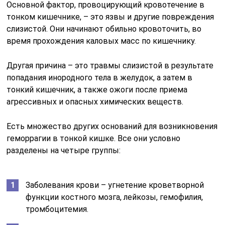
Основной фактор, провоцирующий кровотечение в
тонком кишечнике, – это язвы и другие повреждения
слизистой. Они начинают обильно кровоточить, во
время прохождения каловых масс по кишечнику.
Другая причина – это травмы слизистой в результате
попадания инородного тела в желудок, а затем в
тонкий кишечник, а также ожоги после приема
агрессивных и опасных химических веществ.
Есть множество других оснований для возникновения
геморрагии в тонкой кишке. Все они условно
разделены на четыре группы:
Заболевания крови – угнетение кроветворной
функции костного мозга, лейкозы, гемофилия,
тромбоцитемия.