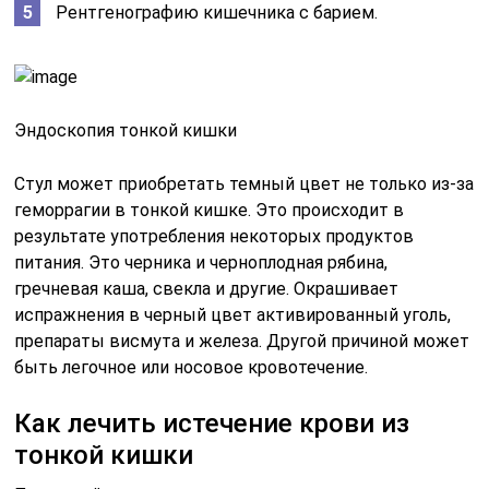
Рентгенографию кишечника с барием.
Эндоскопия тонкой кишки
Стул может приобретать темный цвет не только из-за
геморрагии в тонкой кишке. Это происходит в
результате употребления некоторых продуктов
питания. Это черника и черноплодная рябина,
гречневая каша, свекла и другие. Окрашивает
испражнения в черный цвет активированный уголь,
препараты висмута и железа. Другой причиной может
быть легочное или носовое кровотечение.
Как лечить истечение крови из
тонкой кишки