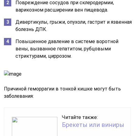
Повреждение сосудов при склеродермии,
варикозном расширении вен пищевода.
Дивертикулы, грыжи, опухоли, гастрит и язвенная
болезнь ДПК.
Повышенное давление в системе воротной
вены, вызванное гепатитом, рубцовыми
стриктурами, циррозом.
Причиной геморрагии в тонкой кишке могут быть
заболевания:
Читайте также:
Брекеты или виниры