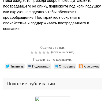
Пока ожидаете приезда скорой помощи, уложите
пострадавшего на спину, подложите под ноги подушку
или скрученное одеяло, чтобы обеспечить
кровообращение. Постарайтесь сохранить
спокойствие и поддерживать пострадавшего в
сознании.
Оценка статьи:
(пока оценок нет)
Поделиться с друзьями:
Твитнуть
Поделиться
Отправить
Класснуть
Похожие публикации