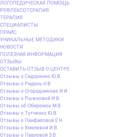
ЛОГОПЕДИЧЕСКАЯ ПОМОЩЬ
РЕФЛЕКСОТЕРАПИЯ
ТЕРАПИЯ
СПЕЦИАЛИСТЫ
ПРАЙС
УНИКАЛЬНЫЕ МЕТОДИКИ
НОВОСТИ
ПОЛЕЗНАЯ ИНФОРМАЦИЯ
ОТЗЫВЫ
ОСТАВИТЬ ОТЗЫВ О ЦЕНТРЕ
Отзывы о Сидоренко Ю.В.
Отзывы о Ридель Н.В.
Отзывы о Огородникове И.И.
Отзывы о Рыжковой И.В.
Отзывы об Оберемок М.В.
Отзывы о Тутченко Ю.В.
Отзывы о Панфиловой Е.Н.
Отзывы о Хмелевой И.В.
Отзывы о Павловой З.В.