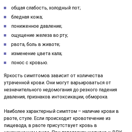
общая слабость, холодный пот;
бледная кожа;
пониженное давление;
ощущение железа во рту;
рвота, боль в животе;
изменение цвета кала;
понос с кровью.
Яркость симптомов зависит от количества
утраченной крови. Они могут варьироваться от
незначительного недомогания до резкого падения
давления, признаков интоксикации, обморока.
Наиболее характерный симптом – наличие крови в
рвоте, стуле. Если происходит кровотечение из
пищевода, в рвоте присутствует кровь в