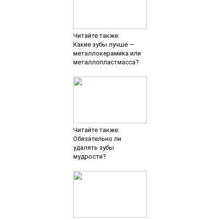
Читайте также:
Какие зубы лучше —
металлокерамика или
металлопластмасса?
Читайте также:
Обязательно ли
удалять зубы
мудрости?