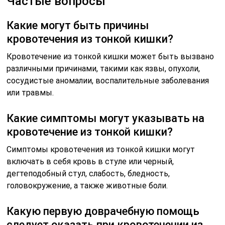
Частые вопросы
Какие могут быть причины
кровотечения из тонкой кишки?
Кровотечение из тонкой кишки может быть вызвано
различными причинами, такими как язвы, опухоли,
сосудистые аномалии, воспалительные заболевания
или травмы.
Какие симптомы могут указывать на
кровотечение из тонкой кишки?
Симптомы кровотечения из тонкой кишки могут
включать в себя кровь в стуле или черный,
дегтеподобный стул, слабость, бледность,
головокружение, а также животные боли.
Какую первую доврачебную помощь
следует оказать при кровотечении из