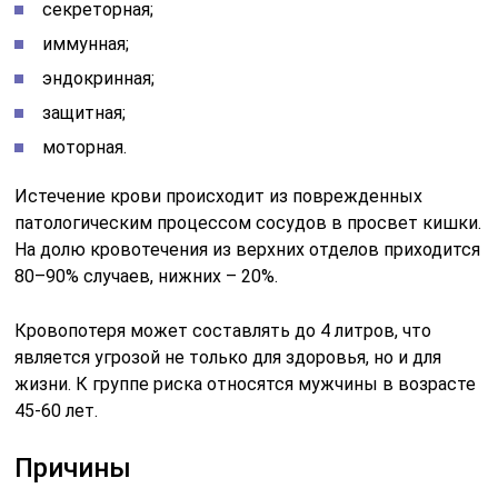
секреторная;
иммунная;
эндокринная;
защитная;
моторная.
Истечение крови происходит из поврежденных
патологическим процессом сосудов в просвет кишки.
На долю кровотечения из верхних отделов приходится
80–90% случаев, нижних – 20%.
Кровопотеря может составлять до 4 литров, что
является угрозой не только для здоровья, но и для
жизни. К группе риска относятся мужчины в возрасте
45-60 лет.
Причины