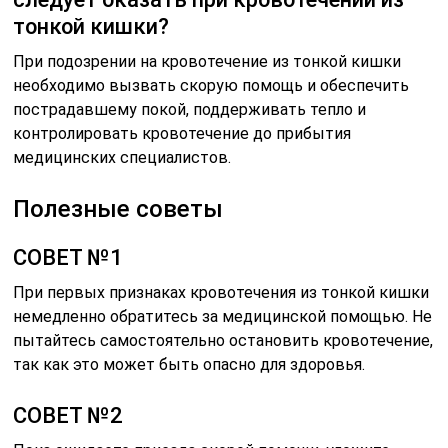
тонкой кишки?
При подозрении на кровотечение из тонкой кишки
необходимо вызвать скорую помощь и обеспечить
пострадавшему покой, поддерживать тепло и
контролировать кровотечение до прибытия
медицинских специалистов.
Полезные советы
СОВЕТ №1
При первых признаках кровотечения из тонкой кишки
немедленно обратитесь за медицинской помощью. Не
пытайтесь самостоятельно остановить кровотечение,
так как это может быть опасно для здоровья.
СОВЕТ №2