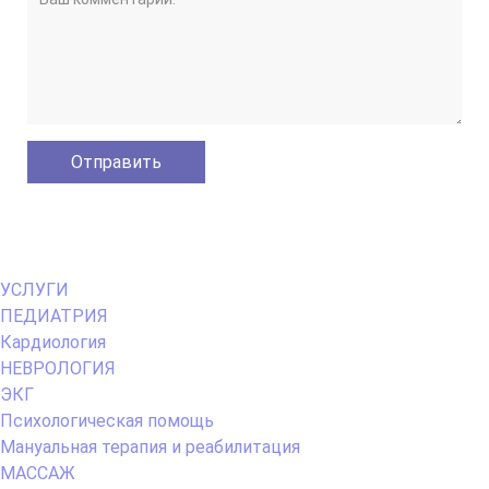
Primary
УСЛУГИ
Menu
ПЕДИАТРИЯ
Кардиология
НЕВРОЛОГИЯ
ЭКГ
Психологическая помощь
Мануальная терапия и реабилитация
МАССАЖ