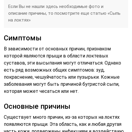
Если Вы не нашли здесь необходимые фото и
описание причины, то посмотрите еще статью «Сыпь
на локтях»
Симптомы
В зависимости от основных причин, признаком
которой являются прыщи в области локтевых
суставов, эти высыпания могут отличаться. Однако
есть ряд возможных общих симптомов: зуд,
покраснение, чешуйчатость или пузырьки. Кожные
заболевания могут быть причиной бугристой сыпи,
которая может чесаться или нет.
Основные причины
Существует много причин, из-за которых на локтях
появляются прыщи. Эта область, как и любая другая
часть кожи, подвержены инфекциям и воздействию