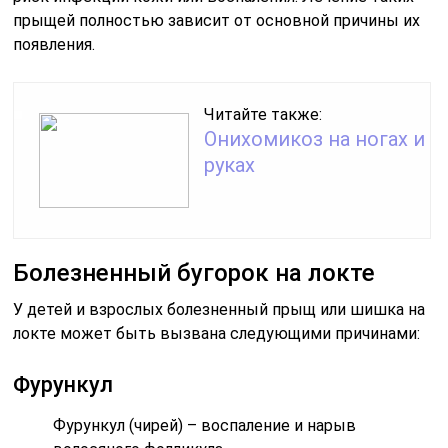
прыщей полностью зависит от основной причины их
появления.
Читайте также:
Онихомикоз на ногах и
руках
Болезненный бугорок на локте
У детей и взрослых болезненный прыщ или шишка на
локте может быть вызвана следующими причинами:
Фурункул
Фурункул (чирей) – воспаление и нарыв