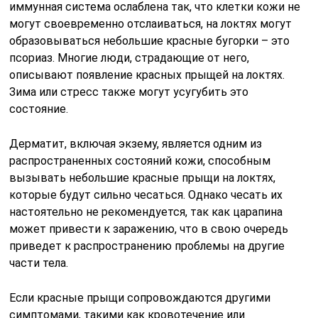
иммунная система ослаблена так, что клетки кожи не
могут своевременно отслаиваться, на локтях могут
образовываться небольшие красные бугорки – это
псориаз. Многие люди, страдающие от него,
описывают появление красных прыщей на локтях.
Зима или стресс также могут усугубить это
состояние.
Дерматит, включая экзему, является одним из
распространенных состояний кожи, способным
вызывать небольшие красные прыщи на локтях,
которые будут сильно чесаться. Однако чесать их
настоятельно не рекомендуется, так как царапина
может привести к заражению, что в свою очередь
приведет к распространению проблемы на другие
части тела.
Если красные прыщи сопровождаются другими
симптомами, такими как кровотечение или