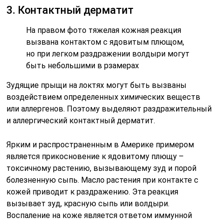
3. Контактный дерматит
На правом фото тяжелая кожная реакция
вызвана контактом с ядовитым плющом,
но при легком раздражении волдыри могут
быть небольшими в рзамерах
Зудящие прыщи на локтях могут быть вызваны
воздействием определенных химических веществ
или аллергенов. Поэтому выделяют раздражительный
и аллергический контактный дерматит.
Ярким и распространенным в Америке примером
является прикосновение к ядовитому плющу –
токсичному растению, вызывающему зуд и порой
болезненную сыпь. Масло растения при контакте с
кожей приводит к раздражению. Эта реакция
вызывает зуд, красную сыпь или волдыри.
Воспаление на коже является ответом иммунной