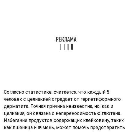
Согласно статистике, считается, что каждый 5
человек с целиакией страдает от герпетиформного
дерматита. Точная причина неизвестна, но, как и
целиакия, он связана с непереносимостью глютена.
Избегание продуктов содержащих клейковину, таких
как пшеница и ячмень, может помочь предотвратить