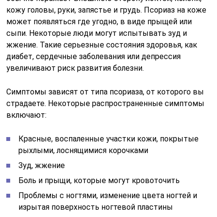
кожу головы, руки, запястье и грудь. Псориаз на коже
может появляться где угодно, в виде прыщей или
сыпи. Некоторые люди могут испытывать зуд и
жжение. Такие серьезные состояния здоровья, как
диабет, сердечные заболевания или депрессия
увеличивают риск развития болезни.
Симптомы зависят от типа псориаза, от которого вы
страдаете. Некоторые распространенные симптомы
включают:
Красные, воспаленные участки кожи, покрытые
рыхлыми, лоснящимися корочками
Зуд, жжение
Боль и прыщи, которые могут кровоточить
Проблемы с ногтями, изменение цвета ногтей и
изрытая поверхность ногтевой пластины