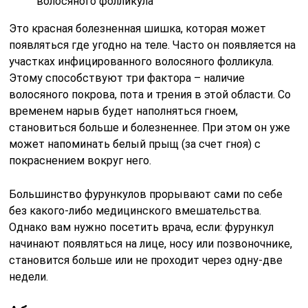
волосяного фолликула
Это красная болезненная шишка, которая может
появляться где угодно на теле. Часто он появляется на
участках инфицированного волосяного фолликула.
Этому способствуют три фактора – наличие
волосяного покрова, пота и трения в этой области. Со
временем нарыв будет наполняться гноем,
становиться больше и болезненнее. При этом он уже
может напоминать белый прыщ (за счет гноя) с
покраснением вокруг него.
Большинство фурункулов прорывают сами по себе
без какого-либо медицинского вмешательства.
Однако вам нужно посетить врача, если: фурункул
начинают появляться на лице, носу или позвоночнике,
становится больше или не проходит через одну-две
недели.