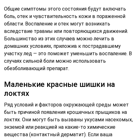
Общие симптомы этого состояния будут включать
боль, отек и чувствительность кожи в пораженной
области. Воспаление и отек могут возникать
вследствие травмы или повторяющихся движений.
Большинство из этих случаев можно лечить в
домашних условиях, приложив к пострадавшему
участку лед — это поможет уменьшить воспаление. В
случаях сильной боли можно использовать
обезболивающий препарат.
Маленькие красные шишки на
локтях
Ряд условий и факторов окружающей среды может
быть причиной появления крошечных прыщиков на
локтях. Они могут быть вызваны укусами насекомых,
экземой или реакцией на какие-то химические
вещества (контактный дерматит). Если ваша