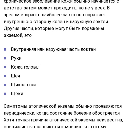
хроническое заболевание кожи обычно начинается с
детства, затем может проходить, но не у всех. В
зрелом возрасте наиболее часто оно поражает
внутреннюю сторону колен и наружную локтей.
Другие части, которые могут быть поражены
экземой, это:
Внутренняя или наружная часть локтей
Руки
Кожа головы
Шея
Щиколотки
Щеки
Симптомы атопической экземы обычно проявляются
периодически, когда состояние болезни обостряется.
Хотя точная причина атопической экземы неизвестна,
специалисты склоняются к мнению, что этому