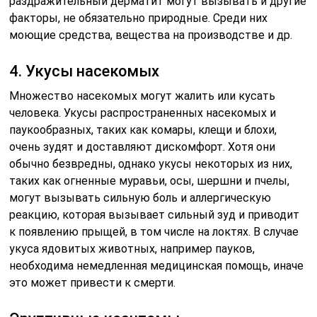
раздражительный дерматит могут вызывать и другие
факторы, не обязательно природные. Среди них
моющие средства, вещества на производстве и др.
4. Укусы насекомых
Множество насекомых могут жалить или кусать
человека. Укусы распространенных насекомых и
паукообразных, таких как комары, клещи и блохи,
очень зудят и доставляют дискомфорт. Хотя они
обычно безвредны, однако укусы некоторых из них,
таких как огненные муравьи, осы, шершни и пчелы,
могут вызывать сильную боль и аллергическую
реакцию, которая вызывает сильный зуд и приводит
к появлению прыщей, в том числе на локтях. В случае
укуса ядовитых животных, например пауков,
необходима немедленная медицинская помощь, иначе
это может привести к смерти.