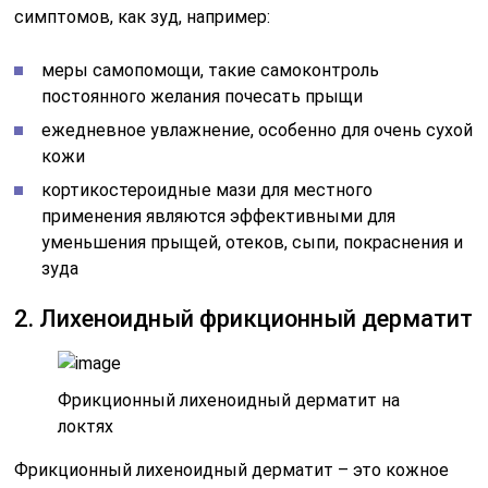
симптомов, как зуд, например:
меры самопомощи, такие самоконтроль
постоянного желания почесать прыщи
ежедневное увлажнение, особенно для очень сухой
кожи
кортикостероидные мази для местного
применения являются эффективными для
уменьшения прыщей, отеков, сыпи, покраснения и
зуда
2. Лихеноидный фрикционный дерматит
Фрикционный лихеноидный дерматит на
локтях
Фрикционный лихеноидный дерматит – это кожное