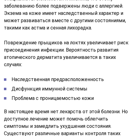
заболеванию более подвержены люди с аллергией.
Экзема на коже имеет наследственный характер и
может развиваться вместе с другими состояниями,
такими как астма и сенная лихорадка.
Повреждение прыщиков на локтях увеличивает риск
присоединения инфекции. Вероятность развития
атопического дерматита увеличивается в таких
случаях:
Наследственная предрасположенность
Дисфункция иммунной системы
Проблема с проницаемостью кожи
В настоящее время нет лекарств от этой болезни. Но
доступное лечение может помочь облегчить
симптомы и замедлить ухудшения состояния.
Существуют различные варианты контроля таких