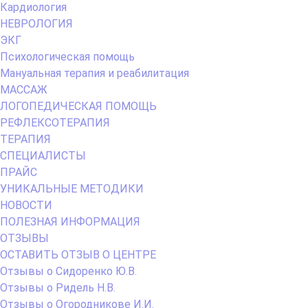
Кардиология
НЕВРОЛОГИЯ
ЭКГ
Психологическая помощь
Мануальная терапия и реабилитация
МАССАЖ
ЛОГОПЕДИЧЕСКАЯ ПОМОЩЬ
РЕФЛЕКСОТЕРАПИЯ
ТЕРАПИЯ
СПЕЦИАЛИСТЫ
ПРАЙС
УНИКАЛЬНЫЕ МЕТОДИКИ
НОВОСТИ
ПОЛЕЗНАЯ ИНФОРМАЦИЯ
ОТЗЫВЫ
ОСТАВИТЬ ОТЗЫВ О ЦЕНТРЕ
Отзывы о Сидоренко Ю.В.
Отзывы о Ридель Н.В.
Отзывы о Огородникове И.И.