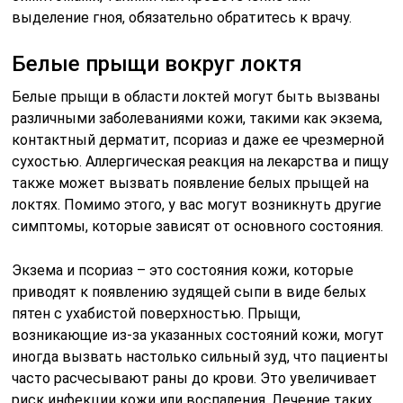
выделение гноя, обязательно обратитесь к врачу.
Белые прыщи вокруг локтя
Белые прыщи в области локтей могут быть вызваны
различными заболеваниями кожи, такими как экзема,
контактный дерматит, псориаз и даже ее чрезмерной
сухостью. Аллергическая реакция на лекарства и пищу
также может вызвать появление белых прыщей на
локтях. Помимо этого, у вас могут возникнуть другие
симптомы, которые зависят от основного состояния.
Экзема и псориаз – это состояния кожи, которые
приводят к появлению зудящей сыпи в виде белых
пятен с ухабистой поверхностью. Прыщи,
возникающие из-за указанных состояний кожи, могут
иногда вызвать настолько сильный зуд, что пациенты
часто расчесывают раны до крови. Это увеличивает
риск инфекции кожи или воспаления. Лечение таких