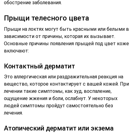
обострение заболевания.
Прыщи телесного цвета
Прыщи на локтях могут быть красными или белыми в
зависимости от причины, которая их вызывает.
Основные причины появления прыщей под цвет коже
включают:
Контактный дерматит
Это аллергическая или раздражительная реакция на
вещество, которое контактирует с вашей кожей. При
лечении такие симптомы, как зуд, воспаление,
ощущение жжения и боли, ослабнут. У некоторых
людей симптомы пройдут самостоятельно без
лечения.
Атопический дерматит или экзема