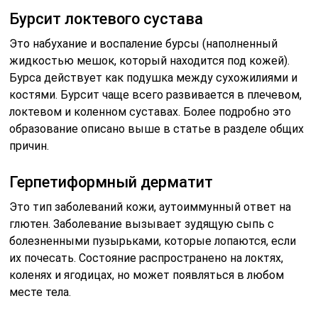
Бурсит локтевого сустава
Это набухание и воспаление бурсы (наполненный
жидкостью мешок, который находится под кожей).
Бурса действует как подушка между сухожилиями и
костями. Бурсит чаще всего развивается в плечевом,
локтевом и коленном суставах. Более подробно это
образование описано выше в статье в разделе общих
причин.
Герпетиформный дерматит
Это тип заболеваний кожи, аутоиммунный ответ на
глютен. Заболевание вызывает зудящую сыпь с
болезненными пузырьками, которые лопаются, если
их почесать. Состояние распространено на локтях,
коленях и ягодицах, но может появляться в любом
месте тела.