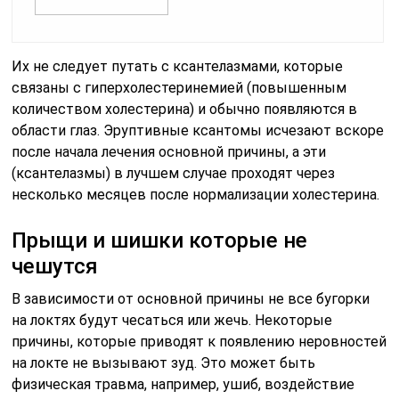
Их не следует путать с ксантелазмами, которые
связаны с гиперхолестеринемией (повышенным
количеством холестерина) и обычно появляются в
области глаз. Эруптивные ксантомы исчезают вскоре
после начала лечения основной причины, а эти
(ксантелазмы) в лучшем случае проходят через
несколько месяцев после нормализации холестерина.
Прыщи и шишки которые не
чешутся
В зависимости от основной причины не все бугорки
на локтях будут чесаться или жечь. Некоторые
причины, которые приводят к появлению неровностей
на локте не вызывают зуд. Это может быть
физическая травма, например, ушиб, воздействие