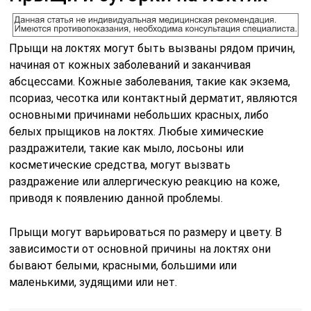
Прыщи на локтях могут быть вызваны рядом причин,
начиная от кожных заболеваний и заканчивая
абсцессами. Кожные заболевания, такие как экзема,
псориаз, чесотка или контактный дерматит, являются
основными причинами небольших красных, либо
белых прыщиков на локтях. Любые химические
раздражители, такие как мыло, лосьоны или
косметические средства, могут вызвать
раздражение или аллергическую реакцию на коже,
приводя к появлению данной проблемы.
Прыщи могут варьироваться по размеру и цвету. В
зависимости от основной причины на локтях они
бывают белыми, красными, большими или
маленькими, зудящими или нет.