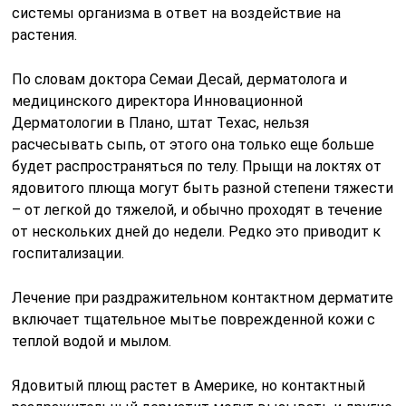
системы организма в ответ на воздействие на
растения.
По словам доктора Семаи Десай, дерматолога и
медицинского директора Инновационной
Дерматологии в Плано, штат Техас, нельзя
расчесывать сыпь, от этого она только еще больше
будет распространяться по телу. Прыщи на локтях от
ядовитого плюща могут быть разной степени тяжести
– от легкой до тяжелой, и обычно проходят в течение
от нескольких дней до недели. Редко это приводит к
госпитализации.
Лечение при раздражительном контактном дерматите
включает тщательное мытье поврежденной кожи с
теплой водой и мылом.
Ядовитый плющ растет в Америке, но контактный