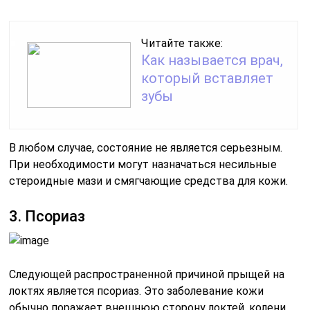
Читайте также:
Как называется врач,
который вставляет
зубы
В любом случае, состояние не является серьезным.
При необходимости могут назначаться несильные
стероидные мази и смягчающие средства для кожи.
3. Псориаз
Следующей распространенной причиной прыщей на
локтях является псориаз. Это заболевание кожи
обычно поражает внешнюю сторону локтей, колени,