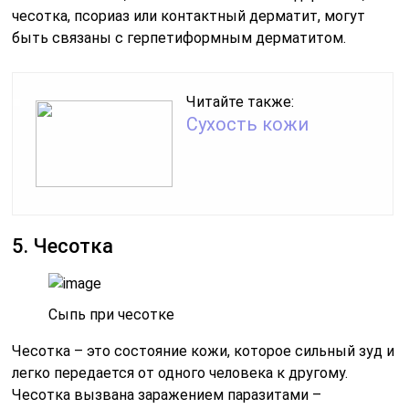
чесотка, псориаз или контактный дерматит, могут
быть связаны с герпетиформным дерматитом.
Читайте также:
Сухость кожи
5. Чесотка
Сыпь при чесотке
Чесотка – это состояние кожи, которое сильный зуд и
легко передается от одного человека к другому.
Чесотка вызвана заражением паразитами –