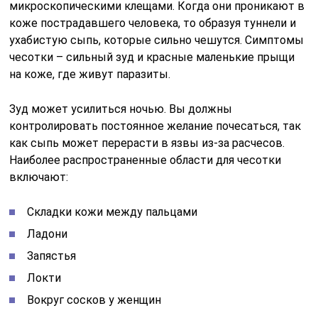
микроскопическими клещами. Когда они проникают в
коже пострадавшего человека, то образуя туннели и
ухабистую сыпь, которые сильно чешутся. Симптомы
чесотки – сильный зуд и красные маленькие прыщи
на коже, где живут паразиты.
Зуд может усилиться ночью. Вы должны
контролировать постоянное желание почесаться, так
как сыпь может перерасти в язвы из-за расчесов.
Наиболее распространенные области для чесотки
включают:
Складки кожи между пальцами
Ладони
Запястья
Локти
Вокруг сосков у женщин