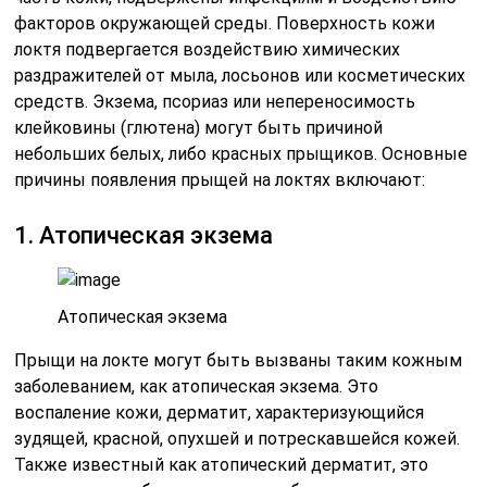
факторов окружающей среды. Поверхность кожи
локтя подвергается воздействию химических
раздражителей от мыла, лосьонов или косметических
средств. Экзема, псориаз или непереносимость
клейковины (глютена) могут быть причиной
небольших белых, либо красных прыщиков. Основные
причины появления прыщей на локтях включают:
1. Атопическая экзема
Атопическая экзема
Прыщи на локте могут быть вызваны таким кожным
заболеванием, как атопическая экзема. Это
воспаление кожи, дерматит, характеризующийся
зудящей, красной, опухшей и потрескавшейся кожей.
Также известный как атопический дерматит, это