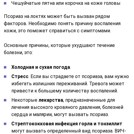
Чешуйчатые пятна или корочка на коже головы
Псориаз на локтях может быть вызван рядом
факторов. Необходимо понять причину воспаления
кожи, это поможет справиться с симптомами.
Основные причины, которые ухудшают течение
болезни, это:
Холодная и сухая погода
.
Стресс
. Если вы страдаете от псориаза, вам нужно
избегать излишних переживаний. Тревога может
привести к большему количеству воспалений.
Некоторые
лекарства
, предназначенные для
лечения высокого кровяного давления, болезней
сердца и малярии, могут вызвать псориаз.
Стрептококковая инфекция горла и тонзиллит
могут вызвать определенный вид псориаза. ВИЧ-