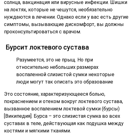
солнца, вакцинация или вирусные инфекции. Шишки
на локтях, которые не чешутся, необязательно
нуждаются в лечении. Однако если у вас есть другие
симптомы, вызывающие дискомфорт, вы должны
проконсультироваться с врачом.
Бурсит локтевого сустава
Разумеется, это не прыщ. Но при
относительно небольших размерах
воспаленной слизистой сумки некоторые
люди могут так описать это образование
Это состояние, характеризующееся болью,
покраснением и отеком вокруг локтевого сустава,
вызванное воспалением локтевой сумки (бурсы)
[Википедия]. Бурса – это слизистая сумка во всех
суставах в теле, действующая как подушка между
костями и мягкими тканями.