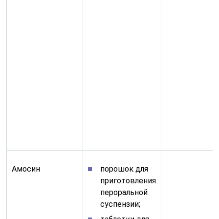
Амосин
порошок для
приготовления
пероральной
суспензии;