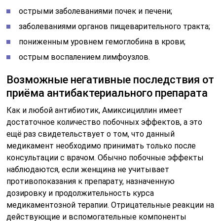
острыми заболеваниями почек и печени;
заболеваниями органов пищеварительного тракта;
пониженным уровнем гемоглобина в крови;
острым воспалением лимфоузлов.
Возможные негативные последствия от
приёма антибактериального препарата
Как и любой антибиотик, Амиксициллин имеет
достаточное количество побочных эффектов, а это
ещё раз свидетельствует о том, что данный
медикамент необходимо принимать только после
консультации с врачом. Обычно побочные эффекты
наблюдаются, если женщина не учитывает
противопоказания к препарату, назначенную
дозировку и продолжительность курса
медикаментозной терапии. Отрицательные реакции на
действующие и вспомогательные компоненты