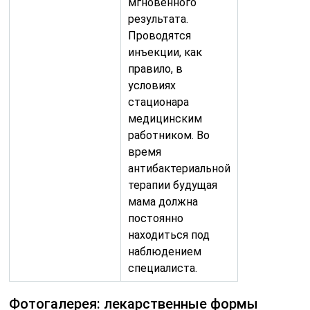
мгновенного
результата.
Проводятся
инъекции, как
правило, в
условиях
стационара
медицинским
работником. Во
время
антибактериальной
терапии будущая
мама должна
постоянно
находиться под
наблюдением
специалиста.
Фотогалерея: лекарственные формы