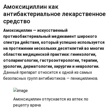
Амоксициллин как
антибактериальное лекарственное
средство
Амоксициллин — искусственный
противобактериальный медикамент широкого
спектра действия, который успешно используется
на протяжении нескольких десятилетий во многих
областях медицинской практики: гинекологии,
отоларингологии, гастроэнтерологии, терапии,
урологии, дерматологии, хирургии и неврологии.
Данный препарат относится к одной из самых
безопасных групп антибиотиков — пенициллинов.
Амоксициллин отпускается из аптек по
рецепту врача