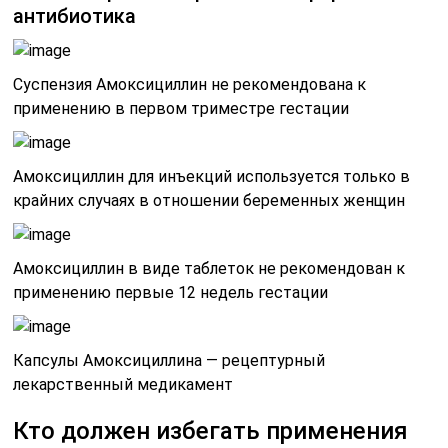
антибиотика
Суспензия Амоксициллин не рекомендована к
применению в первом триместре гестации
Амоксициллин для инъекций используется только в
крайних случаях в отношении беременных женщин
Амоксициллин в виде таблеток не рекомендован к
применению первые 12 недель гестации
Капсулы Амоксициллина — рецептурный
лекарственный медикамент
Кто должен избегать применения