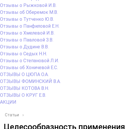
Отзывы о Рыжковой И.В.
Отзывы об Оберемок М.В.
Отзывы о Тутченко Ю.В.
Отзывы о Панфиловой Е.Н.
Отзывы о Хмелевой И.В.
Отзывы о Павловой З.В.
Отзывы о Дудине В.В.
Отзывы о Седых Н.Н.
Отзывы о Степановой Л.И.
Отзывы об Хоничевой Е.С.
ОТЗЫВЫ О ЦЮПА О.А.
ОТЗЫВЫ ФОМИНСКИЙ В.А.
ОТЗЫВЫ КОТОВА В.Н.
ОТЗЫВЫ О КРУГ Е.В.
АКЦИИ
Статьи
›
Целесообразность применения