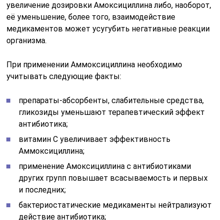
увеличение дозировки Амоксициллина либо, наоборот,
её уменьшение, более того, взаимодействие
медикаментов может усугубить негативные реакции
организма.
При применении Аммоксициллина необходимо
учитывать следующие факты:
препараты-абсорбенты, слабительные средства,
гликозиды уменьшают терапевтический эффект
антибиотика;
витамин С увеличивает эффективность
Аммоксициллина;
применение Амоксициллина с антибиотиками
других групп повышает всасываемость и первых
и последних;
бактериостатические медикаменты нейтрализуют
действие антибиотика;