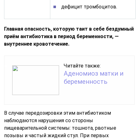
дефицит тромбоцитов.
Главная опасность, которую таит в себе бездумный
приём антибиотика в период беременности, —
внутреннее кровотечение.
Читайте также:
Аденомиоз матки и
беременность
В случае передозировки этим антибиотиком
наблюдаются нарушения со стороны
пищеварительной системы: тошнота, рвотные
позывы и частый жидкий стул. При первых