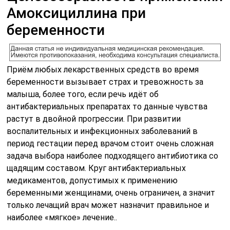
Амоксициллина при
беременности
Приём любых лекарственных средств во время
беременности вызывает страх и тревожность за
малыша, более того, если речь идёт об
антибактериальных препаратах то данные чувства
растут в двойной прогрессии. При развитии
воспалительных и инфекционных заболеваний в
период гестации перед врачом стоит очень сложная
задача выбора наиболее подходящего антибиотика со
щадящим составом. Круг антибактериальных
медикаментов, допустимых к применению
беременными женщинами, очень ограничен, а значит
только лечащий врач может назначит правильное и
наиболее «мягкое» лечение..