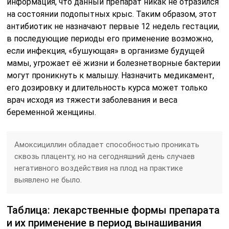
информация, что данный препарат никак не отразился
на состоянии подопытных крыс. Таким образом, этот
антибиотик не назначают первые 12 недель гестации,
в последующие периоды его применение возможно,
если инфекция, «бушующая» в организме будущей
мамы, угрожает её жизни и болезнетворные бактерии
могут проникнуть к малышу. Назначить медикамент,
его дозировку и длительность курса может только
врач исходя из тяжести заболевания и веса
беременной женщины.
Амоксициллин обладает способностью проникать
сквозь плаценту, но на сегодняшний день случаев
негативного воздействия на плод на практике
выявлено не было.
Таблица: лекарственные формы препарата
и их применение в период вынашивания