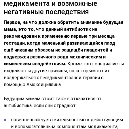
медикамента и возможные
негативные последствия
Первое, на что должна обратить внимание будущая
мама, это то, что данный антибиотик не
рекомендован к применению первые три месяца
гестации, когда маленький развивающийся плод
ещё никаким образом не защищён плацентой и
подвержен различного рода механическим и
химическим воздействиям.
Кроме того, специалисты
выделяют и другие причины, по которым стоит
воздержаться от медикментозной терапии с
помощью Амоксициллина.
Будущим мамам стоит также отказаться от
антибиотика, если они страдают:
повышенной чувствительностью к действующим
и вспомогательным компонентам медикамента;