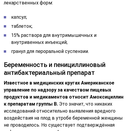
лекарственных форм:
капсул;
таблеток;
15% раствора для внутримышечных и
внутривенных инъекций;
гранул для пероральной суспензии.
Беременность и пенициллиновый
антибактериальный препарат
Известное в медицинских кругах Американское
управление по надзору за качеством пищевых
продуктов и медикаментов относит Амоксициллин
к препаратам группы В.
Это значит, что никаких
исследований относительно выявления вредного
воздействия на плод в утробе беременной женщины
не проводилось. Но существует подтверждённая