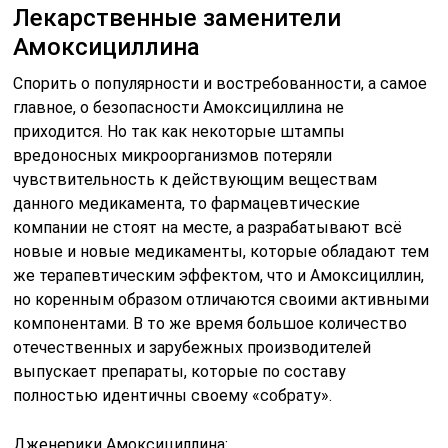
Лекарственные заменители
Амоксициллина
Спорить о популярности и востребованности, а самое
главное, о безопасности Амоксициллина не
приходится. Но так как некоторые штампы
вредоносных микроорганизмов потеряли
чувствительность к действующим веществам
данного медикамента, то фармацевтические
компании не стоят на месте, а разрабатывают всё
новые и новые медикаменты, которые обладают тем
же терапевтическим эффектом, что и Амоксициллин,
но коренным образом отличаются своими активными
компонентами. В то же время большое количество
отечественных и зарубежных производителей
выпускает препараты, которые по составу
полностью идентичны своему «собрату».
Дженерики Амоксициллина: