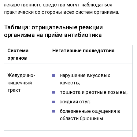
лекарственного средства могут наблюдаться
практически со стороны всех систем организма.
Таблица: отрицательные реакции
организма на приём антибиотика
Система
Негативные последствия
органов
Желудочно-
нарушение вкусовых
кишечный
качеств;
тракт
тошнота и рвотные позывы;
жидкий стул;
болезненные ощущения в
области брюшины.