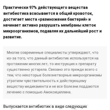
Практически 97% действующего вещества
антибиотика всасывается в общий кровоток,
достигает места «размножения бактерий» и
начинает активно разрушать мембраны клеток
микроорганизмов, подавляя их дальнейший рост и
развитие.
Многие современные специалисты утверждают, что
из-за того, что данный антибиотик используется на
протяжении многих лет, то инструкция к препарату
существенно устарела. Связано это прежде всего с
тем, что некоторые болезнетворные микроорганизмы
утратили чувствительность к действующему
веществу медикамента и не все болезни поддаются
лечению с помощью Амоксициллина.
Выпускается антибиотик в виде следующих