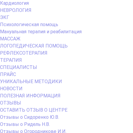
Кардиология
НЕВРОЛОГИЯ
ЭКГ
Психологическая помощь
Мануальная терапия и реабилитация
МАССАЖ
ЛОГОПЕДИЧЕСКАЯ ПОМОЩЬ
РЕФЛЕКСОТЕРАПИЯ
ТЕРАПИЯ
СПЕЦИАЛИСТЫ
ПРАЙС
УНИКАЛЬНЫЕ МЕТОДИКИ
НОВОСТИ
ПОЛЕЗНАЯ ИНФОРМАЦИЯ
ОТЗЫВЫ
ОСТАВИТЬ ОТЗЫВ О ЦЕНТРЕ
Отзывы о Сидоренко Ю.В.
Отзывы о Ридель Н.В.
Отзывы о Огородникове И.И.