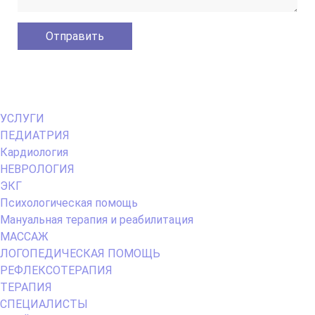
Primary
УСЛУГИ
Menu
ПЕДИАТРИЯ
Кардиология
НЕВРОЛОГИЯ
ЭКГ
Психологическая помощь
Мануальная терапия и реабилитация
МАССАЖ
ЛОГОПЕДИЧЕСКАЯ ПОМОЩЬ
РЕФЛЕКСОТЕРАПИЯ
ТЕРАПИЯ
СПЕЦИАЛИСТЫ