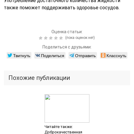
Употребление достаточного количества жидкости
также поможет поддерживать здоровье сосудов.
Оценка статьи:
(пока оценок нет)
Поделиться с друзьями:
Твитнуть
Поделиться
Отправить
Класснуть
Похожие публикации
Читайте также:
Доброкачественная