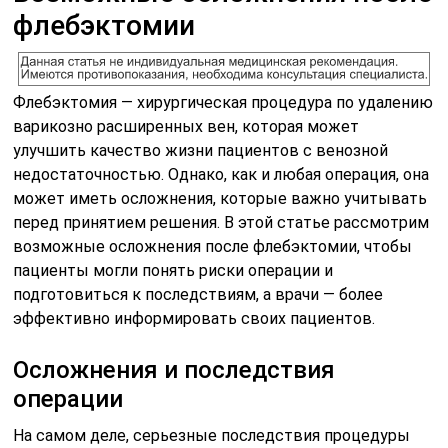
флебэктомии
Флебэктомия — хирургическая процедура по удалению
варикозно расширенных вен, которая может
улучшить качество жизни пациентов с венозной
недостаточностью. Однако, как и любая операция, она
может иметь осложнения, которые важно учитывать
перед принятием решения. В этой статье рассмотрим
возможные осложнения после флебэктомии, чтобы
пациенты могли понять риски операции и
подготовиться к последствиям, а врачи — более
эффективно информировать своих пациентов.
Осложнения и последствия
операции
На самом деле, серьезные последствия процедуры