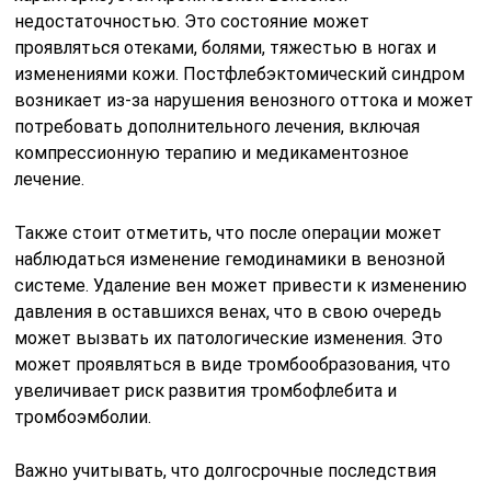
недостаточностью. Это состояние может
проявляться отеками, болями, тяжестью в ногах и
изменениями кожи. Постфлебэктомический синдром
возникает из-за нарушения венозного оттока и может
потребовать дополнительного лечения, включая
компрессионную терапию и медикаментозное
лечение.
Также стоит отметить, что после операции может
наблюдаться изменение гемодинамики в венозной
системе. Удаление вен может привести к изменению
давления в оставшихся венах, что в свою очередь
может вызвать их патологические изменения. Это
может проявляться в виде тромбообразования, что
увеличивает риск развития тромбофлебита и
тромбоэмболии.
Важно учитывать, что долгосрочные последствия