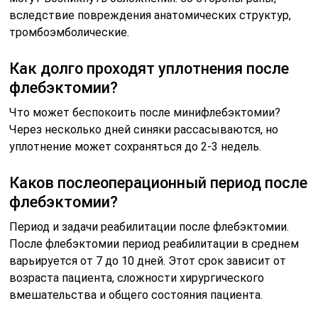
вследствие повреждения анатомических структур,
тромбоэмболические.
Как долго проходят уплотнения после
флебэктомии?
Что может беспокоить после минифлебэктомии?
Через несколько дней синяки рассасываются, но
уплотнение может сохраняться до 2-3 недель.
Каков послеоперационный период после
флебэктомии?
Период и задачи реабилитации после флебэктомии.
После флебэктомии период реабилитации в среднем
варьируется от 7 до 10 дней. Этот срок зависит от
возраста пациента, сложности хирургического
вмешательства и общего состояния пациента.