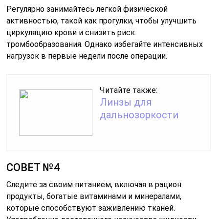
Регулярно занимайтесь легкой физической
активностью, такой как прогулки, чтобы улучшить
циркуляцию крови и снизить риск
тромбообразования. Однако избегайте интенсивных
нагрузок в первые недели после операции.
Читайте также:
Линзы для
дальнозоркости
СОВЕТ №4
Следите за своим питанием, включая в рацион
продукты, богатые витаминами и минералами,
которые способствуют заживлению тканей.