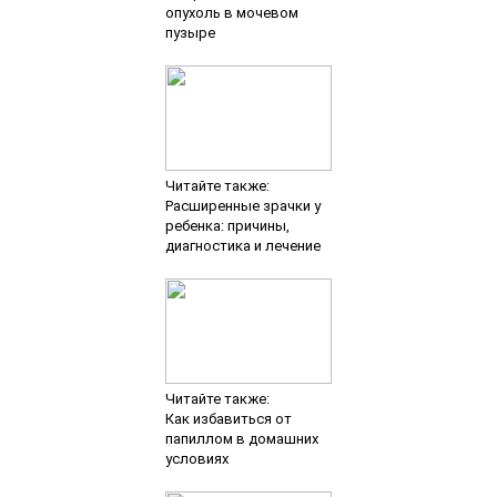
опухоль в мочевом
пузыре
Читайте также:
Расширенные зрачки у
ребенка: причины,
диагностика и лечение
Читайте также:
Как избавиться от
папиллом в домашних
условиях