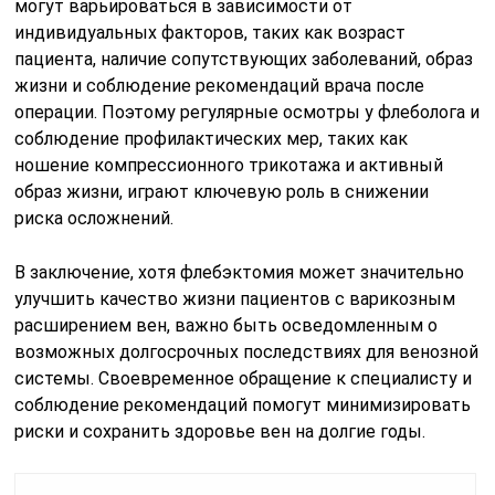
могут варьироваться в зависимости от
индивидуальных факторов, таких как возраст
пациента, наличие сопутствующих заболеваний, образ
жизни и соблюдение рекомендаций врача после
операции. Поэтому регулярные осмотры у флеболога и
соблюдение профилактических мер, таких как
ношение компрессионного трикотажа и активный
образ жизни, играют ключевую роль в снижении
риска осложнений.
В заключение, хотя флебэктомия может значительно
улучшить качество жизни пациентов с варикозным
расширением вен, важно быть осведомленным о
возможных долгосрочных последствиях для венозной
системы. Своевременное обращение к специалисту и
соблюдение рекомендаций помогут минимизировать
риски и сохранить здоровье вен на долгие годы.