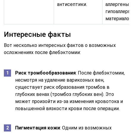
антисептики.
аллергены,
гипоаллерг
материалов
Интересные факты
Вот несколько интересных фактов о возможных
осложнениях после флебэктомии:
Риск тромбообразования
: После флебэктомии,
несмотря на удаление варикозных вен,
существует риск образования тромбов в
глубоких венах (тромбоз глубоких вен). Это
может произойти из-за изменения кровотока и
повышенной вязкости крови после операции.
Пигментация кожи
: Одним из возможных