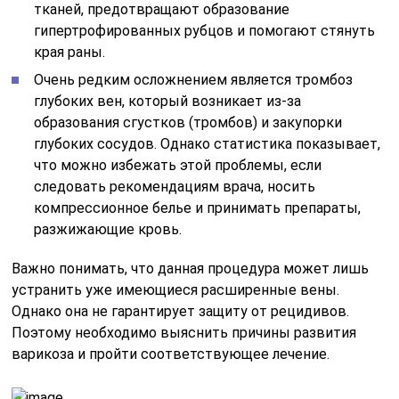
тканей, предотвращают образование
гипертрофированных рубцов и помогают стянуть
края раны.
Очень редким осложнением является тромбоз
глубоких вен, который возникает из-за
образования сгустков (тромбов) и закупорки
глубоких сосудов. Однако статистика показывает,
что можно избежать этой проблемы, если
следовать рекомендациям врача, носить
компрессионное белье и принимать препараты,
разжижающие кровь.
Важно понимать, что данная процедура может лишь
устранить уже имеющиеся расширенные вены.
Однако она не гарантирует защиту от рецидивов.
Поэтому необходимо выяснить причины развития
варикоза и пройти соответствующее лечение.