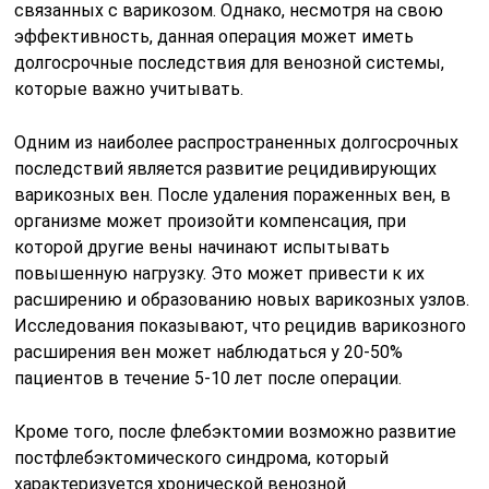
связанных с варикозом. Однако, несмотря на свою
эффективность, данная операция может иметь
долгосрочные последствия для венозной системы,
которые важно учитывать.
Одним из наиболее распространенных долгосрочных
последствий является развитие рецидивирующих
варикозных вен. После удаления пораженных вен, в
организме может произойти компенсация, при
которой другие вены начинают испытывать
повышенную нагрузку. Это может привести к их
расширению и образованию новых варикозных узлов.
Исследования показывают, что рецидив варикозного
расширения вен может наблюдаться у 20-50%
пациентов в течение 5-10 лет после операции.
Кроме того, после флебэктомии возможно развитие
постфлебэктомического синдрома, который
характеризуется хронической венозной