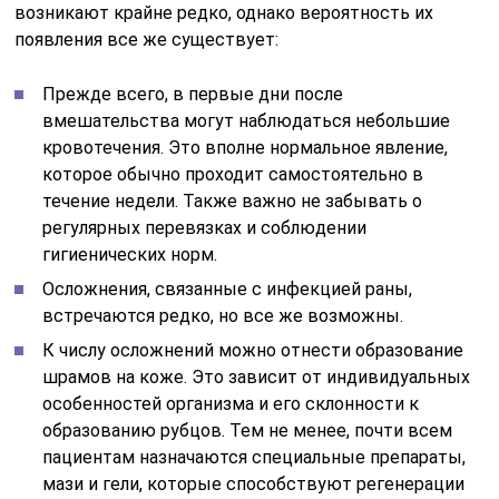
возникают крайне редко, однако вероятность их
появления все же существует:
Прежде всего, в первые дни после
вмешательства могут наблюдаться небольшие
кровотечения. Это вполне нормальное явление,
которое обычно проходит самостоятельно в
течение недели. Также важно не забывать о
регулярных перевязках и соблюдении
гигиенических норм.
Осложнения, связанные с инфекцией раны,
встречаются редко, но все же возможны.
К числу осложнений можно отнести образование
шрамов на коже. Это зависит от индивидуальных
особенностей организма и его склонности к
образованию рубцов. Тем не менее, почти всем
пациентам назначаются специальные препараты,
мази и гели, которые способствуют регенерации