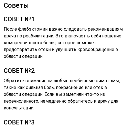
Советы
СОВЕТ №1
После флебэктомии важно следовать рекомендациям
врача по реабилитации. Это включает в себя ношение
компрессионного белья, которое поможет
предотвратить отеки и улучшить кровообращение в
области операции.
СОВЕТ №2
Обратите внимание на любые необычные симптомы,
такие как сильная боль, покраснение или отек в
области операции. Если вы заметили что-то из
перечисленного, немедленно обратитесь к врачу для
консультации.
СОВЕТ №3