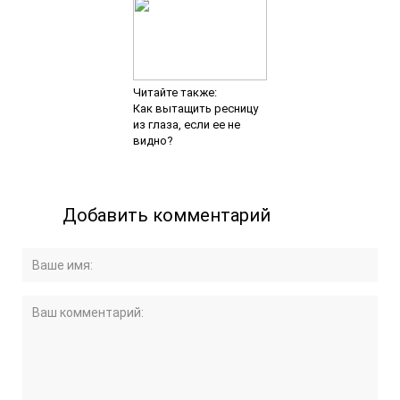
Читайте также:
Как вытащить ресницу
из глаза, если ее не
видно?
Добавить комментарий