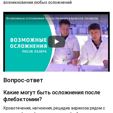
возникновении любых осложнений.
Возможные осложнения после лечения варикоза лазером
Вопрос-ответ
Какие могут быть осложнения после
флебэктомии?
Кровотечения, нагноения, рецидив варикоза рядом с