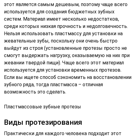
этот является самым дешевым, поэтому чаще всего
используется для создания бюджетных зубных
систем. Материал имеет несколько недостатков,
среди которых низкая прочность и недолговечность.
Нельзя использовать пластмассу для установки на
жевательные зубы, поскольку они очень быстро
выйдут из строя (установленные протезы просто не
смогут выдержать нагрузку, оказываемую на них при
жевании твердой пищи). Чаще всего этот материал
используется для установки временных протезов.
Если вы ищете способ сэкономить на восстановлении
зубного ряда, тогда пластмасса – отличная
возможность это сделать.
Пластмассовые зубные протезы
Виды протезирования
Практически для каждого человека подходит этот