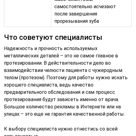
самостоятельно исчезают
после завершения
прорезывания зуба
Что советуют специалисты
Надежность и прочность используемых
металлических деталей – это не самое главное в
протезировании. В действительности дело во
взаимодействии челюсти пациента с чужеродным
телом (протезом). Поэтому для работы нужно искать
хорошего специалиста, ведь качество
предварительного обследования и сам процесс
протезирования будут зависеть именно от врача.
Большое количество рекламы в Интернете или на
улицах – это еще не гарантия качественной работы.
К выбору специалиста нужно отнестись со всей