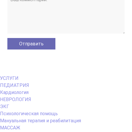
Primary
УСЛУГИ
Menu
ПЕДИАТРИЯ
Кардиология
НЕВРОЛОГИЯ
ЭКГ
Психологическая помощь
Мануальная терапия и реабилитация
МАССАЖ