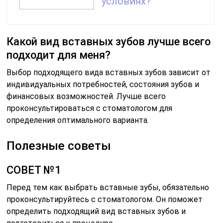
условиях?
Какой вид вставных зубов лучше всего
подходит для меня?
Выбор подходящего вида вставных зубов зависит от
индивидуальных потребностей, состояния зубов и
финансовых возможностей. Лучше всего
проконсультироваться с стоматологом для
определения оптимального варианта.
Полезные советы
СОВЕТ №1
Перед тем как выбрать вставные зубы, обязательно
проконсультируйтесь с стоматологом. Он поможет
определить подходящий вид вставных зубов и