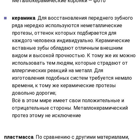
Металлокерамические коронки — фото
керамика
. Для восстановления переднего зубного
ряда нередко используются неметаллические
протезы, оттенок которых подбирается для
каждого человека индивидуально. Керамические
вставные зубы обладают отличным внешним
видом и высокой прочностью. К тому же их можно
использовать тем людям, которые страдают от
аллергических реакций на металл. Для
изготовления подобных систем требуется немало
времени, к тому же керамические протезы
довольно дорогие;
Всё в этом мире имеет свои положительные и
отрицательные стороны. Металлокерамический
протез этому не исключение
пластмасса
. По сравнению с другими материалами,