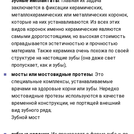
зубные имплантаты
. Главная их задача
заключается в фиксации керамических,
металлокерамических или металлических коронок,
которые на них устанавливаются. Из всех этих
видов коронок именно керамические являются
самыми дорогостоящими, но высокая стоимость
оправдывается эстетичностью и прочностью
материала. Также керамика очень похожа по своей
структуре на настоящие зубы (она даже свет
пропускает, как и зубы);
мосты или мостовидные протезы
. Это
специальные комплексы, устанавливаемые
врачами на здоровые корни или зубы. Нередко
мостовидные протезы используются в качестве
временной конструкции, не портящей внешний
вид зубного ряда;
Зубной мост