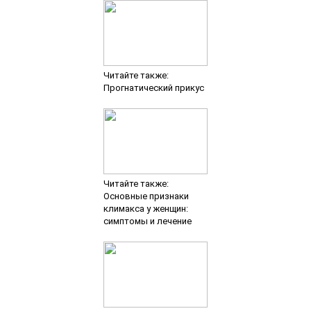
Читайте также:
Прогнатический прикус
Читайте также:
Основные признаки
климакса у женщин:
симптомы и лечение