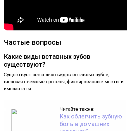
Частые вопросы
Какие виды вставных зубов
существуют?
Существует несколько видов вставных зубов,
включая съемные протезы, фиксированные мосты и
имплантаты.
Читайте также:
Как облегчить зубную
боль в домашних