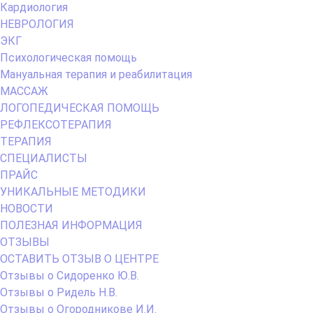
Кардиология
НЕВРОЛОГИЯ
ЭКГ
Психологическая помощь
Мануальная терапия и реабилитация
МАССАЖ
ЛОГОПЕДИЧЕСКАЯ ПОМОЩЬ
РЕФЛЕКСОТЕРАПИЯ
ТЕРАПИЯ
СПЕЦИАЛИСТЫ
ПРАЙС
УНИКАЛЬНЫЕ МЕТОДИКИ
НОВОСТИ
ПОЛЕЗНАЯ ИНФОРМАЦИЯ
ОТЗЫВЫ
ОСТАВИТЬ ОТЗЫВ О ЦЕНТРЕ
Отзывы о Сидоренко Ю.В.
Отзывы о Ридель Н.В.
Отзывы о Огородникове И.И.