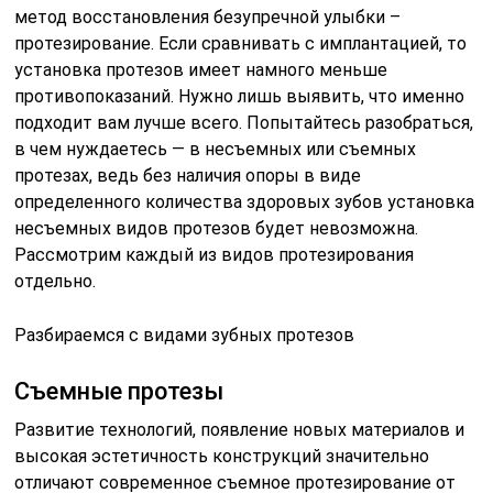
метод восстановления безупречной улыбки –
протезирование. Если сравнивать с имплантацией, то
установка протезов имеет намного меньше
противопоказаний. Нужно лишь выявить, что именно
подходит вам лучше всего. Попытайтесь разобраться,
в чем нуждаетесь — в несъемных или съемных
протезах, ведь без наличия опоры в виде
определенного количества здоровых зубов установка
несъемных видов протезов будет невозможна.
Рассмотрим каждый из видов протезирования
отдельно.
Разбираемся с видами зубных протезов
Съемные протезы
Развитие технологий, появление новых материалов и
высокая эстетичность конструкций значительно
отличают современное съемное протезирование от