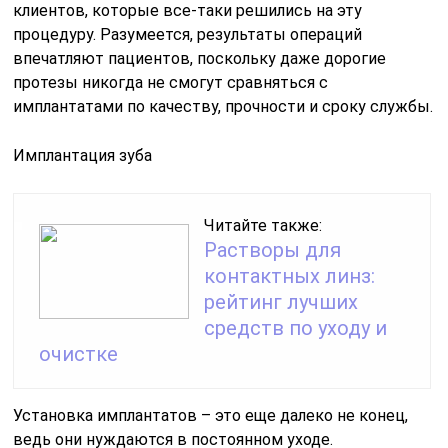
клиентов, которые все-таки решились на эту
процедуру. Разумеется, результаты операций
впечатляют пациентов, поскольку даже дорогие
протезы никогда не смогут сравняться с
имплантатами по качеству, прочности и сроку службы.
Имплантация зуба
Читайте также:
Растворы для
контактных линз:
рейтинг лучших
средств по уходу и
очистке
Установка имплантатов – это еще далеко не конец,
ведь они нуждаются в постоянном уходе.