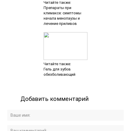
Читайте также:
Препараты при
климаксе: симптомы
начала менопаузы и
лечение приливов
Читайте также:
Гель для зубов
обезболивающий
Добавить комментарий