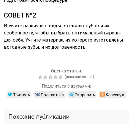
подготовиться к процедуре.
СОВЕТ №2
Изучите различные виды вставных зубов и их
особенности, чтобы выбрать оптимальный вариант
для себя. Учтите материал, из которого изготовлены
вставные зубы, и их долговечность.
Оценка статьи:
(пока оценок нет)
Поделиться с друзьями:
Твитнуть
Поделиться
Отправить
Класснуть
Похожие публикации