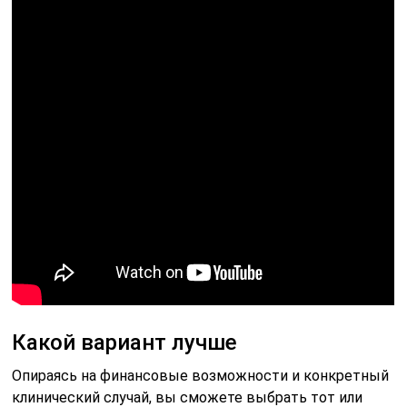
Какой вариант лучше
Опираясь на финансовые возможности и конкретный
клинический случай, вы сможете выбрать тот или