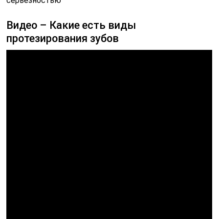
серьезностью
Видео – Какие есть виды
протезирования зубов