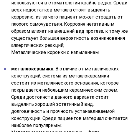
используются в стоматологии крайне редко. Среди
всех недостатков металла стоит выделить
коррозию, из-за чего пациент может страдать от
плохого самочувствия. Коррозия негативным
образом влияет на внешний вид протеза, к тому же
существует большая вероятность возникновения
аллергических реакций;
Металлические коронки с напылением
металлокерамика
. В отличие от металлических
конструкций, система из металлокерамики
состоит из металлического основания, которое
покрывается небольшим керамическим слоем.
Среди достоинств данного варианта стоит
выделить хороший эстетичный вид,
долговечность и прочность устанавливаемой
конструкции. Среди пациентов материал считается
наиболее популярным;