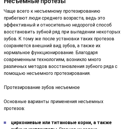
Несъемные протезы
Чаще всего к несъемному протезированию
прибегают люди среднего возраста, ведь это
эффективный и относительно недорогой способ
восстановить зубной ряд при выпадении некоторых
зубов. К тому же после установки таких протезов
сохраняется внешний вид зубов, а также их
нормальное функционирование. Благодаря
современным технологиям, возникло много
различных методов восстановления зубного ряда с
помощью несъемного протезирования.
Протезирование зубов несъемное
Основные варианты применения несъемных
протезов:
циркониевые или титановые корни, а также