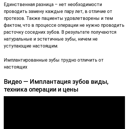
Единственная разница – нет необходимости
проводить замену каждые пару лет, в отличие от
протезов. Также пациенты удовлетворены и тем
фактом, что в процессе операции не нужно проводить
расточку соседних зубов. В результате получаются
натуральные и эстетичные зубы, ничем не
уступающие настоящим.
Имплантированные зубы трудно отличить от
настоящих
Видео — Имплантация зубов виды,
техника операции и цены