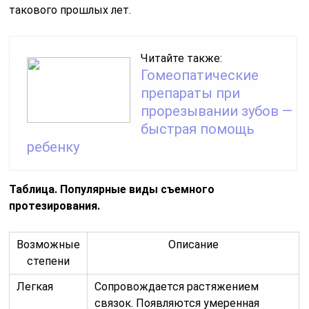
такового прошлых лет.
Читайте также:
Гомеопатические
препараты при
прорезывании зубов —
быстрая помощь
ребенку
Таблица. Популярные виды съемного
протезирования.
Возможные
Описание
степени
Легкая
Сопровождается растяжением
связок. Появляются умеренная