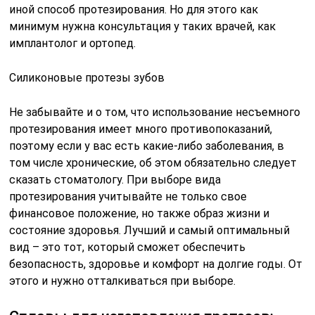
иной способ протезирования. Но для этого как
минимум нужна консультация у таких врачей, как
имплантолог и ортопед.
Силиконовые протезы зубов
Не забывайте и о том, что использование несъемного
протезирования имеет много противопоказаний,
поэтому если у вас есть какие-либо заболевания, в
том числе хронические, об этом обязательно следует
сказать стоматологу. При выборе вида
протезирования учитывайте не только свое
финансовое положение, но также образ жизни и
состояние здоровья. Лучший и самый оптимальный
вид – это тот, который сможет обеспечить
безопасность, здоровье и комфорт на долгие годы. От
этого и нужно отталкиваться при выборе.