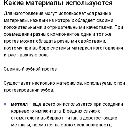
Какие материалы используются
Для изготовления могут использоваться разные
материалы, каждый из которых обладает своими
положительными и отрицательными качествами. При
совмещении разных компонентов один и тот же
протез может обладать разными свойствами,
поэтому при выборе системы материал изготовления
играет важную роль.
Съемный зубной протез
Существует несколько материалов, используемых при
протезировании зубов:
металл
. Чаще всего он используется при создании
корневого имплантата. В редких случаях
стоматологи выбирают титан, а дорогостоящие
металлы, несмотря на свою эксклюзивность,