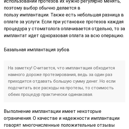
использовании протезов их нужно регулярно менять,
поэтому выбор обычно делается в
пользу имплантации. Также есть небольшая разница в
оплате за услуги. Если при установке протезов каждая
процедура у стоматолога оплачивается отдельно, то за
имплантат идет одноразовая оплата за всю операцию.
Базальная имплантация зубов
На заметку! Считается, что имплантация обходится
намного дороже протезирования, ведь за один раз
приходится отдавать большую сумму денег. Но если
подсчитать все расходы на протезы, то стоимость
обеих процедур практически одинаковая.
Выполнение имплантации имеет некоторые
ограничения. О качестве и надежности имплантации
говорят многочисленные положительные отзывы