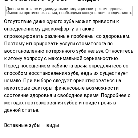
Отсутствие даже одного зуба может привести к
определенному дискомфорту, а также
спровоцировать различные проблемы со здоровьем.
Поэтому игнорировать услуги стоматолога по
восстановлению потерянного зуба нельзя. Относитесь
к этому вопросу с максимальной серьезностью.
Перед посещением кабинета врача определитесь со
способом восстановления зуба, ведь их существует
немало. При выборе следует ориентироваться на
некоторые факторы: финансовые возможности,
состояние здоровья и свободное время. Подробнее о
методах протезирования зубов и пойдет речь в
данной статье.
Вставные зубы – виды