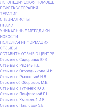
ЛОГОПЕДИЧЕСКАЯ ПОМОЩЬ
РЕФЛЕКСОТЕРАПИЯ
ТЕРАПИЯ
СПЕЦИАЛИСТЫ
ПРАЙС
УНИКАЛЬНЫЕ МЕТОДИКИ
НОВОСТИ
ПОЛЕЗНАЯ ИНФОРМАЦИЯ
ОТЗЫВЫ
ОСТАВИТЬ ОТЗЫВ О ЦЕНТРЕ
Отзывы о Сидоренко Ю.В.
Отзывы о Ридель Н.В.
Отзывы о Огородникове И.И.
Отзывы о Рыжковой И.В.
Отзывы об Оберемок М.В.
Отзывы о Тутченко Ю.В.
Отзывы о Панфиловой Е.Н.
Отзывы о Хмелевой И.В.
Отзывы о Павловой З.В.