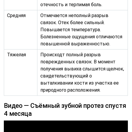
отечность и терпимая боль.
Средняя
Отмечается неполный разрыв
связок. Отек более сильный.
Повышается температура.
Болезненные ощущения отличаются
повышенной выраженностью.
Тяжелая
Происходт полный разрыв
поврежденных связок. В момент
получения вывиха слышится щелчок,
свидетельствующий о
выталкивании кости из участка ее
природного расположения.
Видео — Съёмный зубной протез спустя
4 месяца