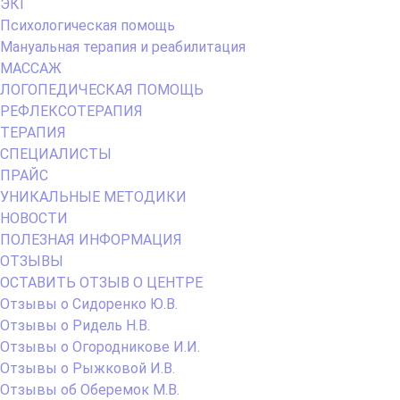
ЭКГ
Психологическая помощь
Мануальная терапия и реабилитация
МАССАЖ
ЛОГОПЕДИЧЕСКАЯ ПОМОЩЬ
РЕФЛЕКСОТЕРАПИЯ
ТЕРАПИЯ
СПЕЦИАЛИСТЫ
ПРАЙС
УНИКАЛЬНЫЕ МЕТОДИКИ
НОВОСТИ
ПОЛЕЗНАЯ ИНФОРМАЦИЯ
ОТЗЫВЫ
ОСТАВИТЬ ОТЗЫВ О ЦЕНТРЕ
Отзывы о Сидоренко Ю.В.
Отзывы о Ридель Н.В.
Отзывы о Огородникове И.И.
Отзывы о Рыжковой И.В.
Отзывы об Оберемок М.В.