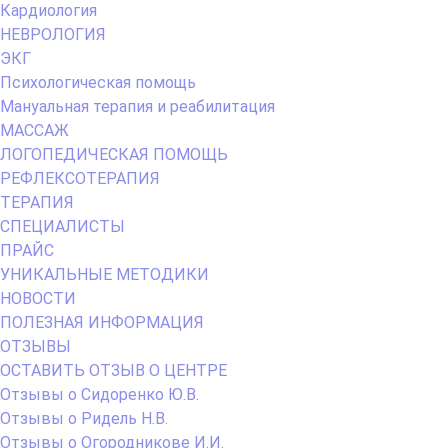
Кардиология
НЕВРОЛОГИЯ
ЭКГ
Психологическая помощь
Мануальная терапия и реабилитация
МАССАЖ
ЛОГОПЕДИЧЕСКАЯ ПОМОЩЬ
РЕФЛЕКСОТЕРАПИЯ
ТЕРАПИЯ
СПЕЦИАЛИСТЫ
ПРАЙС
УНИКАЛЬНЫЕ МЕТОДИКИ
НОВОСТИ
ПОЛЕЗНАЯ ИНФОРМАЦИЯ
ОТЗЫВЫ
ОСТАВИТЬ ОТЗЫВ О ЦЕНТРЕ
Отзывы о Сидоренко Ю.В.
Отзывы о Ридель Н.В.
Отзывы о Огородникове И.И.