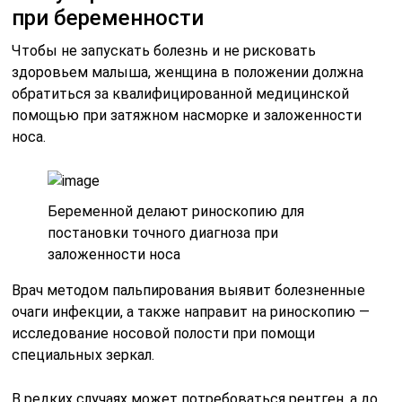
при беременности
Чтобы не запускать болезнь и не рисковать
здоровьем малыша, женщина в положении должна
обратиться за квалифицированной медицинской
помощью при затяжном насморке и заложенности
носа.
Беременной делают риноскопию для
постановки точного диагноза при
заложенности носа
Врач методом пальпирования выявит болезненные
очаги инфекции, а также направит на риноскопию —
исследование носовой полости при помощи
специальных зеркал.
В редких случаях может потребоваться рентген, а до