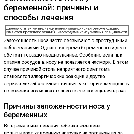
беременной: причины и
способы лечения
Заложенность носа часто связывают с простудными
заболеваниями. Однако во время беременности дело
обстоит гораздо неоднозначнее. Особенно если при
спазме сосудов в носу не появляется насморк. В этом
случае причиной столь неприятного симптома
становятся аллергические реакции и другие
серьёзные заболевания, выявить которые женщине в
положении возможно только после посещения врача.
Причины заложенности носа у
беременных
Во время вынашивания ребёнка женщина
испытывает удвоенную нагрузку на организм из-за