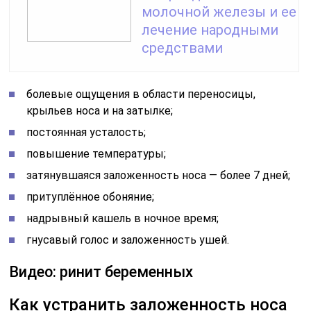
молочной железы и ее
лечение народными
средствами
болевые ощущения в области переносицы,
крыльев носа и на затылке;
постоянная усталость;
повышение температуры;
затянувшаяся заложенность носа — более 7 дней;
притуплённое обоняние;
надрывный кашель в ночное время;
гнусавый голос и заложенность ушей.
Видео: ринит беременных
Как устранить заложенность носа