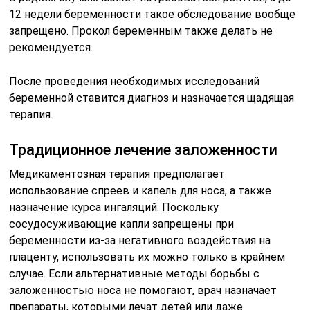
12 недели беременности такое обследование вообще
запрещено. Прокол беременным также делать не
рекомендуется.
После проведения необходимых исследований
беременной ставится диагноз и назначается щадящая
терапия.
Традиционное лечение заложенности
Медикаментозная терапия предполагает
использование спреев и капель для носа, а также
назначение курса ингаляций. Поскольку
сосудосуживающие капли запрещены при
беременности из-за негативного воздействия на
плаценту, использовать их можно только в крайнем
случае. Если альтернативные методы борьбы с
заложенностью носа не помогают, врач назначает
препараты, которыми лечат детей или даже