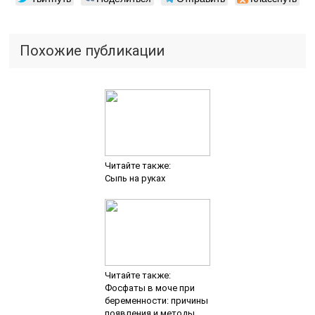
Похожие публикации
Читайте также:
Сыпь на руках
Читайте также:
Фосфаты в моче при
беременности: причины
появления и методы