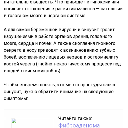
питательных веществ. Что приведёт к гипоксии или
повлечёт отклонения в развитии малыша — патологии
в головном мозге и нервной системе.
А для самой беременной вирусный синусит грозит
нарушениями в работе органов зрения, головного
мозга, сердца и почек. А также скопления гнойного
секрета в носу приводят к возникновению зубных
болей, воспалению лицевых нервов и остеомиелиту
костей черепа (гнойно-некротическому процессу под
воздействием микробов).
Чтобы вовремя понять, что место простуды занял
синусит, нужно обратить внимание на следующие
симптомы:
Читайте также:
Фиброаденома