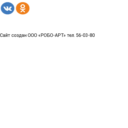
Copyright© 2026 год
Сайт создан ООО «РОБО-АРТ» тел. 56-03-80