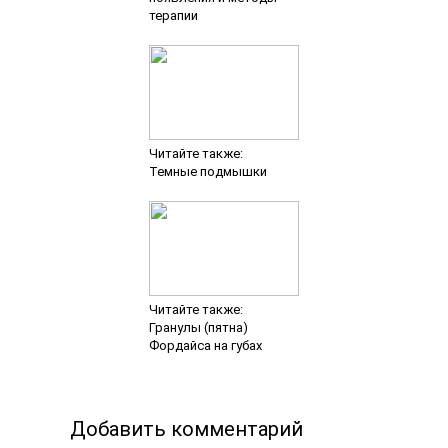
терапии
Читайте также:
Темные подмышки
Читайте также:
Гранулы (пятна)
Фордайса на губах
Добавить комментарий