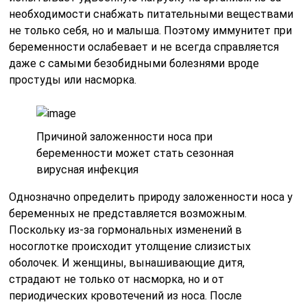
необходимости снабжать питательными веществами
не только себя, но и малыша. Поэтому иммунитет при
беременности ослабевает и не всегда справляется
даже с самыми безобидными болезнями вроде
простуды или насморка.
Причиной заложенности носа при
беременности может стать сезонная
вирусная инфекция
Однозначно определить природу заложенности носа у
беременных не представляется возможным.
Поскольку из-за гормональных изменений в
носоглотке происходит утолщение слизистых
оболочек. И женщины, вынашивающие дитя,
страдают не только от насморка, но и от
периодических кровотечений из носа. После