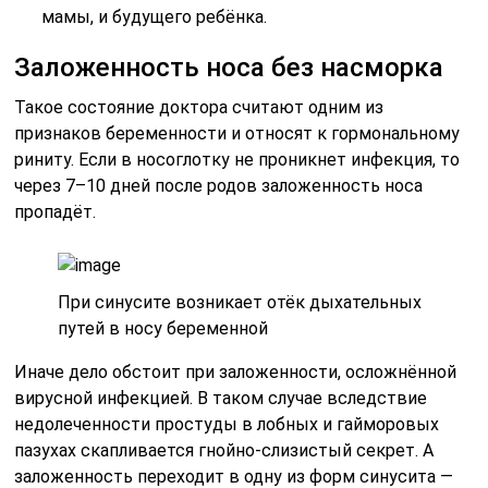
мамы, и будущего ребёнка.
Заложенность носа без насморка
Такое состояние доктора считают одним из
признаков беременности и относят к гормональному
риниту. Если в носоглотку не проникнет инфекция, то
через 7–10 дней после родов заложенность носа
пропадёт.
При синусите возникает отёк дыхательных
путей в носу беременной
Иначе дело обстоит при заложенности, осложнённой
вирусной инфекцией. В таком случае вследствие
недолеченности простуды в лобных и гайморовых
пазухах скапливается гнойно-слизистый секрет. А
заложенность переходит в одну из форм синусита —