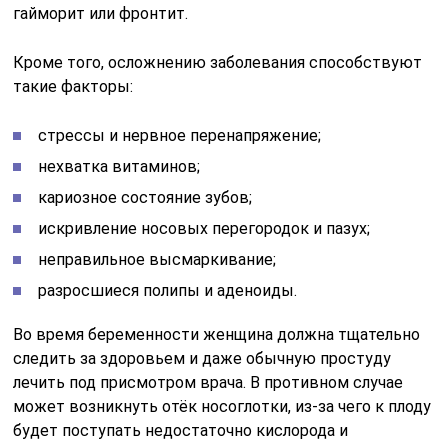
гайморит или фронтит.
Кроме того, осложнению заболевания способствуют
такие факторы:
стрессы и нервное перенапряжение;
нехватка витаминов;
кариозное состояние зубов;
искривление носовых перегородок и пазух;
неправильное высмаркивание;
разросшиеся полипы и аденоиды.
Во время беременности женщина должна тщательно
следить за здоровьем и даже обычную простуду
лечить под присмотром врача. В противном случае
может возникнуть отёк носоглотки, из-за чего к плоду
будет поступать недостаточно кислорода и