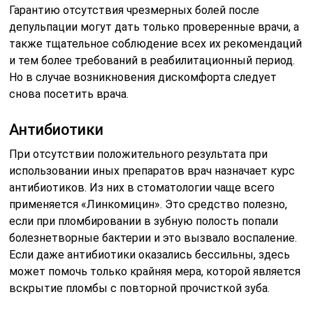
Гарантию отсутствия чрезмерных болей после
депульпации могут дать только проверенные врачи, а
также тщательное соблюдение всех их рекомендаций
и тем более требований в реабилитационный период.
Но в случае возникновения дискомфорта следует
снова посетить врача.
Антибиотики
При отсутствии положительного результата при
использовании иных препаратов врач назначает курс
антибиотиков. Из них в стоматологии чаще всего
применяется «Линкомицин». Это средство полезно,
если при пломбировании в зубную полость попали
болезнетворные бактерии и это вызвало воспаление.
Если даже антибиотики оказались бессильны, здесь
может помочь только крайняя мера, которой является
вскрытие пломбы с повторной прочисткой зуба.