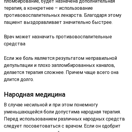
пломбирование, будет назначена дополнительная
терапия, а конкретнее – использование
противовоспалительных лекарств. Благодаря этому
пациент выздоравливает значительно быстрее.
Врач может назначить противовоспалительные
средства
Если же боль является результатом неправильной
депульпации и плохо запломбированных каналов,
делается терапия сложнее. Причем чаще всего она
длится долго.
Народная медицина
В случае несильной и при этом понемногу
уменьшающейся боли допустима народная терапия.
Перед использованием различных народных средств
следует посоветоваться с врачом. Если он одобрит