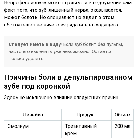
Непрофессионала может привести в недоумение сам
факт того, что зуб, лишенный нерва, оказывается,
может болеть. Но специалист не видит в этом
обстоятельстве ничего из ряда вон выходящего.
Следует иметь в виду
! Если зуб болит без пульпы,
часто его вылечить уже невозможно. Остается
только удалять.
Причины боли в депульпированном
зубе под коронкой
Здесь не исключено влияние следующих причин.
Линейка
Продукт
Объем
Эмолиум
Триактивный
200 мл
крем