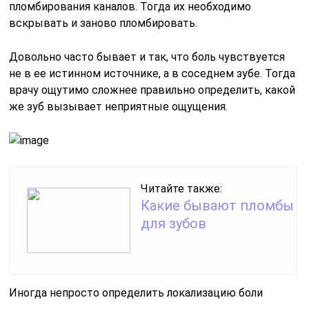
пломбирования каналов. Тогда их необходимо
вскрывать и заново пломбировать.
Довольно часто бывает и так, что боль чувствуется
не в ее истинном источнике, а в соседнем зубе. Тогда
врачу ощутимо сложнее правильно определить, какой
же зуб вызывает неприятные ощущения.
Читайте также:
Какие бывают пломбы
для зубов
Иногда непросто определить локализацию боли