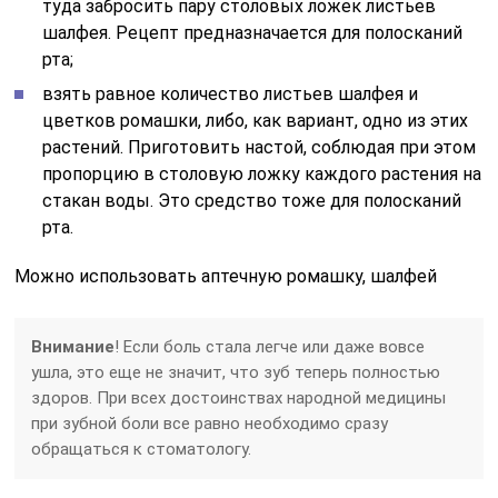
туда забросить пару столовых ложек листьев
шалфея. Рецепт предназначается для полосканий
рта;
взять равное количество листьев шалфея и
цветков ромашки, либо, как вариант, одно из этих
растений. Приготовить настой, соблюдая при этом
пропорцию в столовую ложку каждого растения на
стакан воды. Это средство тоже для полосканий
рта.
Можно использовать аптечную ромашку, шалфей
Внимание
! Если боль стала легче или даже вовсе
ушла, это еще не значит, что зуб теперь полностью
здоров. При всех достоинствах народной медицины
при зубной боли все равно необходимо сразу
обращаться к стоматологу.