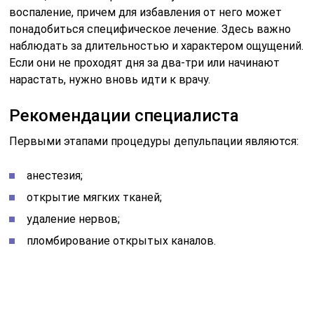
воспаление, причем для избавления от него может
понадобиться специфическое лечение. Здесь важно
наблюдать за длительностью и характером ощущений.
Если они не проходят дня за два-три или начинают
нарастать, нужно вновь идти к врачу.
Рекомендации специалиста
Первыми этапами процедуры депульпации являются:
анестезия;
открытие мягких тканей;
удаление нервов;
пломбирование открытых каналов.