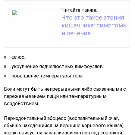
Читайте также:
Что это такое атония
кишечника: симптомы
и лечение
флюс;
укрупнение подчелюстных лимфоузлов;
повышение температуры тела.
Боли могут быть непрерывными либо связанными с
пережевыванием пищи или температурным
воздействием.
Периодонтальный абсцесс (воспалительный очаг,
обычно находящийся на вершине корневого канала)
характеризуется накапливанием гноя под коронкой.