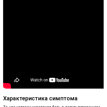
Характеристика симптома