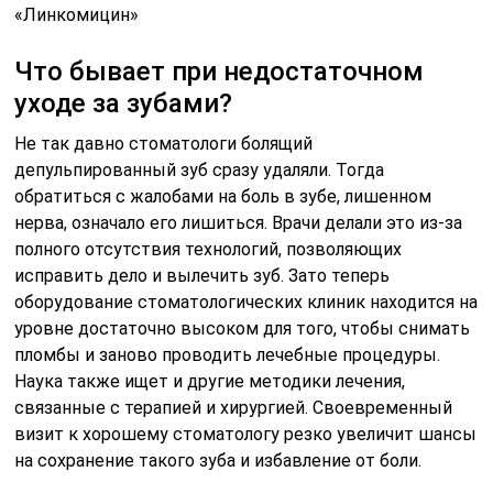
«Линкомицин»
Что бывает при недостаточном
уходе за зубами?
Не так давно стоматологи болящий
депульпированный зуб сразу удаляли. Тогда
обратиться с жалобами на боль в зубе, лишенном
нерва, означало его лишиться. Врачи делали это из-за
полного отсутствия технологий, позволяющих
исправить дело и вылечить зуб. Зато теперь
оборудование стоматологических клиник находится на
уровне достаточно высоком для того, чтобы снимать
пломбы и заново проводить лечебные процедуры.
Наука также ищет и другие методики лечения,
связанные с терапией и хирургией. Своевременный
визит к хорошему стоматологу резко увеличит шансы
на сохранение такого зуба и избавление от боли.