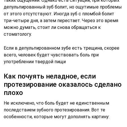
таких ощущений. Однако есть ситуации, при которых
депульпированный зуб болит, но ощутимые проблемы
от этого отсутствуют. Иногда зуб с пломбой болит
три-четыре дня, а затем перестает. Через это время
можно думать, стоит ли снова обращаться к
стоматологу.
Если в депульпированном зубе есть трещина, скорее
всего, человек будет чувствовать боль при
употреблении твердой пищи
Как почуять неладное, если
протезирование оказалось сделано
плохо
Не исключено, что боль будет не единственным
последствием зубного протезирования. Вот те
особенности, которые могут дополнять картину: