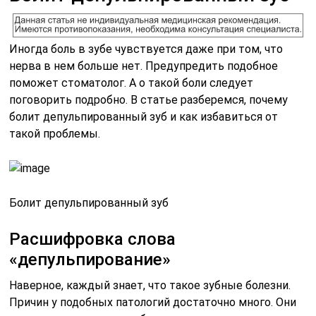
Иногда боль в зубе чувствуется даже при том, что
нерва в нем больше нет. Предупредить подобное
поможет стоматолог. А о такой боли следует
поговорить подробно. В статье разберемся, почему
болит депульпированный зуб и как избавиться от
такой проблемы.
Болит депульпированный зуб
Расшифровка слова
«депульпирование»
Наверное, каждый знает, что такое зубные болезни.
Причин у подобных патологий достаточно много. Они