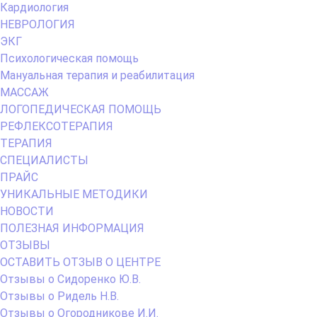
Кардиология
НЕВРОЛОГИЯ
ЭКГ
Психологическая помощь
Мануальная терапия и реабилитация
МАССАЖ
ЛОГОПЕДИЧЕСКАЯ ПОМОЩЬ
РЕФЛЕКСОТЕРАПИЯ
ТЕРАПИЯ
СПЕЦИАЛИСТЫ
ПРАЙС
УНИКАЛЬНЫЕ МЕТОДИКИ
НОВОСТИ
ПОЛЕЗНАЯ ИНФОРМАЦИЯ
ОТЗЫВЫ
ОСТАВИТЬ ОТЗЫВ О ЦЕНТРЕ
Отзывы о Сидоренко Ю.В.
Отзывы о Ридель Н.В.
Отзывы о Огородникове И.И.