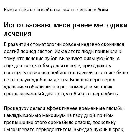
Киста также способна вызвать сильные боли
Использовавшиеся ранее методики
лечения
В развитии стоматологии совсем недавно окончился
долгий период застоя. Из-за этого люди привыкли к
тому, что лечение зубов вызывает сильную боль. А
еще для того, чтобы удалить нерв, приходилось
посещать несколько кабинетов врачей, что тоже было
не столь уж удобным делом. Больной нерв перед
удалением обнажали, а в рот помещали мышьяк,
предназначенный для того, чтобы этот нерв убить.
Процедуру делали эффективнее временные пломбы,
накладываемые максимум на пару дней, причем
превышение этого срока было опасно, поскольку
было чревато периодонтитом. Выждав нужный срок,