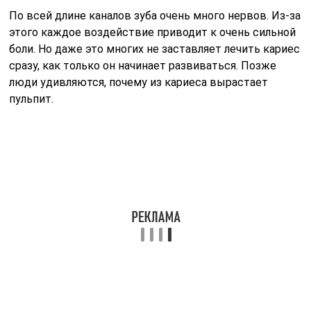
По всей длине каналов зуба очень много нервов. Из-за
этого каждое воздействие приводит к очень сильной
боли. Но даже это многих не заставляет лечить кариес
сразу, как только он начинает развиваться. Позже
люди удивляются, почему из кариеса вырастает
пульпит.