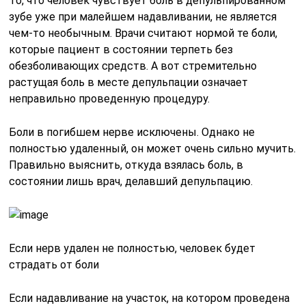
То, что человек чувствует боль в депульпированном
зубе уже при малейшем надавливании, не является
чем-то необычным. Врачи считают нормой те боли,
которые пациент в состоянии терпеть без
обезболивающих средств. А вот стремительно
растущая боль в месте депульпации означает
неправильно проведенную процедуру.
Боли в погибшем нерве исключены. Однако не
полностью удаленный, он может очень сильно мучить.
Правильно выяснить, откуда взялась боль, в
состоянии лишь врач, делавший депульпацию.
Если нерв удален не полностью, человек будет
страдать от боли
Если надавливание на участок, на котором проведена