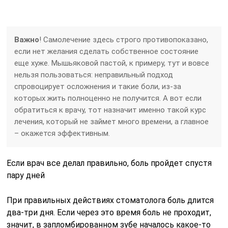
Важно
! Самолечение здесь строго противопоказано,
если нет желания сделать собственное состояние
еще хуже. Мышьяковой пастой, к примеру, тут и вовсе
нельзя пользоваться: неправильный подход
спровоцирует осложнения и такие боли, из-за
которых жить полноценно не получится. А вот если
обратиться к врачу, тот назначит именно такой курс
лечения, который не займет много времени, а главное
– окажется эффективным.
Если врач все делал правильно, боль пройдет спустя
пару дней
При правильных действиях стоматолога боль длится
два-три дня. Если через это время боль не проходит,
значит, в запломбированном зубе началось какое-то