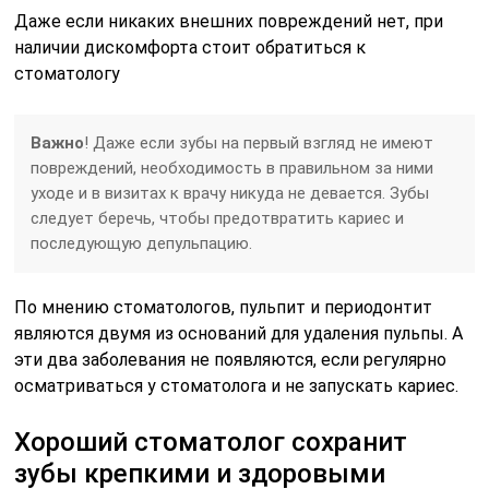
Даже если никаких внешних повреждений нет, при
наличии дискомфорта стоит обратиться к
стоматологу
Важно
! Даже если зубы на первый взгляд не имеют
повреждений, необходимость в правильном за ними
уходе и в визитах к врачу никуда не девается. Зубы
следует беречь, чтобы предотвратить кариес и
последующую депульпацию.
По мнению стоматологов, пульпит и периодонтит
являются двумя из оснований для удаления пульпы. А
эти два заболевания не появляются, если регулярно
осматриваться у стоматолога и не запускать кариес.
Хороший стоматолог сохранит
зубы крепкими и здоровыми