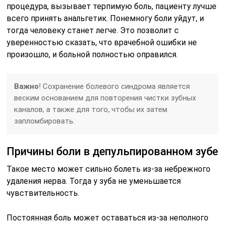
процедура, вызывает терпимую боль, пациенту лучше
всего принять анальгетик. Понемногу боли уйдут, и
тогда человеку станет легче. Это позволит с
уверенностью сказать, что врачебной ошибки не
произошло, и больной полностью оправился.
Важно
! Сохранение болевого синдрома является
веским основанием для повторения чистки зубных
каналов, а также для того, чтобы их затем
запломбировать.
Причины боли в депульпированном зубе
Такое место может сильно болеть из-за небрежного
удаления нерва. Тогда у зуба не уменьшается
чувствительность.
Постоянная боль может оставаться из-за неполного