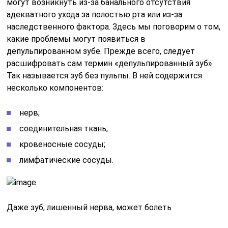
могут возникнуть из-за банального отсутствия
адекватного ухода за полостью рта или из-за
наследственного фактора. Здесь мы поговорим о том,
какие проблемы могут появиться в
депульпированном зубе. Прежде всего, следует
расшифровать сам термин «депульпированный зуб».
Так называется зуб без пульпы. В ней содержится
несколько компонентов:
нерв;
соединительная ткань;
кровеносные сосуды;
лимфатические сосуды.
Даже зуб, лишенный нерва, может болеть