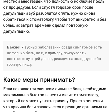
местной анестезией, что полностью исключает боль
от процедуры. Если спустя годовой срок после
депульпации зуб разболится опять, нужно снова
обратиться к стоматологу, чтобы тот аккуратно и без
больших затрат времени сделал повторную
депульпацию.
Важно
! У зубных заболеваний среди симптомов есть
не только боль, но и, к примеру, припухлость
соответствующей десны, реакция на холодную либо
горячую пищу.
Какие меры принимать?
Если появляются слишком сильные боли, необходимо
максимально быстро нанести визит стоматологу,
который поможет узнать причину. При его решении,
что причина боли заключается в реакции организма на