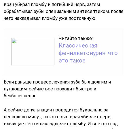
врач убирал пломбу и погибший нерв, затем
обрабатывал зубы специальным антисептиком, после
чего накладывал пломбу уже постоянную.
Читайте также:
Классическая
фенилкетонурия: что
это такое
Если раньше процесс лечения зуба был долгим и
пугающим, сейчас все проходит быстро и
безболезненно
А сейчас депульпация проводится буквально за
несколько минут, за которые врач убивает нерв,
вычищает его и накладывает пломбу. И все это под