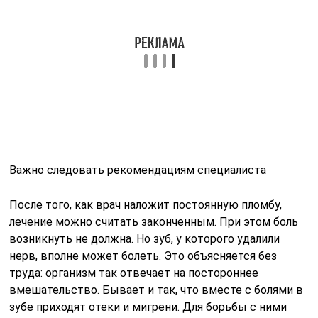
Важно следовать рекомендациям специалиста
После того, как врач наложит постоянную пломбу,
лечение можно считать законченным. При этом боль
возникнуть не должна. Но зуб, у которого удалили
нерв, вполне может болеть. Это объясняется без
труда: организм так отвечает на постороннее
вмешательство. Бывает и так, что вместе с болями в
зубе приходят отеки и мигрени. Для борьбы с ними