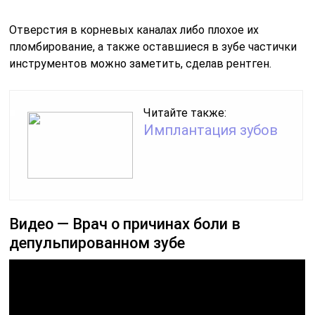
Отверстия в корневых каналах либо плохое их
пломбирование, а также оставшиеся в зубе частички
инструментов можно заметить, сделав рентген.
Читайте также:
Имплантация зубов
Видео — Врач о причинах боли в
депульпированном зубе