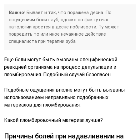
Важно
! Бывает и так, что поражена десна. По
ощущениям болит зуб, однако по факту очаг
патологии кроется в десне поблизости. Ту может
повредить то или иное нечаянное действие
специалиста при терапии зуба.
Еще боли могут быть вызваны специфической
реакцией организма на процесс депульпации и
пломбирования. Подобный случай безопасен.
Подобные ощущения вполне могут быть вызваны
использованием неправильно подобранных
материалов для пломбирования.
Какой пломбировочный материал лучше?
Причины болей при надавливании на