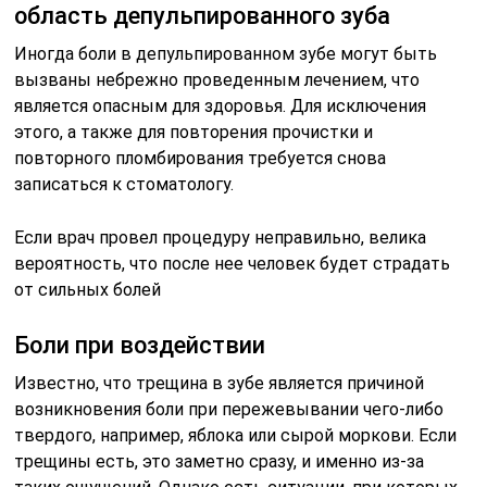
область депульпированного зуба
Иногда боли в депульпированном зубе могут быть
вызваны небрежно проведенным лечением, что
является опасным для здоровья. Для исключения
этого, а также для повторения прочистки и
повторного пломбирования требуется снова
записаться к стоматологу.
Если врач провел процедуру неправильно, велика
вероятность, что после нее человек будет страдать
от сильных болей
Боли при воздействии
Известно, что трещина в зубе является причиной
возникновения боли при пережевывании чего-либо
твердого, например, яблока или сырой моркови. Если
трещины есть, это заметно сразу, и именно из-за