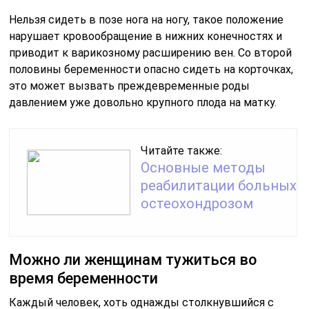
Нельзя сидеть в позе нога на ногу, такое положение
нарушает кровообращение в нижних конечностях и
приводит к варикозному расширению вен. Со второй
половины беременности опасно сидеть на корточках,
это может вызвать преждевременные роды
давлением уже довольно крупного плода на матку.
Читайте также:
Основные методы
реабилитации больных
остеохондрозом
Можно ли женщинам тужиться во
время беременности
Каждый человек, хоть однажды столкнувшийся с