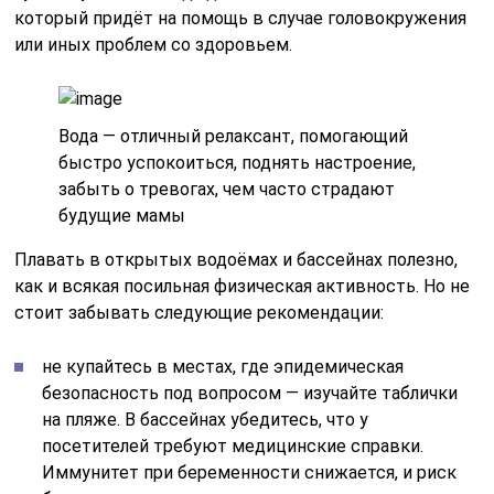
который придёт на помощь в случае головокружения
или иных проблем со здоровьем.
Вода — отличный релаксант, помогающий
быстро успокоиться, поднять настроение,
забыть о тревогах, чем часто страдают
будущие мамы
Плавать в открытых водоёмах и бассейнах полезно,
как и всякая посильная физическая активность. Но не
стоит забывать следующие рекомендации:
не купайтесь в местах, где эпидемическая
безопасность под вопросом — изучайте таблички
на пляже. В бассейнах убедитесь, что у
посетителей требуют медицинские справки.
Иммунитет при беременности снижается, и риск