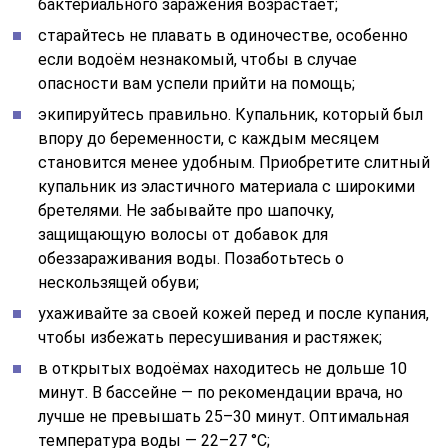
бактериального заражения возрастает;
старайтесь не плавать в одиночестве, особенно
если водоём незнакомый, чтобы в случае
опасности вам успели прийти на помощь;
экипируйтесь правильно. Купальник, который был
впору до беременности, с каждым месяцем
становится менее удобным. Приобретите слитный
купальник из эластичного материала с широкими
бретелями. Не забывайте про шапочку,
защищающую волосы от добавок для
обеззараживания воды. Позаботьтесь о
нескользящей обуви;
ухаживайте за своей кожей перед и после купания,
чтобы избежать пересушивания и растяжек;
в открытых водоёмах находитесь не дольше 10
минут. В бассейне — по рекомендации врача, но
лучше не превышать 25–30 минут. Оптимальная
температура воды — 22–27 °C;