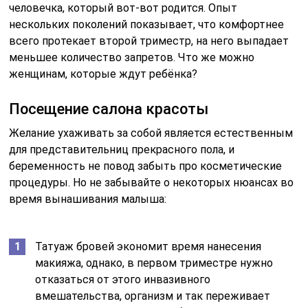
человечка, который вот-вот родится. Опыт
нескольких поколений показывает, что комфортнее
всего протекает второй триместр, на него выпадает
меньшее количество запретов. Что же можно
женщинам, которые ждут ребёнка?
Посещение салона красоты
Желание ухаживать за собой является естественным
для представительниц прекрасного пола, и
беременность не повод забыть про косметические
процедуры. Но не забывайте о некоторых нюансах во
время вынашивания малыша:
Татуаж бровей экономит время нанесения
макияжа, однако, в первом триместре нужно
отказаться от этого инвазивного
вмешательства, организм и так переживает