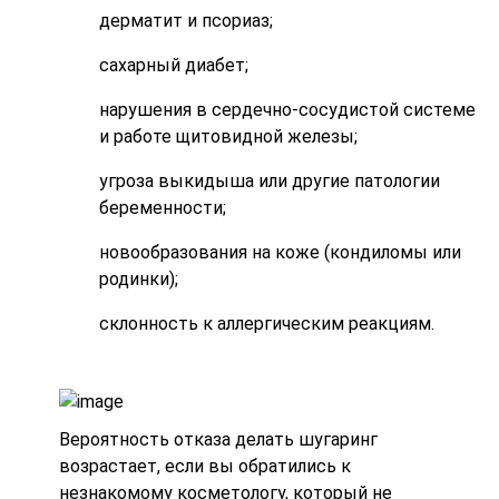
дерматит и псориаз;
сахарный диабет;
нарушения в сердечно-сосудистой системе
и работе щитовидной железы;
угроза выкидыша или другие патологии
беременности;
новообразования на коже (кондиломы или
родинки);
склонность к аллергическим реакциям.
Вероятность отказа делать шугаринг
возрастает, если вы обратились к
незнакомому косметологу, который не