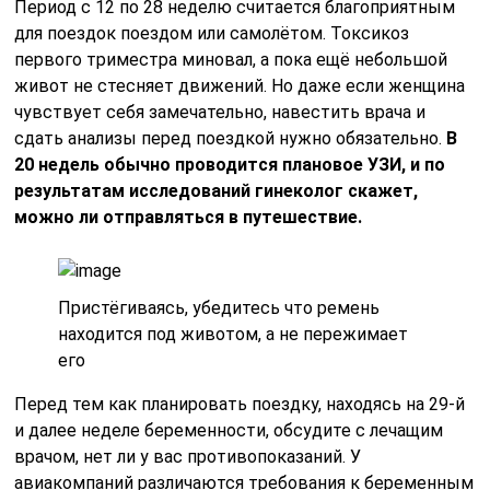
Период с 12 по 28 неделю считается благоприятным
для поездок поездом или самолётом. Токсикоз
первого триместра миновал, а пока ещё небольшой
живот не стесняет движений. Но даже если женщина
чувствует себя замечательно, навестить врача и
сдать анализы перед поездкой нужно обязательно.
В
20 недель обычно проводится плановое УЗИ, и по
результатам исследований гинеколог скажет,
можно ли отправляться в путешествие.
Пристёгиваясь, убедитесь что ремень
находится под животом, а не пережимает
его
Перед тем как планировать поездку, находясь на 29-й
и далее неделе беременности, обсудите с лечащим
врачом, нет ли у вас противопоказаний. У
авиакомпаний различаются требования к беременным