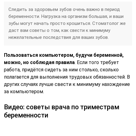
Следить за здоровьем зубов очень важно в период
беременности. Нагрузка на организм большая, и ваши
зубы могут начать просто крошиться. Стоматолог же
даст вам советы о том, как свести к минимуму
нежелательные последствия для ваших зубов.
Пользоваться компьютером, будучи беременной,
можно, но соблюдая правила
. Если того требует
работа, придётся сидеть за ним столько, сколько
полагается для выполнения трудовых обязанностей. В
других случаях лучше свести к минимуму нахождение
за компьютером.
Видео: советы врача по триместрам
беременности