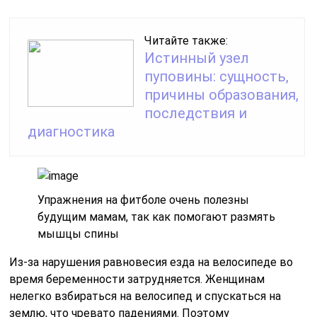
Читайте также:
Истинный узел
пуповины: сущность,
причины образования,
последствия и
диагностика
Упражнения на фитболе очень полезны
будущим мамам, так как помогают размять
мышцы спины
Из-за нарушения равновесия езда на велосипеде во
время беременности затрудняется. Женщинам
нелегко взбираться на велосипед и спускаться на
землю, что чревато падениями. Поэтому