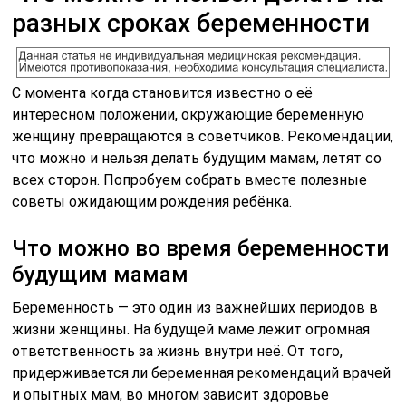
разных сроках беременности
С момента когда становится известно о её
интересном положении, окружающие беременную
женщину превращаются в советчиков. Рекомендации,
что можно и нельзя делать будущим мамам, летят со
всех сторон. Попробуем собрать вместе полезные
советы ожидающим рождения ребёнка.
Что можно во время беременности
будущим мамам
Беременность — это один из важнейших периодов в
жизни женщины. На будущей маме лежит огромная
ответственность за жизнь внутри неё. От того,
придерживается ли беременная рекомендаций врачей
и опытных мам, во многом зависит здоровье