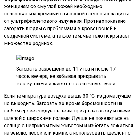
женщинам со смуглой кожей необходимо
пользоваться кремами с высокой степенью защиты
от ультрафиолетового излучения. Противопоказано
загорать людям с проблемами в кровеносной и
сердечной системе, а также тем, чьё тело покрывает
множество родинок.
Загорать разрешено до 11 утра и после 17
часов вечера, не забывая прикрывать
голову, плечи и живот от солнечных лучей
Если температура воздуха выше 30 °C, из дома лучше
не выходить. Загорать во время беременности на
любом сроке следует в тени, прикрыв голову и плечи
шляпой с широкими полями. Лучше не появляться на
солнце с неприкрытым животом и избегать ложиться
на землю, песок или камни, а использовать шезлонг с