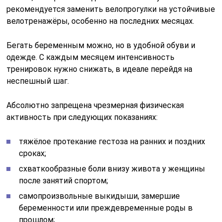
рекомендуется заменить велопрогулки на устойчивые
велотренажёры, особенно на последних месяцах.
Бегать беременным можно, но в удобной обуви и
одежде. С каждым месяцем интенсивность
тренировок нужно снижать, в идеале перейдя на
неспешный шаг.
Абсолютно запрещена чрезмерная физическая
активность при следующих показаниях:
тяжёлое протекание гестоза на ранних и поздних
сроках;
схваткообразные боли внизу живота у женщины
после занятий спортом;
самопроизвольные выкидыши, замершие
беременности или преждевременные роды в
прошлом;