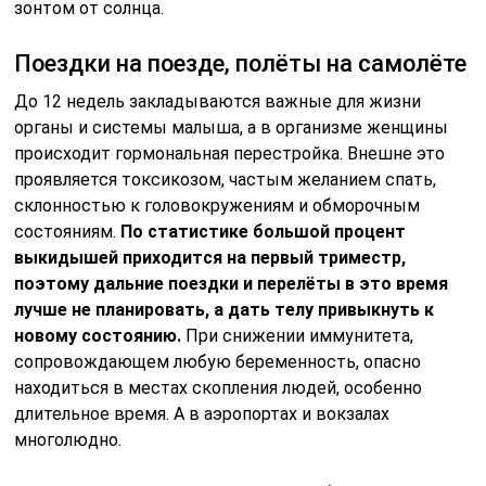
зонтом от солнца.
Поездки на поезде, полёты на самолёте
До 12 недель закладываются важные для жизни
органы и системы малыша, а в организме женщины
происходит гормональная перестройка. Внешне это
проявляется токсикозом, частым желанием спать,
склонностью к головокружениям и обморочным
состояниям.
По статистике большой процент
выкидышей приходится на первый триместр,
поэтому дальние поездки и перелёты в это время
лучше не планировать, а дать телу привыкнуть к
новому состоянию.
При снижении иммунитета,
сопровождающем любую беременность, опасно
находиться в местах скопления людей, особенно
длительное время. А в аэропортах и вокзалах
многолюдно.