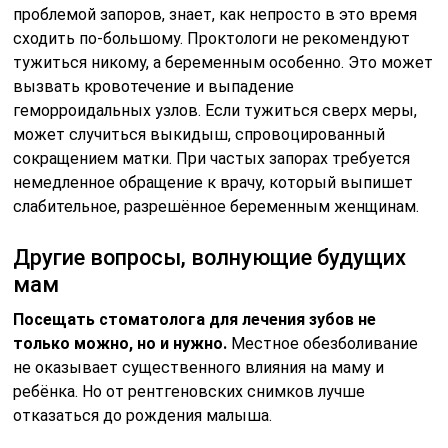
проблемой запоров, знает, как непросто в это время
сходить по-большому. Проктологи не рекомендуют
тужиться никому, а беременным особенно. Это может
вызвать кровотечение и выпадение
геморроидальных узлов. Если тужиться сверх меры,
может случиться выкидыш, спровоцированный
сокращением матки. При частых запорах требуется
немедленное обращение к врачу, который выпишет
слабительное, разрешённое беременным женщинам.
Другие вопросы, волнующие будущих
мам
Посещать стоматолога для лечения зубов не
только можно, но и нужно.
Местное обезболивание
не оказывает существенного влияния на маму и
ребёнка. Но от рентгеновских снимков лучше
отказаться до рождения малыша.