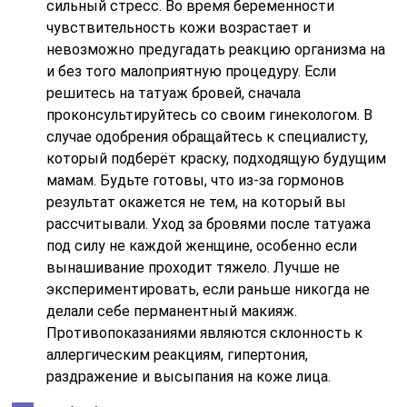
сильный стресс. Во время беременности
чувствительность кожи возрастает и
невозможно предугадать реакцию организма на
и без того малоприятную процедуру. Если
решитесь на татуаж бровей, сначала
проконсультируйтесь со своим гинекологом. В
случае одобрения обращайтесь к специалисту,
который подберёт краску, подходящую будущим
мамам. Будьте готовы, что из-за гормонов
результат окажется не тем, на который вы
рассчитывали. Уход за бровями после татуажа
под силу не каждой женщине, особенно если
вынашивание проходит тяжело. Лучше не
экспериментировать, если раньше никогда не
делали себе перманентный макияж.
Противопоказаниями являются склонность к
аллергическим реакциям, гипертония,
раздражение и высыпания на коже лица.