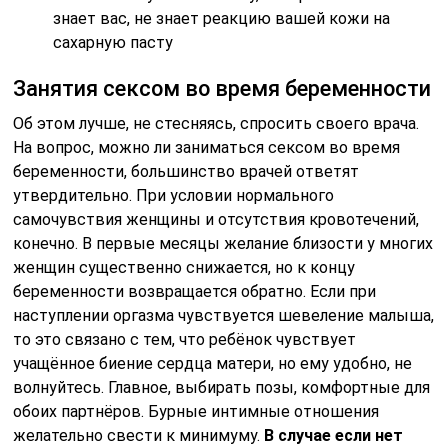
знает вас, не знает реакцию вашей кожи на
сахарную пасту
Занятия сексом во время беременности
Об этом лучше, не стесняясь, спросить своего врача.
На вопрос, можно ли заниматься сексом во время
беременности, большинство врачей ответят
утвердительно. При условии нормального
самочувствия женщины и отсутствия кровотечений,
конечно. В первые месяцы желание близости у многих
женщин существенно снижается, но к концу
беременности возвращается обратно. Если при
наступлении оргазма чувствуется шевеление малыша,
то это связано с тем, что ребёнок чувствует
учащённое биение сердца матери, но ему удобно, не
волнуйтесь. Главное, выбирать позы, комфортные для
обоих партнёров. Бурные интимные отношения
желательно свести к минимуму.
В случае если нет