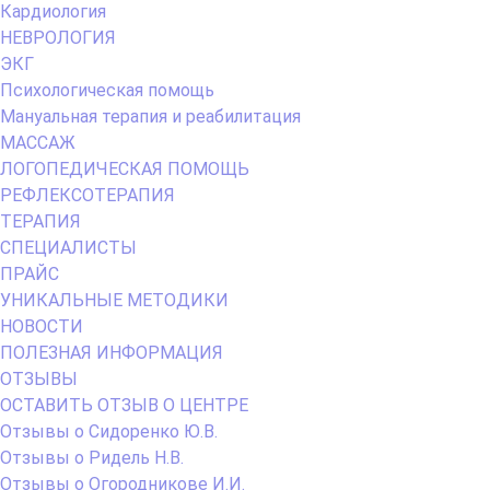
Кардиология
НЕВРОЛОГИЯ
ЭКГ
Психологическая помощь
Мануальная терапия и реабилитация
МАССАЖ
ЛОГОПЕДИЧЕСКАЯ ПОМОЩЬ
РЕФЛЕКСОТЕРАПИЯ
ТЕРАПИЯ
СПЕЦИАЛИСТЫ
ПРАЙС
УНИКАЛЬНЫЕ МЕТОДИКИ
НОВОСТИ
ПОЛЕЗНАЯ ИНФОРМАЦИЯ
ОТЗЫВЫ
ОСТАВИТЬ ОТЗЫВ О ЦЕНТРЕ
Отзывы о Сидоренко Ю.В.
Отзывы о Ридель Н.В.
Отзывы о Огородникове И.И.