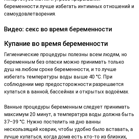
беременности лучше избегать интимных отношений и
самоудовлетворения.
Видео: секс во время беременности
Купание во время беременности
Гигиенические процедуры полезны всем людям, но
беременным без опаски можно принимать только
душ на любом сроке беременности, и то лучше
избегать температуры воды выше 40 °C. При
соблюдении мер предосторожности разрешается
купаться в ванной, бассейнах и открытых водоёмах.
Ванные процедуры беременным следует принимать
максимум 20 минут, а температура воды должна быть
37–39 °C. Нужно постелить на дно ванны
нескользящий коврик, чтобы удобно было вставать, а
лучше купаться, когда дома есть кто-то из близких,