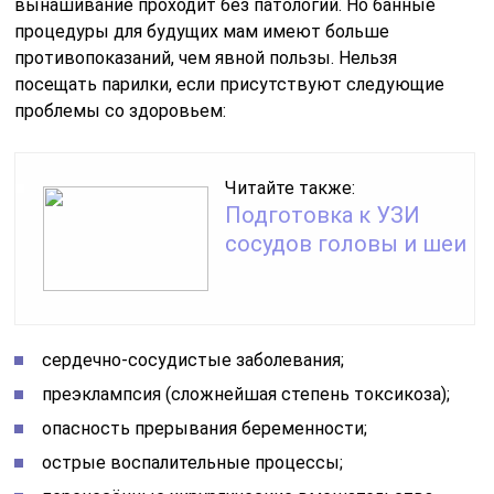
вынашивание проходит без патологий. Но банные
процедуры для будущих мам имеют больше
противопоказаний, чем явной пользы. Нельзя
посещать парилки, если присутствуют следующие
проблемы со здоровьем:
Читайте также:
Подготовка к УЗИ
сосудов головы и шеи
сердечно-сосудистые заболевания;
преэклампсия (сложнейшая степень токсикоза);
опасность прерывания беременности;
острые воспалительные процессы;