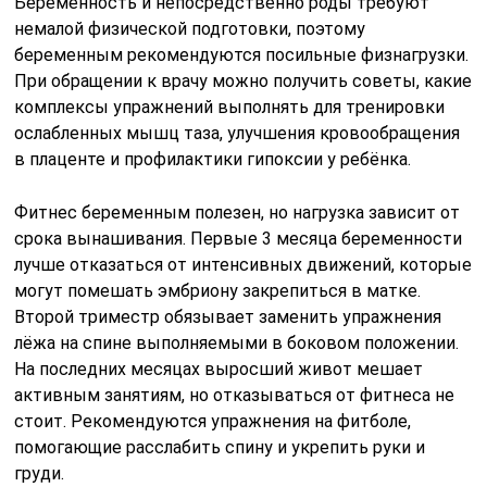
Беременность и непосредственно роды требуют
немалой физической подготовки, поэтому
беременным рекомендуются посильные физнагрузки.
При обращении к врачу можно получить советы, какие
комплексы упражнений выполнять для тренировки
ослабленных мышц таза, улучшения кровообращения
в плаценте и профилактики гипоксии у ребёнка.
Фитнес беременным полезен, но нагрузка зависит от
срока вынашивания. Первые 3 месяца беременности
лучше отказаться от интенсивных движений, которые
могут помешать эмбриону закрепиться в матке.
Второй триместр обязывает заменить упражнения
лёжа на спине выполняемыми в боковом положении.
На последних месяцах выросший живот мешает
активным занятиям, но отказываться от фитнеса не
стоит. Рекомендуются упражнения на фитболе,
помогающие расслабить спину и укрепить руки и
груди.