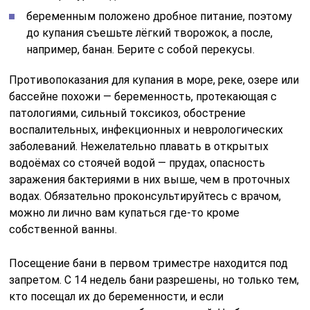
беременным положено дробное питание, поэтому
до купания съешьте лёгкий творожок, а после,
например, банан. Берите с собой перекусы.
Противопоказания для купания в море, реке, озере или
бассейне похожи — беременность, протекающая с
патологиями, сильный токсикоз, обострение
воспалительных, инфекционных и неврологических
заболеваний. Нежелательно плавать в открытых
водоёмах со стоячей водой — прудах, опасность
заражения бактериями в них выше, чем в проточных
водах. Обязательно проконсультируйтесь с врачом,
можно ли лично вам купаться где-то кроме
собственной ванны.
Посещение бани в первом триместре находится под
запретом. С 14 недель бани разрешены, но только тем,
кто посещал их до беременности, и если