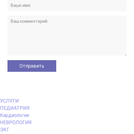
Primary
УСЛУГИ
Menu
ПЕДИАТРИЯ
Кардиология
НЕВРОЛОГИЯ
ЭКГ