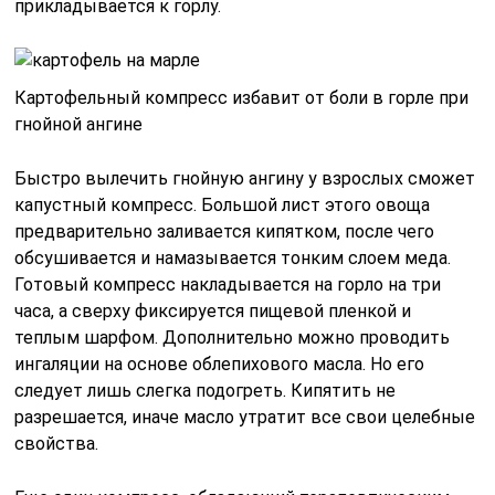
прикладывается к горлу.
Картофельный компресс избавит от боли в горле при
гнойной ангине
Быстро вылечить гнойную ангину у взрослых сможет
капустный компресс. Большой лист этого овоща
предварительно заливается кипятком, после чего
обсушивается и намазывается тонким слоем меда.
Готовый компресс накладывается на горло на три
часа, а сверху фиксируется пищевой пленкой и
теплым шарфом. Дополнительно можно проводить
ингаляции на основе облепихового масла. Но его
следует лишь слегка подогреть. Кипятить не
разрешается, иначе масло утратит все свои целебные
свойства.