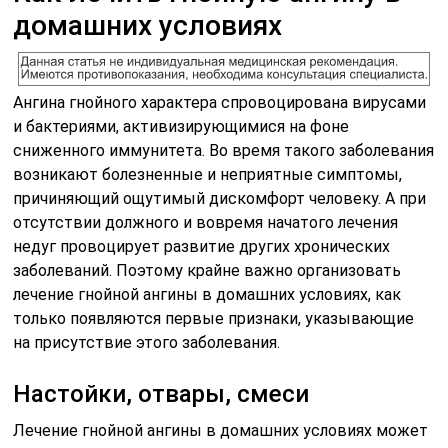
домашних условиях
Ангина гнойного характера спровоцирована вирусами
и бактериями, активизирующимися на фоне
сниженного иммунитета. Во время такого заболевания
возникают болезненные и неприятные симптомы,
причиняющий ощутимый дискомфорт человеку. А при
отсутствии должного и вовремя начатого лечения
недуг провоцирует развитие других хронических
заболеваний. Поэтому крайне важно организовать
лечение гнойной ангины в домашних условиях, как
только появляются первые признаки, указывающие
на присутствие этого заболевания.
Настойки, отвары, смеси
Лечение гнойной ангины в домашних условиях может