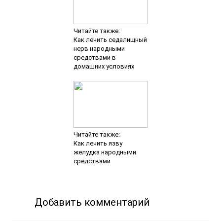
Читайте также:
Как лечить седалищный
нерв народными
средствами в
домашних условиях
Читайте также:
Как лечить язву
желудка народными
средствами
Добавить комментарий