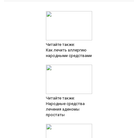
Читайте также:
Как лечить аллергию
народными средствами
Читайте также:
Народные средства
лечения аденомы
простаты