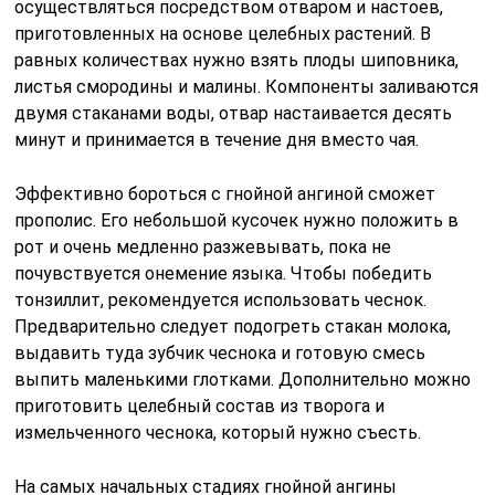
осуществляться посредством отваром и настоев,
приготовленных на основе целебных растений. В
равных количествах нужно взять плоды шиповника,
листья смородины и малины. Компоненты заливаются
двумя стаканами воды, отвар настаивается десять
минут и принимается в течение дня вместо чая.
Эффективно бороться с гнойной ангиной сможет
прополис. Его небольшой кусочек нужно положить в
рот и очень медленно разжевывать, пока не
почувствуется онемение языка. Чтобы победить
тонзиллит, рекомендуется использовать чеснок.
Предварительно следует подогреть стакан молока,
выдавить туда зубчик чеснока и готовую смесь
выпить маленькими глотками. Дополнительно можно
приготовить целебный состав из творога и
измельченного чеснока, который нужно съесть.
На самых начальных стадиях гнойной ангины