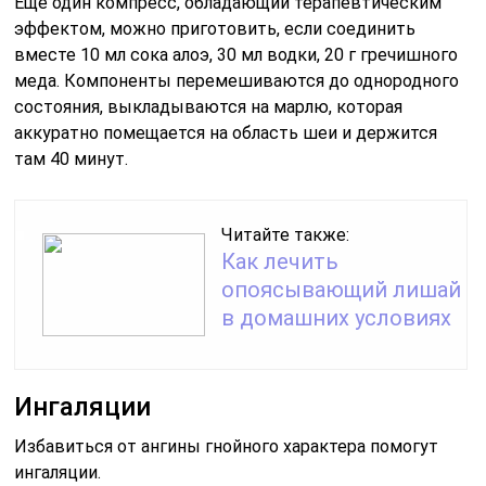
Еще один компресс, обладающий терапевтическим
эффектом, можно приготовить, если соединить
вместе 10 мл сока алоэ, 30 мл водки, 20 г гречишного
меда. Компоненты перемешиваются до однородного
состояния, выкладываются на марлю, которая
аккуратно помещается на область шеи и держится
там 40 минут.
Читайте также:
Как лечить
опоясывающий лишай
в домашних условиях
Ингаляции
Избавиться от ангины гнойного характера помогут
ингаляции.