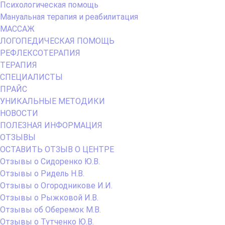
Психологическая помощь
Мануальная терапия и реабилитация
МАССАЖ
ЛОГОПЕДИЧЕСКАЯ ПОМОЩЬ
РЕФЛЕКСОТЕРАПИЯ
ТЕРАПИЯ
СПЕЦИАЛИСТЫ
ПРАЙС
УНИКАЛЬНЫЕ МЕТОДИКИ
НОВОСТИ
ПОЛЕЗНАЯ ИНФОРМАЦИЯ
ОТЗЫВЫ
ОСТАВИТЬ ОТЗЫВ О ЦЕНТРЕ
Отзывы о Сидоренко Ю.В.
Отзывы о Ридель Н.В.
Отзывы о Огородникове И.И.
Отзывы о Рыжковой И.В.
Отзывы об Оберемок М.В.
Отзывы о Тутченко Ю.В.