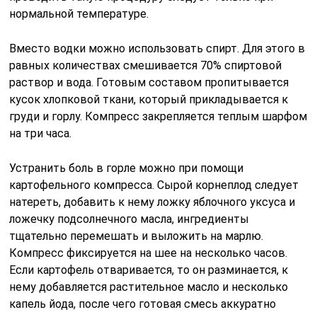
нормальной температуре.
Вместо водки можно использовать спирт. Для этого в
равных количествах смешивается 70% спиртовой
раствор и вода. Готовым составом пропитывается
кусок хлопковой ткани, который прикладывается к
груди и горлу. Компресс закрепляется теплым шарфом
на три часа.
Устранить боль в горле можно при помощи
картофельного компресса. Сырой корнеплод следует
натереть, добавить к нему ложку яблочного уксуса и
ложечку подсолнечного масла, ингредиенты
тщательно перемешать и выложить на марлю.
Компресс фиксируется на шее на несколько часов.
Если картофель отваривается, то он разминается, к
нему добавляется растительное масло и несколько
капель йода, после чего готовая смесь аккуратно