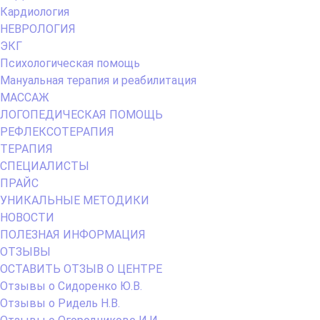
Кардиология
НЕВРОЛОГИЯ
ЭКГ
Психологическая помощь
Мануальная терапия и реабилитация
МАССАЖ
ЛОГОПЕДИЧЕСКАЯ ПОМОЩЬ
РЕФЛЕКСОТЕРАПИЯ
ТЕРАПИЯ
СПЕЦИАЛИСТЫ
ПРАЙС
УНИКАЛЬНЫЕ МЕТОДИКИ
НОВОСТИ
ПОЛЕЗНАЯ ИНФОРМАЦИЯ
ОТЗЫВЫ
ОСТАВИТЬ ОТЗЫВ О ЦЕНТРЕ
Отзывы о Сидоренко Ю.В.
Отзывы о Ридель Н.В.