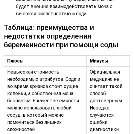
будет внешне взаимодействовать моча с
высокой кислотностью и сода
Таблица: преимущества и
недостатки определения
беременности при помощи соды
Плюсы
Минусы
Невысокая стоимость
Официальная
необходимых атрибутов. Сода и
медицина не
во время кризиса стоит сущие
считает такой
копейки, а собственная моча
способ
бесплатна. В качестве ёмкости
достоверным.
можно использовать любой
Нередко
сосуд, в который можно
случаются
помочиться без лишних
ошибки
сложностей.
диагностики.