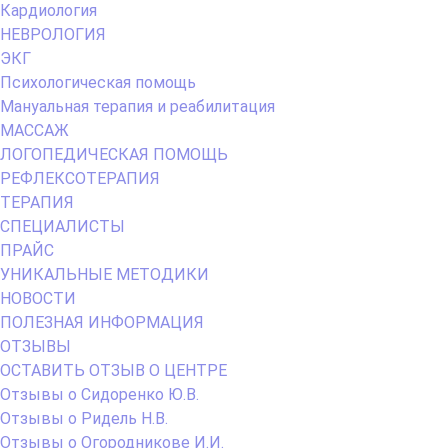
Кардиология
НЕВРОЛОГИЯ
ЭКГ
Психологическая помощь
Мануальная терапия и реабилитация
МАССАЖ
ЛОГОПЕДИЧЕСКАЯ ПОМОЩЬ
РЕФЛЕКСОТЕРАПИЯ
ТЕРАПИЯ
СПЕЦИАЛИСТЫ
ПРАЙС
УНИКАЛЬНЫЕ МЕТОДИКИ
НОВОСТИ
ПОЛЕЗНАЯ ИНФОРМАЦИЯ
ОТЗЫВЫ
ОСТАВИТЬ ОТЗЫВ О ЦЕНТРЕ
Отзывы о Сидоренко Ю.В.
Отзывы о Ридель Н.В.
Отзывы о Огородникове И.И.