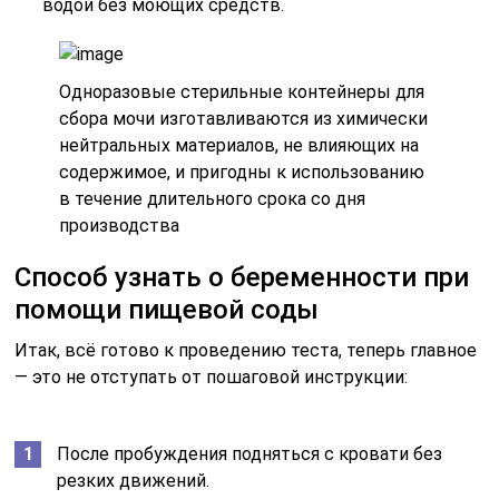
водой без моющих средств.
Одноразовые стерильные контейнеры для
сбора мочи изготавливаются из химически
нейтральных материалов, не влияющих на
содержимое, и пригодны к использованию
в течение длительного срока со дня
производства
Способ узнать о беременности при
помощи пищевой соды
Итак, всё готово к проведению теста, теперь главное
— это не отступать от пошаговой инструкции:
После пробуждения подняться с кровати без
резких движений.