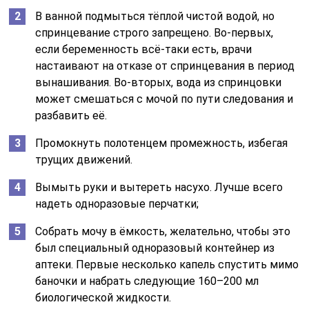
В ванной подмыться тёплой чистой водой, но
спринцевание строго запрещено. Во-первых,
если беременность всё-таки есть, врачи
настаивают на отказе от спринцевания в период
вынашивания. Во-вторых, вода из спринцовки
может смешаться с мочой по пути следования и
разбавить её.
Промокнуть полотенцем промежность, избегая
трущих движений.
Вымыть руки и вытереть насухо. Лучше всего
надеть одноразовые перчатки;
Собрать мочу в ёмкость, желательно, чтобы это
был специальный одноразовый контейнер из
аптеки. Первые несколько капель спустить мимо
баночки и набрать следующие 160–200 мл
биологической жидкости.