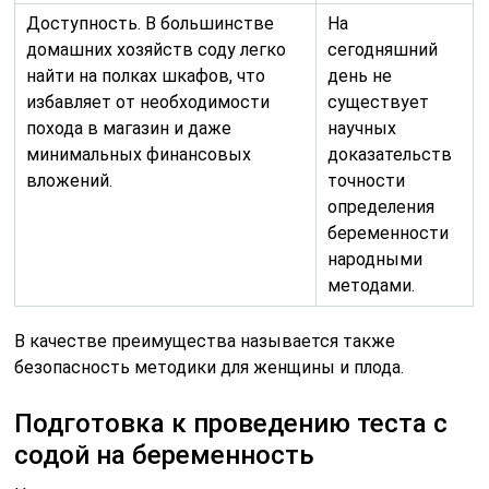
Доступность. В большинстве
На
домашних хозяйств соду легко
сегодняшний
найти на полках шкафов, что
день не
избавляет от необходимости
существует
похода в магазин и даже
научных
минимальных финансовых
доказательств
вложений.
точности
определения
беременности
народными
методами.
В качестве преимущества называется также
безопасность методики для женщины и плода.
Подготовка к проведению теста с
содой на беременность