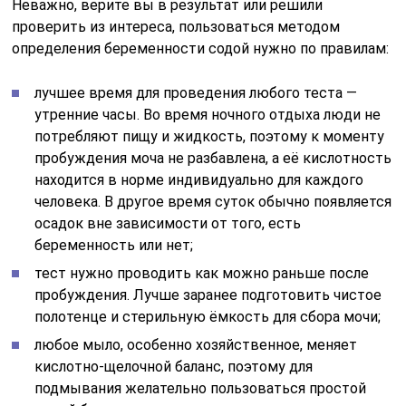
Неважно, верите вы в результат или решили
проверить из интереса, пользоваться методом
определения беременности содой нужно по правилам:
лучшее время для проведения любого теста —
утренние часы. Во время ночного отдыха люди не
потребляют пищу и жидкость, поэтому к моменту
пробуждения моча не разбавлена, а её кислотность
находится в норме индивидуально для каждого
человека. В другое время суток обычно появляется
осадок вне зависимости от того, есть
беременность или нет;
тест нужно проводить как можно раньше после
пробуждения. Лучше заранее подготовить чистое
полотенце и стерильную ёмкость для сбора мочи;
любое мыло, особенно хозяйственное, меняет
кислотно-щелочной баланс, поэтому для
подмывания желательно пользоваться простой