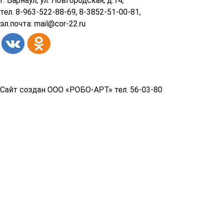
г. Барнаул, ул. Новгородская, д.14,
тел. 8-963-522-88-69, 8-3852-51-00-81,
эл.почта: mail@cor-22.ru
Copyright© 2026 год
Сайт создан ООО «РОБО-АРТ» тел. 56-03-80