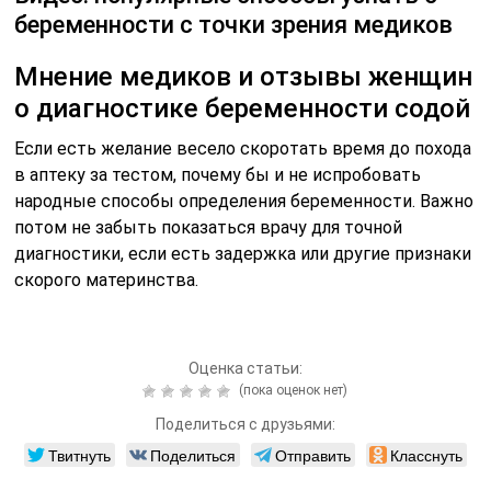
беременности с точки зрения медиков
Мнение медиков и отзывы женщин
о диагностике беременности содой
Если есть желание весело скоротать время до похода
в аптеку за тестом, почему бы и не испробовать
народные способы определения беременности. Важно
потом не забыть показаться врачу для точной
диагностики, если есть задержка или другие признаки
скорого материнства.
Оценка статьи:
(пока оценок нет)
Поделиться с друзьями:
Твитнуть
Поделиться
Отправить
Класснуть