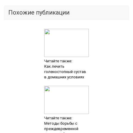
Похожие публикации
Читайте также:
Как лечить
голеностопный сустав
в домашних условиях
Читайте также:
Методы борьбы с
преждевременной