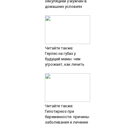
эякуляцией у мужчин в
домашних условиях
Читайте также:
Герпес на губах у
будущей мамы: чем
угрожает, как лечить
Читайте также:
Гипотиреоз при
беременности: причины
заболевания и лечение