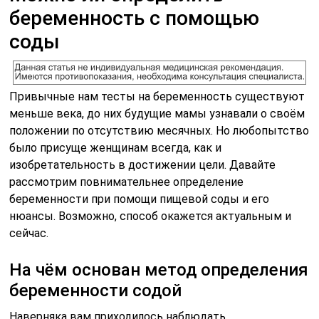
беременность с помощью
соды
Привычные нам тесты на беременность существуют
меньше века, до них будущие мамы узнавали о своём
положении по отсутствию месячных. Но любопытство
было присуще женщинам всегда, как и
изобретательность в достижении цели. Давайте
рассмотрим повнимательнее определение
беременности при помощи пищевой соды и его
нюансы. Возможно, способ окажется актуальным и
сейчас.
На чём основан метод определения
беременности содой
Наверняка вам приходилось наблюдать