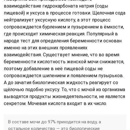
взаимодействие гидрокарбоната натрия (соды
пищевой) и уксуса в процессе готовки. Щелочная сода
нейтрализует уксусную кислоту, а этот процесс
сопровождается бурлением и пузырением в ёмкости,
где происходит химическая реакция. Популярный в
народе тест для определения беременности основан
именно на этих внешних проявлениях
взаимодействия. Существует мнение, что во время
беременности кислотность женской мочи снижается,
поэтому добавление в неё пищевой соды не
сопровождается шипением и появлением пузырьков.
А до зачатия биологическая жидкость реагирует со
щёлочью подобно уксусу. То, что с мочой из организма
выводятся продукты жизнедеятельности, не является
секретом. Мочевая кислота входит в их число.
В составе мочи до 97% приходится на воду, а
остальное количество — это биологические