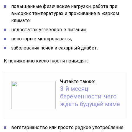
повышенные физические нагрузки, работа при
высоких температурах и проживание в жарком
климате;
недостаток углеводов в питании;
некоторые медпрепараты;
заболевания почек и сахарный диабет.
К понижению кислотности приводят:
Читайте также:
3-й месяц
беременности: чего
ждать будущей маме
вегетарианство или просто редкое употребление