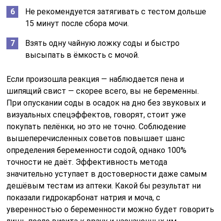
Не рекомендуется затягивать с тестом дольше
15 минут после сбора мочи.
Взять одну чайную ложку соды и быстро
высыпать в ёмкость с мочой.
Если произошла реакция — наблюдается пена и
шипящий свист — скорее всего, вы не беременны.
При опускании соды в осадок на дно без звуковых и
визуальных спецэффектов, говорят, стоит уже
покупать пелёнки, но это не точно. Соблюдение
вышеперечисленных советов повышает шанс
определения беременности содой, однако 100%
точности не даёт. Эффективность метода
значительно уступает в достоверности даже самым
дешёвым тестам из аптеки. Какой бы результат ни
показали гидрокарбонат натрия и моча, с
уверенностью о беременности можно будет говорить