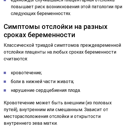
повышает риск возникновения этой патологии при
следующих беременностях.
Симптомы отслойки на разных
сроках беременности
Классической триадой симптомов преждевременной
отслойки плаценты на любых сроках беременности
считаются:
кровотечение;
боли в нижней части живота;
нарушение сердцебиения плода.
Кровотечение может быть внешним (из половых
путей), внутренним или смешанным. Зависит от
месторасположения отслойки и открытости
внутреннего зева матки.