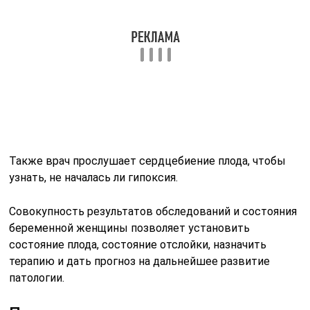
Также врач прослушает сердцебиение плода, чтобы
узнать, не началась ли гипоксия.
Совокупность результатов обследований и состояния
беременной женщины позволяет установить
состояние плода, состояние отслойки, назначить
терапию и дать прогноз на дальнейшее развитие
патологии.