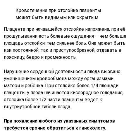
Кровотечение при отслойке плаценты
может быть видимым или скрытым
Плацента при начавшейся отслойке напряжена, при её
прощупывании есть болевые ощущения — чем больше
площадь отслойки, тем сильнее боль. Она может быть
как постоянной, так и приступообразной, отдавать в
поясницу, бедро и промежность.
Нарушение сердечной деятельности плода вызвано
уменьшением кровообмена между организмами
матери и ребёнка. При отслойке более 1/4 площади
плаценты у плода начинается кислородное голодание,
отслойка более 1/2 части плаценты ведёт к
внутриутробной гибели плода.
При появлении любого из указанных симптомов
требуется срочно обратиться к гинекологу.