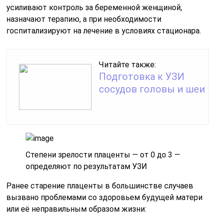
усиливают контроль за беременной женщиной,
назначают терапию, а при необходимости
госпитализируют на лечение в условиях стационара.
Читайте также:
Подготовка к УЗИ
сосудов головы и шеи
Степени зрелости плаценты — от 0 до 3 —
определяют по результатам УЗИ
Ранее старение плаценты в большинстве случаев
вызвано проблемами со здоровьем будущей матери
или её неправильным образом жизни: