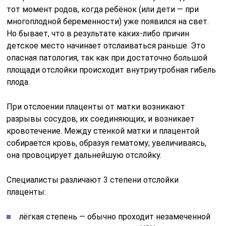
тот момент родов, когда ребёнок (или дети — при
многоплодной беременности) уже появился на свет.
Но бывает, что в результате каких-либо причин
детское место начинает отслаиваться раньше. Это
опасная патология, так как при достаточно большой
площади отслойки происходит внутриутробная гибель
плода.
При отслоении плаценты от матки возникают
разрывы сосудов, их соединяющих, и возникает
кровотечение. Между стенкой матки и плацентой
собирается кровь, образуя гематому; увеличиваясь,
она провоцирует дальнейшую отслойку.
Специалисты различают 3 степени отслойки
плаценты:
лёгкая степень — обычно проходит незамеченной