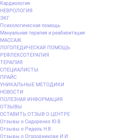
Кардиология
НЕВРОЛОГИЯ
ЭКГ
Психологическая помощь
Мануальная терапия и реабилитация
МАССАЖ
ЛОГОПЕДИЧЕСКАЯ ПОМОЩЬ
РЕФЛЕКСОТЕРАПИЯ
ТЕРАПИЯ
СПЕЦИАЛИСТЫ
ПРАЙС
УНИКАЛЬНЫЕ МЕТОДИКИ
НОВОСТИ
ПОЛЕЗНАЯ ИНФОРМАЦИЯ
ОТЗЫВЫ
ОСТАВИТЬ ОТЗЫВ О ЦЕНТРЕ
Отзывы о Сидоренко Ю.В.
Отзывы о Ридель Н.В.
Отзывы о Огородникове И.И.