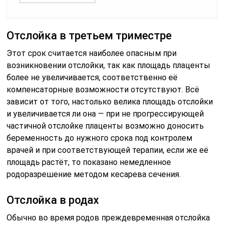
Отслойка в третьем триместре
Этот срок считается наиболее опасным при
возникновении отслойки, так как площадь плаценты
более не увеличивается, соответственно её
компенсаторные возможности отсутствуют. Всё
зависит от того, настолько велика площадь отслойки
и увеличивается ли она — при не прогрессирующей
частичной отслойке плаценты возможно доносить
беременность до нужного срока под контролем
врачей и при соответствующей терапии, если же её
площадь растёт, то показано немедленное
родоразрешение методом кесарева сечения.
Отслойка в родах
Обычно во время родов преждевременная отслойка