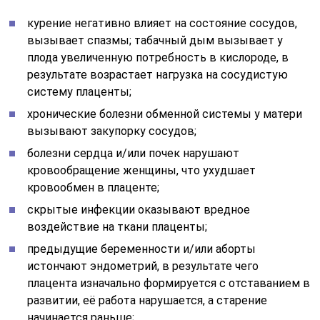
курение негативно влияет на состояние сосудов,
вызывает спазмы; табачный дым вызывает у
плода увеличенную потребность в кислороде, в
результате возрастает нагрузка на сосудистую
систему плаценты;
хронические болезни обменной системы у матери
вызывают закупорку сосудов;
болезни сердца и/или почек нарушают
кровообращение женщины, что ухудшает
кровообмен в плаценте;
скрытые инфекции оказывают вредное
воздействие на ткани плаценты;
предыдущие беременности и/или аборты
истончают эндометрий, в результате чего
плацента изначально формируется с отставанием в
развитии, её работа нарушается, а старение
начинается раньше;