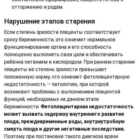
отторжению и родам.
Нарушение этапов старения
Если степень зрелости плаценты соответствует
сроку беременности, это означает нормальное
функционирование органа и его способность
полноценно выполнять свои цели и обеспечивать
ребёнка питанием и кислородом. При раннем старении
плаценты её степень зрелости превышает
положенную норму, что означает фетоплацентарную
недостаточность — патологию, при которой
возникают проблемы с выполнением плацентой
функций, необходимых на данном этапе
беременности.
Фетоплацентарная недостаточность
может вызвать задержку внутреннего развития
плода, преждевременные роды, внутриутробную
смерть плода и другие негативные последствия.
Поэтому при постановке такого диагноза врачи