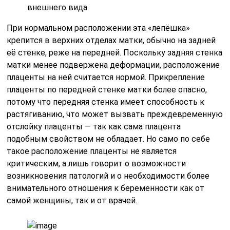
внешнего вида
При нормальном расположении эта «лепёшка»
крепится в верхних отделах матки, обычно на задней
её стенке, реже на передней. Поскольку задняя стенка
матки менее подвержена деформации, расположение
плаценты на ней считается нормой. Прикрепление
плаценты по передней стенке матки более опасно,
потому что передняя стенка имеет способность к
растягиванию, что может вызвать преждевременную
отслойку плаценты — так как сама плацента
подобным свойством не обладает. Но само по себе
такое расположение плаценты не является
критическим, а лишь говорит о возможности
возникновения патологий и о необходимости более
внимательного отношения к беременности как от
самой женщины, так и от врачей.