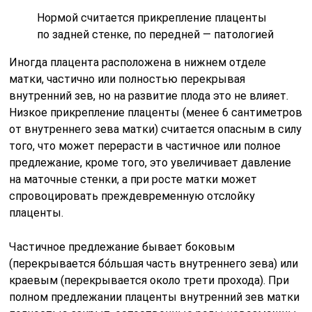
Нормой считается прикрепление плаценты
по задней стенке, по передней — патологией
Иногда плацента расположена в нижнем отделе
матки, частично или полностью перекрывая
внутренний зев, но на развитие плода это не влияет.
Низкое прикрепление плаценты (менее 6 сантиметров
от внутреннего зева матки) считается опасным в силу
того, что может перерасти в частичное или полное
предлежание, кроме того, это увеличивает давление
на маточные стенки, а при росте матки может
спровоцировать преждевременную отслойку
плаценты.
Частичное предлежание бывает боковым
(перекрывается бо́льшая часть внутреннего зева) или
краевым (перекрывается около трети прохода). При
полном предлежании плаценты внутренний зев матки