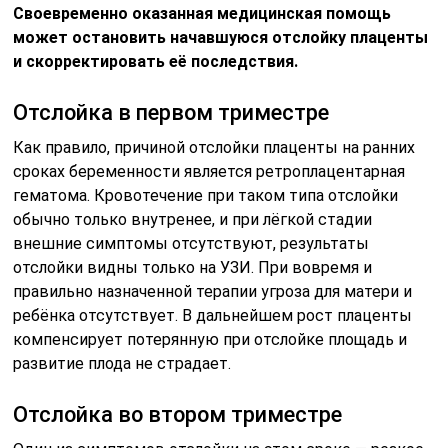
Своевременно оказанная медицинская помощь
может остановить начавшуюся отслойку плаценты
и скорректировать её последствия.
Отслойка в первом триместре
Как правило, причиной отслойки плаценты на ранних
сроках беременности является ретроплацентарная
гематома. Кровотечение при таком типа отслойки
обычно только внутренее, и при лёгкой стадии
внешние симптомы отсутствуют, результаты
отслойки видны только на УЗИ. При вовремя и
правильно назначенной терапии угроза для матери и
ребёнка отсутствует. В дальнейшем рост плаценты
компенсирует потерянную при отслойке площадь и
развитие плода не страдает.
Отслойка во втором триместре