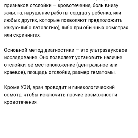
признаков отслойки — кровотечение, боль внизу
живота, нарушение работы сердца у ребёнка, или
любых других, которые позволяют предположить
какую-либо патологию), либо при обычных осмотрах
или скринингах.
Основной метод диагностики — это ультразвуковое
исследование. Оно позволяет установить наличие
отслойки, её местоположение (центральное или
краевое), площадь отслойки, размер гематомы.
Кроме УЗИ, врач проводит и гинекологический
осмотр, чтобы исключить прочие возможности
кровотечения.