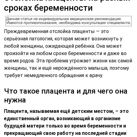
сроках беременности
Преждевременная отслойка плаценты — это
серьёзная патология, которая может возникнуть у
любой женщины, ожидающей ребёнка. Она может
произойти на любом сроке беременности и даже во
время родов. Эта проблема угрожает жизни как самой
женщины, так и ещё нерождённого малыша, поэтому
требует немедленного обращения к врачу.
Что такое плацента и для чего она
нужна
Плацента, называемая ещё детским местом, – это
единственный орган, возникающий в организме
будущей матери только во время беременности и
прекращающий свою работу на последней стадии