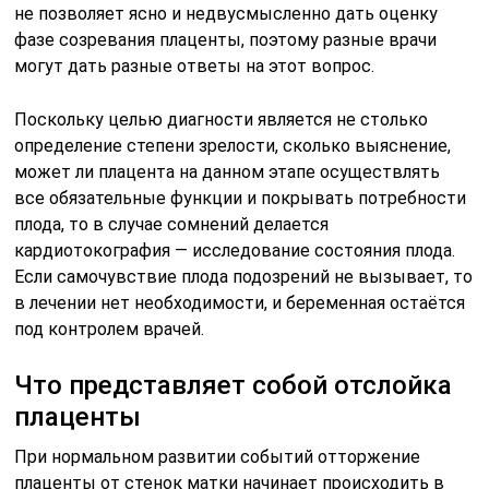
не позволяет ясно и недвусмысленно дать оценку
фазе созревания плаценты, поэтому разные врачи
могут дать разные ответы на этот вопрос.
Поскольку целью диагности является не столько
определение степени зрелости, сколько выяснение,
может ли плацента на данном этапе осуществлять
все обязательные функции и покрывать потребности
плода, то в случае сомнений делается
кардиотокография — исследование состояния плода.
Если самочувствие плода подозрений не вызывает, то
в лечении нет необходимости, и беременная остаётся
под контролем врачей.
Что представляет собой отслойка
плаценты
При нормальном развитии событий отторжение
плаценты от стенок матки начинает происходить в